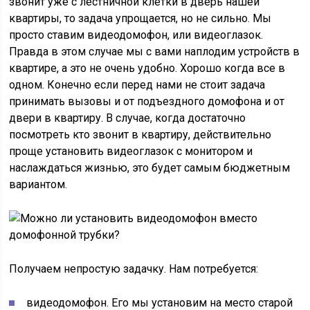
звонит уже с лестничной клетки в дверь нашей
квартиры, то задача упрощается, но не сильно. Мы
просто ставим видеодомофон, или видеоглазок.
Правда в этом случае мы с вами наплодим устройств в
квартире, а это не очень удобно. Хорошо когда все в
одном. Конечно если перед нами не стоит задача
принимать вызовы и от подъездного домофона и от
двери в квартиру. В случае, когда достаточно
посмотреть кто звонит в квартиру, действительно
проще установить видеоглазок с монитором и
наслаждаться жизнью, это будет самым бюджетным
вариантом.
Получаем непростую задачку. Нам потребуется:
видеодомофон. Его мы установим на место старой