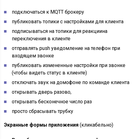
подключаться к MQTT брокеру
публиковать топики с настройками для клиента
подписываться на топики для реакциина
переключения в клиенте
отправлять push уведомление на телефон при
входящем звонке
публиковать измененные настройки при звонке
(чтобы видеть статус в клиенте)
отключать звук на домофоне по команде клиента
открывать дверь разово,
открывать бесконечное число раз
просто сбрасывать трубку
Экранные формы приложения
(кликабельно)