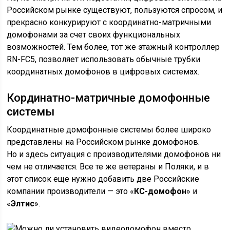
Российском рынке существуют, пользуются спросом, и
прекрасно конкурируют с координатно-матричными
домофонами за счет своих функциональных
возможностей. Тем более, тот же этажный контроллер
RN-FC5, позволяет использовать обычные трубки
координатных домофонов в цифровых системах.
Кординатно-матричные домофонные
системы
Координатные домофонные системы более широко
представлены на Российском рынке домофонов.
Но и здесь ситуация с производителями домофонов ни
чем не отличается. Все те же ветераны и Поляки, и в
этот список еще нужно добавить две Российские
компании производители — это «
КС-домофон
» и
«
Элтис
».