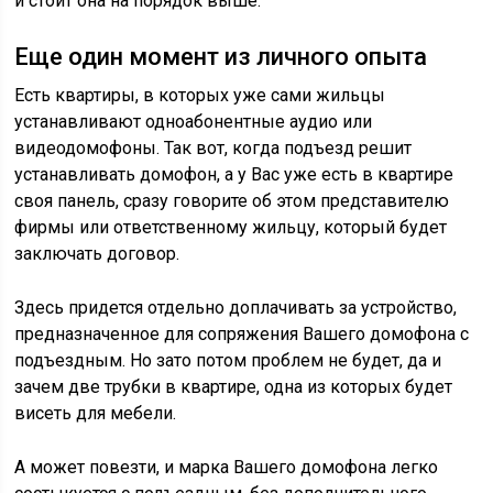
и стоит она на порядок выше.
Еще один момент из личного опыта
Есть квартиры, в которых уже сами жильцы
устанавливают одноабонентные аудио или
видеодомофоны. Так вот, когда подъезд решит
устанавливать домофон, а у Вас уже есть в квартире
своя панель, сразу говорите об этом представителю
фирмы или ответственному жильцу, который будет
заключать договор.
Здесь придется отдельно доплачивать за устройство,
предназначенное для сопряжения Вашего домофона с
подъездным. Но зато потом проблем не будет, да и
зачем две трубки в квартире, одна из которых будет
висеть для мебели.
А может повезти, и марка Вашего домофона легко