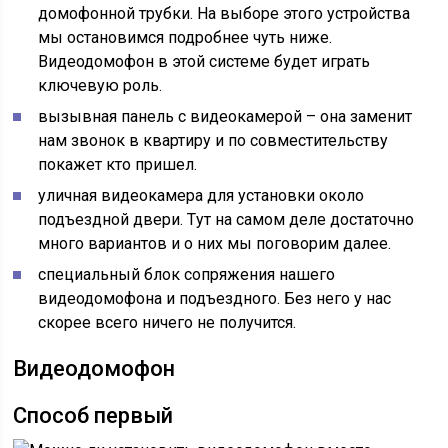
домофонной трубки. На выборе этого устройства
мы остановимся подробнее чуть ниже.
Видеодомофон в этой системе будет играть
ключевую роль.
вызывная панель с видеокамерой – она заменит
нам звонок в квартиру и по совместительству
покажет кто пришел.
уличная видеокамера для установки около
подъездной двери. Tут на самом деле достаточно
много вариантов и о них мы поговорим далее.
специальный блок сопряжения нашего
видеодомофона и подъездного. Без него у нас
скорее всего ничего не получится.
Видеодомофон
Способ первый