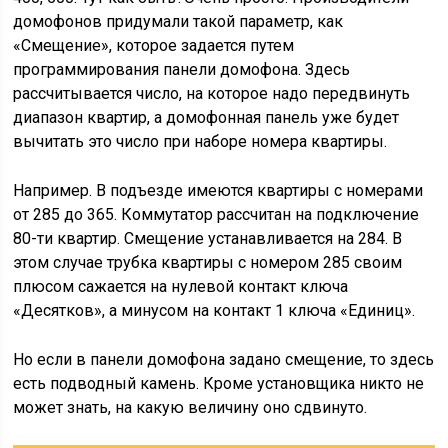
домофонов придумали такой параметр, как
«Смещение», которое задается путем
программирования панели домофона. Здесь
рассчитывается число, на которое надо передвинуть
диапазон квартир, а домофонная панель уже будет
вычитать это число при наборе номера квартиры.
Например. В подъезде имеются квартиры с номерами
от 285 до 365. Коммутатор рассчитан на подключение
80-ти квартир. Смещение устанавливается на 284. В
этом случае трубка квартиры с номером 285 своим
плюсом сажается на нулевой контакт ключа
«Десятков», а минусом на контакт 1 ключа «Единиц».
Но если в панели домофона задано смещение, то здесь
есть подводный камень. Кроме установщика никто не
может знать, на какую величину оно сдвинуто.