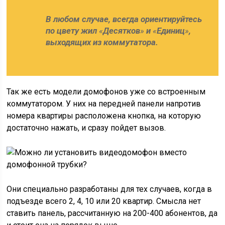
В любом случае, всегда ориентируйтесь
по цвету жил
«
Десятков
»
и
«
Единиц
»
,
выходящих из коммутатора.
Так же есть модели домофонов уже со встроенным
коммутатором. У них на передней панели напротив
номера квартиры расположена кнопка, на которую
достаточно нажать, и сразу пойдет вызов.
Они специально разработаны для тех случаев, когда в
подъезде всего 2, 4, 10 или 20 квартир. Смысла нет
ставить панель, рассчитанную на 200-400 абонентов, да