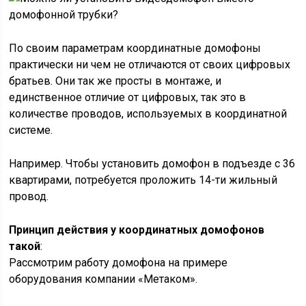
По своим параметрам координатные домофоны
практически ни чем не отличаются от своих цифровых
братьев. Они так же просты в монтаже, и
единственное отличие от цифровых, так это в
количестве проводов, используемых в координатной
системе.
Например. Чтобы установить домофон в подъезде с 36
квартирами, потребуется проложить 14-ти жильный
провод.
Принцип действия у координатных домофонов
такой
:
Рассмотрим работу домофона на примере
оборудования компании «Метаком».