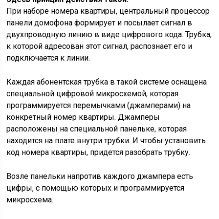
При наборе номера квартиры, центральный процессор
панели домофона формирует и посылает сигнал в
двухпроводную линию в виде цифрового кода. Трубка,
к которой адресован этот сигнал, распознает его и
подключается к линии.
Каждая абонентская трубка в такой системе оснащена
специальной цифровой микросхемой, которая
программируется перемычками (джамперами) на
конкретный номер квартиры. Джамперы
расположены на специальной панельке, которая
находится на плате внутри трубки. И чтобы установить
код номера квартиры, придется разобрать трубку.
Возле панельки напротив каждого джампера есть
цифры, с помощью которых и программируется
микросхема.