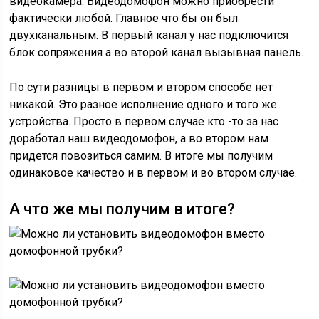
видеокамера. Видеодомофон можно приобрести
фактически любой. Главное что бы он был
двухканальным. В первый канал у нас подключится
блок сопряжения а во второй канал вызывная панель.
По сути разницы в первом и втором способе нет
никакой. Это разное исполнение одного и того же
устройства. Просто в первом случае кто -то за нас
доработал наш видеодомофон, а во втором нам
придется повозиться самим. В итоге мы получим
одинаковое качество и в первом и во втором случае.
А что же мы получим в итоге?