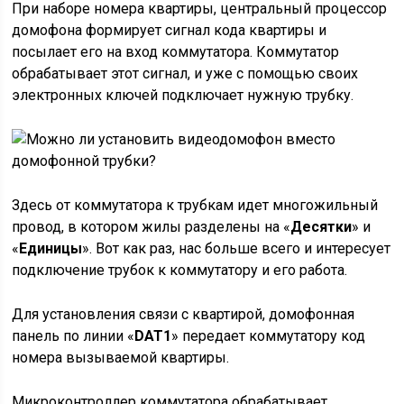
При наборе номера квартиры, центральный процессор
домофона формирует сигнал кода квартиры и
посылает его на вход коммутатора. Коммутатор
обрабатывает этот сигнал, и уже с помощью своих
электронных ключей подключает нужную трубку.
Здесь от коммутатора к трубкам идет многожильный
провод, в котором жилы разделены на «
Десятки
» и
«
Единицы
». Вот как раз, нас больше всего и интересует
подключение трубок к коммутатору и его работа.
Для установления связи с квартирой, домофонная
панель по линии «
DAT1
» передает коммутатору код
номера вызываемой квартиры.
Микроконтроллер коммутатора обрабатывает