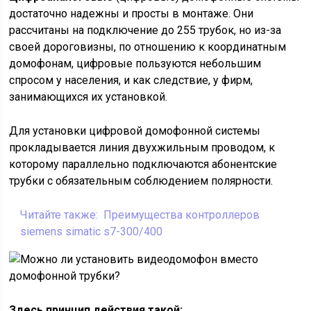
достаточно надежны и просты в монтаже. Они
рассчитаны на подключение до 255 трубок, но из-за
своей дороговизны, по отношению к координатным
домофонам, цифровые пользуются небольшим
спросом у населения, и как следствие, у фирм,
занимающихся их установкой.
Для установки цифровой домофонной системы
прокладывается линия двухжильным проводом, к
которому параллельно подключаются абонентские
трубки с обязательным соблюдением полярности.
Читайте также:
Преимущества контроллеров
siemens simatic s7-300/400
Здесь принцип действия такой: