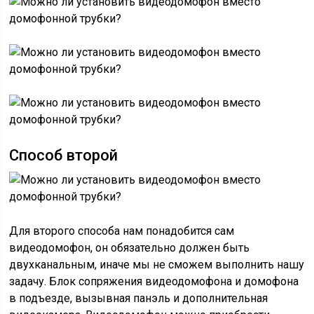
Способ второй
Для второго способа нам понадобится сам
видеодомофон, он обязательно должен быть
двухканальным, иначе мы не сможем выполнить нашу
задачу. Блок сопряжения видеодомофона и домофона
в подъезде, вызывная панэль и дополнительная