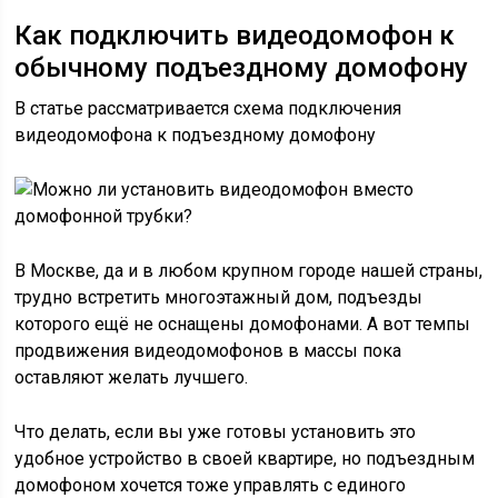
Как подключить видеодомофон к
обычному подъездному домофону
В статье рассматривается схема подключения
видеодомофона к подъездному домофону
В Москве, да и в любом крупном городе нашей страны,
трудно встретить многоэтажный дом, подъезды
которого ещё не оснащены домофонами. А вот темпы
продвижения видеодомофонов в массы пока
оставляют желать лучшего.
Что делать, если вы уже готовы установить это
удобное устройство в своей квартире, но подъездным
домофоном хочется тоже управлять с единого