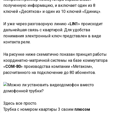
полученную информацию, и включает один из 8
ключей «Десятков» и один из 10 ключей «Единиц».
И уже через разговорную линию «
LIN1
» происходит
дальнейшая связь с квартирой. Для удобства
понимания электронный ключ представлен в виде
контакта реле.
На рисунке ниже схематично показан принцип работы
координатно-матричной системы на базе коммутатора
«
COM-80
» производства компании «Метаком»,
рассчитанного на подключение до 80 абонентов.
Здесь все просто.
Трубка с номером квартиры 3 своим
плюсом