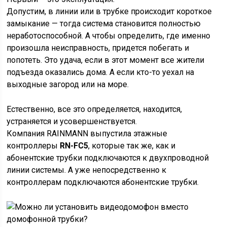
Допустим, в линии или в трубке происходит короткое
замыкание — тогда система становится полностью
неработоспособной. А чтобы определить, где именно
произошла неисправность, придется побегать и
попотеть. Это удача, если в этот момент все жители
подъезда оказались дома. А если кто-то уехал на
выходные загород или на море.
Естественно, все это определяется, находится,
устраняется и усовершенствуется.
Компания RAINMANN выпустила этажные
контроллеры
RN-FC5
, которые так же, как и
абонентские трубки подключаются к двухпроводной
линии системы. А уже непосредственно к
контроллерам подключаются абонентские трубки.