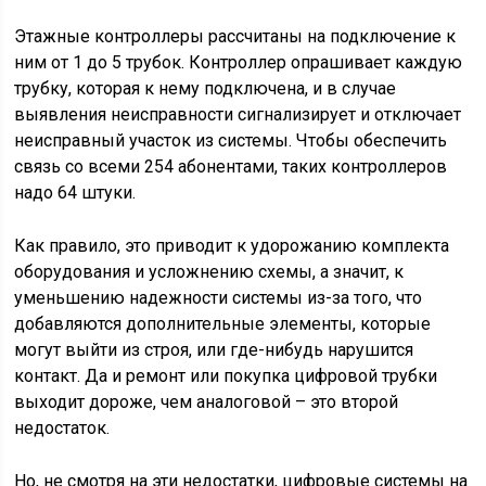
Этажные контроллеры рассчитаны на подключение к
ним от 1 до 5 трубок. Контроллер опрашивает каждую
трубку, которая к нему подключена, и в случае
выявления неисправности сигнализирует и отключает
неисправный участок из системы. Чтобы обеспечить
связь со всеми 254 абонентами, таких контроллеров
надо 64 штуки.
Как правило, это приводит к удорожанию комплекта
оборудования и усложнению схемы, а значит, к
уменьшению надежности системы из-за того, что
добавляются дополнительные элементы, которые
могут выйти из строя, или где-нибудь нарушится
контакт. Да и ремонт или покупка цифровой трубки
выходит дороже, чем аналоговой – это второй
недостаток.
Но, не смотря на эти недостатки, цифровые системы на