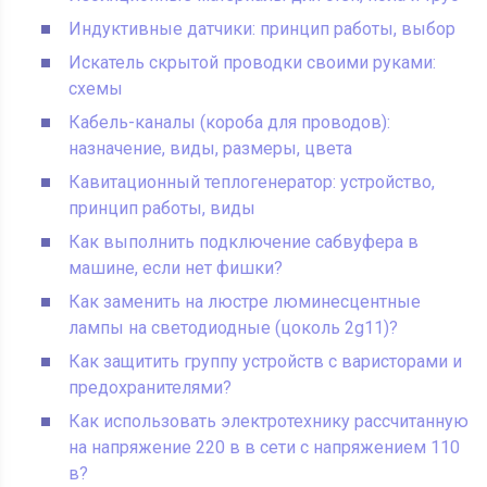
Индуктивные датчики: принцип работы, выбор
Искатель скрытой проводки своими руками:
схемы
Кабель-каналы (короба для проводов):
назначение, виды, размеры, цвета
Кавитационный теплогенератор: устройство,
принцип работы, виды
Как выполнить подключение сабвуфера в
машине, если нет фишки?
Как заменить на люстре люминесцентные
лампы на светодиодные (цоколь 2g11)?
Как защитить группу устройств с варисторами и
предохранителями?
Как использовать электротехнику рассчитанную
на напряжение 220 в в сети с напряжением 110
в?