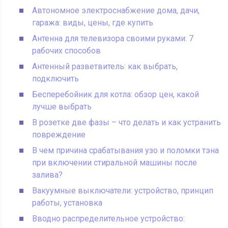
Автономное электроснабжение дома, дачи,
гаража: виды, цены, где купить
Антенна для телевизора своими руками: 7
рабочих способов
Антенный разветвитель: как выбрать,
подключить
Бесперебойник для котла: обзор цен, какой
лучше выбрать
В розетке две фазы – что делать и как устранить
повреждение
В чем причина срабатывания узо и поломки тэна
при включении стиральной машины после
залива?
Вакуумные выключатели: устройство, принцип
работы, установка
Вводно распределительное устройство: