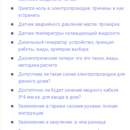
Греется ноль в электропроводке: причины и как
устранить
Датчик аварийного давления масла: проверка
Датчик температуры охлаждающей жидкости
Дизельный генератор: устройство, принцип
работы, виды, критерии выбора
Диэлектрические потери: что это такое, виды,
методика расчета
Допустима ли такая схема электропроводки для
дачного дома?
Достаточно ли будет сечения медного кабеля
5*4 мм.кв. для ввода в дом?
Заземление в гараже своими руками: полная
инструкция
Заземление и зануление: в чем разница