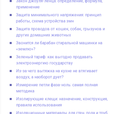
Закон джоуля-ленца: определение, формула,
применение
Защита минимального напряжения: принцип
работы, схема устройства змн
Защита проводов от кошек, собак, грызунов и
других домашних животных
Звонится ли барабан стиральной машинки на
«землю»?
Зеленый тариф: как выгодно продавать
электроэнергию государству
Из-за чего вытяжка на кухне не втягивает
воздух, а наоборот дует?
Измерение петли фаза-ноль: самая полная
методика
Изолирующие клещи: назначение, конструкция,
правила использования
Изоляционные материалы для стен, пола и труб