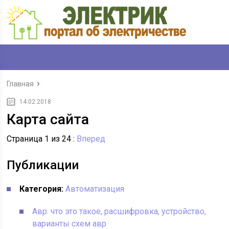
Главная
14.02.2018
Карта сайта
Страница 1 из 24 :
Вперед
Публикации
Категория:
Автоматизация
Авр: что это такое, расшифровка, устройство,
варианты схем авр