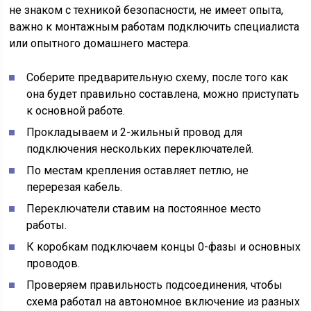
не знаком с техникой безопасности, не имеет опыта,
важно к монтажным работам подключить специалиста
или опытного домашнего мастера.
Соберите предварительную схему, после того как
она будет правильно составлена, можно приступать
к основной работе.
Прокладываем и 2-жильный провод для
подключения нескольких переключателей.
По местам крепления оставляет петлю, не
перерезая кабель.
Переключатели ставим на постоянное место
работы.
К коробкам подключаем концы 0-фазы и основных
проводов.
Проверяем правильность подсоединения, чтобы
схема работал на автономное включение из разных