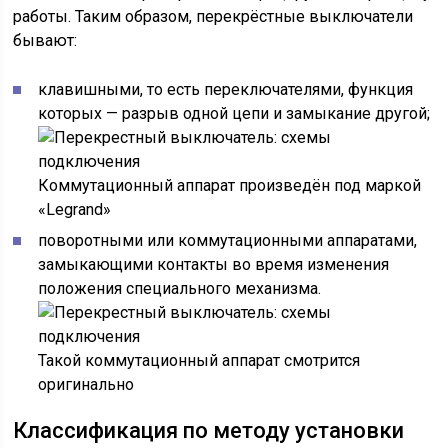
работы. Таким образом, перекрёстные выключатели
бывают:
клавишными, то есть переключателями, функция
которых — разрыв одной цепи и замыкание другой;
Коммутационный аппарат произведён под маркой
«Legrand»
поворотными или коммутационными аппаратами,
замыкающими контакты во время изменения
положения специального механизма.
Такой коммутационный аппарат смотрится
оригинально
Классификация по методу установки