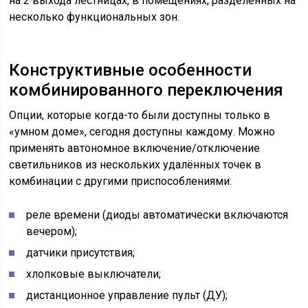
на 2 выхода лестницах, в помещениях, разделенных на
несколько функциональных зон.
Конструктивные особенности
комбинированного переключения
Опции, которые когда-то были доступны только в
«умном доме», сегодня доступны каждому. Можно
применять автономное включение/отключение
светильников из нескольких удалённых точек в
комбинации с другими приспособлениями:
реле времени (диоды автоматически включаются
вечером);
датчики присутствия;
хлопковые выключатели;
дистанционное управление пульт (ДУ);