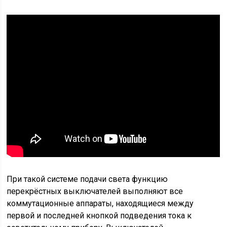
При такой системе подачи света функцию
перекрёстных выключателей выполняют все
коммутационные аппараты, находящиеся между
первой и последней кнопкой подведения тока к