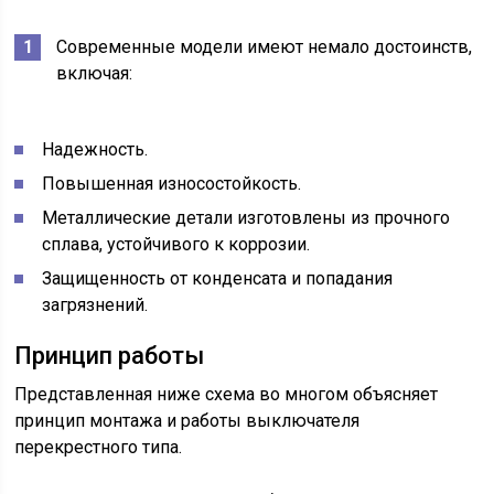
Современные модели имеют немало достоинств,
включая:
Надежность.
Повышенная износостойкость.
Металлические детали изготовлены из прочного
сплава, устойчивого к коррозии.
Защищенность от конденсата и попадания
загрязнений.
Принцип работы
Представленная ниже схема во многом объясняет
принцип монтажа и работы выключателя
перекрестного типа.