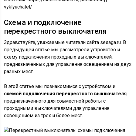
vyklyuchatel/
Схема и подключение
перекрестного выключателя
Здравствуйте, уважаемые читатели сайта sesaga.ru. В
предыдущей статье мы рассмотрели устройство и
схему подключения проходных выключателей,
предназначенных для управления освещением из двух
разных мест.
В этой статье мы познакомимся с устройством и
схемой подключения перекрестного выключателя
,
предназначенного для совместной работы с
проходными выключателями для управления
освещением из трех и более мест.