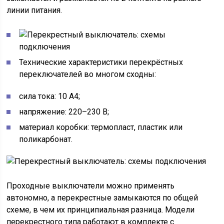
линии питания.
Технические характеристики перекрёстных
переключателей во многом сходны:
сила тока: 10 А4;
напряжение: 220–230 В;
материал коробки: термопласт, пластик или
поликарбонат.
Проходные выключатели можно применять
автономно, а перекрестные замыкаются по общей
схеме, в чем их принципиальная разница. Модели
перекрестного типа работают в комплекте с