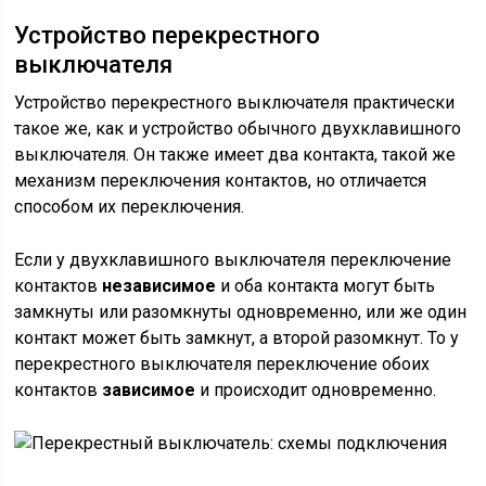
Устройство перекрестного
выключателя
Устройство перекрестного выключателя практически
такое же, как и устройство обычного двухклавишного
выключателя. Он также имеет два контакта, такой же
механизм переключения контактов, но отличается
способом их переключения.
Если у двухклавишного выключателя переключение
контактов
независимое
и оба контакта могут быть
замкнуты или разомкнуты одновременно, или же один
контакт может быть замкнут, а второй разомкнут. То у
перекрестного выключателя переключение обоих
контактов
зависимое
и происходит одновременно.