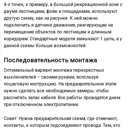
4-х точек, к примеру, в большой рекреационной зоне с
двумя лестницами, фойе и площадками, используют
другую схему, как на рисунке. К ней можно
подключить и датчики движения, реагирующие на
перемещение объектов по лестницам и длинным
коридорам. Стандартные модели замыкают 1 цепь, а у
данной схемы больше возможностей.
Последовательность монтажа
Оптимальный вариант монтажа перекрестных
выключателей – своими руками, используя
пошаговую инструкцию. На предварительном этапе
нужно сделать все необходимые замеры, чтобы
рассчитать запас кабеля. Все работы проводятся днем
при отключенном электропитании.
Совет: Нужна предварительная схема, где отмечают,
контакты, к которым подсоединяют провода. Тем, кто