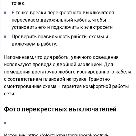
точек.
В точке врезки перекрёстного выключателя
пересекаем двухжильный кабель, чтобы
установить его и подключить к электросети.
Проверить правильность работы схемы и
включаем в работу.
Напоминаем, что для работы уличного освещения
используют провода с двойной изоляцией. Для
помещения достаточно любого изолированного кабеля
с соответствием плановой нагрузке. Грамотно
смонтированная схема – гарантия комфортной работы
сети.
Фото перекрестных выключателей
Источник:
https://electrikmaster.ru/perekrestnyj-