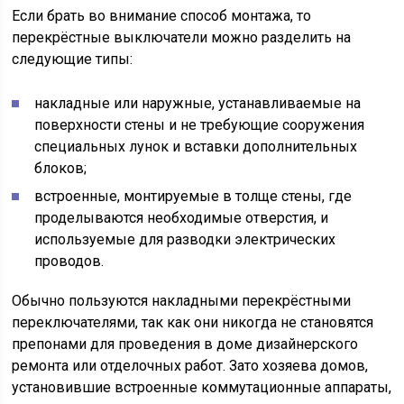
Если брать во внимание способ монтажа, то
перекрёстные выключатели можно разделить на
следующие типы:
накладные или наружные, устанавливаемые на
поверхности стены и не требующие сооружения
специальных лунок и вставки дополнительных
блоков;
встроенные, монтируемые в толще стены, где
проделываются необходимые отверстия, и
используемые для разводки электрических
проводов.
Обычно пользуются накладными перекрёстными
переключателями, так как они никогда не становятся
препонами для проведения в доме дизайнерского
ремонта или отделочных работ. Зато хозяева домов,
установившие встроенные коммутационные аппараты,