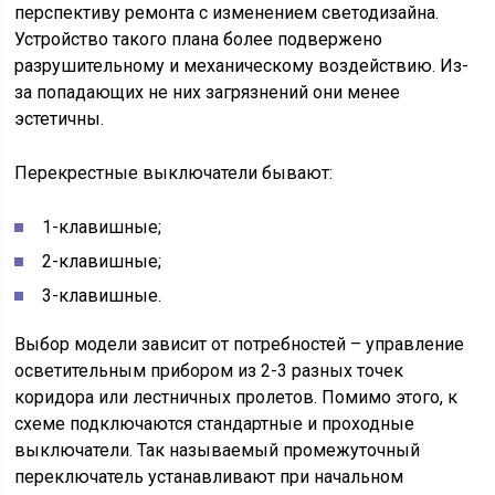
перспективу ремонта с изменением светодизайна.
Устройство такого плана более подвержено
разрушительному и механическому воздействию. Из-
за попадающих не них загрязнений они менее
эстетичны.
Перекрестные выключатели бывают:
1-клавишные;
2-клавишные;
3-клавишные.
Выбор модели зависит от потребностей – управление
осветительным прибором из 2-3 разных точек
коридора или лестничных пролетов. Помимо этого, к
схеме подключаются стандартные и проходные
выключатели. Так называемый промежуточный
переключатель устанавливают при начальном