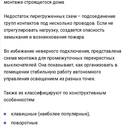
монтаже строящегося дома.
Недостаток перегруженных схем – подсоединение
групп контактов под несколько проводов. Если не
отрегулировать нагрузку, создается опасность
замыкания и возникновения пожара.
Во избежание неверного подключения, представлена
схема монтажа для промежуточных перекрестных
выключателей. Она показывает, как организовать в
помещении стабильную работу автономного
управления освещением из разных точек.
Также их классифицируют по конструктивным
особенностям:
клавишные (наиболее популярные);
поворотные.