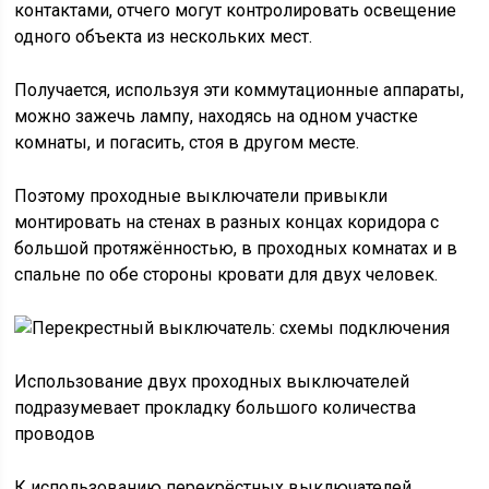
контактами, отчего могут контролировать освещение
одного объекта из нескольких мест.
Получается, используя эти коммутационные аппараты,
можно зажечь лампу, находясь на одном участке
комнаты, и погасить, стоя в другом месте.
Поэтому проходные выключатели привыкли
монтировать на стенах в разных концах коридора с
большой протяжённостью, в проходных комнатах и в
спальне по обе стороны кровати для двух человек.
Использование двух проходных выключателей
подразумевает прокладку большого количества
проводов
К использованию перекрёстных выключателей