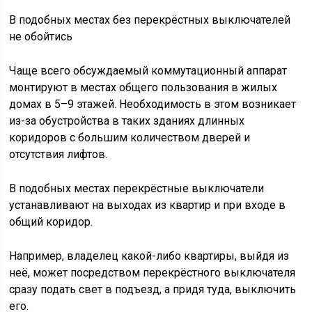
В подобных местах без перекрёстных выключателей
не обойтись
Чаще всего обсуждаемый коммутационный аппарат
монтируют в местах общего пользования в жилых
домах в 5–9 этажей. Необходимость в этом возникает
из-за обустройства в таких зданиях длинных
коридоров с большим количеством дверей и
отсутствия лифтов.
В подобных местах перекрёстные выключатели
устанавливают на выходах из квартир и при входе в
общий коридор.
Например, владелец какой-либо квартиры, выйдя из
неё, может посредством перекрёстного выключателя
сразу подать свет в подъезд, а придя туда, выключить
его.