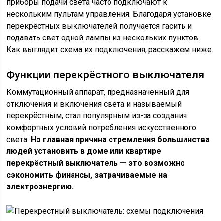
приборы подачи света часто подключают к
нескольким пультам управления. Благодаря установке
перекрёстных выключателей получается гасить и
подавать свет одной лампы из нескольких пунктов.
Как выглядит схема их подключения, расскажем ниже.
Функции перекрёстного выключателя
Коммутационный аппарат, предназначенный для
отключения и включения света и называемый
перекрёстным, стал популярным из-за создания
комфортных условий потребления искусственного
света.
Но главная причина стремления большинства
людей установить в доме или квартире
перекрёстный выключатель — это возможно
сэкономить финансы, затрачиваемые на
электроэнергию.