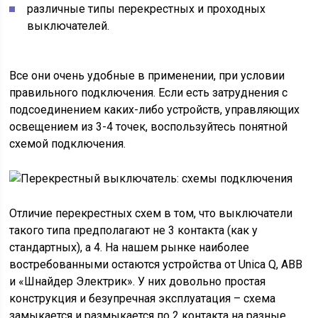
различные типы перекрестных и проходных
выключателей.
Все они очень удобные в применении, при условии
правильного подключения. Если есть затруднения с
подсоединением каких-либо устройств, управляющих
освещением из 3-4 точек, воспользуйтесь понятной
схемой подключения.
Отличие перекрестных схем в том, что выключатели
такого типа предполагают не 3 контакта (как у
стандартных), а 4. На нашем рынке наиболее
востребованными остаются устройства от Unica Q, АВВ
и «Шнайдер Электрик». У них довольно простая
конструкция и безупречная эксплуатация – схема
замыкается и размыкается по 2 контакта на разные