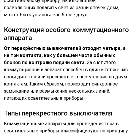
осветительному прибору. Выключателей,
позволяющих подавать свет из разных точек дома,
может быть установлено более двух.
Конструкция особого коммутационного
аппарата
От перекрёстных выключателей отходит четыре, а
не три контакта, как у большей части обычных
блоков по контролю подачи света.
За счёт этого
коммутационный аппарат способен в один и тот же час
проводить ток или пресекать его поступление по двум
контактам. Таким образом, происходит синхронное
замыкание или размыкание нескольких линий,
питающих осветительные приборы.
Типы перекрёстного выключателя
Коммутационные аппараты для проведения тока в
осветительные приборы классифицируют по принципу