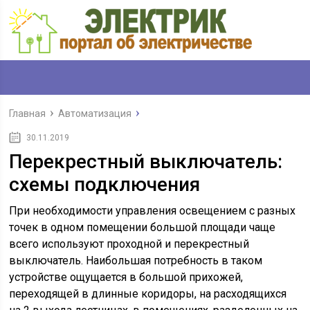
Главная
Автоматизация
30.11.2019
Перекрестный выключатель:
схемы подключения
При необходимости управления освещением с разных
точек в одном помещении большой площади чаще
всего используют проходной и перекрестный
выключатель. Наибольшая потребность в таком
устройстве ощущается в большой прихожей,
переходящей в длинные коридоры, на расходящихся