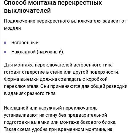
Способ монтажа перекрестных
выключателей
Подключение перекрестного выключателя зависит от
модели:
Встроенный.
Накладной (наружный).
Для монтажа переключателей встроенного типа
готовят отверстие в стене или другой поверхности.
Форма выемки должна совпадать с коробкой
переключателя. Они применяются для общей разводки
в зданиях разного типа.
Накладной или наружный переключатель
устанавливают на стену без предварительной
подготовки выемки или монтажа базового блока.
Такая схема удобна при временном монтаже, на