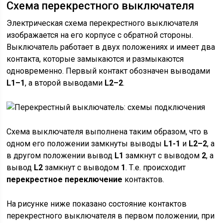
Схема перекрестного выключателя
Электрическая схема перекрестного выключателя
изображается на его корпусе с обратной стороны.
Выключатель работает в двух положениях и имеет два
контакта, которые замыкаются и размыкаются
одновременно. Первый контакт обозначен выводами
L1–1
, а второй выводами
L2–2
.
Схема выключателя выполнена таким образом, что в
одном его положении замкнуты выводы
L1-1
и
L2–2
, а
в другом положении вывод
L1
замкнут с выводом
2
, а
вывод
L2
замкнут с выводом
1
. Т.е. происходит
перекрестное переключение
контактов.
На рисунке ниже показано состояние контактов
перекрестного выключателя в первом положении, при