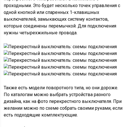
проходными. Это будет несколько точек управления с
одной кнопкой или спаренных 1-клавишных
выключателей, замыкающих систему контактов,
которые соединены перемычкой. Для подключения
нужны четырехжильные провода.
Также есть модели поворотного типа, но они дороже.
По каталогам можно выбрать устройства разного
дизайна, как на фото перекрестного выключателя. При
желании можно по схеме собрать своими руками, если
есть подходящие комплектующие.