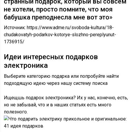
странный подарок, который вы совсем
не хотели, просто помните, что моя
бабушка преподнесла мне вот это»
Источник:
https://www.adme.ru/svoboda-kultura/18-
chudakovatyh-podarkov-kotorye-slozhno-pereplyunut-
1736915/
Идеи интересных подарков
электроника
Выберите категорию подарка или попробуйте найти
подходящую идею через нашу систему поиска
Ищещшь подарок электроника? Их у нас, конечно, есть,
но не забывай, что и в наших статьях есть много
полезного.