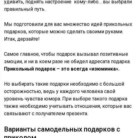
удивить, поднять настроение кому-либо… вы выбрали
правильный путь.
Мы подготовили для вас множество идей прикольных
подарков, которые можно сделать своими руками.
Итак, дерзайте!
Самое главное, чтобы подарок вызывал позитивные
эмоции, и ни в коем разе не обидел адресата подарка.
Прикольный подарок – это всегда «изюминка».
Но выбирать такие подарки необходимо с большой
осторожностью, ведь у каждого человека свой
уровень чувства юмора. При выборе такого подарка
также необходимо учитывать отношения, которые вас
связывают с получателем презента.
Варианты самодельных подарков с
приколом