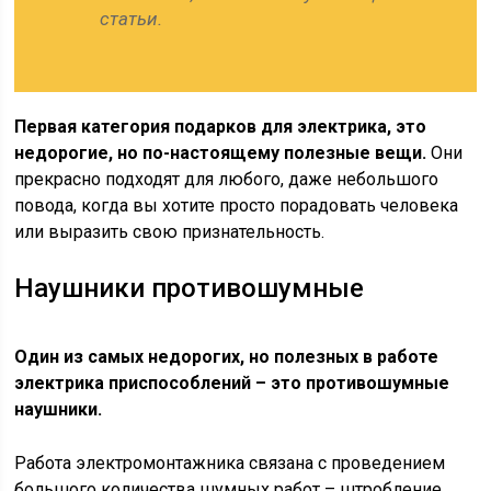
статьи.
Первая категория подарков для электрика, это
недорогие, но по-настоящему полезные вещи.
Они
прекрасно подходят для любого, даже небольшого
повода, когда вы хотите просто порадовать человека
или выразить свою признательность.
Наушники противошумные
Один из самых недорогих, но полезных в работе
электрика приспособлений – это противошумные
наушники.
Работа электромонтажника связана с проведением
большого количества шумных работ – штробление,