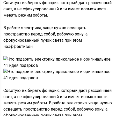
Советую выбирать фонарик, который даёт рассеянный
свет, а не сфокусированный или имеет возможность
менять режим работы.
В работе электрика, чаще нужно освещать
пространство перед собой, рабочую зону, а
сфокусированный пучок света при этом
неэффективен.
Советую выбирать фонарик, который даёт рассеянный
свет, а не сфокусированный или имеет возможность
менять режим работы. В работе электрика, чаще нужно
освещать пространство перед собой, рабочую зону, а
сфокусированный пучок света при этом