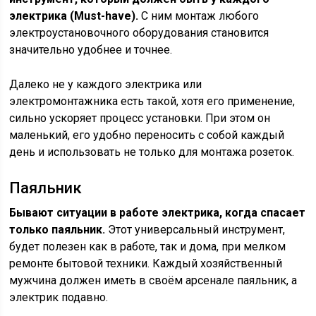
электрика (Must-have).
С ним монтаж любого
электроустановочного оборудования становится
значительно удобнее и точнее.
Далеко не у каждого электрика или
электромонтажника есть такой, хотя его применение,
сильно ускоряет процесс установки. При этом он
маленький, его удобно переносить с собой каждый
день и использовать не только для монтажа розеток.
Паяльник
Бывают ситуации в работе электрика, когда спасает
только паяльник.
Этот универсальный инструмент,
будет полезен как в работе, так и дома, при мелком
ремонте бытовой техники. Каждый хозяйственный
мужчина должен иметь в своём арсенале паяльник, а
электрик подавно.