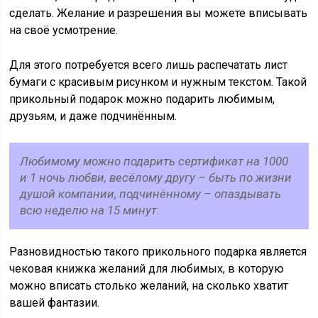
сделать. Желание и разрешения вы можете вписывать
на своё усмотрение.
Для этого потребуется всего лишь распечатать лист
бумаги с красивым рисунком и нужным текстом. Такой
прикольный подарок можно подарить любимым,
друзьям, и даже подчинённым.
Любимому можно подарить сертификат на 1000
и 1 ночь любви, весёлому другу – быть по жизни
душой компании, подчинённому – опаздывать
всю неделю на 15 минут.
Разновидностью такого прикольного подарка является
чековая книжка желаний для любимых, в которую
можно вписать столько желаний, на сколько хватит
вашей фантазии.