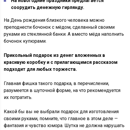
На новогодние праздники предлагается
соорудить денежную гирлянду.
На День рождения близкого человека можно
преподнести бочонок с мёдом, сделанный своими
руками из стеклянной банки. А вместо мёда наполнить
бочонок купюрами.
Прикольный подарок из денег вложенных в
красивую коробку и с прилагающимся рассказом
подходит для любых торжеств.
Главная фишка такого подарка, в перечислении,
разумеется в шуточной форме, на что рекомендуется
их потратить.
Какой бы вы не выбрали подарок для изготовления
своими руками, помните, что главное в этом деле —
фантазия и чувство юмора. Шутка не должна нарушать