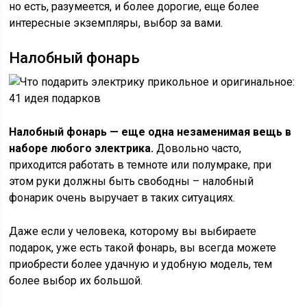
но есть, разумеется, и более дорогие, еще более
интересные экземпляры, выбор за вами.
Налобный фонарь
Налобный фонарь — еще одна незаменимая вещь в
наборе любого электрика.
Довольно часто,
приходится работать в темноте или полумраке, при
этом руки должны быть свободны – налобный
фонарик очень выручает в таких ситуациях.
Даже если у человека, которому вы выбираете
подарок, уже есть такой фонарь, вы всегда можете
приобрести более удачную и удобную модель, тем
более выбор их большой.