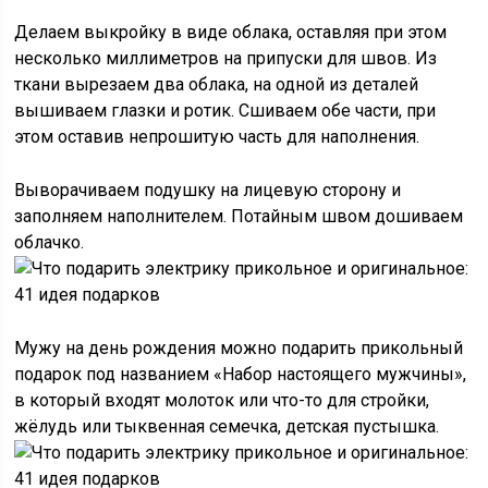
Делаем выкройку в виде облака, оставляя при этом
несколько миллиметров на припуски для швов. Из
ткани вырезаем два облака, на одной из деталей
вышиваем глазки и ротик. Сшиваем обе части, при
этом оставив непрошитую часть для наполнения.
Выворачиваем подушку на лицевую сторону и
заполняем наполнителем. Потайным швом дошиваем
облачко.
Мужу на день рождения можно подарить прикольный
подарок под названием «Набор настоящего мужчины»,
в который входят молоток или что-то для стройки,
жёлудь или тыквенная семечка, детская пустышка.