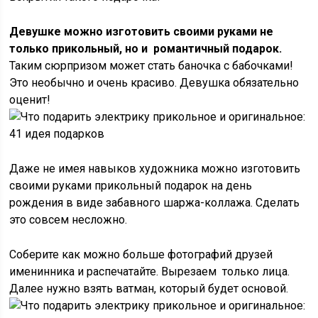
Девушке можно изготовить своими руками не
только прикольный, но и романтичный подарок.
Таким сюрпризом может стать баночка с бабочками!
Это необычно и очень красиво. Девушка обязательно
оценит!
Даже не имея навыков художника можно изготовить
своими руками прикольный подарок на день
рождения в виде забавного шаржа-коллажа. Сделать
это совсем несложно.
Соберите как можно больше фотографий друзей
именинника и распечатайте. Вырезаем только лица.
Далее нужно взять ватман, который будет основой.