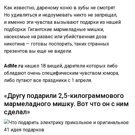
Как известно, дареному коню в зубы не смотрят.
Но удивляться и недоумевать никто не запрещал,
и именно эти чувства вызывают подарки из нашей
подборки. Гигантские мармеладные мишки,
насекомые на развес или убийственная доза
никотина — готовы поспорить, таких странных
презентов вы еще не видели.
AdMe.ru
нашел 18 вещей, дарители которых либо
обладают очень специфическим чувством юмора,
либо путают все праздники с 1 апреля.
«Другу подарили 2,5-килограммового
мармеладного мишку. Вот что он с ним
сделал»