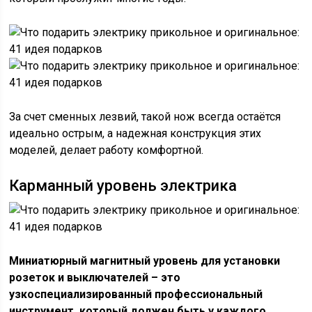
За счет сменных лезвий, такой нож всегда остаётся
идеально острым, а надежная конструкция этих
моделей, делает работу комфортной.
Карманный уровень электрика
Миниатюрный магнитный уровень для установки
розеток и выключателей – это
узкоспециализированный профессиональный
инструмент, который должен быть у каждого