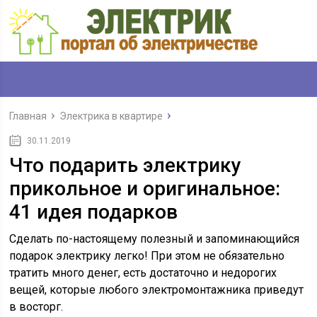
Главная
Электрика в квартире
30.11.2019
Что подарить электрику
прикольное и оригинальное:
41 идея подарков
Сделать по-настоящему полезный и запоминающийся
подарок электрику легко! При этом не обязательно
тратить много денег, есть достаточно и недорогих
вещей, которые любого электромонтажника приведут
в восторг.