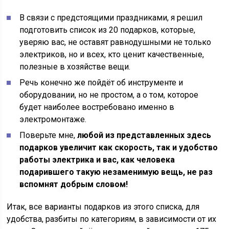
В связи с предстоящими праздниками, я решил
подготовить список из 20 подарков, которые,
уверяю вас, не оставят равнодушными не только
электриков, но и всех, кто ценит качественные,
полезные в хозяйстве вещи.
Речь конечно же пойдёт об инструменте и
оборудовании, но не простом, а о том, которое
будет наиболее востребовано именно в
электромонтаже.
Поверьте мне,
любой из представленных здесь
подарков увеличит как скорость, так и удобство
работы электрика и вас, как человека
подарившего такую незаменимую вещь, не раз
вспомнят добрым словом!
Итак, все варианты подарков из этого списка, для
удобства, разбиты по категориям, в зависимости от их