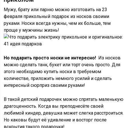
Мужу, брату или парню можно изготовить на 23
февраля прикольный подарок из носков своими
руками. Носки всегда нужны, чем их больше, тем
проще у мужчины жизнь!
Но подарить просто носки не интересно!
Из носков
можно сделать танк, букет или торт очень просто. Для
этого необходимо купить носки в требуемом
количестве, приложить немного усилий и сделать
интересный сюрприз своими руками!
В такой детский подарочек можно спрятать маленькую
драгоценность. Когда вы преподнесёте своей
любимой киндер, девушка может слегка расстроиться.
Но каковы будут её удивление и восторг после
вскрытия такого подарочка!