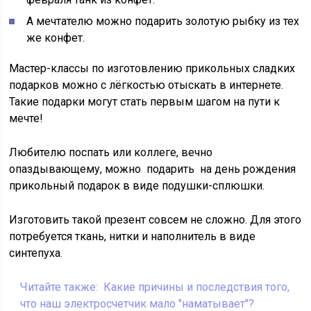
А мечтателю можно подарить золотую рыбку из тех
же конфет.
Мастер-классы по изготовлению прикольных сладких
подарков можно с лёгкостью отыскать в интернете.
Такие подарки могут стать первым шагом на пути к
мечте!
Любителю поспать или коллеге, вечно
опаздывающему, можно подарить на день рождения
прикольный подарок в виде подушки-сплюшки.
Изготовить такой презент совсем не сложно. Для этого
потребуется ткань, нитки и наполнитель в виде
синтепуха.
Читайте также:
Какие причины и последствия того,
что наш электросчетчик мало "наматывает"?