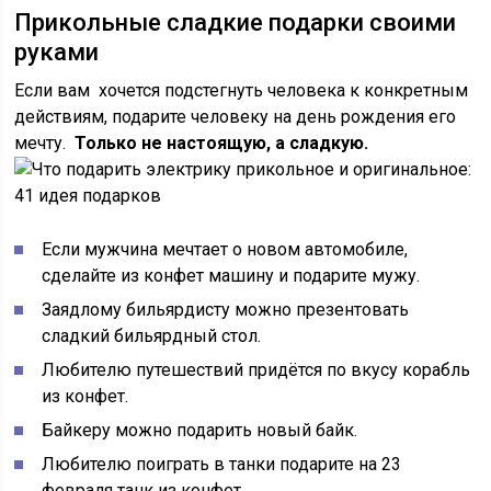
Прикольные сладкие подарки своими
руками
Если вам хочется подстегнуть человека к конкретным
действиям, подарите человеку на день рождения его
мечту.
Только не настоящую, а сладкую.
Если мужчина мечтает о новом автомобиле,
сделайте из конфет машину и подарите мужу.
Заядлому бильярдисту можно презентовать
сладкий бильярдный стол.
Любителю путешествий придётся по вкусу корабль
из конфет.
Байкеру можно подарить новый байк.
Любителю поиграть в танки подарите на 23
февраля танк из конфет.