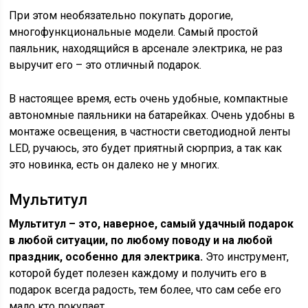
При этом необязательно покупать дорогие,
многофункциональные модели. Самый простой
паяльник, находящийся в арсенале электрика, не раз
выручит его – это отличный подарок.
В настоящее время, есть очень удобные, компактные
автономные паяльники на батарейках. Очень удобны в
монтаже освещения, в частности светодиодной ленты
LED, ручаюсь, это будет приятный сюрприз, а так как
это новинка, есть он далеко не у многих.
Мультитул
Мультитул – это, наверное, самый удачный подарок
в любой ситуации, по любому поводу и на любой
праздник, особенно для электрика.
Это инструмент,
которой будет полезен каждому и получить его в
подарок всегда радость, тем более, что сам себе его
мало кто покупает.