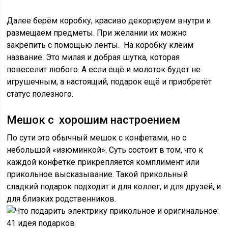
Далее берём коробку, красиво декорируем внутри и
размещаем предметы. При желании их можно
закрепить с помощью ленты. На коробку клеим
название. Это милая и добрая шутка, которая
повеселит любого. А если ещё и молоток будет не
игрушечным, а настоящий, подарок ещё и приобретёт
статус полезного.
Мешок с хорошим настроением
По сути это обычный мешок с конфетами, но с
небольшой «изюминкой». Суть состоит в том, что к
каждой конфетке прикрепляется комплимент или
прикольное высказывание. Такой прикольный
сладкий подарок подходит и для коллег, и для друзей, и
для близких родственников.