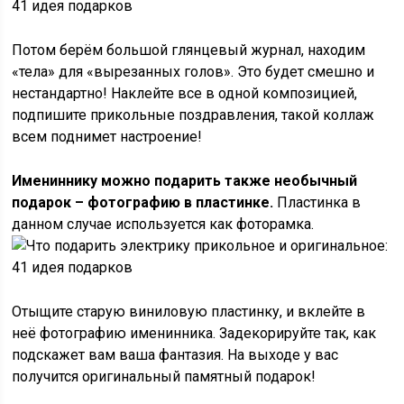
Потом берём большой глянцевый журнал, находим
«тела» для «вырезанных голов». Это будет смешно и
нестандартно! Наклейте все в одной композицией,
подпишите прикольные поздравления, такой коллаж
всем поднимет настроение!
Имениннику можно подарить также необычный
подарок – фотографию в пластинке.
Пластинка в
данном случае используется как фоторамка.
Отыщите старую виниловую пластинку, и вклейте в
неё фотографию именинника. Задекорируйте так, как
подскажет вам ваша фантазия. На выходе у вас
получится оригинальный памятный подарок!