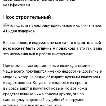
неэффективен.
Нож строительный
Вы, наверное, и подумать не могли, что
строительный
нож может быть отличным подарком
, а это так, ведь
это незаменимый в работе инструмент.
При этом, не все строительные ножи одинаковые.
Чаще всего, покупаются именно недорогие, доступные
модели, которые редко обладают нужным качеством
и надежностью. Когда они ломаются их просто
выбрасывают и покупают новые. Но вот ножи,
представленные ниже совсем другие, это по-
настоящему надежный и удобный инструмент,
который прослужит многие годы.