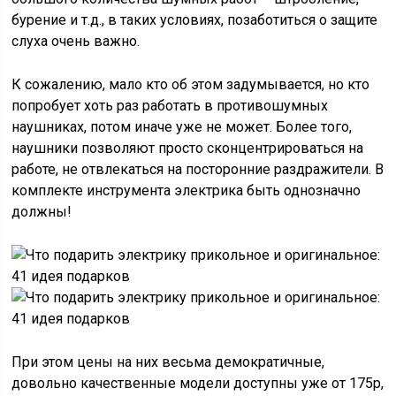
бурение и т.д., в таких условиях, позаботиться о защите
слуха очень важно.
К сожалению, мало кто об этом задумывается, но кто
попробует хоть раз работать в противошумных
наушниках, потом иначе уже не может. Более того,
наушники позволяют просто сконцентрироваться на
работе, не отвлекаться на посторонние раздражители. В
комплекте инструмента электрика быть однозначно
должны!
При этом цены на них весьма демократичные,
довольно качественные модели доступны уже от 175р,