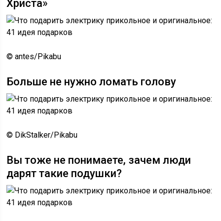
Христа»
© antes/Pikabu
Больше не нужно ломать голову
© DikStalker/Pikabu
Вы тоже не понимаете, зачем люди
дарят такие подушки?