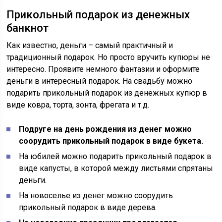
Прикольный подарок из денежных
банкнот
Как известно, деньги – самый практичный и
традиционный подарок. Но просто вручить купюры не
интересно. Проявите немного фантазии и оформите
деньги в интересный подарок. На свадьбу можно
подарить прикольный подарок из денежных купюр в
виде ковра, торта, зонта, фрегата и т.д.
Подруге на день рождения из денег можно
соорудить прикольный подарок в виде букета.
На юбилей можно подарить прикольный подарок в
виде капусты, в которой между листьями спрятаны
деньги.
На новоселье из денег можно соорудить
прикольный подарок в виде дерева.