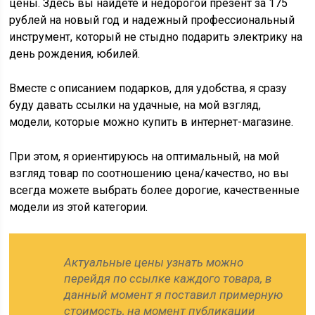
цены. Здесь вы найдёте и недорогой презент за 175
рублей на новый год и надежный профессиональный
инструмент, который не стыдно подарить электрику на
день рождения, юбилей.
Вместе с описанием подарков, для удобства, я сразу
буду давать ссылки на удачные, на мой взгляд,
модели, которые можно купить в интернет-магазине.
При этом, я ориентируюсь на оптимальный, на мой
взгляд товар по соотношению цена/качество, но вы
всегда можете выбрать более дорогие, качественные
модели из этой категории.
Актуальные цены узнать можно
перейдя по ссылке каждого товара, в
данный момент я поставил примерную
стоимость, на момент публикации