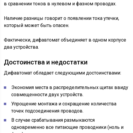
в сравнении токов в нулевом и фазном проводах.
Наличие разницы говорит о появлении тока утечки,
который может быть опасен.
Фактически, дифавтомат объединяет в одном корпусе
два устройства.
Достоинства и недостатки
Дифавтомат обладает следующими достоинствами:
Экономия места в распределительных щитах ввиду
совмещенности двух устройств.
Упрощение монтажа и сокращение количества
точек подсоединения проводов.
В случае срабатывания размыкаются
одновременно все питающие проводники (ноль и