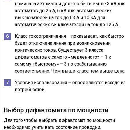
номинала автомата и должно быть выше 3 кА для
автоматов до 25 А, 6 кА для автоматических
выключателей на ток до 63 А и 10 кА для
автоматических выключателей на ток до 125 А.
Класс токоограничения – показывает, как быстро
будет отключена линия при возникновении
критических токов. Существует 3 класса
дифавтоматов с самого «медленного» – 1 к
самому «быстрому» – 3 по срабатыванию
соответственно. Чем выше класс, тем выше цена.
Условия использования – определяются исходя из
потребностей.
Выбор дифавтомата по мощности
Для того чтобы выбрать дифавтомат по мощности
необходимо учитывать состояние проводки.