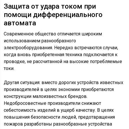
Защита от удара током при
помощи дифференциального
автомата
Современное общество отличается широким
использованием разнообразного
электрооборудования. Нередко встречаются случаи,
когда вновь приобретенная техника подключается к
проводке, не рассчитанной на высокие потребляемые
токи.
Другая ситуация: вместо дорогих устройств известных
производителей в целях экономии приобретаются
конструкции малоизвестных брендов.
Недобросовестные производители снижают
себестоимость изделий в ущерб качеству. В целях
повышения безопасности людей, предотвращения
пожаров разработаны разнообразные устройства