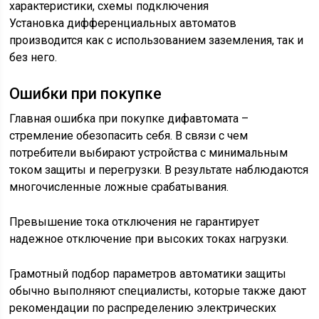
Установка дифференциальных автоматов
производится как с использованием заземления, так и
без него.
Ошибки при покупке
Главная ошибка при покупке дифавтомата –
стремление обезопасить себя. В связи с чем
потребители выбирают устройства с минимальным
током защиты и перегрузки. В результате наблюдаются
многочисленные ложные срабатывания.
Превышение тока отключения не гарантирует
надежное отключение при высоких токах нагрузки.
Грамотный подбор параметров автоматики защиты
обычно выполняют специалисты, которые также дают
рекомендации по распределению электрических