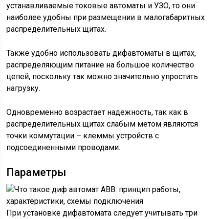
устанавливаемые токовые автоматы и УЗО, то они
наиболее удобны при размещении в малогабаритных
распределительных щитах.
Также удобно использовать дифавтоматы в щитах,
распределяющим питание на большое количество
цепей, поскольку так можно значительно упростить
нагрузку.
Одновременно возрастает надежность, так как в
распределительных щитах слабым метом являются
точки коммутации – клеммы устройств с
подсоединенными проводами.
Параметры
При установке дифавтомата следует учитывать три