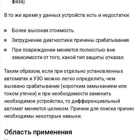
фаза).
В то же время у данных устройств есть и недостатки:
Более высокая стоимость.
Затруднение диагностики причины срабатывания.
При повреждении меняется полностью вне
зависимости от того, какой тип защиты отказал.
Таким образом, если при отдельно установленных
автоматах и УЗО можно легко определить, чем
вызвано срабатывание (коротким замыканием или
током утечки) и при необходимости заменить
необходимое устройство, то дифференциальный
автомат меняется целиком. Причем для поиска причин
необходимы некоторые навыки.
Область применения