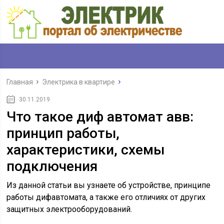
Главная
Электрика в квартире
30.11.2019
Что такое диф автомат авв:
принцип работы,
характеристики, схемы
подключения
Из данной статьи вы узнаете об устройстве, принципе
работы дифавтомата, а также его отличиях от других
защитных электрооборудований.