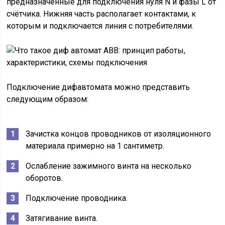
предназначенные для подключения нуля N и фазы L от
счётчика. Нижняя часть располагает контактами, к
которым и подключается линия с потребителями.
Подключение дифавтомата можно представить
следующим образом:
Зачистка концов проводников от изоляционного
материала примерно на 1 сантиметр.
Ослабление зажимного винта на несколько
оборотов.
Подключение проводника.
Затягивание винта.