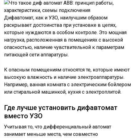
Дифавтомат, как и УЗО, наилучшим образом
раскрывает достоинства при установке в цепях,
которые нуждаются в особом контроле. Это мощная
нагрузка, расположенная в помещениях с высокой
опасностью, наличие чувствительной к параметрам
питающей сети аппаратуры.
К опасным помещениям относятся те, которые имеют
высокую влажность и наличие электроаппаратуры.
Например, ванная комната с электрическим бойлером
или стиральной машинкой, кухня с электроплитой.
Где лучше установить дифавтомат
вместо УЗО
Учитывая то, что дифференциальный автомат
занимает меньше места, чем совместно