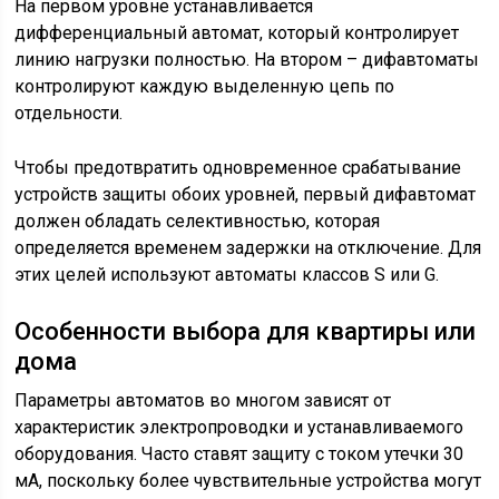
На первом уровне устанавливается
дифференциальный автомат, который контролирует
линию нагрузки полностью. На втором – дифавтоматы
контролируют каждую выделенную цепь по
отдельности.
Чтобы предотвратить одновременное срабатывание
устройств защиты обоих уровней, первый дифавтомат
должен обладать селективностью, которая
определяется временем задержки на отключение. Для
этих целей используют автоматы классов S или G.
Особенности выбора для квартиры или
дома
Параметры автоматов во многом зависят от
характеристик электропроводки и устанавливаемого
оборудования. Часто ставят защиту с током утечки 30
мА, поскольку более чувствительные устройства могут