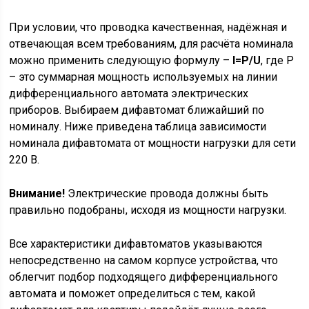
При условии, что проводка качественная, надёжная и
отвечающая всем требованиям, для расчёта номинала
можно применить следующую формулу –
I=P/U
, где P
– это суммарная мощность используемых на линии
дифференциального автомата электрических
приборов. Выбираем дифавтомат ближайший по
номиналу. Ниже приведена таблица зависимости
номинала дифавтомата от мощности нагрузки для сети
220 В.
Внимание!
Электрические провода должны быть
правильно подобраны, исходя из мощности нагрузки.
Все характеристики дифавтоматов указываются
непосредственно на самом корпусе устройства, что
облегчит подбор подходящего дифференциального
автомата и поможет определиться с тем, какой