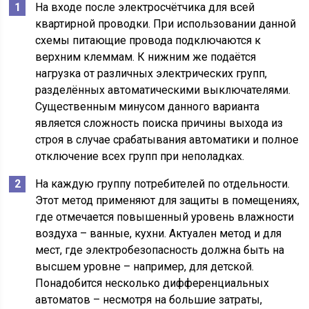
На входе после электросчётчика для всей
квартирной проводки. При использовании данной
схемы питающие провода подключаются к
верхним клеммам. К нижним же подаётся
нагрузка от различных электрических групп,
разделённых автоматическими выключателями.
Существенным минусом данного варианта
является сложность поиска причины выхода из
строя в случае срабатывания автоматики и полное
отключение всех групп при неполадках.
На каждую группу потребителей по отдельности.
Этот метод применяют для защиты в помещениях,
где отмечается повышенный уровень влажности
воздуха – ванные, кухни. Актуален метод и для
мест, где электробезопасность должна быть на
высшем уровне – например, для детской.
Понадобится несколько дифференциальных
автоматов – несмотря на большие затраты,