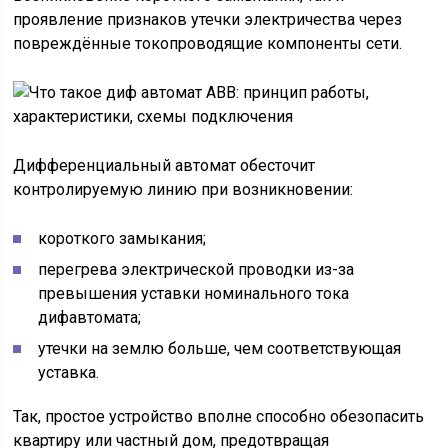
проявление признаков утечки электричества через
повреждённые токопроводящие компоненты сети.
Дифференциальный автомат обесточит
контролируемую линию при возникновении:
короткого замыкания;
перегрева электрической проводки из-за
превышения уставки номинального тока
дифавтомата;
утечки на землю больше, чем соответствующая
уставка.
Так, простое устройство вполне способно обезопасить
квартиру или частный дом, предотвращая