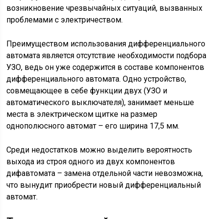
возникновение чрезвычайных ситуаций, вызванных
проблемами с электричеством.
Преимуществом использования дифференциального
автомата является отсутствие необходимости подбора
УЗО, ведь он уже содержится в составе компонентов
дифференциального автомата. Одно устройство,
совмещающее в себе функции двух (УЗО и
автоматического выключателя), занимает меньше
места в электрическом щитке на размер
однополюсного автомат – его ширина 17,5 мм.
Среди недостатков можно выделить вероятность
выхода из строя одного из двух компонентов
дифавтомата – замена отдельной части невозможна,
что вынудит приобрести новый дифференциальный
автомат.