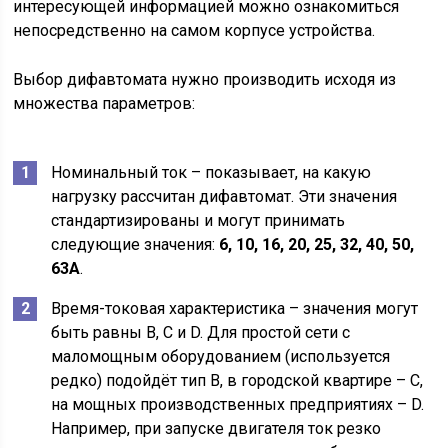
интересующей информацией можно ознакомиться
непосредственно на самом корпусе устройства.
Выбор дифавтомата нужно производить исходя из
множества параметров:
Номинальный ток – показывает, на какую
нагрузку рассчитан дифавтомат. Эти значения
стандартизированы и могут принимать
следующие значения:
6, 10, 16, 20, 25, 32, 40, 50,
63А
.
Время-токовая характеристика – значения могут
быть равны B, C и D. Для простой сети с
маломощным оборудованием (используется
редко) подойдёт тип В, в городской квартире – С,
на мощных производственных предприятиях – D.
Например, при запуске двигателя ток резко