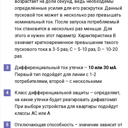
возрастает на доли секунд, ведь необходимы
определённые усилия для его раскрутки. Данный
пусковой ток может в несколько раз превышать
номинальный ток. После запуска потребляемый
ток становится в несколько раз меньше. Для
этого и нужен этот параметр. Характеристика B
означает кратковременное превышение такого
пускового тока в 3-5 раз, C – 5-10 раз, D – 10-20
раз.
Дифференциальный ток утечки –
10 или 30 мА
.
Первый тип подойдёт для линии с 1-2
потребителями, второй – с несколькими.
Класс дифференциальной защиты – определяет,
на какие утечки будет реагировать дифавтомат.
При выборе устройства для квартиры подойдут
классы АС или А.
Отключающая способность – значение зависит от