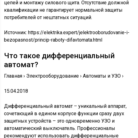
цепей и монтажу силового щита. Отсутствие должной
квалификации не гарантирует нормальной защиты
потребителей от нештатных ситуаций.
Источник:
https://elektrika.expert/jelektrooborudovanie-i-
bezopasnost/princip-raboty-difavtomata.html
Что такое дифференциальный
автомат?
Главная › Электрооборудование › Автоматы и УЗО ›
15.04.2018
Дифференциальный автомат – уникальный аппарат,
сочетающий в едином корпусе функции сразу двух
защитных устройств – это одновременно УЗО и
автоматический выключатель. Профессионалы
рекомендуют использовать дифференциальные