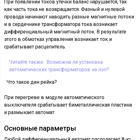
При появлении токов утечки баланс нарушается, так
как часть тока не возвращается. Фазный и нулевой
провода начинают наводить разные магнитные потоки
и в сердечнике трансформатора тока возникает
дифференциальный магнитный поток. В результате
этого в обмотках управления возникает ток и
срабатывает расцепитель.
Читайте также:
Возможна ли установка
автоматических трансформаторов на лэп?
Что такое дин рейка?
При перегреве в модуле автоматического
выключателя срабатывает биметаллическая пластина
и размыкает автомат.
Основные параметры
Любой дифференциальный автомат располагает 8-ю