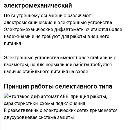
электромеханический
По внутреннему оснащению различают
электромеханические и электронные устройства.
Электромеханические дифавтоматы считаются более
надежными и не требуют для работы внешнего
питания.
Электронные устройства имеют более стабильные
параметры, но для нормальной работы требуется
наличие стабильного питания на входе.
Принцип работы селективного типа
В разветвленных электрических сетях применяется
двухуровневая система защиты.