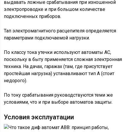
выдавать ложные срабатывания при изношенной
электропроводке и при большом количестве
подключенных приборов.
Тап электромагнитного расцепителя определяется
параметрами подключаемой нагрузки.
По классу тока утечки используют автоматы АС,
поскольку в быту применяется сложная электронная
техника. На дачах, гаражах (там, где присутствует
простейшая нагрузка) устанавливают тип А (стоит
недорого).
По току срабатывания руководствуются теми же
условиями, что и при выборе автоматов защиты.
Условия эксплуатации