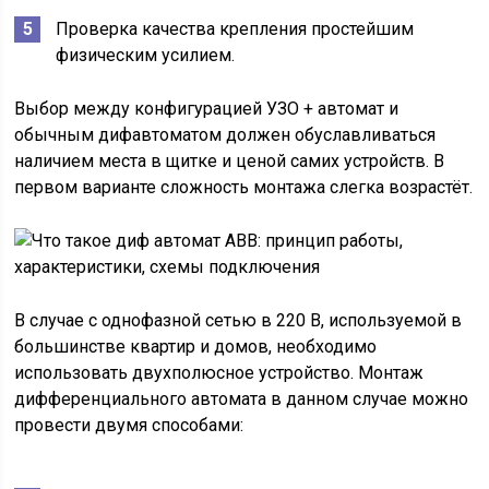
Проверка качества крепления простейшим
физическим усилием.
Выбор между конфигурацией УЗО + автомат и
обычным дифавтоматом должен обуславливаться
наличием места в щитке и ценой самих устройств. В
первом варианте сложность монтажа слегка возрастёт.
В случае с однофазной сетью в 220 В, используемой в
большинстве квартир и домов, необходимо
использовать двухполюсное устройство. Монтаж
дифференциального автомата в данном случае можно
провести двумя способами: