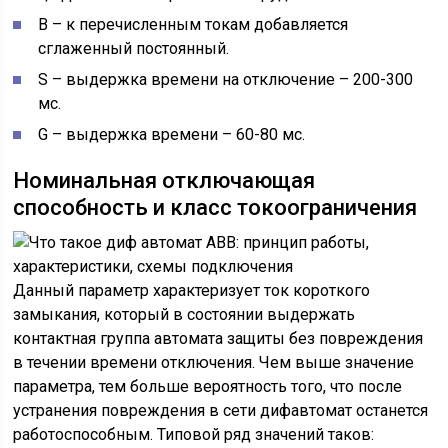
В – к перечисленным токам добавляется
сглаженный постоянный.
S – выдержка времени на отключение – 200-300
мс.
G – выдержка времени – 60-80 мс.
Номинальная отключающая
способность и класс токоограничения
Данный параметр характеризует ток короткого
замыкания, который в состоянии выдержать
контактная группа автомата защиты без повреждения
в течении времени отключения. Чем выше значение
параметра, тем больше вероятность того, что после
устранения повреждения в сети дифавтомат останется
работоспособным. Типовой ряд значений таков: