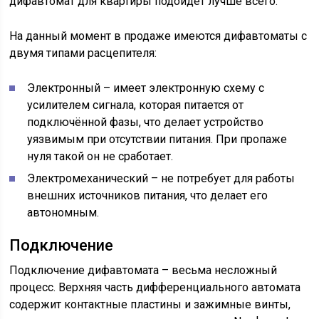
дифавтомат для квартиры подойдёт лучше всего.
На данный момент в продаже имеются дифавтоматы с
двумя типами расцепителя:
Электронный – имеет электронную схему с
усилителем сигнала, которая питается от
подключённой фазы, что делает устройство
уязвимым при отсутствии питания. При пропаже
нуля такой он не сработает.
Электромеханический – не потребует для работы
внешних источников питания, что делает его
автономным.
Подключение
Подключение дифавтомата – весьма несложный
процесс. Верхняя часть дифференциального автомата
содержит контактные пластины и зажимные винты,