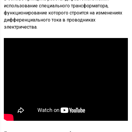
использование специального трансформатора,
функционирование которого строится на изменениях
дифференциального тока в проводниках
электричества.