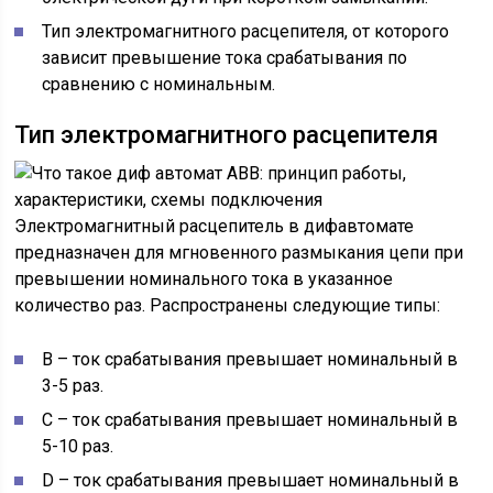
Тип электромагнитного расцепителя, от которого
зависит превышение тока срабатывания по
сравнению с номинальным.
Тип электромагнитного расцепителя
Электромагнитный расцепитель в дифавтомате
предназначен для мгновенного размыкания цепи при
превышении номинального тока в указанное
количество раз. Распространены следующие типы:
В – ток срабатывания превышает номинальный в
3-5 раз.
С – ток срабатывания превышает номинальный в
5-10 раз.
D – ток срабатывания превышает номинальный в