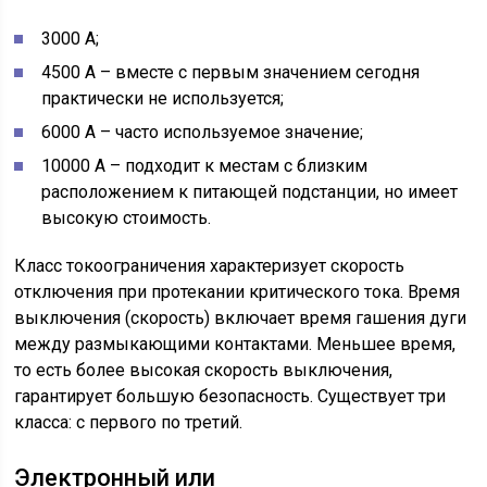
3000 А;
4500 А – вместе с первым значением сегодня
практически не используется;
6000 А – часто используемое значение;
10000 А – подходит к местам с близким
расположением к питающей подстанции, но имеет
высокую стоимость.
Класс токоограничения характеризует скорость
отключения при протекании критического тока. Время
выключения (скорость) включает время гашения дуги
между размыкающими контактами. Меньшее время,
то есть более высокая скорость выключения,
гарантирует большую безопасность. Существует три
класса: с первого по третий.
Электронный или