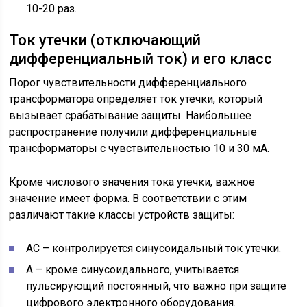
10-20 раз.
Ток утечки (отключающий
дифференциальный ток) и его класс
Порог чувствительности дифференциального
трансформатора определяет ток утечки, который
вызывает срабатывание защиты. Наибольшее
распространение получили дифференциальные
трансформаторы с чувствительностью 10 и 30 мА.
Кроме числового значения тока утечки, важное
значение имеет форма. В соответствии с этим
различают такие классы устройств защиты:
АС – контролируется синусоидальный ток утечки.
А – кроме синусоидального, учитывается
пульсирующий постоянный, что важно при защите
цифрового электронного оборудования.