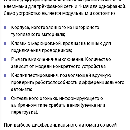
клеммами для трёхфазной сети и 4-мя для однофазной.
Само устройство является модульным и состоит из:
Корпуса, изготовленного из негорючего
тугоплавкого материала;
Клемм с маркировкой, предназначенных для
подключения проводников;
Рычага включения-выключения. Количество
зависит от модели конкретного устройства;
Кнопки тестирования, позволяющей вручную
проверить работоспособность дифференциального
автомата;
Сигнального огонька, информирующего о
выбранном типе срабатывания (утечка или
перегрузка).
При выборе дифференциального автомата со всей