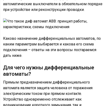
автоматические выключатели в обязательном порядке
при устройстве или реконструкции проводки.
Каково назначение дифференциальных автоматов, по
каким параметрам выбирается и какова его схема
подключения – ответы на эти вопросы постараемся
дать ниже.
Для чего нужны дифференциальные
автоматы?
Прямым предназначением дифференциального
автомата является защита человека от поражения
электрическим током при прямом контакте.
Устройство одновременно отслеживает как
возникновение короткого замыкания, так и