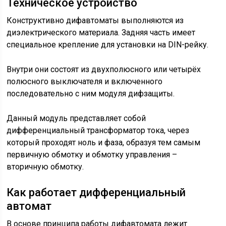
Техническое устройство
Конструктивно дифавтоматы выполняются из
диэлектрического материала. Задняя часть имеет
специальное крепление для установки на DIN-рейку.
Внутри они состоят из двухполюсного или четырёх
полюсного выключателя и включенного
последовательно с ним модуля дифзащиты.
Данный модуль представляет собой
дифференциальный трансформатор тока, через
который проходят ноль и фаза, образуя тем самым
первичную обмотку и обмотку управления –
вторичную обмотку.
Как работает дифференциальный
автомат
В основе принципа работы дифавтомата лежит