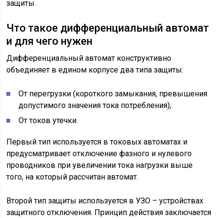
защиты.
Что такое дифференциальный автомат
и для чего нужен
Дифференциальный автомат конструктивно
объединяет в едином корпусе два типа защиты:
От перегрузки (короткого замыкания, превышения
допустимого значения тока потребления);
От токов утечки.
Первый тип используется в токовых автоматах и
предусматривает отключение фазного и нулевого
проводников при увеличении тока нагрузки выше
того, на который рассчитан автомат.
Второй тип защиты используется в УЗО – устройствах
защитного отключения. Принцип действия заключается