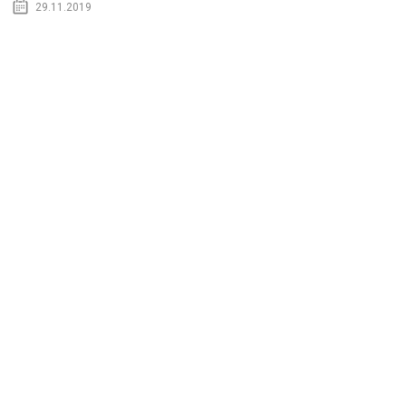
29.11.2019