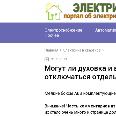
Электроснабжение
Автоматиз
Прочее
Главная
Электрика в квартире
30.11.2019
Могут ли духовка и 
отключаться отдел
Мелкие боксы ABB комплектующие д
Внимание!
Часть комментариев из 
их стало очень много и страница дол