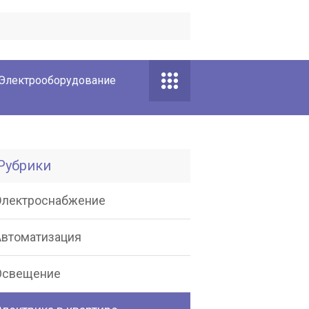
Электрооборудование
Рубрики
Электроснабжение
Автоматизация
Освещение