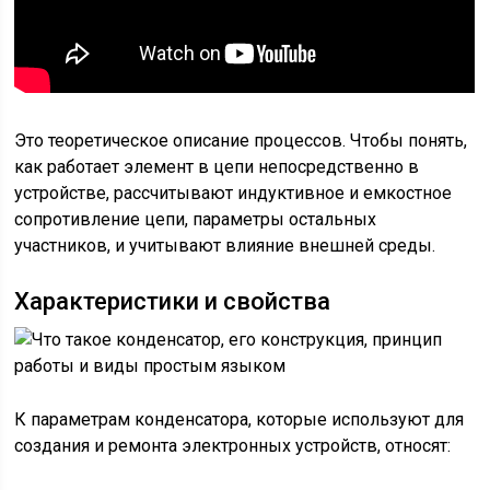
Это теоретическое описание процессов. Чтобы понять,
как работает элемент в цепи непосредственно в
устройстве, рассчитывают индуктивное и емкостное
сопротивление цепи, параметры остальных
участников, и учитывают влияние внешней среды.
Характеристики и свойства
К параметрам конденсатора, которые используют для
создания и ремонта электронных устройств, относят: