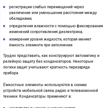
регистрации слабых перемещений через
увеличение или уменьшение расстояния между
обкладками;
определения влажности с помощью фиксирования
изменений сопротивления диэлектрика;
измерения уровня жидкости, которая меняет
ёмкость элемента при заполнении.
Трудно представить, как конструируют автоматику и
релейную защиту без конденсаторов. Некоторые
логики защит учитывают кратность перезаряда
прибора.
Ёмкостные элементы используются в схемах
устройств мобильной связи, радио и телевизионной
техники. Конденсаторы применяют в: