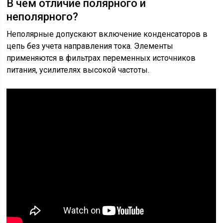
В чем отличие полярного и
неполярного?
Неполярные допускают включение конденсаторов в
цепь без учета направления тока. Элементы
применяются в фильтрах переменных источников
питания, усилителях высокой частоты.