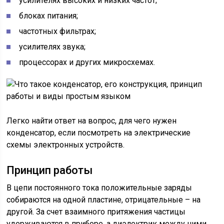
усилителях высоких и низких частот;
блоках питания;
частотных фильтрах;
усилителях звука;
процессорах и других микросхемах.
Легко найти ответ на вопрос, для чего нужен
конденсатор, если посмотреть на электрические
схемы электронных устройств.
Принцип работы
В цепи постоянного тока положительные заряды
собираются на одной пластине, отрицательные – на
другой. За счет взаимного притяжения частицы
удерживаются в приборе, а диэлектрик между ними