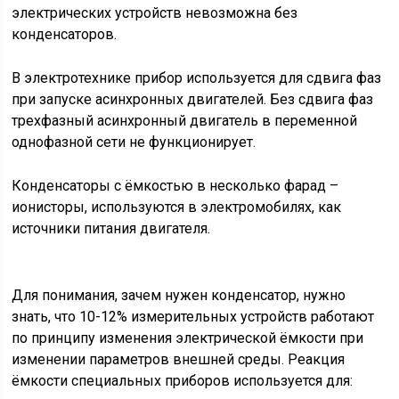
электрических устройств невозможна без
конденсаторов.
В электротехнике прибор используется для сдвига фаз
при запуске асинхронных двигателей. Без сдвига фаз
трехфазный асинхронный двигатель в переменной
однофазной сети не функционирует.
Конденсаторы с ёмкостью в несколько фарад –
ионисторы, используются в электромобилях, как
источники питания двигателя.
Для понимания, зачем нужен конденсатор, нужно
знать, что 10-12% измерительных устройств работают
по принципу изменения электрической ёмкости при
изменении параметров внешней среды. Реакция
ёмкости специальных приборов используется для: