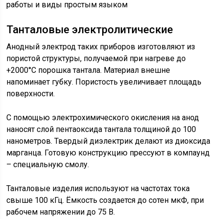
Танталовые электролитические
Анодный электрод таких приборов изготовляют из
пористой структуры, получаемой при нагреве до
+2000°C порошка тантала. Материал внешне
напоминает губку. Пористость увеличивает площадь
поверхности.
С помощью электрохимического окисления на анод
наносят слой пентаоксида тантала толщиной до 100
нанометров. Твердый диэлектрик делают из диоксида
марганца. Готовую конструкцию прессуют в компаунд
– специальную смолу.
Танталовые изделия используют на частотах тока
свыше 100 кГц. Ёмкость создается до сотен мкФ, при
рабочем напряжении до 75 В.