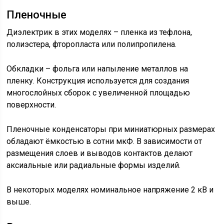
Пленочные
Диэлектрик в этих моделях – пленка из тефлона,
полиэстера, фторопласта или полипропилена.
Обкладки – фольга или напыление металлов на
пленку. Конструкция используется для создания
многослойных сборок с увеличенной площадью
поверхности.
Пленочные конденсаторы при миниатюрных размерах
обладают ёмкостью в сотни мкФ. В зависимости от
размещения слоев и выводов контактов делают
аксиальные или радиальные формы изделий.
В некоторых моделях номинальное напряжение 2 кВ и
выше.