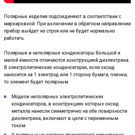
Полярные изделия подсоединяют в соответствии с
маркировкой. При включении в обратном направлении
прибор выйдет из строя или не будет нормально
работать.
Полярные и неполярные конденсаторы большой и
малой ёмкости отличаются конструкцией диэлектрика.
В электролитических конденсаторах, если оксид
наносится на 1 электрод или 1 сторону бумаги, пленки,
то элемент будет полярным.
Модели неполярных электролитических
конденсаторов, в конструкциях которых оксид
металла нанесли симметрично на обе поверхности
диэлектрика, включают в цепи с переменным
током.
У полярных на корпусе присутствует маркировка