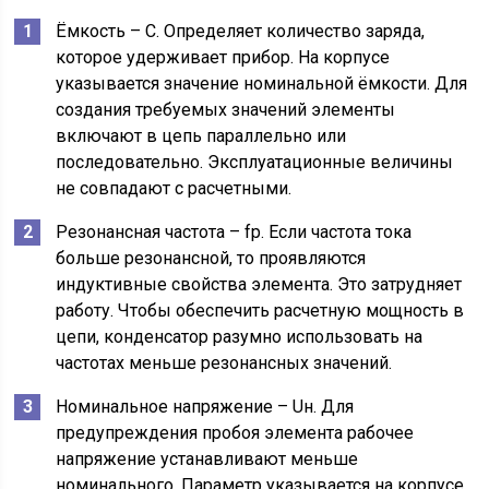
Ёмкость – С. Определяет количество заряда,
которое удерживает прибор. На корпусе
указывается значение номинальной ёмкости. Для
создания требуемых значений элементы
включают в цепь параллельно или
последовательно. Эксплуатационные величины
не совпадают с расчетными.
Резонансная частота – fр. Если частота тока
больше резонансной, то проявляются
индуктивные свойства элемента. Это затрудняет
работу. Чтобы обеспечить расчетную мощность в
цепи, конденсатор разумно использовать на
частотах меньше резонансных значений.
Номинальное напряжение – Uн. Для
предупреждения пробоя элемента рабочее
напряжение устанавливают меньше
номинального. Параметр указывается на корпусе