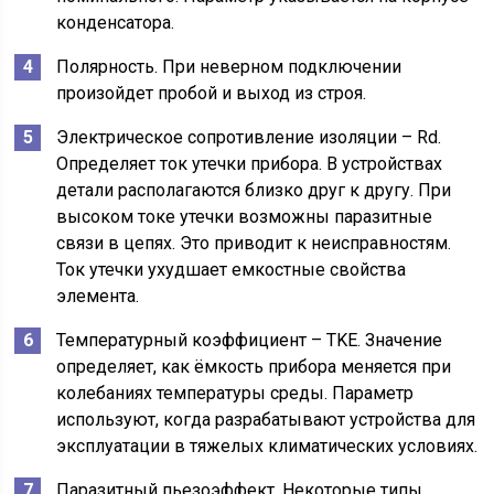
конденсатора.
Полярность. При неверном подключении
произойдет пробой и выход из строя.
Электрическое сопротивление изоляции – Rd.
Определяет ток утечки прибора. В устройствах
детали располагаются близко друг к другу. При
высоком токе утечки возможны паразитные
связи в цепях. Это приводит к неисправностям.
Ток утечки ухудшает емкостные свойства
элемента.
Температурный коэффициент – TKE. Значение
определяет, как ёмкость прибора меняется при
колебаниях температуры среды. Параметр
используют, когда разрабатывают устройства для
эксплуатации в тяжелых климатических условиях.
Паразитный пьезоэффект. Некоторые типы