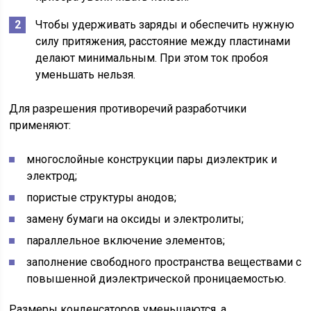
Чтобы удерживать заряды и обеспечить нужную
силу притяжения, расстояние между пластинами
делают минимальным. При этом ток пробоя
уменьшать нельзя.
Для разрешения противоречий разработчики
применяют:
многослойные конструкции пары диэлектрик и
электрод;
пористые структуры анодов;
замену бумаги на оксиды и электролиты;
параллельное включение элементов;
заполнение свободного пространства веществами с
повышенной диэлектрической проницаемостью.
Размеры конденсаторов уменьшаются, а