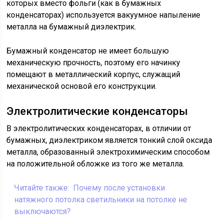
которых вместо фольги (как в бумажных
конденсаторах) используется вакуумное напыление
металла на бумажный диэлектрик.
Бумажный конденсатор не имеет большую
механическую прочность, поэтому его начинку
помещают в металлический корпус, служащий
механической основой его конструкции.
Электролитические конденсаторы
В электролитических конденсаторах, в отличии от
бумажных, диэлектриком является тонкий слой оксида
металла, образованный электрохимическим способом
на положительной обложке из того же металла.
Читайте также:
Почему после установки
натяжного потолка светильники на потолке не
выключаются?