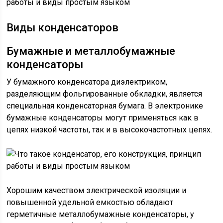
Виды конденсаторов
Бумажные и металлобумажные
конденсаторы
У бумажного конденсатора диэлектриком,
разделяющим фольгированные обкладки, является
специальная конденсаторная бумага. В электронике
бумажные конденсаторы могут применяться как в
цепях низкой частоты, так и в высокочастотных цепях.
Хорошим качеством электрической изоляции и
повышенной удельной емкостью обладают
герметичные металлобумажные конденсаторы, у