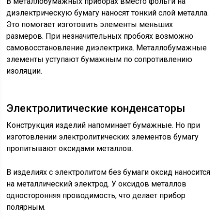
В металлобумажных приборах вместо фольги на
диэлектрическую бумагу наносят тонкий слой металла.
Это помогает изготовить элементы меньших
размеров. При незначительных пробоях возможно
самовосстановление диэлектрика. Металлобумажные
элементы уступают бумажным по сопротивлению
изоляции.
Электролитические конденсаторы
Конструкция изделий напоминает бумажные. Но при
изготовлении электролитических элементов бумагу
пропитывают оксидами металлов.
В изделиях с электролитом без бумаги оксид наносится
на металлический электрод. У оксидов металлов
односторонняя проводимость, что делает прибор
полярным.