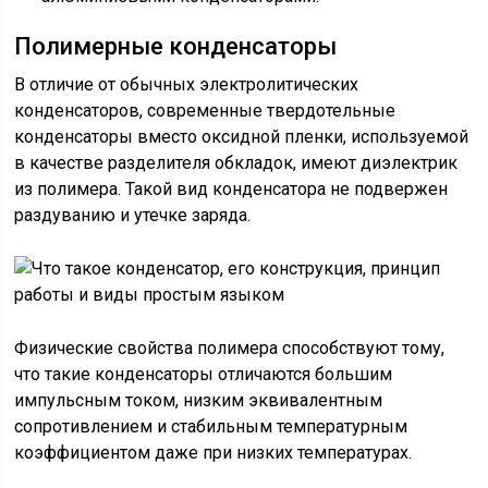
Полимерные конденсаторы
В отличие от обычных электролитических
конденсаторов, современные твердотельные
конденсаторы вместо оксидной пленки, используемой
в качестве разделителя обкладок, имеют диэлектрик
из полимера. Такой вид конденсатора не подвержен
раздуванию и утечке заряда.
Физические свойства полимера способствуют тому,
что такие конденсаторы отличаются большим
импульсным током, низким эквивалентным
сопротивлением и стабильным температурным
коэффициентом даже при низких температурах.