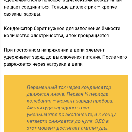
не дает соединиться. Тоньше диэлектрик – крепче
связаны заряды.
Конденсатор берет нужное для заполнения ёмкости
количество электричества, и ток прекращается.
При постоянном напряжении в цепи элемент
удерживает заряд до выключения питания. После чего
разряжается через нагрузки в цепи.
Переменный ток через конденсатор
движется иначе. Первая ¼ периода
колебания – момент заряда прибора.
Амплитуда зарядного тока
уменьшается по экспоненте, и к концу
четверти снижается до нуля. ЭДС в
этот момент достигает амплитуды.