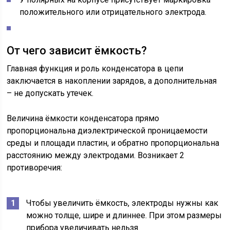
положительного или отрицательного электрода.
От чего зависит ёмкость?
Главная функция и роль конденсатора в цепи
заключается в накоплении зарядов, а дополнительная
– не допускать утечек.
Величина ёмкости конденсатора прямо
пропорциональна диэлектрической проницаемости
среды и площади пластин, и обратно пропорциональна
расстоянию между электродами. Возникает 2
противоречия:
Чтобы увеличить ёмкость, электроды нужны как
можно толще, шире и длиннее. При этом размеры
прибора увеличивать нельзя.