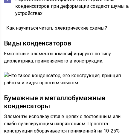
конденсаторов при деформации создают шумы в
устройствах.
Как научиться читать электрические схемы?
Виды конденсаторов
Емкостные элементы классифицируют по типу
диэлектрика, применяемого в конструкции.
Бумажные и металлобумажные
конденсаторы
Элементы используются в цепях с постоянным или
слабо пульсирующим напряжением. Простота
конструкции оборачивается пониженной на 10-25%