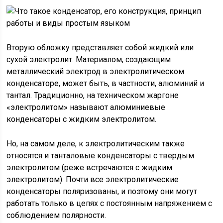
Вторую обложку представляет собой жидкий или
сухой электролит. Материалом, создающим
металлический электрод в электролитическом
конденсаторе, может быть, в частности, алюминий и
тантал. Традиционно, на техническом жаргоне
«электролитом» называют алюминиевые
конденсаторы с жидким электролитом.
Но, на самом деле, к электролитическим также
относятся и танталовые конденсаторы с твердым
электролитом (реже встречаются с жидким
электролитом). Почти все электролитические
конденсаторы поляризованы, и поэтому они могут
работать только в цепях с постоянным напряжением с
соблюдением полярности.