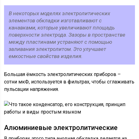
В некоторых моделях электролитических
элементов обкладки изготавливают с
канавками, которые увеличивают площадь
поверхности электрода. Зазоры в пространстве
между пластинами устраняют с помощью
заливания электролитом. Это улучшает
емкостные свойства изделия.
Большая ёмкость электролитических приборов –
сотни мкФ, используется в фильтрах, чтобы сглаживать
пульсации напряжения.
Алюминиевые электролитические
В приборах этого типа анодная обкладка делается из