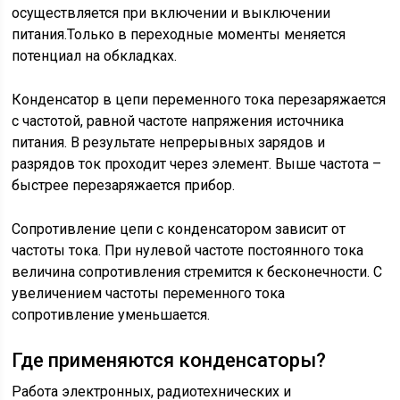
осуществляется при включении и выключении
питания.Только в переходные моменты меняется
потенциал на обкладках.
Конденсатор в цепи переменного тока перезаряжается
с частотой, равной частоте напряжения источника
питания. В результате непрерывных зарядов и
разрядов ток проходит через элемент. Выше частота –
быстрее перезаряжается прибор.
Сопротивление цепи с конденсатором зависит от
частоты тока. При нулевой частоте постоянного тока
величина сопротивления стремится к бесконечности. С
увеличением частоты переменного тока
сопротивление уменьшается.
Где применяются конденсаторы?
Работа электронных, радиотехнических и