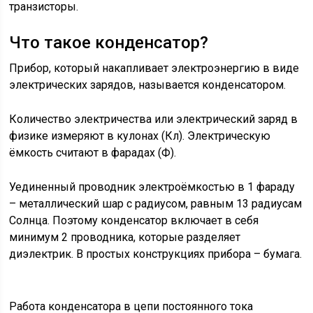
транзисторы.
Что такое конденсатор?
Прибор, который накапливает электроэнергию в виде
электрических зарядов, называется конденсатором.
Количество электричества или электрический заряд в
физике измеряют в кулонах (Кл). Электрическую
ёмкость считают в фарадах (Ф).
Уединенный проводник электроёмкостью в 1 фараду
– металлический шар с радиусом, равным 13 радиусам
Солнца. Поэтому конденсатор включает в себя
минимум 2 проводника, которые разделяет
диэлектрик. В простых конструкциях прибора – бумага.
Работа конденсатора в цепи постоянного тока