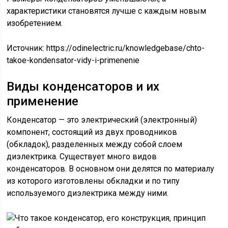
характеристики становятся лучше с каждым новым
изобретением.
Источник:
https://odinelectric.ru/knowledgebase/chto-
takoe-kondensator-vidy-i-primenenie
Виды конденсаторов и их
применение
Конденсатор — это электрический (электронный)
компонент, состоящий из двух проводников
(обкладок), разделенных между собой слоем
диэлектрика. Существует много видов
конденсаторов. В основном они делятся по материалу
из которого изготовлены обкладки и по типу
используемого диэлектрика между ними.