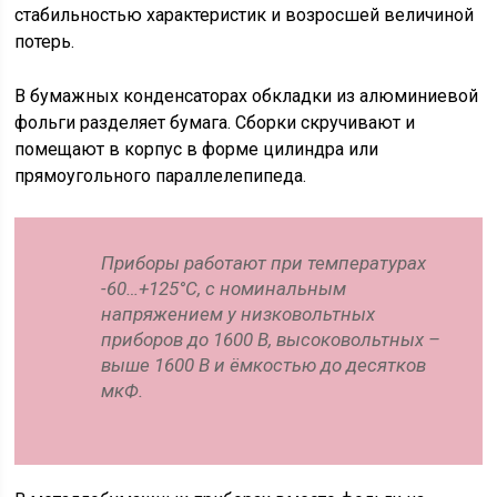
стабильностью характеристик и возросшей величиной
потерь.
В бумажных конденсаторах обкладки из алюминиевой
фольги разделяет бумага. Сборки скручивают и
помещают в корпус в форме цилиндра или
прямоугольного параллелепипеда.
Приборы работают при температурах
-60…+125°C, с номинальным
напряжением у низковольтных
приборов до 1600 В, высоковольтных –
выше 1600 В и ёмкостью до десятков
мкФ.