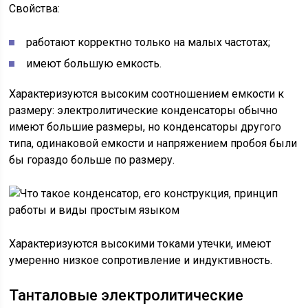
Свойства:
работают корректно только на малых частотах;
имеют большую емкость.
Характеризуются высоким соотношением емкости к
размеру: электролитические конденсаторы обычно
имеют большие размеры, но конденсаторы другого
типа, одинаковой емкости и напряжением пробоя были
бы гораздо больше по размеру.
Характеризуются высокими токами утечки, имеют
умеренно низкое сопротивление и индуктивность.
Танталовые электролитические