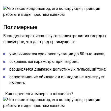
Полимерные
В конденсаторах используются электролит из твердых
полимеров, что дает ряд преимуществ:
увеличивается срок эксплуатации до 50 тыс. часов;
сохраняются параметры при нагреве;
расширяется диапазон допустимых пульсаций тока;
сопротивление обкладок и выводов не шунтирует
ёмкость.
Как перевести амперы в киловаты?