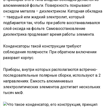
алюминиевой фольги. Поверхность покрывают
оксидом металла – диэлектриком. Катодная обкладка
– твердый или жидкий электролит, который
подбирается так, чтобы при работе восстанавливался
слой оксида на фольге. Самовосстановление
диэлектрика продлевает время работы элемента.
Конденсаторы такой конструкции требуют
соблюдения полярности. При обратном включении
разорвет корпус.
Приборы, внутри которых располагаются встречно-
последовательные полярные сборки, используют в 2
направлениях. Ёмкость алюминиевых
электролитических элементов достигает нескольких
тысяч мкФ.