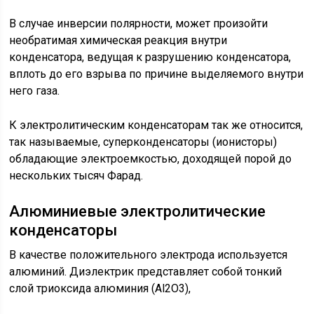
В случае инверсии полярности, может произойти
необратимая химическая реакция внутри
конденсатора, ведущая к разрушению конденсатора,
вплоть до его взрыва по причине выделяемого внутри
него газа.
К электролитическим конденсаторам так же относится,
так называемые, суперконденсаторы (ионисторы)
обладающие электроемкостью, доходящей порой до
нескольких тысяч Фарад.
Алюминиевые электролитические
конденсаторы
В качестве положительного электрода используется
алюминий. Диэлектрик представляет собой тонкий
слой триоксида алюминия (Al2O3),