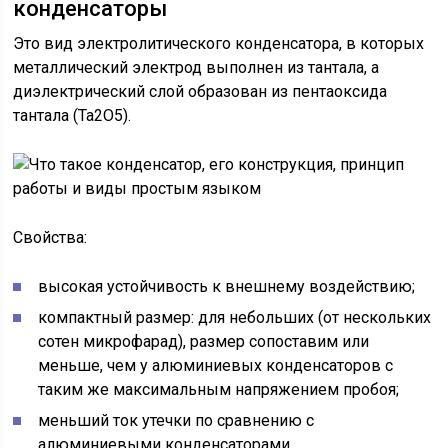
конденсаторы
Это вид электролитического конденсатора, в которых
металлический электрод выполнен из тантала, а
диэлектрический слой образован из пентаоксида
тантала (Ta2O5).
Свойства:
высокая устойчивость к внешнему воздействию;
компактный размер: для небольших (от нескольких
сотен микрофарад), размер сопоставим или
меньше, чем у алюминиевых конденсаторов с
таким же максимальным напряжением пробоя;
меньший ток утечки по сравнению с
алюминиевыми конденсаторами.