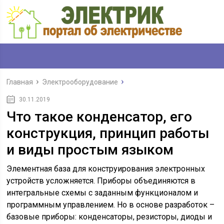
Главная
Электрооборудование
30.11.2019
Что такое конденсатор, его
конструкция, принцип работы
и виды простым языком
Элементная база для конструирования электронных
устройств усложняется. Приборы объединяются в
интегральные схемы с заданным функционалом и
программным управлением. Но в основе разработок –
базовые приборы: конденсаторы, резисторы, диоды и