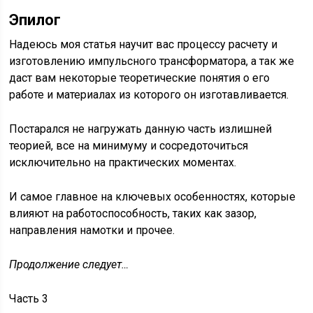
Эпилог
Надеюсь моя статья научит вас процессу расчету и
изготовлению импульсного трансформатора, а так же
даст вам некоторые теоретические понятия о его
работе и материалах из которого он изготавливается.
Постарался не нагружать данную часть излишней
теорией, все на минимуму и сосредоточиться
исключительно на практических моментах.
И самое главное на ключевых особенностях, которые
влияют на работоспособность, таких как зазор,
направления намотки и прочее.
Продолжение следует…
Часть 3