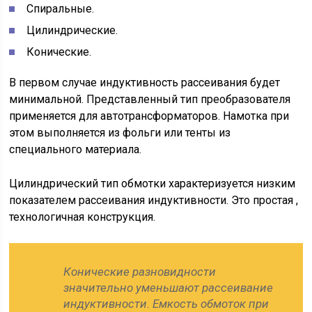
Спиральные.
Цилиндрические.
Конические.
В первом случае индуктивность рассеивания будет
минимальной. Представленный тип преобразователя
применяется для автотрансформаторов. Намотка при
этом выполняется из фольги или тенты из
специального материала.
Цилиндрический тип обмотки характеризуется низким
показателем рассеивания индуктивности. Это простая ,
технологичная конструкция.
Конические разновидности
значительно уменьшают рассеивание
индуктивности. Емкость обмоток при