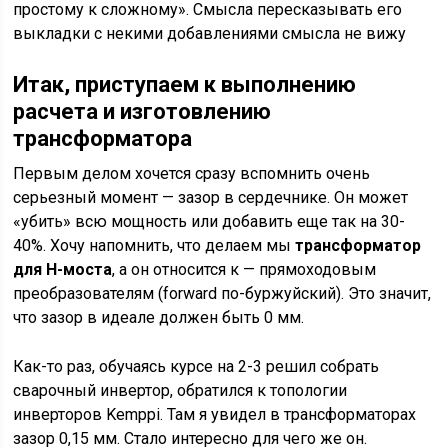
простому к сложному». Смысла пересказывать его
выкладки с некими добавлениями смысла не вижу
Итак, приступаем к выполнению
расчета и изготовлению
трансформатора
Первым делом хочется сразу вспомнить очень
серьезный момент — зазор в сердечнике. Он может
«убить» всю мощность или добавить еще так на 30-
40%. Хочу напомнить, что делаем мы
трансформатор
для Н-моста
, а он относится к — прямоходовым
преобразователям (forward по-буржуйский). Это значит,
что зазор в идеале должен быть 0 мм.
Как-то раз, обучаясь курсе на 2-3 решил собрать
сварочный инвертор, обратился к топологии
инверторов Kemppi. Там я увидел в трансформаторах
зазор 0,15 мм. Стало интересно для чего же он.