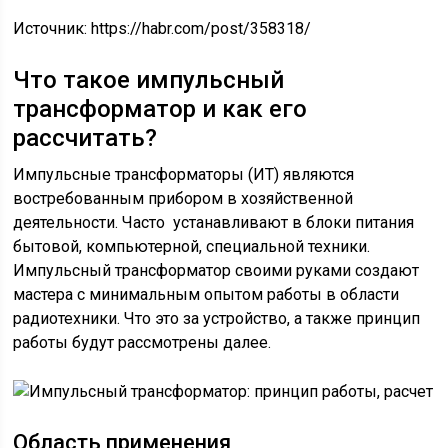
Источник:
https://habr.com/post/358318/
Что такое импульсный
трансформатор и как его
рассчитать?
Импульсные трансформаторы (ИТ) являются
востребованным прибором в хозяйственной
деятельности. Часто устанавливают в блоки питания
бытовой, компьютерной, специальной техники.
Импульсный трансформатор своими руками создают
мастера с минимальным опытом работы в области
радиотехники. Что это за устройство, а также принцип
работы будут рассмотрены далее.
Область применения