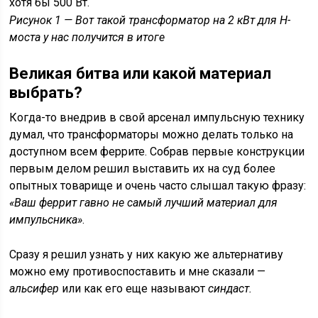
хотя бы 500 Вт.
Рисунок 1 — Вот такой трансформатор на 2 кВт для Н-
моста у нас получится в итоге
Великая битва или какой материал
выбрать?
Когда-то внедрив в свой арсенал импульсную технику
думал, что трансформаторы можно делать только на
доступном всем феррите. Собрав первые конструкции
первым делом решил выставить их на суд более
опытных товарище и очень часто слышал такую фразу:
«Ваш феррит гавно не самый лучший материал для
импульсника»
.
Сразу я решил узнать у них какую же альтернативу
можно ему противоспоставить и мне сказали —
альсифер
или как его еще называют
синдаст.