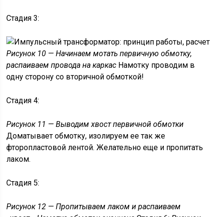
Стадия 3:
Рисунок 10 — Начинаем мотать первичную обмотку,
распаиваем провода на каркас
Намотку проводим в
одну сторону со вторичной обмоткой!
Стадия 4:
Рисунок 11 — Выводим хвост первичной обмотки
Доматывает обмотку, изолируем ее так же
фторопластовой лентой. Желательно еще и пропитать
лаком.
Стадия 5:
Рисунок 12 — Пропитываем лаком и распаиваем