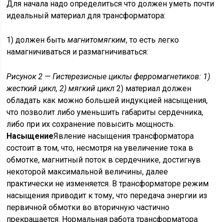
Для начала надо определиться что должен уметь почти
идеальный материал для трансформатора:
1) должен быть
магнитомягким
, то есть легко
намагничиваться и размагничиваться:
Рисунок 2 — Гистерезисные циклы ферромагнетиков: 1)
жесткий цикл, 2) мягкий цикл
2) материал должен
обладать как можно большей индукцией насыщения,
что позволит либо уменьшить габариты сердечника,
либо при их сохранение повысить мощность.
Насыщение
Явление насыщения трансформатора
состоит в том, что, несмотря на увеличение тока в
обмотке, магнитный поток в сердечнике, достигнув
некоторой максимальной величины, далее
практически не изменяется. В трансформаторе режим
насыщения приводит к тому, что передача энергии из
первичной обмотки во вторичную частично
прекращается. Нормальная работа трансформатора