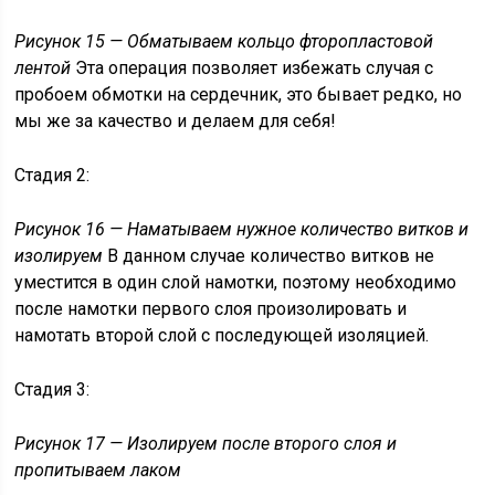
Рисунок 15 — Обматываем кольцо фторопластовой
лентой
Эта операция позволяет избежать случая с
пробоем обмотки на сердечник, это бывает редко, но
мы же за качество и делаем для себя!
Стадия 2:
Рисунок 16 — Наматываем нужное количество витков и
изолируем
В данном случае количество витков не
уместится в один слой намотки, поэтому необходимо
после намотки первого слоя произолировать и
намотать второй слой с последующей изоляцией.
Стадия 3:
Рисунок 17 — Изолируем после второго слоя и
пропитываем лаком