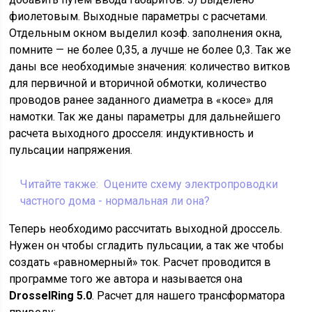
фиолетовым. Выходные параметры с расчетами.
Отдельным окном выделил коэф. заполнения окна,
помните — не более 0,35, а лучше не более 0,3. Так же
даны все необходимые значения: количество витков
для первичной и вторичной обмотки, количество
проводов ранее заданного диаметра в «косе» для
намотки. Так же даны параметры для дальнейшего
расчета выходного дросселя: индуктивность и
пульсации напряжения.
Читайте также:
Оцените схему электропроводки
частного дома - нормальная ли она?
Теперь необходимо рассчитать выходной дроссель.
Нужен он чтобы сгладить пульсации, а так же чтобы
создать «равномерный» ток. Расчет проводится в
программе того же автора и называется она
DrosselRing 5.0
. Расчет для нашего трансформатора