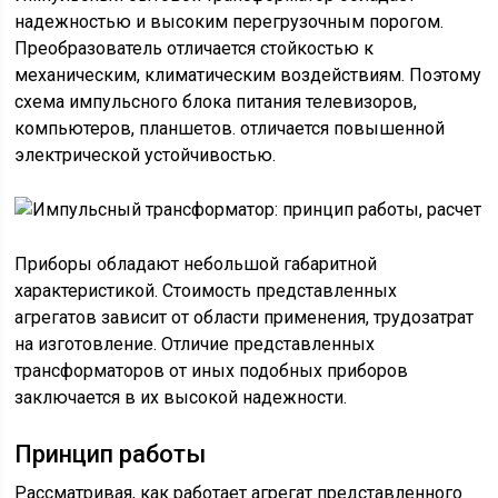
надежностью и высоким перегрузочным порогом.
Преобразователь отличается стойкостью к
механическим, климатическим воздействиям. Поэтому
схема импульсного блока питания телевизоров,
компьютеров, планшетов. отличается повышенной
электрической устойчивостью.
Приборы обладают небольшой габаритной
характеристикой. Стоимость представленных
агрегатов зависит от области применения, трудозатрат
на изготовление. Отличие представленных
трансформаторов от иных подобных приборов
заключается в их высокой надежности.
Принцип работы
Рассматривая, как работает агрегат представленного