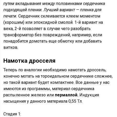
путем вкладывания между половинками сердечника
подходящей пленки. Лучший вариант — пленка для
печати.
Сердечник склеивается клеем моментом
(хорошим) или эпоксидной смолой. 1-й вариант на
века, 2-й позволяет в случае чего разобрать
трансформатор без повреждений, например, если
понадобится домотать еще обмотку или добавить
витков.
Намотка дросселя
Теперь по аналогии необходимо намотать дроссель,
конечно мотать на тороидальном сердечнике сложнее,
но такой вариант будет компактнее. Все данные у нас
имеются из программы, материал сердечника
распыленное железо или
пермаллой.
Индукция
насыщения у данного материала 0,55 Тл.
Стадия 1: