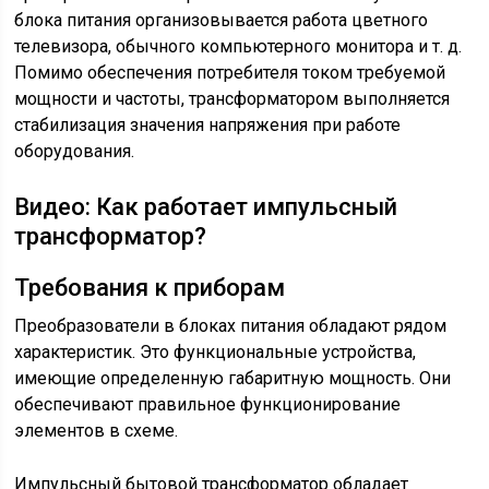
блока питания организовывается работа цветного
телевизора, обычного компьютерного монитора и т. д.
Помимо обеспечения потребителя током требуемой
мощности и частоты, трансформатором выполняется
стабилизация значения напряжения при работе
оборудования.
Видео: Как работает импульсный
трансформатор?
Требования к приборам
Преобразователи в блоках питания обладают рядом
характеристик. Это функциональные устройства,
имеющие определенную габаритную мощность. Они
обеспечивают правильное функционирование
элементов в схеме.
Импульсный бытовой трансформатор обладает