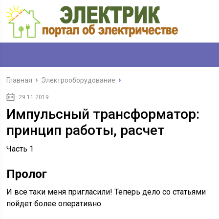
Главная
Электрооборудование
29.11.2019
Импульсный трансформатор:
принцип работы, расчет
Часть 1
Пролог
И все таки меня пригласили! Теперь дело со статьями
пойдет более оперативно.