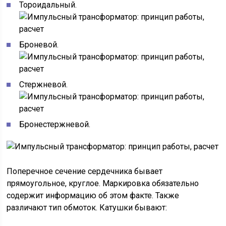
Тороидальный.
Броневой.
Стержневой.
Бронестержневой.
Поперечное сечение сердечника бывает
прямоугольное, круглое. Маркировка обязательно
содержит информацию об этом факте. Также
различают тип обмоток. Катушки бывают: