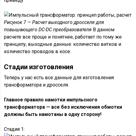
приведу:
Рисунок 7 — Расчет выходного дросселя для
повышающего DC-DC преобразователя
В данном
расчете все проще и понятнее, работает по тому же
принципу, выходные данные: количество витков и
количество проводов в косе.
Стадии изготовления
Теперь у нас есть все данные для изготовления
трансформатора и дросселя.
Главное правило намотки импульсного
трансформатора — все без исключения обмотки
должны быть намотаны в одну сторону!
Стадия 1: