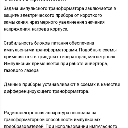
Задача импульсного трансформатора заключается в
защите электрического прибора от короткого
замыкания, чрезмерного увеличения значения
напряжения, нагрева корпуса.
Стабильность блоков питания обеспечена
импульсными трансформаторами. Подобные схемы
применяются в триодных генераторах, магнетронах.
Импульсник применяется при работе инвертора,
газового лазера.
Данные приборы устанавливают в схемах в качестве
дифференцирующего трансформатора.
Радиоэлектронная аппаратура основана на
трансформаторной способности импульсных
преобразователей. При использовании импульсного