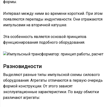
формы.
Интервал между ними во времени короткий. При этом
появляются перепады индуктивности. Они отражаются
импульсами на вторичной катушке.
Эта особенность является основой принципов
функционирования подобного оборудования.
Разновидности
Выделяют разные типы импульсной схемы силового
оборудования. Агрегаты отличаются в первую очередь
формой конструкции. От этого зависят
эксплуатационные характеристики. По виду обмотки
различают агрегаты: