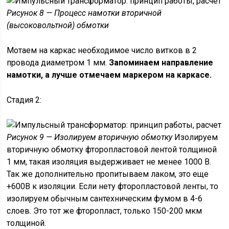
Рисунок 8 — Процесс намотки вторичной
(высоковольтной) обмотки
Мотаем на каркас необходимое число витков в 2
провода диаметром 1 мм.
Запоминаем направление
намотки, а лучше отмечаем маркером на каркасе.
Стадия 2:
Рисунок 9 — Изолируем вторичную обмотку
Изолируем
вторичную обмотку фторопластовой лентой толщиной
1 мм, такая изоляция выдерживает не менее 1000 В.
Так же дополнительно пропитываем лаком, это еще
+600В к изоляции. Если нету фторопластовой ленты, то
изолируем обычным сантехническим фумом в 4-6
слоев. Это тот же фторопласт, только 150-200 мкм
толщиной.