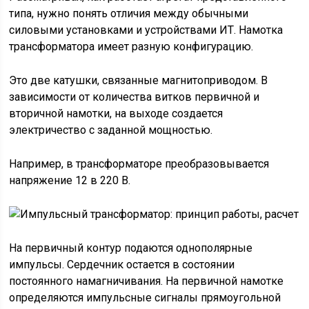
типа, нужно понять отличия между обычными
силовыми установками и устройствами ИТ. Намотка
трансформатора имеет разную конфигурацию.
Это две катушки, связанные магнитоприводом. В
зависимости от количества витков первичной и
вторичной намотки, на выходе создается
электричество с заданной мощностью.
Например, в трансформаторе преобразовывается
напряжение 12 в 220 В.
На первичный контур подаются однополярные
импульсы. Сердечник остается в состоянии
постоянного намагничивания. На первичной намотке
определяются импульсные сигналы прямоугольной