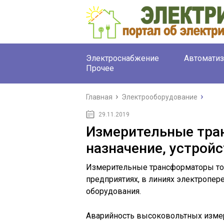
Электроснабжение
Автоматиз
Прочее
Главная
Электрооборудование
29.11.2019
Измерительные тра
назначение, устрой
Измерительные трансформаторы то
предприятиях, в линиях электропер
оборудования.
Аварийность высоковольтных изме