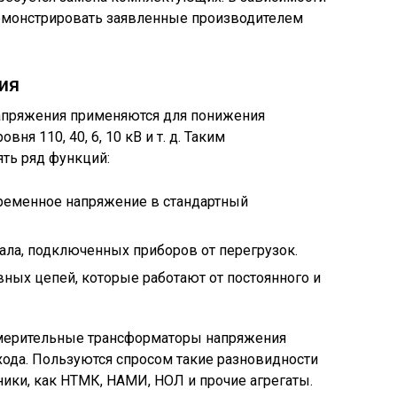
демонстрировать заявленные производителем
ия
пряжения применяются для понижения
ня 110, 40, 6, 10 кВ и т. д. Таким
ть ряд функций:
ременное напряжение в стандартный
ла, подключенных приборов от перегрузок.
ных цепей, которые работают от постоянного и
мерительные трансформаторы напряжения
ода. Пользуются спросом такие разновидности
ики, как НТМК, НАМИ, НОЛ и прочие агрегаты.