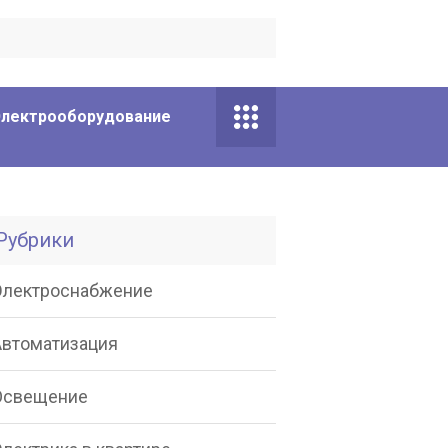
Электрооборудование
Рубрики
Электроснабжение
Автоматизация
Освещение