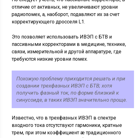
отличие от активных, не увеличивают уровни
радиопомех, а, наоборот, подавляют их за счет
корректирующего дросселя L1.
Это позволяет использовать ИВЭП с БТВ и
пассивными корректорами в медицине, технике,
связи, измерительной и другой аппаратуре, где
требуются низкие уровни помех.
Похожую проблему приходится решать и при
создании трехфазных ИВЭП с БТВ; хотя
получить фазный ток, по форме близкий к
синусоиде, в таких ИВЭП значительно проще.
Известно, что в трехфазных ИВЭП в спектре
входного тока отсутствуют гармоники, кратные
трем, при этом коэффициент æ традиционного