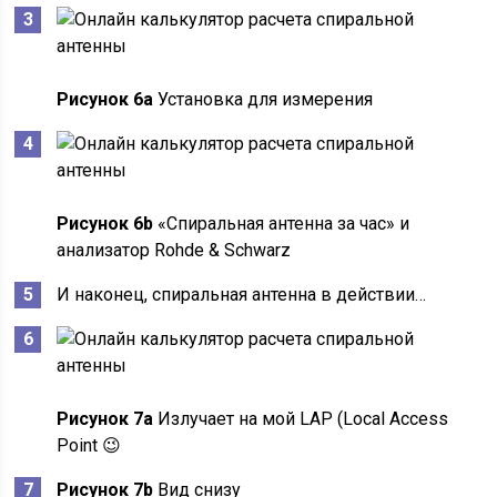
Рисунок 6a
Установка для измерения
Рисунок 6b
«Спиральная антенна за час» и
анализатор Rohde & Schwarz
И наконец, спиральная антенна в действии…
Рисунок 7a
Излучает на мой LAP (Local Access
Point 😉
Рисунок 7b
Вид снизу