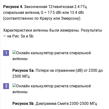
Рисунок 4.
Законченная 12тивитковая 2.4 ГГц
спиральная антенна, G = 17.5 dBi или 13.4 dBi
(соответственно по Краусу или Эмерсону).
Характеристики антенны были измерены. Результаты
— на Рис. 5a и 5b:
Рисунок 5a.
Потери на отражении (dB) от 2300 до
2500 МГц
Рисунок 5b.
Диаграмма Смита 2300-2500 МГц