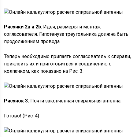
Рисунки 2a и 2b
. Идея, размеры и монтаж
согласователя. Гипотенуза треугольника должна быть
продолжением провода.
Теперь необходимо припаять согласователь к спирали,
приклеить их и приготовиться к соединению с
колпачком, как показано на Рис. 3.
Рисунок 3.
Почти законченная спиральная антенна.
Готово! (Рис. 4)