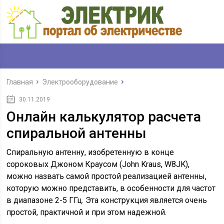
Главная
Электрооборудование
30.11.2019
Онлайн калькулятор расчета
спиральной антенны
Спиральную антенну, изобретенную в конце
сороковых Джоном Краусом (John Kraus, W8JK),
можно назвать самой простой реализацией антенны,
которую можно представить, в особенности для частот
в диапазоне 2-5 ГГц. Эта конструкция является очень
простой, практичной и при этом надежной.