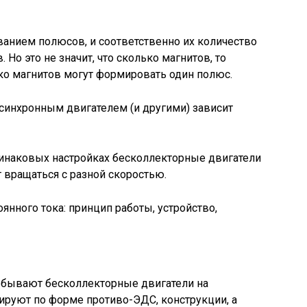
анием полюсов, и соответственно их количество
Но это не значит, что сколько магнитов, то
ко магнитов могут формировать один полюс.
 асинхронным двигателем (и другими) зависит
одинаковых настройках бесколлекторные двигатели
 вращаться с разной скоростью.
и бывают бесколлекторные двигатели на
ируют по форме противо-ЭДС, конструкции, а