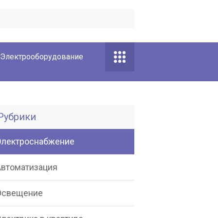
Электрооборудование
Рубрики
Электроснабжение
Автоматизация
Освещение