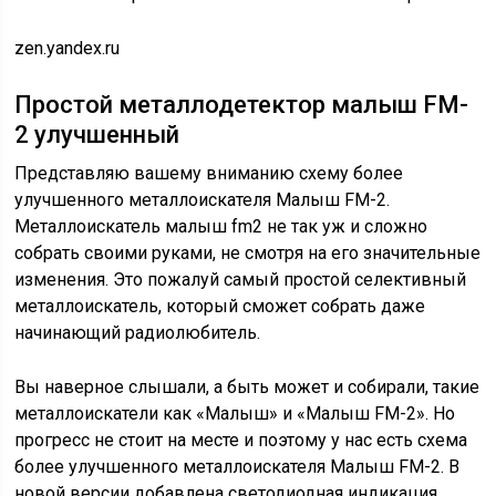
zen.yandex.ru
Простой металлодетектор малыш FM-
2 улучшенный
Представляю вашему вниманию схему более
улучшенного металлоискателя Малыш FM-2.
Металлоискатель малыш fm2 не так уж и сложно
собрать своими руками, не смотря на его значительные
изменения. Это пожалуй самый простой селективный
металлоискатель, который сможет собрать даже
начинающий радиолюбитель.
Вы наверное слышали, а быть может и собирали, такие
металлоискатели как «Малыш» и «Малыш FM-2». Но
прогресс не стоит на месте и поэтому у нас есть схема
более улучшенного металлоискателя Малыш FM-2. В
новой версии добавлена светодиодная индикация