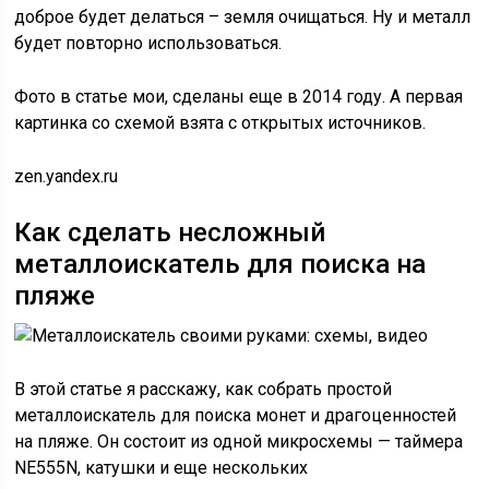
доброе будет делаться – земля очищаться. Ну и металл
будет повторно использоваться.
Фото в статье мои, сделаны еще в 2014 году. А первая
картинка со схемой взята с открытых источников.
zen.yandex.ru
Как сделать несложный
металлоискатель для поиска на
пляже
В этой статье я расскажу, как собрать простой
металлоискатель для поиска монет и драгоценностей
на пляже. Он состоит из одной микросхемы — таймера
NE555N, катушки и еще нескольких