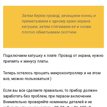
Затем берём провод, зачищаем конец и
приматываем к одному краю экрана
катушки, затем стягиваем её и снова
плотно обматываем скотчем.
Подключаем катушку к плате. Провод от экрана, нужно
припаять к минусу платы.
Теперь осталось прошить микроконтроллер и на этом
все, можно пользоваться )
Если вы все сделаете правильно, то прибор должен
заработать без проблем, при первом включении.
Внимательно проверяйте номиналы деталей и не