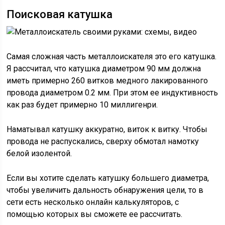
Поисковая катушка
Cамая сложная часть металлоискателя это его катушка.
Я рассчитал, что катушка диаметром 90 мм должна
иметь примерно 260 витков медного лакированного
провода диаметром 0.2 мм. При этом ее индуктивность
как раз будет примерно 10 миллигенри.
Наматывал катушку аккуратно, виток к витку. Чтобы
провода не распускались, сверху обмотал намотку
белой изолентой.
Если вы хотите сделать катушку большего диаметра,
чтобы увеличить дальность обнаружения цели, то в
сети есть несколько онлайн калькуляторов, с
помощью которых вы сможете ее рассчитать.