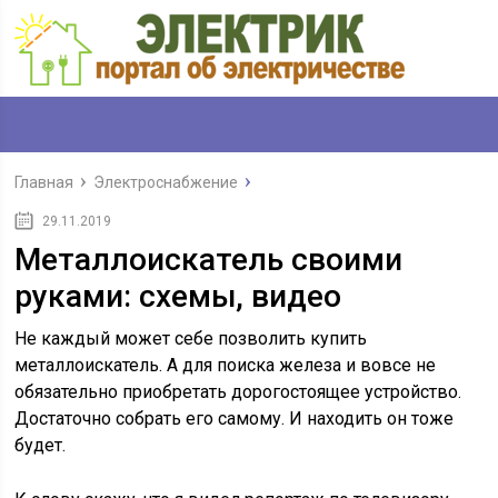
Главная
Электроснабжение
29.11.2019
Металлоискатель своими
руками: схемы, видео
Не каждый может себе позволить купить
металлоискатель. А для поиска железа и вовсе не
обязательно приобретать дорогостоящее устройство.
Достаточно собрать его самому. И находить он тоже
будет.