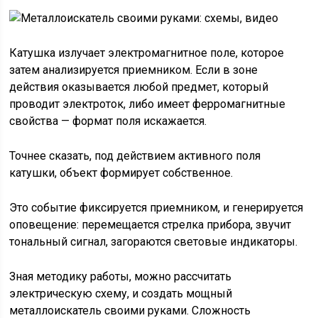
Катушка излучает электромагнитное поле, которое
затем анализируется приемником. Если в зоне
действия оказывается любой предмет, который
проводит электроток, либо имеет ферромагнитные
свойства — формат поля искажается.
Точнее сказать, под действием активного поля
катушки, объект формирует собственное.
Это событие фиксируется приемником, и генерируется
оповещение: перемещается стрелка прибора, звучит
тональный сигнал, загораются световые индикаторы.
Зная методику работы, можно рассчитать
электрическую схему, и создать мощный
металлоискатель своими руками. Сложность