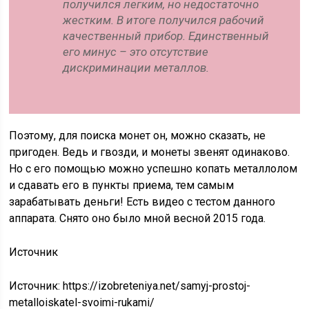
получился легким, но недостаточно
жестким. В итоге получился рабочий
качественный прибор. Единственный
его минус – это отсутствие
дискриминации металлов.
Поэтому, для поиска монет он, можно сказать, не
пригоден. Ведь и гвозди, и монеты звенят одинаково.
Но с его помощью можно успешно копать металлолом
и сдавать его в пункты приема, тем самым
зарабатывать деньги! Есть видео с тестом данного
аппарата. Снято оно было мной весной 2015 года.
Источник
Источник:
https://izobreteniya.net/samyj-prostoj-
metalloiskatel-svoimi-rukami/