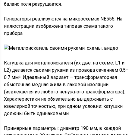
баланс поля разрушается.
Генераторы реализуются на микросхемах NE555. На
иллюстрации изображена типовая схема такого
прибора.
Катушка для металлоискателя (их две, на схеме: L1 и
L2) делается своими руками из провода сечением 0.5–
0.7 мм². Идеальный вариант — трансформаторная
обмоточная медная жила в лаковой изоляции
(извлекается из любого ненужного трансформатора).
Характеристики не обязательно выдерживать с
ювелирной точностью, при одном условии: катушки
должны быть одинаковыми.
Примерные параметры: диаметр 190 мм, в каждой