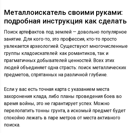
Металлоискатель своими руками:
подробная инструкция как сделать
Поиск артефактов под землей — довольно популярное
занятие. Для кого-то, это профессия, кто-то просто
увлекается археологией. Существуют многочисленные
группы кладоискателей: как романтиков, так и
прагматичных добывателей ценностей. Всех этих
людей объединяет одна страсть: поиск металлических
предметов, спрятанных на различной глубине.
Если у вас есть точная карта с указанием места
захоронения клада, либо планы проведения боев во
время войны, это не гарантирует успех. Можно
перелопатить тонны грунта, а искомый предмет будет
спокойно лежать в паре метров от места активного
поиска.