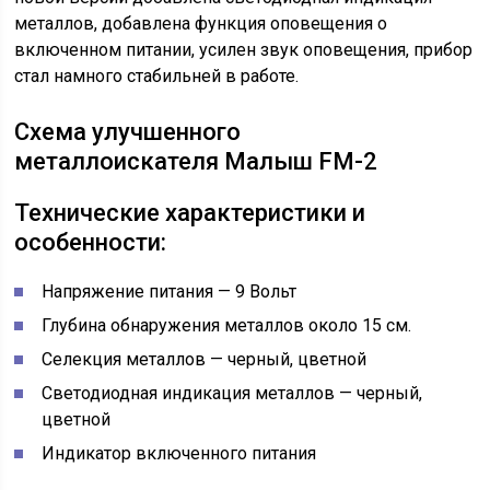
металлов, добавлена функция оповещения о
включенном питании, усилен звук оповещения, прибор
стал намного стабильней в работе.
Схема улучшенного
металлоискателя Малыш FM-2
Технические характеристики и
особенности:
Напряжение питания — 9 Вольт
Глубина обнаружения металлов около 15 см.
Селекция металлов — черный, цветной
Светодиодная индикация металлов — черный,
цветной
Индикатор включенного питания