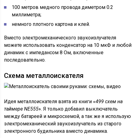
100 метров медного провода диметром 0.2
миллиметра;
немного плотного картона и клей.
Вместо электромеханического звукоизлучателя
можете использовать конденсатор на 10 мкФ и любой
динамик с импедансом 8 Ом, включенные
последовательно.
Схема металлоискателя
Идея металлоискателя взята из книги «
499 схем на
таймере NE555
». Я только добавил выключатель
между батареей и микросхемой, а так же я использую
электромеханический звукоизлучатель из старого
электронного будильника вместо динамика.