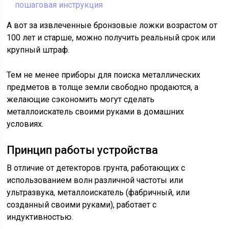
пошаговая инструкция
А вот за извлеченные бронзовые ложки возрастом от
100 лет и старше, можно получить реальный срок или
крупный штраф.
Тем не менее приборы для поиска металлических
предметов в толще земли свободно продаются, а
желающие сэкономить могут сделать
металлоискатель своими руками в домашних
условиях.
Принцип работы устройства
В отличие от детекторов грунта, работающих с
использованием волн различной частоты или
ультразвука, металлоискатель (фабричный, или
созданный своими руками), работает с
индуктивностью.