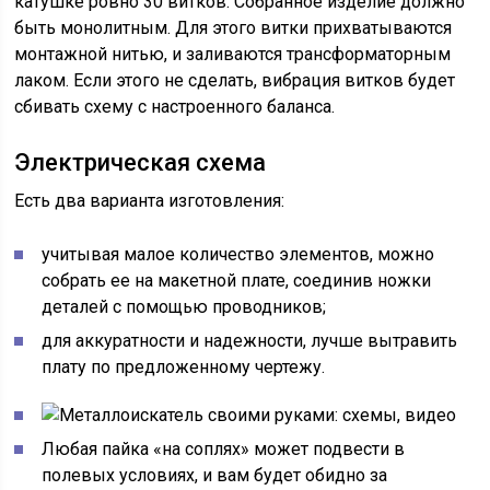
катушке ровно 30 витков. Собранное изделие должно
быть монолитным. Для этого витки прихватываются
монтажной нитью, и заливаются трансформаторным
лаком. Если этого не сделать, вибрация витков будет
сбивать схему с настроенного баланса.
Электрическая схема
Есть два варианта изготовления:
учитывая малое количество элементов, можно
собрать ее на макетной плате, соединив ножки
деталей с помощью проводников;
для аккуратности и надежности, лучше вытравить
плату по предложенному чертежу.
Любая пайка «на соплях» может подвести в
полевых условиях, и вам будет обидно за