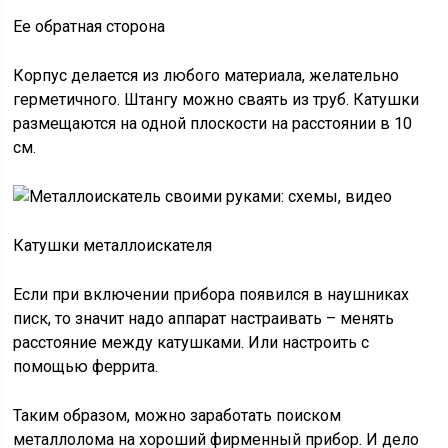
Ее обратная сторона
Корпус делается из любого материала, желательно
герметичного. Штангу можно сваять из труб. Катушки
размещаются на одной плоскости на расстоянии в 10
см.
Катушки металлоискателя
Если при включении прибора появился в наушниках
писк, то значит надо аппарат настраивать – менять
расстояние между катушками. Или настроить с
помощью феррита.
Таким образом, можно заработать поиском
металлолома на хороший фирменный прибор. И дело