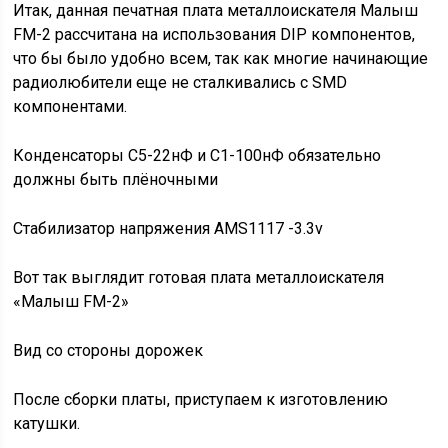
Итак, данная печатная плата металлоискателя Малыш
FM-2 рассчитана на использования DIP компонентов,
что бы было удобно всем, так как многие начинающие
радиолюбители еще не сталкивались с SMD
компонентами.
Конденсаторы С5-22нФ и С1-100нФ обязательно
должны быть плёночными
Стабилизатор напряжения AMS1117 -3.3v
Вот так выглядит готовая плата металлоискателя
«Малыш FM-2»
Вид со стороны дорожек
После сборки платы, приступаем к изготовлению
катушки.