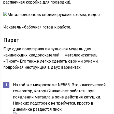
распаечная коробка для проводки).
Искатель «бабочка» готов к работе.
Пират
Еще одна популярная импульсная модель для
начинающих кладоискателей — металлоискатель
«Пират» Его также легко сделать своими руками,
подробная инструкция в двух вариантах:
На той же микросхеме NE555. Это классический
генератор, который начинает работать при
появлении металла в зоне действия катушки.
Никаких подстроек не требуется, просто в
динамике раздастся писк.