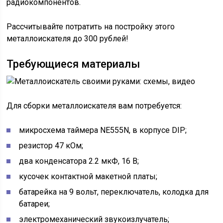
радиокомпонентов.
Рассчитывайте потратить на постройку этого
металлоискателя до 300 рублей!
Требующиеся материалы
Для сборки металлоискателя вам потребуется:
микросхема таймера NE555N, в корпусе DIP;
резистор 47 кОм;
два конденсатора 2.2 мкФ, 16 В;
кусочек контактной макетной платы;
батарейка на 9 вольт, переключатель, колодка для
батареи;
электромеханический звукоизлучатель;