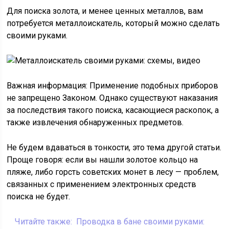
Для поиска золота, и менее ценных металлов, вам
потребуется металлоискатель, который можно сделать
своими руками.
Важная информация: Применение подобных приборов
не запрещено Законом. Однако существуют наказания
за последствия такого поиска, касающиеся раскопок, а
также извлечения обнаруженных предметов.
Не будем вдаваться в тонкости, это тема другой статьи.
Проще говоря: если вы нашли золотое кольцо на
пляже, либо горсть советских монет в лесу — проблем,
связанных с применением электронных средств
поиска не будет.
Читайте также:
Проводка в бане своими руками: