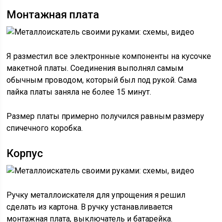
Монтажная плата
Я разместил все электронные компоненты на кусочке
макетной платы. Соединения выполнял самым
обычным проводом, который был под рукой. Сама
пайка платы заняла не более 15 минут.
Размер платы примерно получился равным размеру
спичечного коробка.
Корпус
Ручку металлоискателя для упрощения я решил
сделать из картона. В ручку устанавливается
монтажная плата, выключатель и батарейка.