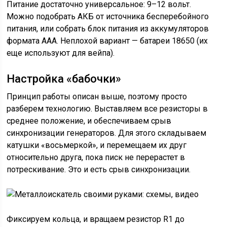
Питание достаточно универсальное: 9–12 вольт.
Можно подобрать АКБ от источника бесперебойного
питания, или собрать блок питания из аккумуляторов
формата ААА. Неплохой вариант — батареи 18650 (их
еще используют для вейпа).
Настройка «бабочки»
Принцип работы описан выше, поэтому просто
разберем технологию. Выставляем все резисторы в
среднее положение, и обеспечиваем срыв
синхронизации генераторов. Для этого складываем
катушки «восьмеркой», и перемещаем их друг
относительно друга, пока писк не перерастет в
потрескивание. Это и есть срыв синхронизации.
Фиксируем кольца, и вращаем резистор R1 до