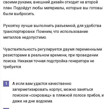
своими руками, внешний дизайн отходит на второй
план. Подойдут любы материалы, которые вы готовы
были выбросить.
Рукоятку лучше выполнить разъемной, для удобства
транспортировки. Помним, что использование
металлов недопустимо.
Чувствительность регулируется двумя переменными
резисторами в реальном времени, при проведении
поиска. Никакая точная подстройка генератора не
требуется.
А если вам удастся качественно
загерметизировать корпус, можно заняться
поиском «сокровищ» в пляжной полосе прибоя, и
даже на дне водоема.