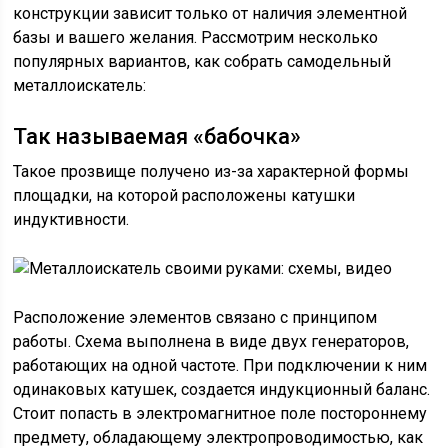
конструкции зависит только от наличия элементной
базы и вашего желания. Рассмотрим несколько
популярных вариантов, как собрать самодельный
металлоискатель:
Так называемая «бабочка»
Такое прозвище получено из-за характерной формы
площадки, на которой расположены катушки
индуктивности.
Расположение элементов связано с принципом
работы. Схема выполнена в виде двух генераторов,
работающих на одной частоте. При подключении к ним
одинаковых катушек, создается индукционный баланс.
Стоит попасть в электромагнитное поле постороннему
предмету, обладающему электропроводимостью, как