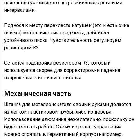
появления устойчивого потрескивания с ровными
интервалами.
Поднося к месту перехлеста катушек (это и есть очка
поиска) металлические предметы, добейтесь
устойчивого писка. Чувствительность регулируем
резистором R2.
Остается подстройка резистором R3, который
используется скорее для корректировки падения
напряжения в источнике питания.
Механическая часть
Штанга для металлоискателя своими руками делается
из легкой пластиковой трубы, либо из дерева.
Использование алюминия нежелательно, поскольку он
будет мешать работе. Схему и органы управления
можно спрятать в герметичный корпус (например,