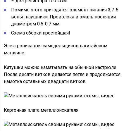
~ два резистора 100 кОм.
Помимо этого пригодятся: элемент питания 3,7-5
вольт, наушники, Проволока в эмаль-изоляции
диаметром 0,5-0,7 мм.
Схема сборки простейшая!
Электроника для самодельщиков в китайском
магазине.
Катушки можно наматывать на обычной кастрюле.
После десяти витков делается петля и продолжается
намотка остальных двадцати витков.
Картонная плата металлоискателя