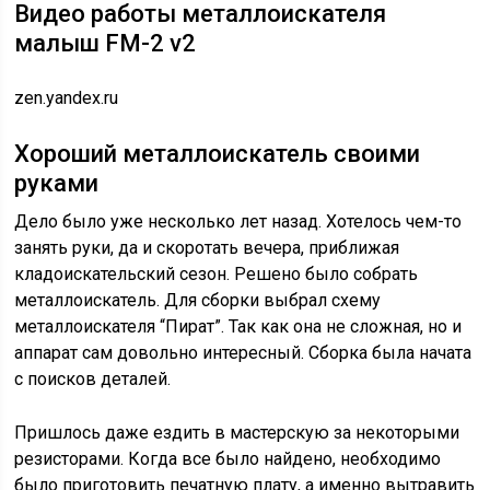
Видео работы металлоискателя
малыш FM-2 v2
zen.yandex.ru
Хороший металлоискатель своими
руками
Дело было уже несколько лет назад. Хотелось чем-то
занять руки, да и скоротать вечера, приближая
кладоискательский сезон. Решено было собрать
металлоискатель. Для сборки выбрал схему
металлоискателя “Пират”. Так как она не сложная, но и
аппарат сам довольно интересный. Сборка была начата
с поисков деталей.
Пришлось даже ездить в мастерскую за некоторыми
резисторами. Когда все было найдено, необходимо
было приготовить печатную плату, а именно вытравить