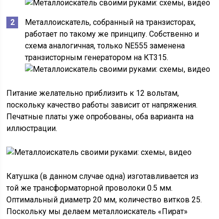
Металлоискатель, собранный на транзисторах,
работает по такому же принципу. Собственно и
схема аналогичная, только NE555 заменена
транзисторным генератором на КТ315.
Питание желательно приблизить к 12 вольтам,
поскольку качество работы зависит от напряжения.
Печатные платы уже опробованы, оба варианта на
иллюстрации.
Катушка (в данном случае одна) изготавливается из
той же трансформаторной проволоки 0.5 мм.
Оптимальный диаметр 20 мм, количество витков 25.
Поскольку мы делаем металлоискатель «Пират»