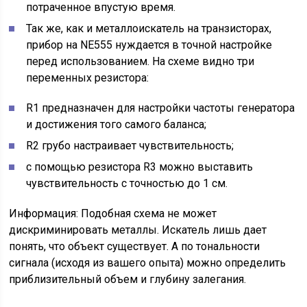
потраченное впустую время.
Так же, как и металлоискатель на транзисторах,
прибор на NE555 нуждается в точной настройке
перед использованием. На схеме видно три
переменных резистора:
R1 предназначен для настройки частоты генератора
и достижения того самого баланса;
R2 грубо настраивает чувствительность;
с помощью резистора R3 можно выставить
чувствительность с точностью до 1 см.
Информация: Подобная схема не может
дискриминировать металлы. Искатель лишь дает
понять, что объект существует. А по тональности
сигнала (исходя из вашего опыта) можно определить
приблизительный объем и глубину залегания.