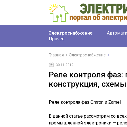
Электроснабжение
Автомати
Прочее
Главная
Электроснабжение
30.11.2019
Реле контроля фаз:
конструкция, схем
Реле контроля фаз Omron и Zamel
В данной статье рассмотрим со всех
промышленной электроники — реле к