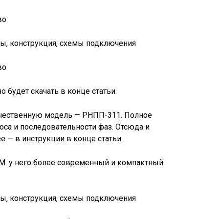
во
во
 будет скачать в конце статьи.
ечественную модель — РНПП-311. Полное
оса и последовательности фаз. Отсюда и
 — в инструкции в конце статьи.
. у него более современный и компактный