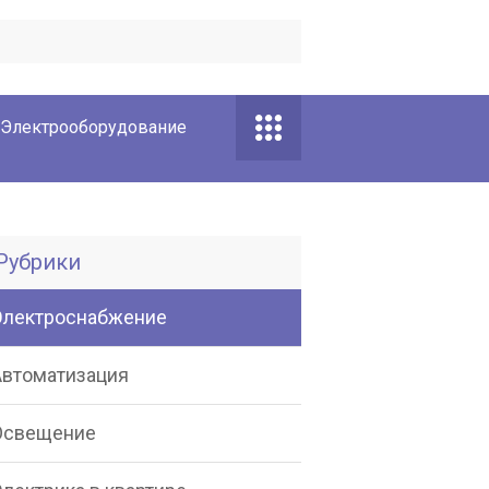
Электрооборудование
Рубрики
Электроснабжение
Автоматизация
Освещение