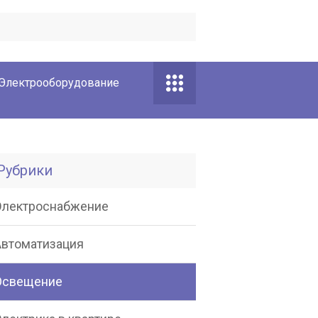
Электрооборудование
Рубрики
Электроснабжение
Автоматизация
Освещение