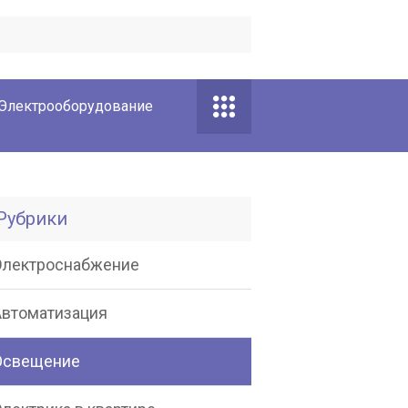
Электрооборудование
Рубрики
Электроснабжение
Автоматизация
Освещение