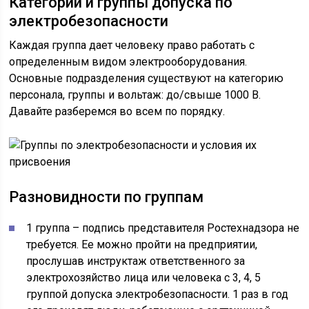
Категории и группы допуска по
электробезопасности
Каждая группа дает человеку право работать с
определенным видом электрооборудования.
Основные подразделения существуют на категорию
персонала, группы и вольтаж: до/свыше 1000 В.
Давайте разберемся во всем по порядку.
Разновидности по группам
1 группа – подпись представителя Ростехнадзора не
требуется. Ее можно пройти на предприятии,
прослушав инструктаж ответственного за
электрохозяйство лица или человека с 3, 4, 5
группой допуска электробезопасности. 1 раз в год