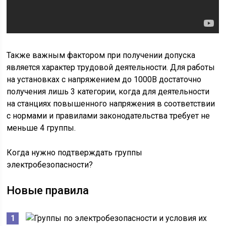
Также важным фактором при получении допуска
является характер трудовой деятельности. Для работы
на установках с напряжением до 1000В достаточно
получения лишь 3 категории, когда для деятельности
на станциях повышенного напряжения в соответствии
с нормами и правилами законодательства требует не
меньше 4 группы.
Когда нужно подтверждать группы
электробезопасности?
Новые правила