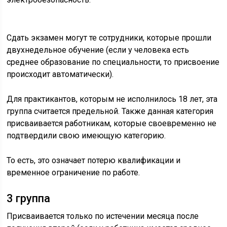
Сдать экзамен могут те сотрудники, которые прошли
двухнедельное обучение (если у человека есть
среднее образование по специальности, то присвоение
происходит автоматически).
Для практикантов, которым не исполнилось 18 лет, эта
группа считается предельной. Также данная категория
присваивается работникам, которые своевременно не
подтвердили свою имеющую категорию.
То есть, это означает потерю квалификации и
временное ограничение по работе.
3 группа
Присваивается только по истечении месяца после