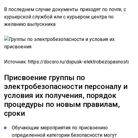
В последнем случае документы приходят по почте, с
курьерской службой или с курьером центра по
желанию выпускника.
Источник:
https://docsro.ru/dopusk-elektrobezopasnosti
Присвоение группы по
электробезопасности персоналу и
условия их получения, порядок
процедуры по новым правилам,
сроки
Обучающие мероприятия по присвоению
определенной категории безопасности могут