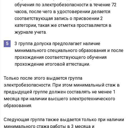
обучения по электробезопасности в течение 72
часов, после чего в удостоверении делается
соответствующая запись о присвоении 2
категории, такая же отметка проставляется в
журнале учета.
3 группа допуска предполагает наличие
минимального специального образования и после
прохождения соответствующего обучения
прохождение итоговой аттестации.
Только после этого выдается группа
электробезопасности. При этом минимальный стаж в
предыдущей группе должен составлять не менее 1
месяца при наличии высшего электротехнического
образования.
Следующая группа также выдается только при наличии
минимального стажа работы в 3 месяца и