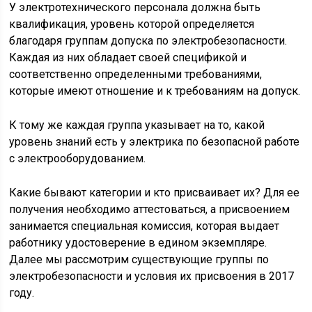
У электротехнического персонала должна быть
квалификация, уровень которой определяется
благодаря группам допуска по электробезопасности.
Каждая из них обладает своей спецификой и
соответственно определенными требованиями,
которые имеют отношение и к требованиям на допуск.
К тому же каждая группа указывает на то, какой
уровень знаний есть у электрика по безопасной работе
с электрооборудованием.
Какие бывают категории и кто присваивает их? Для ее
получения необходимо аттестоваться, а присвоением
занимается специальная комиссия, которая выдает
работнику удостоверение в едином экземпляре.
Далее мы рассмотрим существующие группы по
электробезопасности и условия их присвоения в 2017
году.