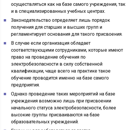
осуществляться как на базе самого учреждения, так
и в специализированных учебных центрах.
Законодательство определяет лишь порядок
получения для старших и высших групп и
регламентирует основания для такого присвоения.
В случае если организация обладает
соответствующими сотрудниками, которые имеют
право на проведение обучения по
электробезопасности в силу собственной
квалификации, чаще всего на практике такое
обучение проводится именно на базе самого
предприятия.
Однако проведение таких мероприятий на базе
учреждения возможно лишь при присвоении
начального статуса электробезопасности, более
высокие группы присваиваются на базе
образовательных учреждений.