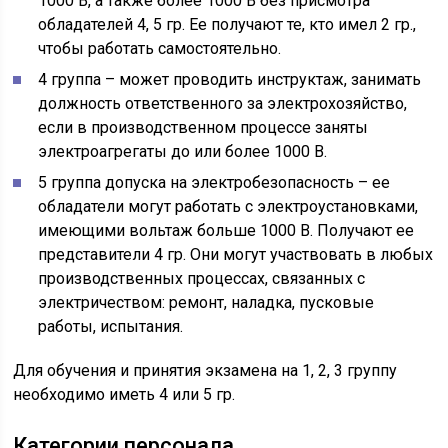
1000 В, а также более 1000 В без присмотра
обладателей 4, 5 гр. Ее получают те, кто имел 2 гр.,
чтобы работать самостоятельно.
4 группа – может проводить инструктаж, занимать
должность ответственного за электрохозяйство,
если в производственном процессе заняты
электроагрегаты до или более 1000 В.
5 группа допуска на электробезопасность – ее
обладатели могут работать с электроустановками,
имеющими вольтаж больше 1000 В. Получают ее
представители 4 гр. Они могут участвовать в любых
производственных процессах, связанных с
электричеством: ремонт, наладка, пусковые
работы, испытания.
Для обучения и принятия экзамена на 1, 2, 3 группу
необходимо иметь 4 или 5 гр.
Категории персонала