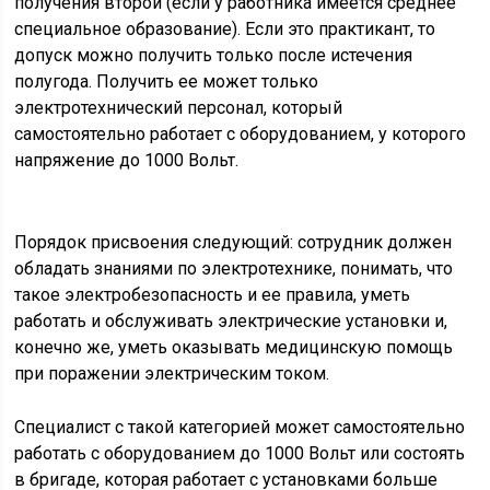
получения второй (если у работника имеется среднее
специальное образование). Если это практикант, то
допуск можно получить только после истечения
полугода. Получить ее может только
электротехнический персонал, который
самостоятельно работает с оборудованием, у которого
напряжение до 1000 Вольт.
Порядок присвоения следующий: сотрудник должен
обладать знаниями по электротехнике, понимать, что
такое электробезопасность и ее правила, уметь
работать и обслуживать электрические установки и,
конечно же, уметь оказывать медицинскую помощь
при поражении электрическим током.
Специалист с такой категорией может самостоятельно
работать с оборудованием до 1000 Вольт или состоять
в бригаде, которая работает с установками больше