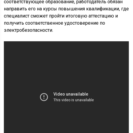
соответствующее образование, работодатель обязан
направить его на курсы повышения квалификации, где
специалист сможет пройти итоговую аттестацию и
получить соответственное удостоверение по
электробезопасности.