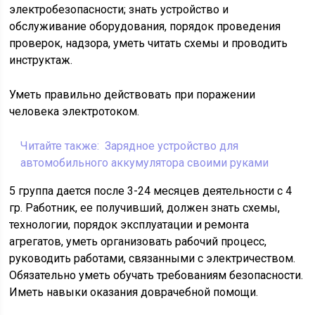
электробезопасности; знать устройство и
обслуживание оборудования, порядок проведения
проверок, надзора, уметь читать схемы и проводить
инструктаж.
Уметь правильно действовать при поражении
человека электротоком.
Читайте также:
Зарядное устройство для
автомобильного аккумулятора своими руками
5 группа дается после 3-24 месяцев деятельности с 4
гр. Работник, ее получивший, должен знать схемы,
технологии, порядок эксплуатации и ремонта
агрегатов, уметь организовать рабочий процесс,
руководить работами, связанными с электричеством.
Обязательно уметь обучать требованиям безопасности.
Иметь навыки оказания доврачебной помощи.