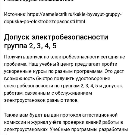
Источник:
https://samelectrik.ru/kakie-byvayut-gruppy-
dopuska-po-elektrobezopasnosti.html
Допуск электробезопасности
группа 2, 3, 4, 5
Получить допуск по электробезопасности сегодня не
проблема. Наш учебный центр предлагает пройти
ускоренные курсы по разным программам. Это даст
возможность быстро получить удостоверение
электробезопасности по группам 2, 3, 4, 5 и допуск к
работам, связанным с обслуживанием
электроустановок разных типов.
Также вам будет выдан протокол аттестационной
комиссии и журнал учёта проверки знаний работы в
электроустановках. Учебные программы разработаны