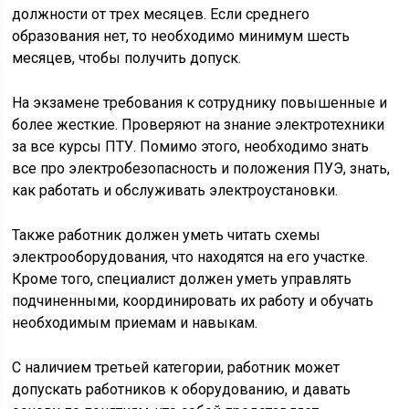
должности от трех месяцев. Если среднего
образования нет, то необходимо минимум шесть
месяцев, чтобы получить допуск.
На экзамене требования к сотруднику повышенные и
более жесткие. Проверяют на знание электротехники
за все курсы ПТУ. Помимо этого, необходимо знать
все про электробезопасность и положения ПУЭ, знать,
как работать и обслуживать электроустановки.
Также работник должен уметь читать схемы
электрооборудования, что находятся на его участке.
Кроме того, специалист должен уметь управлять
подчиненными, координировать их работу и обучать
необходимым приемам и навыкам.
С наличием третьей категории, работник может
допускать работников к оборудованию, и давать