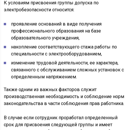
К условиям присвоения группы допуска по
электробезопасности относится:
проявление оснований в виде получения
профессионального образования на базе
образовательного учреждения,
накопление соответствующего стажа работы по
специальности с электрооборудованием,
изменение трудовой деятельности, ее характера,
связанного с обслуживанием сложных установок с
определенным напряжением.
Также одним из важных факторов служит
производственная необходимость и соблюдение норм
законодательства в части соблюдения прав работника.
В случае если сотрудник проработал определенный
срок для присвоения следующей группы и имеет