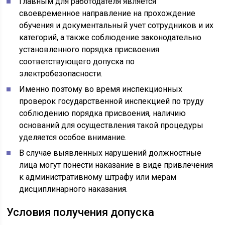
Главным для работодателя является
своевременное направление на прохождение
обучения и документальный учет сотрудников и их
категорий, а также соблюдение законодательно
установленного порядка присвоения
соответствующего допуска по
электробезопасности.
Именно поэтому во время инспекционных
проверок государственной инспекцией по труду
соблюдению порядка присвоения, наличию
оснований для осуществления такой процедуры
уделяется особое внимание.
В случае выявленных нарушений должностные
лица могут понести наказание в виде привлечения
к административному штрафу или мерам
дисциплинарного наказания.
Условия получения допуска