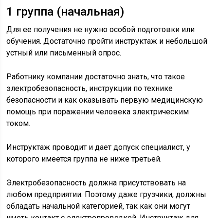
1 группа (начальная)
Для ее получения не нужно особой подготовки или
обучения. Достаточно пройти инструктаж и небольшой
устный или письменный опрос.
Работнику компании достаточно знать, что такое
электробезопасность, инструкции по технике
безопасности и как оказывать первую медицинскую
помощь при поражении человека электрическим
током.
Инструктаж проводит и дает допуск специалист, у
которого имеется группа не ниже третьей.
Электробезопасность должна присутствовать на
любом предприятии. Поэтому даже грузчики, должны
обладать начальной категорией, так как они могут
иметь контакт с электропроводкой. Инструктаж для