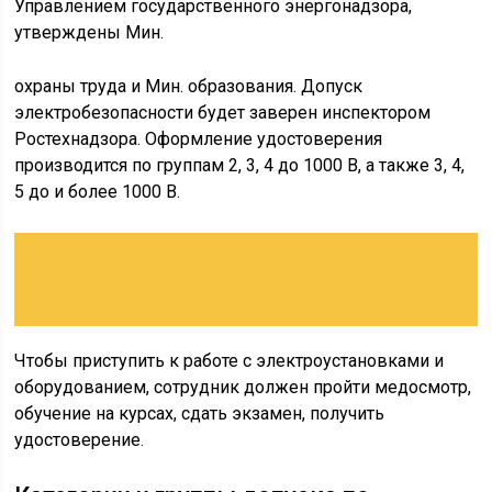
Управлением государственного энергонадзора,
утверждены Мин.
охраны труда и Мин. образования. Допуск
электробезопасности будет заверен инспектором
Ростехнадзора. Оформление удостоверения
производится по группам 2, 3, 4 до 1000 В, а также 3, 4,
5 до и более 1000 В.
Чтобы приступить к работе с электроустановками и
оборудованием, сотрудник должен пройти медосмотр,
обучение на курсах, сдать экзамен, получить
удостоверение.