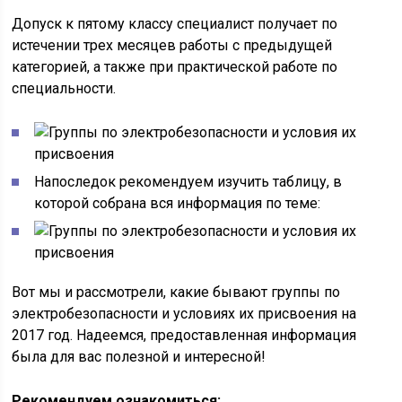
Допуск к пятому классу специалист получает по
истечении трех месяцев работы с предыдущей
категорией, а также при практической работе по
специальности.
Напоследок рекомендуем изучить таблицу, в
которой собрана вся информация по теме:
Вот мы и рассмотрели, какие бывают группы по
электробезопасности и условиях их присвоения на
2017 год. Надеемся, предоставленная информация
была для вас полезной и интересной!
Рекомендуем ознакомиться: