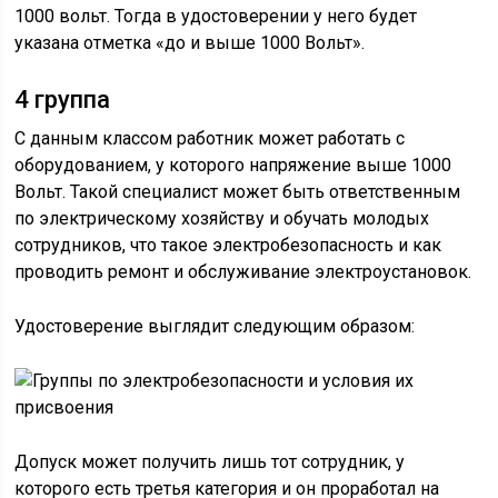
1000 вольт. Тогда в удостоверении у него будет
указана отметка «до и выше 1000 Вольт».
4 группа
С данным классом работник может работать с
оборудованием, у которого напряжение выше 1000
Вольт. Такой специалист может быть ответственным
по электрическому хозяйству и обучать молодых
сотрудников, что такое электробезопасность и как
проводить ремонт и обслуживание электроустановок.
Удостоверение выглядит следующим образом:
Допуск может получить лишь тот сотрудник, у
которого есть третья категория и он проработал на