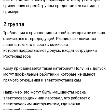
присвоения первой группы предоставлен на видео
примере:
2 группа
Требования к присвоению второй категории не сильно
отличаются от предыдущей. Разница заключается
лишь в том, что в состав комиссии,
которая предоставляет допуск, входят сотрудники
Ростехнадзора.
Кому присваивается такая категория? Получить допуск
могут профильные работники, которые не имеют
прямого отношения к электроустановкам.
Например, это могут быть машинисты крана,
электросварщики или персонал, что работает с
электрическим инструментом, где важна
электробезопасность.