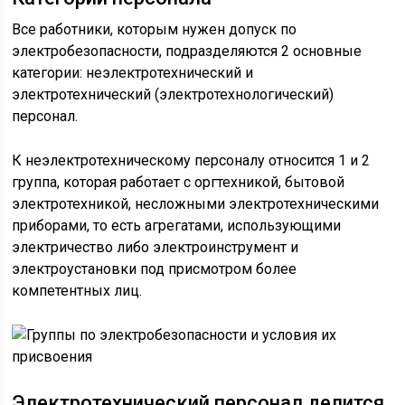
Все работники, которым нужен допуск по
электробезопасности, подразделяются 2 основные
категории: неэлектротехнический и
электротехнический (электротехнологический)
персонал.
К неэлектротехническому персоналу относится 1 и 2
группа, которая работает с оргтехникой, бытовой
электротехникой, несложными электротехническими
приборами, то есть агрегатами, использующими
электричество либо электроинструмент и
электроустановки под присмотром более
компетентных лиц.
Электротехнический персонал делится