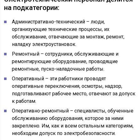
на подкатегории:
Административно-технический – люди,
организующие технические процессы, их
обслуживание, отвечающие за монтаж, ремонт,
наладку электроустановок.
Ремонтный – сотрудники, обслуживающие и
ремонтирующие оборудование, проводящие
ремонтные, пуско-наладочные работы.
Оперативный – эти работники проводят
оперативные переключения, осмотры, надзор,
подготавливают рабочее место, отвечают за допуск
к работам.
Оперативно-ремонтный – специалисты, обученные
обслуживанию оборудования, которое за ними
закреплено. Им, как и всем остальным категориям,
необходим допуск по электробезопасности.