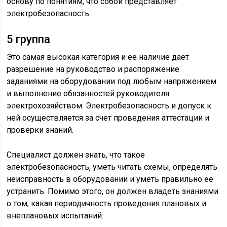
основу по понятиям, что собой представляет
электробезопасность.
5 группа
Это самая высокая категория и ее наличие дает
разрешение на руководство и распоряжение
заданиями на оборудовании под любым напряжением
и выполнение обязанностей руководителя
электрохозяйством. Электробезопасность и допуск к
ней осуществляется за счет проведения аттестации и
проверки знаний.
Специалист должен знать, что такое
электробезопасность, уметь читать схемы, определять
неисправность в оборудовании и уметь правильно ее
устранить. Помимо этого, он должен владеть знаниями
о том, какая периодичность проведения плановых и
внеплановых испытаний.