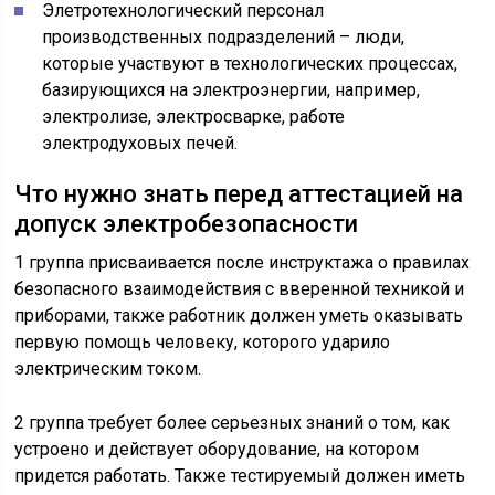
Элетротехнологический персонал
производственных подразделений – люди,
которые участвуют в технологических процессах,
базирующихся на электроэнергии, например,
электролизе, электросварке, работе
электродуховых печей.
Что нужно знать перед аттестацией на
допуск электробезопасности
1 группа присваивается после инструктажа о правилах
безопасного взаимодействия с вверенной техникой и
приборами, также работник должен уметь оказывать
первую помощь человеку, которого ударило
электрическим током.
2 группа требует более серьезных знаний о том, как
устроено и действует оборудование, на котором
придется работать. Также тестируемый должен иметь