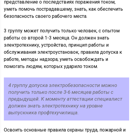
представление о последствиях поражения током,
уметь помочь пострадавшему, знать, как обеспечить
безопасность своего рабочего места.
3 группу может получить только человек, с опытом
работы со второй 1-3 месяца. Он должен знать
электротехнику, устройство, принцип работы и
обслуживания электроустановок, правила допуска к
работе, методы надзора; уметь освобождать и
помогать людям, которых ударило током.
4 группу допуска электробезопасности можно
получить только после 3-6 месяцев работы с
предыдущей. К моменту аттестации специалист
должен знать электротехнику на уровне
выпускника профтехучилища.
Освоить основные правила охраны труда, пожарной и