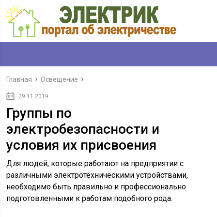
Главная
Освещение
29.11.2019
Группы по
электробезопасности и
условия их присвоения
Для людей, которые работают на предприятии с
различными электротехническими устройствами,
необходимо быть правильно и профессионально
подготовленными к работам подобного рода.