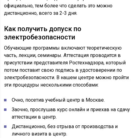
официально, тем более что сделать это можно
дистанционно, всего за 2-3 дня.
Как получить допуск по
электробезопасности
Обучающие программы включают теоретическую
часть, лекции, семинары. Аттестация проводится в
присутствии представителя Ростехнадзора, который
потом поставит свою подпись в удостоверении по
электробезопасности. В нашем центре можно пройти
эти процедуры несколькими способами:
Очно, посетив учебный центр в Москве.
Заочно, прослушав курс онлайн и приехав на сдачу
аттестации в центр.
Дистанционно, без отрыва от производства и
личного визита в центр.