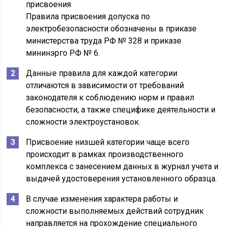
Правила присвоения допуска по
электробезопасности обозначены в приказе
министерства труда РФ № 328 и приказе
мининэрго РФ № 6.
Данные правила для каждой категории
отличаются в зависимости от требований
законодателя к соблюдению норм и правил
безопасности, а также специфике деятельности и
сложности электроустановок.
Присвоение низшей категории чаще всего
происходит в рамках производственного
комплекса с занесением данных в журнал учета и
выдачей удостоверения установленного образца.
В случае изменения характера работы и
сложности выполняемых действий сотрудник
направляется на прохождение специального