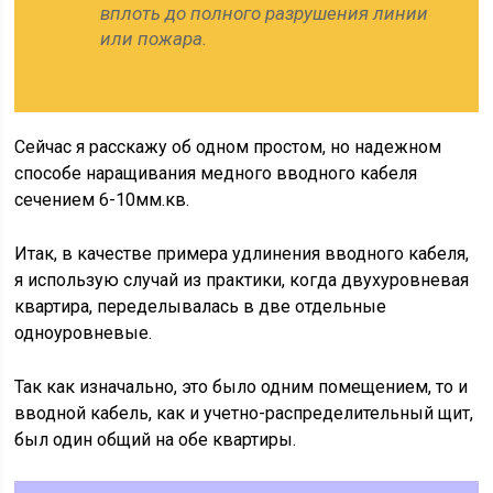
вплоть до полного разрушения линии
или пожара.
Сейчас я расскажу об одном простом, но надежном
способе наращивания медного вводного кабеля
сечением 6-10мм.кв.
Итак, в качестве примера удлинения вводного кабеля,
я использую случай из практики, когда двухуровневая
квартира, переделывалась в две отдельные
одноуровневые.
Так как изначально, это было одним помещением, то и
вводной кабель, как и учетно-распределительный щит,
был один общий на обе квартиры.