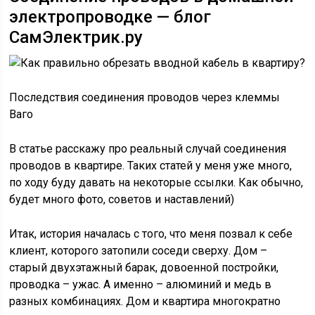
электропроводке — блог
СамЭлектрик.ру
Последствия соединения проводов через клеммы
Ваго
В статье расскажу про реальный случай соединения
проводов в квартире. Таких статей у меня уже много,
по ходу буду давать на некоторые ссылки. Как обычно,
будет много фото, советов и наставлений)
Итак, история началась с того, что меня позвал к себе
клиент, которого затопили соседи сверху. Дом –
старый двухэтажный барак, довоенной постройки,
проводка – ужас. А именно – алюминий и медь в
разных комбинациях. Дом и квартира многократно