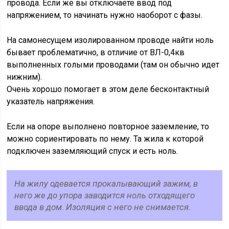
провода. Если же вы отключаете ввод под
напряжением, то начинать нужно наоборот с фазы.
На самонесущем изолированном проводе найти ноль
бывает проблематично, в отличие от ВЛ-0,4кв
выполненных голыми проводами (там он обычно идет
нижним).
Очень хорошо помогает в этом деле бесконтактный
указатель напряжения.
Если на опоре выполнено повторное заземление, то
можно сориентировать по нему. Та жила к которой
подключен заземляющий спуск и есть ноль.
На жилу одевается прокалывающий зажим, в
него же до упора заводится ноль отходящего
ввода в дом. Изоляция с него не снимается.