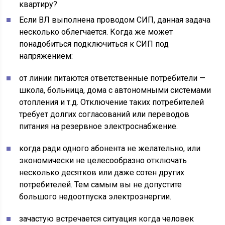
Если ВЛ выполнена проводом СИП, данная задача
несколько облегчается. Когда же может
понадобиться подключиться к СИП под
напряжением:
от линии питаются ответственные потребители —
школа, больница, дома с автономными системами
отопления и т.д. Отключение таких потребителей
требует долгих согласований или переводов
питания на резервное электроснабжение.
когда ради одного абонента не желательно, или
экономически не целесообразно отключать
несколько десятков или даже сотен других
потребителей. Тем самым вы не допустите
большого недоотпуска электроэнергии.
зачастую встречается ситуация когда человек