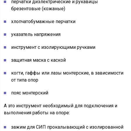
перчатки диэлектрические и рукавицы
брезентовые (кожаные)
хлопчатобумажные перчатки
указатель напряжения
инструмент с изолирующими ручками
защитная маска с каской
когти, гаффы или лазы монтерские, в зависимости
от типа опор
пояс монтерский
А это инструмент необходимый для подключения и
выполнения работы на опоре:
зажим для СИП прокалывающий с изолированной