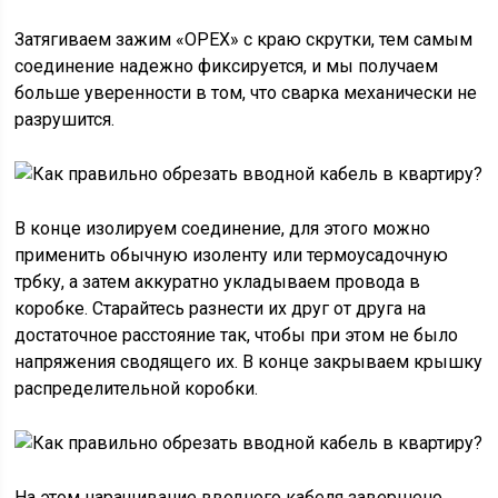
Затягиваем зажим «ОРЕХ» с краю скрутки, тем самым
соединение надежно фиксируется, и мы получаем
больше уверенности в том, что сварка механически не
разрушится.
В конце изолируем соединение, для этого можно
применить обычную изоленту или термоусадочную
трбку, а затем аккуратно укладываем провода в
коробке. Старайтесь разнести их друг от друга на
достаточное расстояние так, чтобы при этом не было
напряжения сводящего их. В конце закрываем крышку
распределительной коробки.
На этом наращивание вводного кабеля завершено.