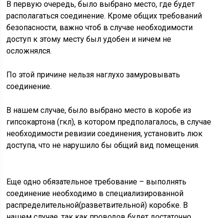
В первую очередь, было выбрано место, где будет
располагаться соединение. Кроме общих требований
безопасности, важно чтоб в случае необходимости
доступ к этому месту был удобен и ничем не
осложнялся.
По этой причине нельзя наглухо замуровывать
соединение.
В нашем случае, было выбрано место в коробе из
гипсокартона (гкл), в котором предполагалось, в случае
необходимости ревизии соединения, установить люк
доступа, что не нарушило бы общий вид помещения.
Еще одно обязательное требование – выполнять
соединение необходимо в специализированной
распределительной(разветвительной) коробке. В
нашем случае, так как проводов будет достаточно