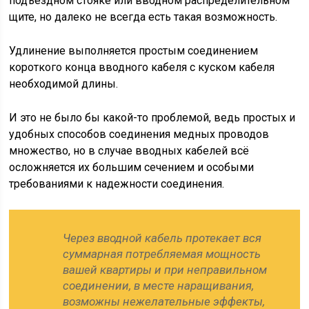
подъездном стояке или вводном распределительном
щите, но далеко не всегда есть такая возможность.
Удлинение выполняется простым соединением
короткого конца вводного кабеля с куском кабеля
необходимой длины.
И это не было бы какой-то проблемой, ведь простых и
удобных способов соединения медных проводов
множество, но в случае вводных кабелей всё
осложняется их большим сечением и особыми
требованиями к надежности соединения.
Через вводной кабель протекает вся
суммарная потребляемая мощность
вашей квартиры и при неправильном
соединении, в месте наращивания,
возможны нежелательные эффекты,