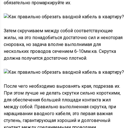
обязательно промаркируйте их.
Затем скручиваем между собой соответствующие
жилы, на это понадобиться достаточно сил и некоторая
сноровка, но задача вполне выполнимая для
нескольких проводов сечением 6-10мм.кв. Скрутка
должна получится достаточно плотной.
После чего необходимо выровнять края, подрезав их.
При этом лучше не делать скрутки сильно короткими,
для обеспечения большей площади контакта жил
между собой. Правильно выполненная скрутка, при
наращивании вводного кабеля, это первая важная
ступень, гарантирующая хороший и долговечный
контакт между соединяемыми проводами.