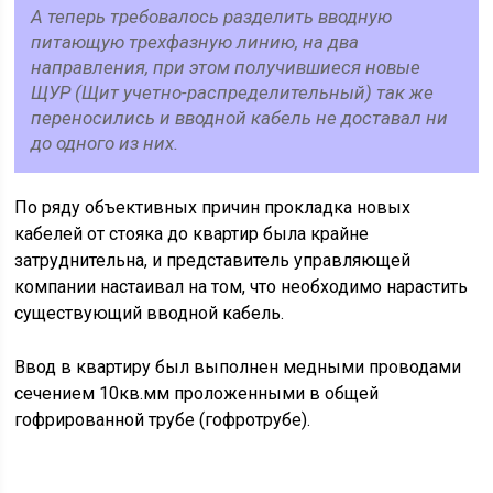
А теперь требовалось разделить вводную
питающую трехфазную линию, на два
направления, при этом получившиеся новые
ЩУР (Щит учетно-распределительный) так же
переносились и вводной кабель не доставал ни
до одного из них.
По ряду объективных причин прокладка новых
кабелей от стояка до квартир была крайне
затруднительна, и представитель управляющей
компании настаивал на том, что необходимо нарастить
существующий вводной кабель.
Ввод в квартиру был выполнен медными проводами
сечением 10кв.мм проложенными в общей
гофрированной трубе (гофротрубе).