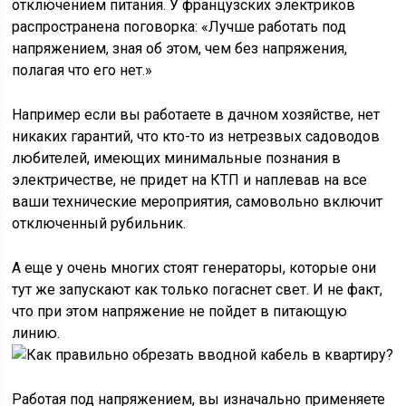
отключением питания. У французских электриков
распространена поговорка: «Лучше работать под
напряжением, зная об этом, чем без напряжения,
полагая что его нет.»
Например если вы работаете в дачном хозяйстве, нет
никаких гарантий, что кто-то из нетрезвых садоводов
любителей, имеющих минимальные познания в
электричестве, не придет на КТП и наплевав на все
ваши технические мероприятия, самовольно включит
отключенный рубильник.
А еще у очень многих стоят генераторы, которые они
тут же запускают как только погаснет свет. И не факт,
что при этом напряжение не пойдет в питающую
линию.
Работая под напряжением, вы изначально применяете