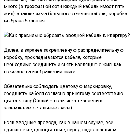
много (в трехфазной сети каждый кабель имеет пять
жил), а также из-за большого сечения кабеля, коробка
выбрана большая.
Далее, в заранее закрепленную распределительную
коробку, прокладываются кабеля, которые
необходимо соединить и снять изоляцию с жил, как
показано на изображении ниже.
Обязательно соблюдать цветовую маркировку,
соединять кабеля согласно принятому соответствию
цвета к типу (Синий – ноль, желто-зеленый
заземление, остальные фазы).
Если вводные провода, как в нашем случае, все
одинаковые, одноцветные, перед подключением