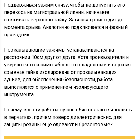
Поддерживая зажим снизу, чтобы не допустить его
перекоса на магистральной линии, начинаете
затягивать верхнюю гайку. Затяжка происходит до
момента срыва. Аналогично подключается и фазный
проводник.
Прокалывающие зажимы устанавливаются на
расстоянии 10см друг от друга. Хотя производители и
уверяют что зажимы абсолютно надежные и верхняя
срывная гайка изолирована от прокалывающих
зубьев, для обеспечения безопасности, работа
выполняется с применением изолирующего
инструмента.
Почему все эти работы нужно обязательно выполнять
в перчатках, причем поверх диэлектрических, для
защиты резины еще одевают и брезентовые?