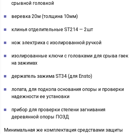
срывной головкой
веревка 20м (толщина 10мм)
клинья отделительные ST214 — 2шт
нож электрика с изолированной ручкой
изолированные ключи с головками для срыва гаек
на зажимах
держатель зажима ST34 (для Ensto)
лопата, для подкопа основания опоры и проверки
надежности ее установки
прибор для проверки степени загнивания
деревянной опоры ПОЗД
Минимальная же комплектация средствами защиты