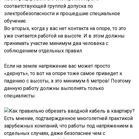
соответствующей группой допуска по
электробезопасности и прошедшие специальное
обучение.
Во-вторых, когда у вас нет контакта на опоре, то это
уже считается работой на высоте. И в этом должны
принимать участие минимум два человека с
соблюдением отдельных правил.
Если на земле напряжение вас может просто
«дернуть», то вот на опоре тоже самое приведет к
падению с высоты, а это минимум 6 метров! Поэтому
данную работу должны выполнять только
специалисты.
Есть мнение, подтвержденное многолетней практикой
зарубежных компаний, что работы под напряжением в
отдельных случаях, даже безопаснее чем с