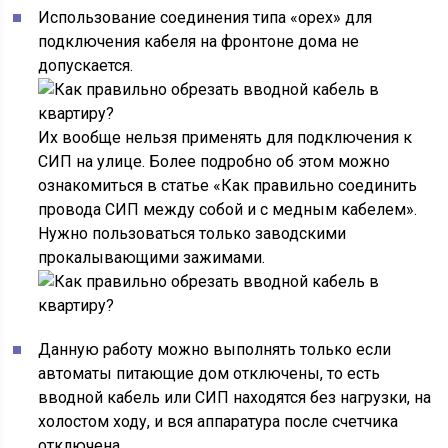
Использование соединения типа «орех» для
подключения кабеля на фронтоне дома не
допускается.
Их вообще нельзя применять для подключения к
СИП на улице. Более подробно об этом можно
ознакомиться в статье «Как правильно соединить
провода СИП между собой и с медным кабелем».
Нужно пользоваться только заводскими
прокалывающими зажимами.
Данную работу можно выполнять только если
автоматы питающие дом отключены, то есть
вводной кабель или СИП находятся без нагрузки, на
холостом ходу, и вся аппаратура после счетчика
отключена.