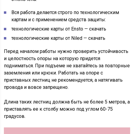
Вся работа делается строго по технологическим
картам и с применением средств защиты:
технологические карты от Ensto — скачать
технологические карты от Niled — скачать
Перед началом работы нужно проверить устойчивость
и целостность опоры на которую придется
подниматься. При подъеме не хватайтесь за повторные
заземления или крюки. Работать на опоре с
приставных лестниц не рекомендуется, а натягивать
провода и вовсе запрещено.
Длина таких лестниц должна быть не более 5 метров, а
приставлять ее к столбу можно под углом 60-75
градусов.