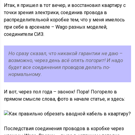
Итак, я пришел в тот вечер, и восстановил квартиру с
точки зрения электрики, соединив провода в
распределительной коробке тем, что у меня имелось
при себе в арсенале – Wago разных моделей,
соединители СИЗ.
Но сразу сказал, что никакой гарантии не даю –
возможно, через день всё опять погорит! И надо
будет все соединения проводов делать по-
нормальному.
И вот, через пол года – звонок! Пора! Погорело в
прямом смысле слова, фото в начале статье, и здесь:
Последствия соединения проводов в коробке через