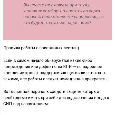
Вы просто не сможете при таких
условиях комфортно достать до верха
опоры. А если потеряете равновесие, за
что будете хвататься падая вниз?
Правила работы с приставных лестниц
Если в самом начале обнаружатся какие-либо
повреждения или дефекты на ВЛИ — не надежное
крепление крюка, поддерживающего или натяжного
зажима, все работы следует немедленно прекратить.
Вот основной перечень средств защиты которые
необходимо иметь при себе для подключения ввода к
СИП под напряжением: