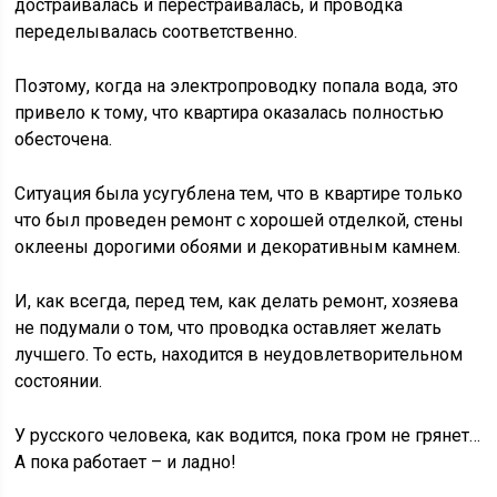
достраивалась и перестраивалась, и проводка
переделывалась соответственно.
Поэтому, когда на электропроводку попала вода, это
привело к тому, что квартира оказалась полностью
обесточена.
Ситуация была усугублена тем, что в квартире только
что был проведен ремонт с хорошей отделкой, стены
оклеены дорогими обоями и декоративным камнем.
И, как всегда, перед тем, как делать ремонт, хозяева
не подумали о том, что проводка оставляет желать
лучшего. То есть, находится в неудовлетворительном
состоянии.
У русского человека, как водится, пока гром не грянет…
А пока работает – и ладно!