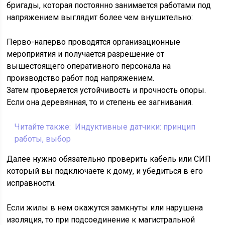
бригады, которая постоянно занимается работами под
напряжением выглядит более чем внушительно:
Перво-наперво проводятся организационные
мероприятия и получается разрешение от
вышестоящего оперативного персонала на
производство работ под напряжением.
Затем проверяется устойчивость и прочность опоры.
Если она деревянная, то и степень ее загнивания.
Читайте также:
Индуктивные датчики: принцип
работы, выбор
Далее нужно обязательно проверить кабель или СИП
который вы подключаете к дому, и убедиться в его
исправности.
Если жилы в нем окажутся замкнуты или нарушена
изоляция, то при подсоединение к магистральной