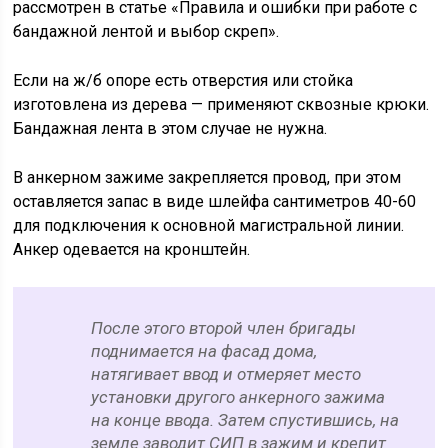
рассмотрен в статье «Правила и ошибки при работе с
бандажной лентой и выбор скреп».
Если на ж/б опоре есть отверстия или стойка
изготовлена из дерева — применяют сквозные крюки.
Бандажная лента в этом случае не нужна.
В анкерном зажиме закрепляется провод, при этом
оставляется запас в виде шлейфа сантиметров 40-60
для подключения к основной магистральной линии.
Анкер одевается на кронштейн.
После этого второй член бригады
поднимается на фасад дома,
натягивает ввод и отмеряет место
установки другого анкерного зажима
на конце ввода. Затем спустившись, на
земле заводит СИП в зажим и крепит