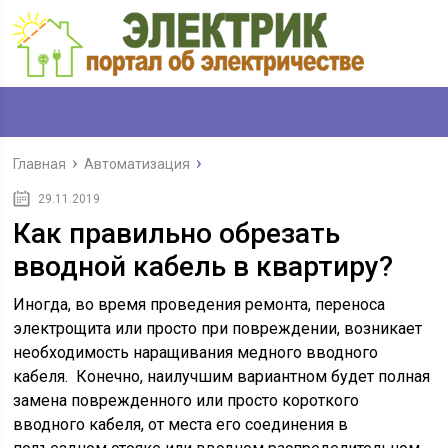
Главная
Автоматизация
29.11.2019
Как правильно обрезать
вводной кабель в квартиру?
Иногда, во время проведения ремонта, переноса
электрощита или просто при повреждении, возникает
необходимость наращивания медного вводного
кабеля. Конечно, наилучшим вариантном будет полная
замена поврежденного или просто короткого
вводного кабеля, от места его соединения в