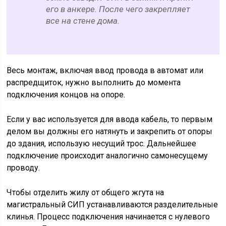
его в анкере. После чего закрепляет
все на стене дома.
Весь монтаж, включая ввод провода в автомат или
распредщиток, нужно выполнить до момента
подключения концов на опоре.
Если у вас используется для ввода кабель, то первым
делом вы должны его натянуть и закрепить от опоры
до здания, использую несущий трос. Дальнейшее
подключение происходит аналогично самонесущему
проводу.
Чтобы отделить жилу от общего жгута на
магистральный СИП устанавливаются разделительные
клинья. Процесс подключения начинается с нулевого