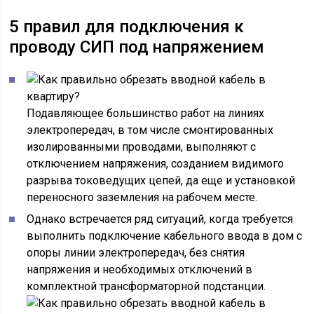
5 правил для подключения к
проводу СИП под напряжением
Подавляющее большинство работ на линиях
электропередач, в том числе смонтированных
изолированными проводами, выполняют с
отключением напряжения, созданием видимого
разрыва токоведущих цепей, да еще и установкой
переносного заземления на рабочем месте.
Однако встречается ряд ситуаций, когда требуется
выполнить подключение кабельного ввода в дом с
опоры линии электропередач, без снятия
напряжения и необходимых отключений в
комплектной трансформаторной подстанции.