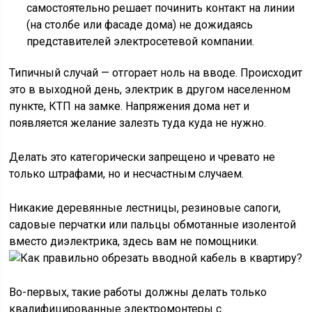
самостоятельно решает починить контакт на линии
(на столбе или фасаде дома) не дожидаясь
представителей электросетевой компании.
Типичный случай — отгорает ноль на вводе. Происходит
это в выходной день, электрик в другом населенном
пункте, КТП на замке. Напряжения дома нет и
появляется желание залезть туда куда не нужно.
Делать это категорически запрещено и чревато не
только штрафами, но и несчастным случаем.
Никакие деревянные лестницы, резиновые сапоги,
садовые перчатки или пальцы обмотанные изолентой
вместо диэлектрика, здесь вам не помощники.
Во-первых, такие работы должны делать только
квалифицированные электромонтеры с