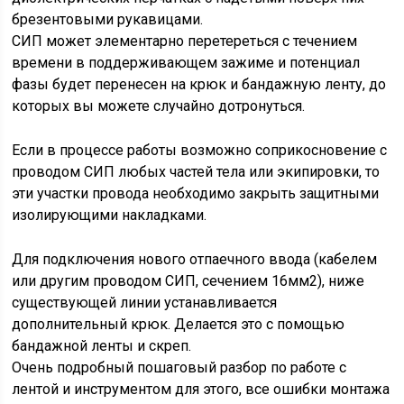
брезентовыми рукавицами.
СИП может элементарно перетереться с течением
времени в поддерживающем зажиме и потенциал
фазы будет перенесен на крюк и бандажную ленту, до
которых вы можете случайно дотронуться.
Если в процессе работы возможно соприкосновение с
проводом СИП любых частей тела или экипировки, то
эти участки провода необходимо закрыть защитными
изолирующими накладками.
Для подключения нового отпаечного ввода (кабелем
или другим проводом СИП, сечением 16мм2), ниже
существующей линии устанавливается
дополнительный крюк. Делается это с помощью
бандажной ленты и скреп.
Очень подробный пошаговый разбор по работе с
лентой и инструментом для этого, все ошибки монтажа