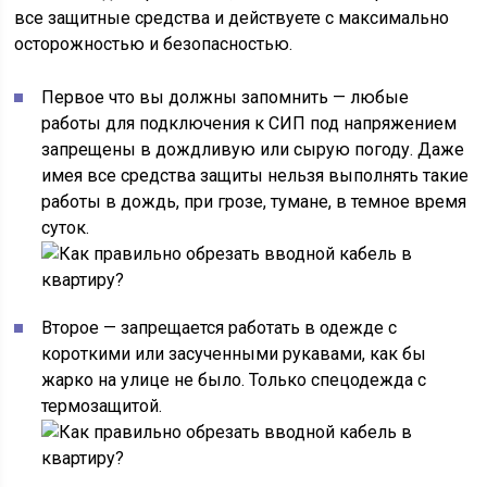
все защитные средства и действуете с максимально
осторожностью и безопасностью.
Первое что вы должны запомнить — любые
работы для подключения к СИП под напряжением
запрещены в дождливую или сырую погоду. Даже
имея все средства защиты нельзя выполнять такие
работы в дождь, при грозе, тумане, в темное время
суток.
Второе — запрещается работать в одежде с
короткими или засученными рукавами, как бы
жарко на улице не было. Только спецодежда с
термозащитой.