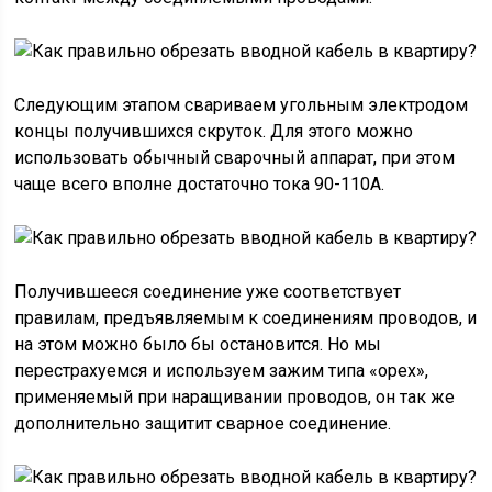
Следующим этапом свариваем угольным электродом
концы получившихся скруток. Для этого можно
использовать обычный сварочный аппарат, при этом
чаще всего вполне достаточно тока 90-110А.
Получившееся соединение уже соответствует
правилам, предъявляемым к соединениям проводов, и
на этом можно было бы остановится. Но мы
перестрахуемся и используем зажим типа «орех»,
применяемый при наращивании проводов, он так же
дополнительно защитит сварное соединение.