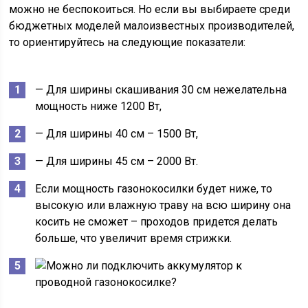
можно не беспокоиться. Но если вы выбираете среди
бюджетных моделей малоизвестных производителей,
то ориентируйтесь на следующие показатели:
— Для ширины скашивания 30 см нежелательна
мощность ниже 1200 Вт,
— Для ширины 40 см – 1500 Вт,
— Для ширины 45 см – 2000 Вт.
Если мощность газонокосилки будет ниже, то
высокую или влажную траву на всю ширину она
косить не сможет – проходов придется делать
больше, что увеличит время стрижки.