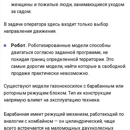
женщины и пожилые люди, занимающиеся уходом
за садом.
В задачи оператора здесь входит только выбор
направления движения.
Робот.
Роботизированные модели способны
двигаться согласно заданной программе, не
покидая границ определенной территории. Это
самые дорогие модели, найти которые в свободной
продаже практически невозможно.
Существуют модели газонокосилок с барабанным или
роторным режущим блоком. Тип их конструкции
напрямую влияет на эксплуатацию техники.
Барабанная имеет режущий механизм, работающий по
аналогии с комбайном — он цилиндрический, чаще
всего встречается на маломощных двухколесных