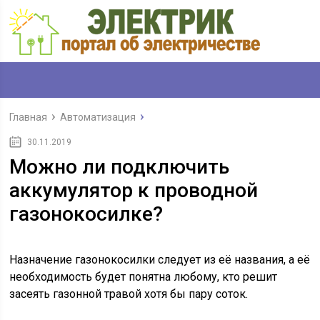
Главная
Автоматизация
30.11.2019
Можно ли подключить
аккумулятор к проводной
газонокосилке?
Назначение газонокосилки следует из её названия, а её
необходимость будет понятна любому, кто решит
засеять газонной травой хотя бы пару соток.