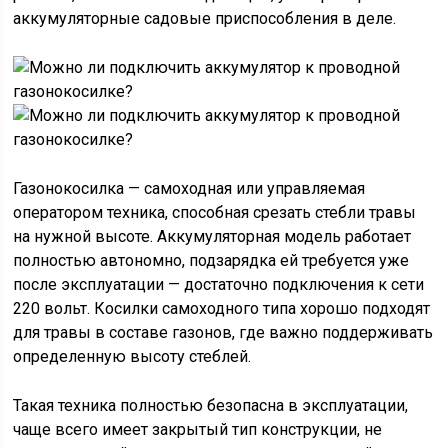
аккумуляторные садовые приспособления в деле.
Газонокосилка — самоходная или управляемая
оператором техника, способная срезать стебли травы
на нужной высоте. Аккумуляторная модель работает
полностью автономно, подзарядка ей требуется уже
после эксплуатации — достаточно подключения к сети
220 вольт. Косилки самоходного типа хорошо подходят
для травы в составе газонов, где важно поддерживать
определенную высоту стеблей.
Такая техника полностью безопасна в эксплуатации,
чаще всего имеет закрытый тип конструкции, не