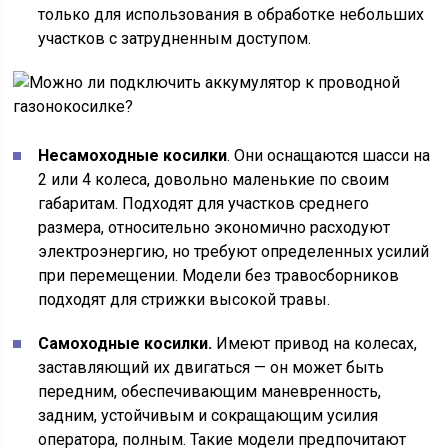
только для использования в обработке небольших
участков с затрудненным доступом.
Несамоходные косилки
. Они оснащаются шасси на
2 или 4 колеса, довольно маленькие по своим
габаритам. Подходят для участков среднего
размера, относительно экономично расходуют
электроэнергию, но требуют определенных усилий
при перемещении. Модели без травосборников
подходят для стрижки высокой травы.
Самоходные косилки.
Имеют привод на колесах,
заставляющий их двигаться — он может быть
передним, обеспечивающим маневренность,
задним, устойчивым и сокращающим усилия
оператора, полным. Такие модели предпочитают