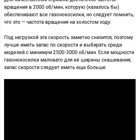
вращения в 2000 об/мин, которую (казалось бы)
обеспечивают все газонокосилки, но следует помнить,
что это — частота вращения на холостом ходу.
Под нагрузкой эта скорость заметно снизится, поэтому
лучше иметь запас по скорости и выбирать среди
моделей с минимум 2500-3000 об/мин. Если мощности
газонокосилки маловато для её ширины скашивания,
запас скорости следует иметь еще больше.