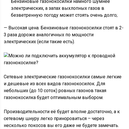
Бензиновые газонокосилки намного шумнее
электрических, а запах выхлопных газов в
безветренную погоду может стоять очень долго;
— Высокая цена. Бензиновые газонокосилки стоят в 2-
3 раза дороже аналогичных по мощности
электрических (если такие есть).
Сетевые электрические газонокосилки самые легкие
и дешевые из всех видов газонокосилок. Для
небольших (до 10 соток) ровных газонов такая
газонокосилка будет оптимальным выбором.
Производительности её будет вполне достаточно, а к
сетевому шнуру легко приноровиться – через
несколько покосов вы его даже не будете замечать.