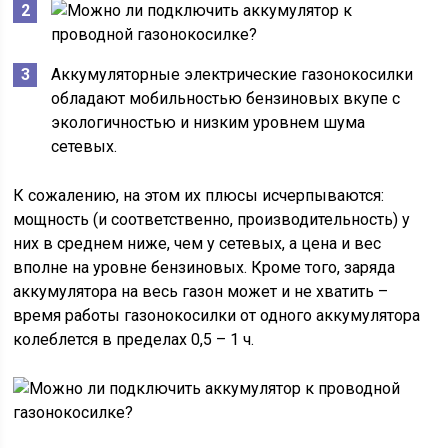
Аккумуляторные электрические газонокосилки
обладают мобильностью бензиновых вкупе с
экологичностью и низким уровнем шума
сетевых.
К сожалению, на этом их плюсы исчерпываются:
мощность (и соответственно, производительность) у
них в среднем ниже, чем у сетевых, а цена и вес
вполне на уровне бензиновых. Кроме того, заряда
аккумулятора на весь газон может и не хватить –
время работы газонокосилки от одного аккумулятора
колеблется в пределах 0,5 – 1 ч.