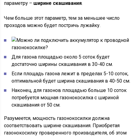
параметру –
ширине скашивания
.
Чем больше этот параметр, тем за меньшее число
проходов можно будет постричь лужайку.
Для газона площадью около 5 соток будет
достаточно ширины скашивания в 30-40 см.
Если площадь газона лежит в пределах 5-10 соток,
оптимальной будет ширина скашивания в 40-50 см.
Наконец, для газонов площадью больше 10 соток
потребуется мощная газонокосилка с шириной
скашивания от 50 см.
Разумеется, мощность газонокосилки должна
соответствовать ширине скашивания. Приобретая
газонокосилку проверенного производителя, об этом