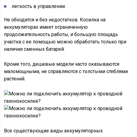
легкость в управлении.
Не обходится и без недостатков. Косилка на
аккумуляторах имеет ограниченную
продолжительность работы, и большую площадь
участка с ее помощью можно обработать только при
наличии сменных батарей.
Кроме того, дешевые модели часто оказываются
маломощными, не справляются с толстыми стеблями
растений.
Все существующие виды аккумуляторных