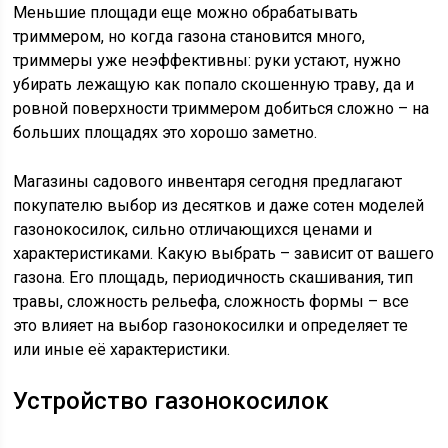
Меньшие площади еще можно обрабатывать
триммером, но когда газона становится много,
триммеры уже неэффективны: руки устают, нужно
убирать лежащую как попало скошенную траву, да и
ровной поверхности триммером добиться сложно – на
больших площадях это хорошо заметно.
Магазины садового инвентаря сегодня предлагают
покупателю выбор из десятков и даже сотен моделей
газонокосилок, сильно отличающихся ценами и
характеристиками. Какую выбрать – зависит от вашего
газона. Его площадь, периодичность скашивания, тип
травы, сложность рельефа, сложность формы – все
это влияет на выбор газонокосилки и определяет те
или иные её характеристики.
Устройство газонокосилок