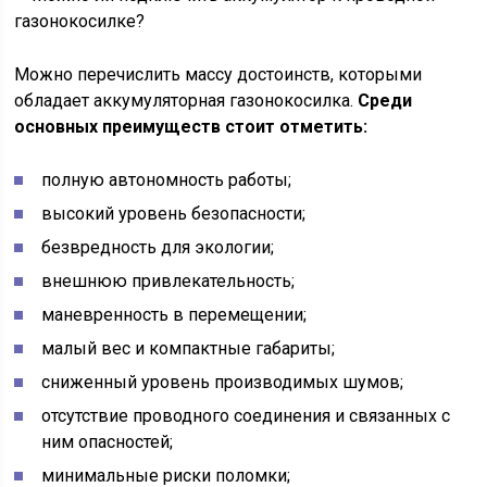
Можно перечислить массу достоинств, которыми
обладает аккумуляторная газонокосилка.
Среди
основных преимуществ стоит отметить:
полную автономность работы;
высокий уровень безопасности;
безвредность для экологии;
внешнюю привлекательность;
маневренность в перемещении;
малый вес и компактные габариты;
сниженный уровень производимых шумов;
отсутствие проводного соединения и связанных с
ним опасностей;
минимальные риски поломки;