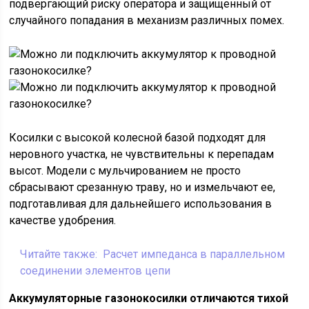
подвергающий риску оператора и защищенный от
случайного попадания в механизм различных помех.
Косилки с высокой колесной базой подходят для
неровного участка, не чувствительны к перепадам
высот. Модели с мульчированием не просто
сбрасывают срезанную траву, но и измельчают ее,
подготавливая для дальнейшего использования в
качестве удобрения.
Читайте также:
Расчет импеданса в параллельном
соединении элементов цепи
Аккумуляторные газонокосилки отличаются тихой