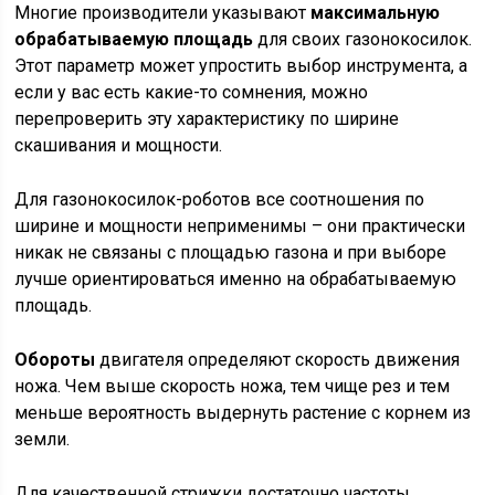
Многие производители указывают
максимальную
обрабатываемую площадь
для своих газонокосилок.
Этот параметр может упростить выбор инструмента, а
если у вас есть какие-то сомнения, можно
перепроверить эту характеристику по ширине
скашивания и мощности.
Для газонокосилок-роботов все соотношения по
ширине и мощности неприменимы – они практически
никак не связаны с площадью газона и при выборе
лучше ориентироваться именно на обрабатываемую
площадь.
Обороты
двигателя определяют скорость движения
ножа. Чем выше скорость ножа, тем чище рез и тем
меньше вероятность выдернуть растение с корнем из
земли.
Для качественной стрижки достаточно частоты