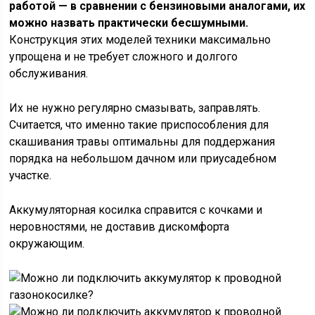
работой — в сравнении с бензиновыми аналогами, их
можно назвать практически бесшумными.
Конструкция этих моделей техники максимально
упрощена и не требует сложного и долгого
обслуживания.
Их не нужно регулярно смазывать, заправлять.
Считается, что именно такие приспособления для
скашивания травы оптимальны для поддержания
порядка на небольшом дачном или приусадебном
участке.
Аккумуляторная косилка справится с кочками и
неровностями, не доставив дискомфорта
окружающим.