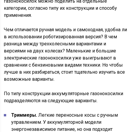
газонокосилок можно поделить на отдельные
категории, согласно типу их конструкции и способу
применения.
Чем отличается ручная модель и самоходная, удобна ли
в использовании роботизированная версия? В чем
разница между трехколесными вариантами и
версиями на двух колесах? Маленькие и большие
электрические газонокосилки уже выигрывают в
сравнении с бензиновыми видами техники. Но чтобы
лучше в них разбираться, стоит тщательно изучить все
возможные варианты.
По типу конструкции аккумуляторные газонокосилки
подразделяются на следующие варианты.
Триммеры.
Легкие переносные косы с ручным
управлением. У аккумуляторной модели
энергонезависимое питание, но она подходит