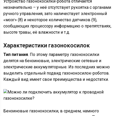
Устройство газонокосилки-робота отличается
незначительно – у неё отсутствует рукоятка с органами
ручного управления, зато наличествует электронный
«мозг» (8) и некоторое количество датчиков (9),
сообщающих процессору информацию о препятствиях,
высоте травы, её влажности и т.д.
Характеристики газонокосилок
Тип питания
. По этому параметру газонокосилки
делятся на бензиновые, электрические сетевые и
электрические аккумуляторные. Из последних можно
выделить отдельный подвид газонокосилок-роботов.
Каждый вид имеет свои преимущества и недостатки.
Бензиновые газонокосилки, в среднем, намного