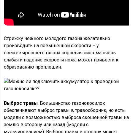
Стрижку нежного молодого газона желательно
производить на повышенной скорости – у
свежевыросшего газона корневая система очень
слабая и падение скорости ножа может привести к
образованию проплешин.
Выброс травы
. Большинство газонокосилок
обеспечивают выброс травы в травосборник, но есть
модели с возможностью выброса скошенной травы на
землю в сторону или назад (модели с
мульчированием). Выброс травы в сторону может