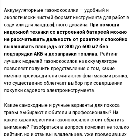
Аккумуляторные газонокосилки — удобный и
экологически чистый формат инструмента для работ в
саду или для ландшафтного дизайна.
При помощи
надежной техники со встроенной батареей можно
не рассчитывать дальность от розетки и спокойно
выкашивать площадь от 300 до 600 м2 без
подзарядки АКБ и дозаправки топлива.
Рейтинг
лучших моделей газонокосилок на аккумуляторе
позволяет получить представление о том, какие
именно производители считаются флагманами рынка,
что существенно облегчает выбор при совершении
покупки садового электроинструмента.
Какие самоходные и ручные варианты для покоса
травы выбирают любители и профессионалы? На
какие характеристики газонокосилок стоит обратить
внимание? Разобраться в вопросе поможет не только
рейтинг, но и отзывы владельцев, уже проверивших