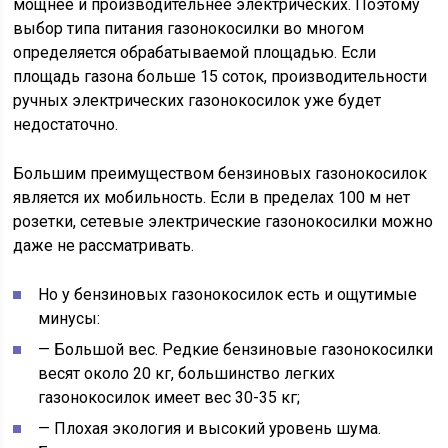
мощнее и производительнее электрических. Поэтому
выбор типа питания газонокосилки во многом
определяется обрабатываемой площадью. Если
площадь газона больше 15 соток, производительности
ручных электрических газонокосилок уже будет
недостаточно.
Большим преимуществом бензиновых газонокосилок
является их мобильность. Если в пределах 100 м нет
розетки, сетевые электрические газонокосилки можно
даже не рассматривать.
Но у бензиновых газонокосилок есть и ощутимые
минусы:
— Большой вес. Редкие бензиновые газонокосилки
весят около 20 кг, большинство легких
газонокосилок имеет вес 30-35 кг;
— Плохая экология и высокий уровень шума.