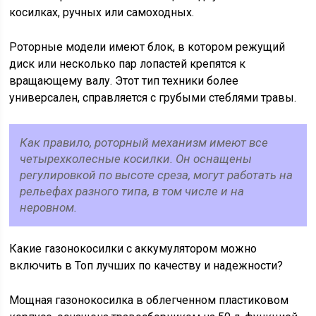
косилках, ручных или самоходных.
Роторные модели имеют блок, в котором режущий
диск или несколько пар лопастей крепятся к
вращающему валу. Этот тип техники более
универсален, справляется с грубыми стеблями травы.
Как правило, роторный механизм имеют все
четырехколесные косилки. Он оснащены
регулировкой по высоте среза, могут работать на
рельефах разного типа, в том числе и на
неровном.
Какие газонокосилки с аккумулятором можно
включить в Топ лучших по качеству и надежности?
Мощная газонокосилка в облегченном пластиковом