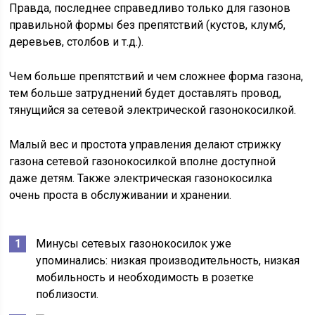
Правда, последнее справедливо только для газонов
правильной формы без препятствий (кустов, клумб,
деревьев, столбов и т.д.).
Чем больше препятствий и чем сложнее форма газона,
тем больше затруднений будет доставлять провод,
тянущийся за сетевой электрической газонокосилкой.
Малый вес и простота управления делают стрижку
газона сетевой газонокосилкой вполне доступной
даже детям. Также электрическая газонокосилка
очень проста в обслуживании и хранении.
Минусы сетевых газонокосилок уже
упоминались: низкая производительность, низкая
мобильность и необходимость в розетке
поблизости.