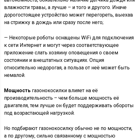
влажности травы, а лучше – и того и другого. Иначе
дорогостоящее устройство может перегореть, выехав
на стрижку в дождь или сразу после него;
— Некоторые роботы оснащены WiFi для подключения
к сети Интернет и могут через соответствующее
приложение слать хозяину оповещения о своем
состоянии и внештатных ситуациях. Опция
относительно недорогая, а польза от неё может быть
немалой.
Мощность
газонокосилки влияет на её
производительность – чем больше мощность её
двигателя, тем лучше он будет поддерживать обороты
под возрастающей нагрузкой.
Но подбирают газонокосилку обычно не по мощности,
а по другому, сильно связанному с мощностью