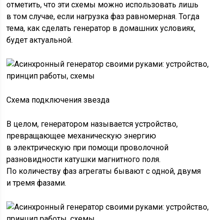
отметить, что эти схемы можно использовать лишь
в том случае, если нагрузка фаз равномерная. Тогда
тема, как сделать генератор в домашних условиях,
будет актуальной.
Схема подключения звезда
В целом, генератором называется устройство,
превращающее механическую энергию
в электрическую при помощи проволочной
разновидности катушки магнитного поля.
По количеству фаз агрегаты бывают с одной, двумя
и тремя фазами.