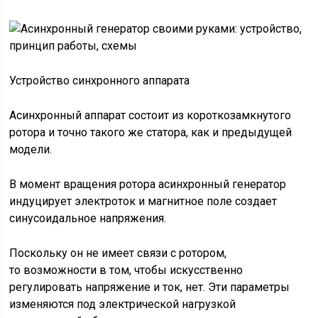
Устройство синхронного аппарата
Асинхронный аппарат состоит из короткозамкнутого
ротора и точно такого же статора, как и предыдущей
модели.
В момент вращения ротора асинхронный генератор
индуцирует электроток и магнитное поле создает
синусоидальное напряжения.
Поскольку он не имеет связи с ротором,
то возможности в том, чтобы искусственно
регулировать напряжение и ток, нет. Эти параметры
изменяются под электрической нагрузкой