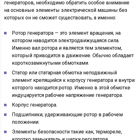
генераторов, необходимо обратить особое внимание
на основные элементы электрической машины без
которых он не сможет существовать, а именно:
Ротор генератора — это элемент вращения, на
котором наводится электродвижущаяся сила.
Именно вал ротора и является тем элементом,
который приводится в движение. Обычно обладает
короткозамкнутыми обмотками.
Статор или статарная обмотка неподвижный
элемент крепящийся к корпусу генератора и внутри
которого находится ротор. Именно в этой обмотке
индуцируется рабочее напряжение генератора.
Корпус генератора.
Подшипники, удерживающие ротор в рабочем
положении.
Элементы безопасности такие как, термореле,
коротко замыкатель и щетки регулятора.