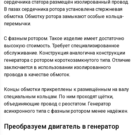
сердечника статора размещён изолированный провод.
В пазах сердечника ротора установлена стержневая
обмотка. Обмотку ротора замыкают особые кольца-
перемычки.
С фазным ротором. Такое изделие имеет достаточно
высокую стоимость. Требует специализированное
обслуживание. Конструкция аналогична конструкции
генератора с ротором короткозамкнутого типа. Отличие
заключается в использовании изолированного
провода в качестве обмоток.
Концы обмотки прикреплены к размещённым на валу
специальным кольцам. По ним проходят щётки,
объединяющие провод с реостатом. Генератор
асинхронного типа с фазным ротором менее надёжен.
Преобразуем двигатель в генератор