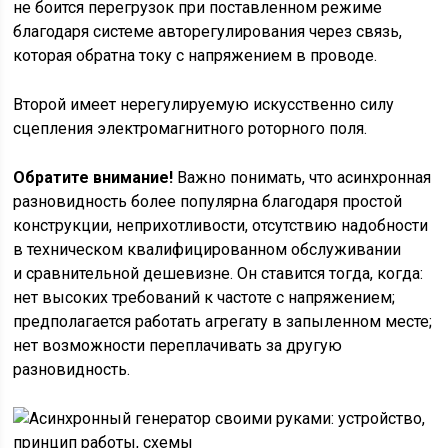
не боится перегрузок при поставленном режиме
благодаря системе авторегулирования через связь,
которая обратна току с напряжением в проводе.
Второй имеет нерегулируемую искусственно силу
сцепления электромагнитного роторного поля.
Обратите внимание!
Важно понимать, что асинхронная
разновидность более популярна благодаря простой
конструкции, неприхотливости, отсутствию надобности
в техническом квалифицированном обслуживании
и сравнительной дешевизне. Он ставится тогда, когда:
нет высоких требований к частоте с напряжением;
предполагается работать агрегату в запыленном месте;
нет возможности переплачивать за другую
разновидность.