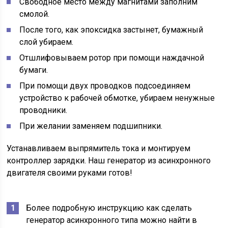
Свободное место между магнитами заполним
смолой.
После того, как эпоксидка застынет, бумажный
слой убираем.
Отшлифовываем ротор при помощи наждачной
бумаги.
При помощи двух проводков подсоединяем
устройство к рабочей обмотке, убираем ненужные
проводники.
При желании заменяем подшипники.
Устанавливаем выпрямитель тока и монтируем
контроллер зарядки. Наш генератор из асинхронного
двигателя своими руками готов!
Более подробную инструкцию как сделать
генератор асинхронного типа можно найти в