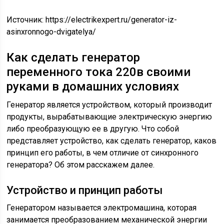
Источник:
https://electrikexpert.ru/generator-iz-
asinxronnogo-dvigatelya/
Как сделать генератор
переменного тока 220в своими
руками в домашних условиях
Генератор является устройством, который производит
продукты, вырабатывающие электрическую энергию
либо преобразующую ее в другую. Что собой
представляет устройство, как сделать генератор, каков
принцип его работы, в чем отличие от синхронного
генератора? Об этом расскажем далее.
Устройство и принцип работы
Генератором называется электромашина, которая
занимается преобразованием механической энергии