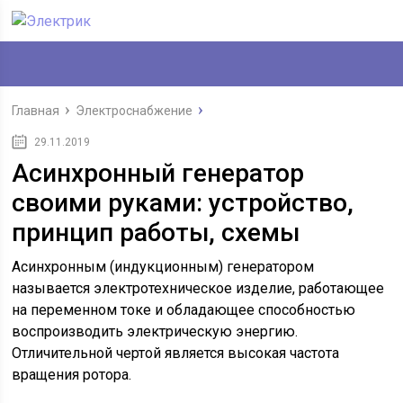
Главная
Электроснабжение
29.11.2019
Асинхронный генератор
своими руками: устройство,
принцип работы, схемы
Асинхронным (индукционным) генератором
называется электротехническое изделие, работающее
на переменном токе и обладающее способностью
воспроизводить электрическую энергию.
Отличительной чертой является высокая частота
вращения ротора.