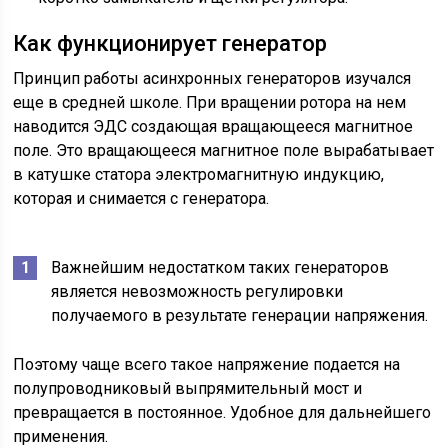
Как функционирует генератор
Принцип работы асинхронных генераторов изучался
еще в средней школе. При вращении ротора на нем
наводится ЭДС создающая вращающееся магнитное
поле. Это вращающееся магнитное поле вырабатывает
в катушке статора электромагнитную индукцию,
которая и снимается с генератора.
Важнейшим недостатком таких генераторов
является невозможность регулировки
получаемого в результате генерации напряжения.
Поэтому чаще всего такое напряжение подается на
полупроводниковый выпрямительный мост и
превращается в постоянное. Удобное для дальнейшего
применения.