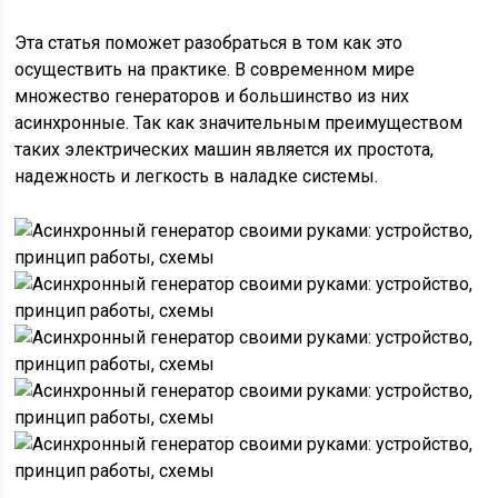
Эта статья поможет разобраться в том как это
осуществить на практике. В современном мире
множество генераторов и большинство из них
асинхронные. Так как значительным преимуществом
таких электрических машин является их простота,
надежность и легкость в наладке системы.