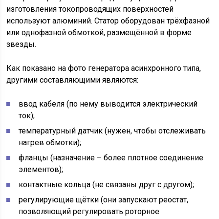
изготовления токопроводящих поверхностей
используют алюминий. Статор оборудован трёхфазной
или однофазной обмоткой, размещённой в форме
звезды.
Как показано на фото генератора асинхронного типа,
другими составляющими являются:
ввод кабеля (по нему выводится электрический
ток);
температурный датчик (нужен, чтобы отслеживать
нагрев обмотки);
фланцы (назначение – более плотное соединение
элементов);
контактные кольца (не связаны друг с другом);
регулирующие щётки (они запускают реостат,
позволяющий регулировать роторное