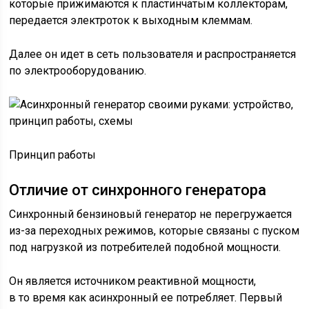
которые прижимаются к пластинчатым коллекторам,
передается электроток к выходным клеммам.
Далее он идет в сеть пользователя и распространяется
по электрооборудованию.
Принцип работы
Отличие от синхронного генератора
Синхронный бензиновый генератор не перегружается
из-за переходных режимов, которые связаны с пуском
под нагрузкой из потребителей подобной мощности.
Он является источником реактивной мощности,
в то время как асинхронный ее потребляет. Первый