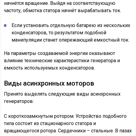
начнётся вращение. Выйдя на соответствующую
частоту, обмотка статора начнёт вырабатывать ток.
Если установить отдельную батарею из нескольких
конденсаторов, то результатом подобной
манипуляции станет опережающий емкостный ток.
На параметры создаваемой энергии оказывают
влияние технические характеристики генератора и
емкость используемых конденсаторов.
Виды асинхронных моторов
Принято выделять следующие виды асинхронных
генераторов:
С короткозамкнутым ротором. Устройство подобного
типа состоит из стационарного статора и
вращающегося ротора. Сердечники – стальные. В пазах