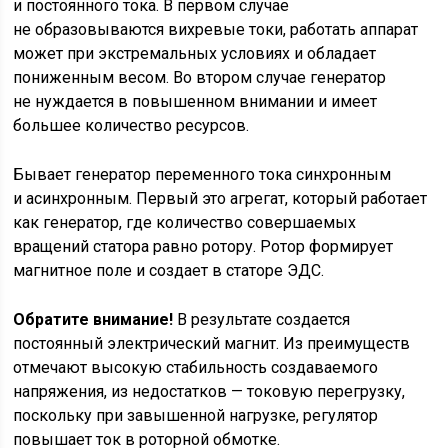
и постоянного тока. В первом случае
не образовываются вихревые токи, работать аппарат
может при экстремальных условиях и обладает
пониженным весом. Во втором случае генератор
не нуждается в повышенном внимании и имеет
большее количество ресурсов.
Бывает генератор переменного тока синхронным
и асинхронным. Первый это агрегат, который работает
как генератор, где количество совершаемых
вращений статора равно ротору. Ротор формирует
магнитное поле и создает в статоре ЭДС.
Обратите внимание!
В результате создается
постоянный электрический магнит. Из преимуществ
отмечают высокую стабильность создаваемого
напряжения, из недостатков — токовую перегрузку,
поскольку при завышенной нагрузке, регулятор
повышает ток в роторной обмотке.