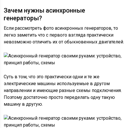
Зачем нужны асинхронные
генераторы?
Если рассмотреть фото асинхронных генераторов, то
легко заметить что с первого взгляда практически
невозможно отличить их от обыкновенных двигателей.
Суть в том, что это практически одни и те же
электрические машины используемые в другом
направлении и имеющие разные схемы подключения.
Поэтому достаточно просто переделать одну такую
машину в другую.