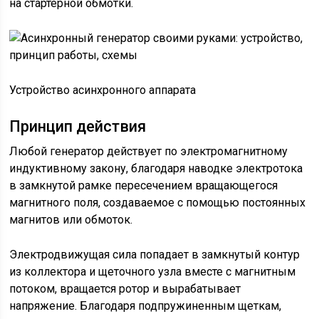
на стартерной обмотки.
Устройство асинхронного аппарата
Принцип действия
Любой генератор действует по электромагнитному
индуктивному закону, благодаря наводке электротока
в замкнутой рамке пересечением вращающегося
магнитного поля, создаваемое с помощью постоянных
магнитов или обмоток.
Электродвижущая сила попадает в замкнутый контур
из коллектора и щеточного узла вместе с магнитным
потоком, вращается ротор и вырабатывает
напряжение. Благодаря подпружиненным щеткам,