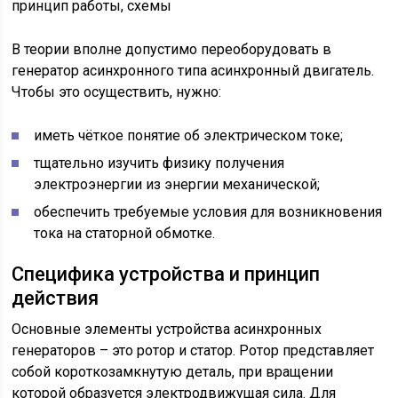
В теории вполне допустимо переоборудовать в
генератор асинхронного типа асинхронный двигатель.
Чтобы это осуществить, нужно:
иметь чёткое понятие об электрическом токе;
тщательно изучить физику получения
электроэнергии из энергии механической;
обеспечить требуемые условия для возникновения
тока на статорной обмотке.
Специфика устройства и принцип
действия
Основные элементы устройства асинхронных
генераторов – это ротор и статор. Ротор представляет
собой короткозамкнутую деталь, при вращении
которой образуется электродвижущая сила. Для