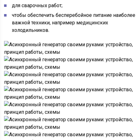
для сварочных работ;
чтобы обеспечить бесперебойное питание наиболее
важной техники, например медицинских
холодильников.