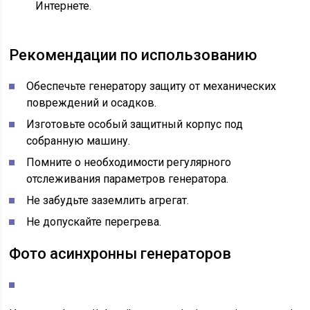
Интернете.
Рекомендации по использованию
Обеспечьте генератору защиту от механических
повреждений и осадков.
Изготовьте особый защитный корпус под
собранную машину.
Помните о необходимости регулярного
отслеживания параметров генератора.
Не забудьте заземлить агрегат.
Не допускайте перегрева.
Фото асинхронны генераторов