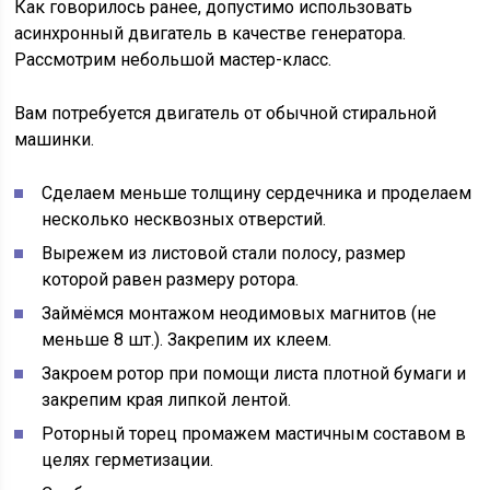
Как говорилось ранее, допустимо использовать
асинхронный двигатель в качестве генератора.
Рассмотрим небольшой мастер-класс.
Вам потребуется двигатель от обычной стиральной
машинки.
Сделаем меньше толщину сердечника и проделаем
несколько несквозных отверстий.
Вырежем из листовой стали полосу, размер
которой равен размеру ротора.
Займёмся монтажом неодимовых магнитов (не
меньше 8 шт.). Закрепим их клеем.
Закроем ротор при помощи листа плотной бумаги и
закрепим края липкой лентой.
Роторный торец промажем мастичным составом в
целях герметизации.