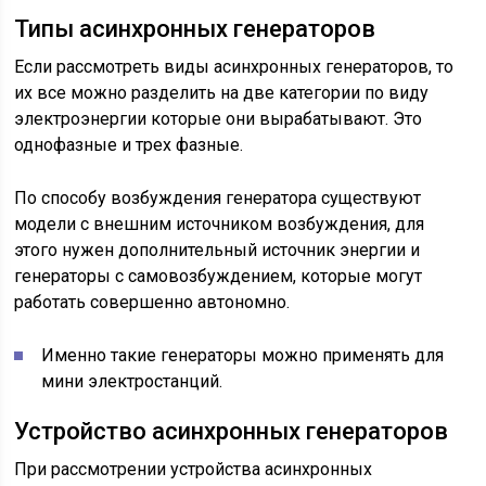
Типы асинхронных генераторов
Если рассмотреть виды асинхронных генераторов, то
их все можно разделить на две категории по виду
электроэнергии которые они вырабатывают. Это
однофазные и трех фазные.
По способу возбуждения генератора существуют
модели с внешним источником возбуждения, для
этого нужен дополнительный источник энергии и
генераторы с самовозбуждением, которые могут
работать совершенно автономно.
Именно такие генераторы можно применять для
мини электростанций.
Устройство асинхронных генераторов
При рассмотрении устройства асинхронных