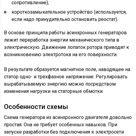
сопротивление);
короткозамыкательное устройство (используется,
если надо принудительно остановить реостат).
В основе принципа работы асинхронных генераторов
лежит переработка энергии механического типа в
электрическую. Движение лопаток ротора приводит к
возникновению электротока на его поверхности.
В результате образуется магнитное поле, наводящее на
статор одно- и трёхфазное напряжение. Регулировать
вырабатываемую энергию можно посредством
изменения нагрузки на статорные обмотки.
Особенности схемы
Схема генератора из асинхронного двигателя довольно
простая. Она не требует особенных навыков. При
запуске разработки без подключения к электросети