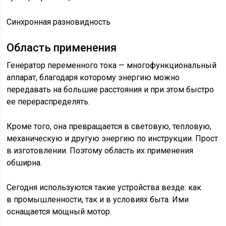
Синхронная разновидность
Область применения
Генератор переменного тока — многофункциональный
аппарат, благодаря которому энергию можно
передавать на большие расстояния и при этом быстро
ее перераспределять.
Кроме того, она превращается в световую, тепловую,
механическую и другую энергию по инструкции. Прост
в изготовлении. Поэтому область их применения
обширна.
Сегодня используются такие устройства везде: как
в промышленности, так и в условиях быта. Ими
оснащается мощный мотор.