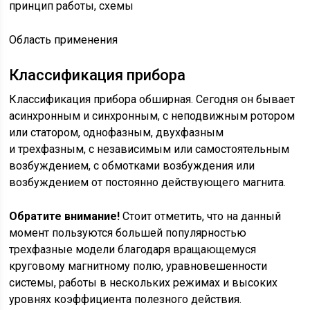
Область применения
Классификация прибора
Классификация прибора обширная. Сегодня он бывает
асинхронным и синхронным, с неподвижным ротором
или статором, однофазным, двухфазным
и трехфазным, с независимым или самостоятельным
возбуждением, с обмотками возбуждения или
возбуждением от постоянно действующего магнита.
Обратите внимание!
Стоит отметить, что на данный
момент пользуются большей популярностью
трехфазные модели благодаря вращающемуся
круговому магнитному полю, уравновешенности
системы, работы в нескольких режимах и высоких
уровнях коэффициента полезного действия.