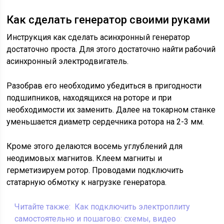
Как сделать генератор своими руками
Инструкция как сделать асинхронный генератор
достаточно проста. Для этого достаточно найти рабочий
асинхронный электродвигатель.
Разобрав его необходимо убедиться в пригодности
подшипников, находящихся на роторе и при
необходимости их заменить. Далее на токарном станке
уменьшается диаметр сердечника ротора на 2-3 мм.
Кроме этого делаются восемь углублений для
неодимовых магнитов. Клеем магниты и
герметизируем ротор. Проводами подключить
статарную обмотку к нагрузке генератора.
Читайте также:
Как подключить электроплиту
самостоятельно и пошагово: схемы, видео