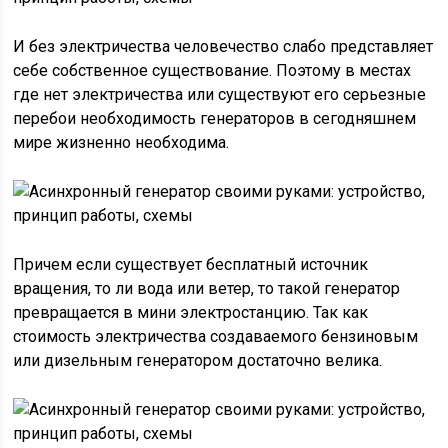
И без электричества человечество слабо представляет
себе собственное существование. Поэтому в местах
где нет электричества или существуют его серьезные
перебои необходимость генераторов в сегодняшнем
мире жизненно необходима.
Причем если существует бесплатный источник
вращения, то ли вода или ветер, то такой генератор
превращается в мини электростанцию. Так как
стоимость электричества создаваемого бензиновым
или дизельным генератором достаточно велика.