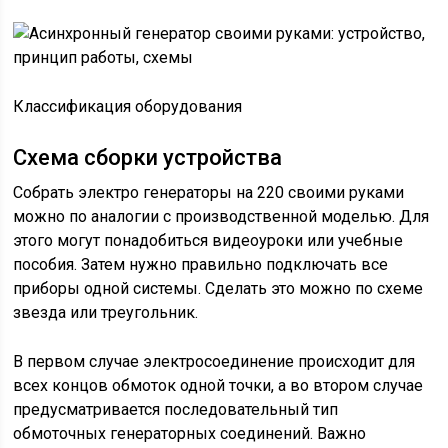
Классификация оборудования
Схема сборки устройства
Собрать электро генераторы на 220 своими руками
можно по аналогии с производственной моделью. Для
этого могут понадобиться видеоуроки или учебные
пособия. Затем нужно правильно подключать все
приборы одной системы. Сделать это можно по схеме
звезда или треугольник.
В первом случае электросоединение происходит для
всех концов обмоток одной точки, а во втором случае
предусматривается последовательный тип
обмоточных генераторных соединений. Важно