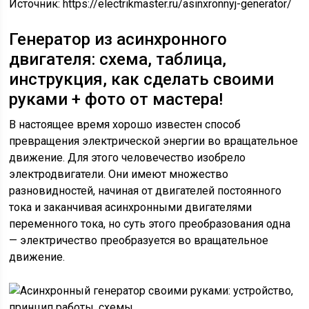
Источник:
https://electrikmaster.ru/asinxronnyj-generator/
Генератор из асинхронного
двигателя: схема, таблица,
инструкция, как сделать своими
руками + фото от мастера!
В настоящее время хорошо известен способ
превращения электрической энергии во вращательное
движение. Для этого человечество изобрело
электродвигатели. Они имеют множество
разновидностей, начиная от двигателей постоянного
тока и заканчивая асинхронными двигателями
переменного тока, но суть этого преобразования одна
— электричество преобразуется во вращательное
движение.