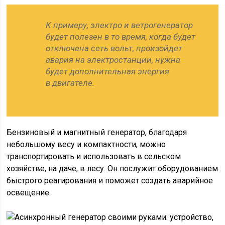
К примеру, электро и ветрогенератор
будет полезен в то время, когда будет
отключена сеть вольт, произойдет
авария на электростанции, нужна
будет дополнительная энергия
в двигателе.
Бензиновый и магнитный генератор, благодаря
небольшому весу и компактности, можно
транспортировать и использовать в сельском
хозяйстве, на даче, в лесу. Он послужит оборудованием
быстрого реагирования и поможет создать аварийное
освещение.