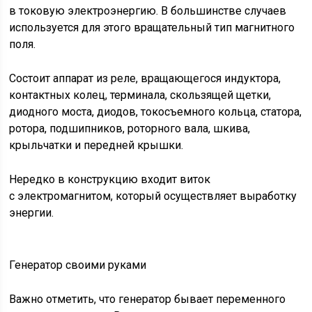
в токовую электроэнергию. В большинстве случаев
используется для этого вращательный тип магнитного
поля.
Состоит аппарат из реле, вращающегося индуктора,
контактных колец, терминала, скользящей щетки,
диодного моста, диодов, токосъемного кольца, статора,
ротора, подшипников, роторного вала, шкива,
крыльчатки и передней крышки.
Нередко в конструкцию входит виток
с электромагнитом, который осуществляет выработку
энергии.
Генератор своими руками
Важно отметить, что генератор бывает переменного