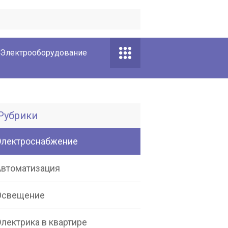
Электрооборудование
Рубрики
Электроснабжение
Автоматизация
Освещение
лектрика в квартире