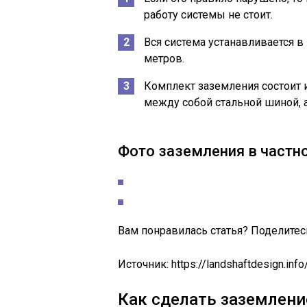
работу системы не стоит.
Вся система устанавливается в
метров.
Комплект заземления состоит 
между собой стальной шиной, а
Фото заземления в частн
Вам понравилась статья? Поделитес
Источник:
https://landshaftdesign.in
Как сделать заземлени