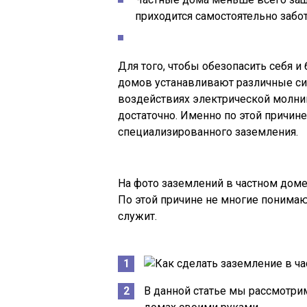
приходится самостоятельно забот
Для того, чтобы обезопасить себя 
домов устанавливают различные сис
воздействиях электрической молни
достаточно. Именно по этой причин
специализированного заземления.
На фото заземлений в частном доме
По этой причине не многие понимают
служит.
В данной статье мы рассмотри