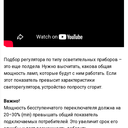
Подбор регулятора по типу осветительных приборов –
это еще полдела. Нужно высчитать, какова общая
мощность ламп, которые будут с ним работать. Если
этот показатель превысит характеристики
светорегулятора, устройство попросту сгорит.
Важно!
Мощность бесступенчатого переключателя должна на
20÷30% (min) превышать общий показатель
подключаемых потребителей. Это увеличит срок его