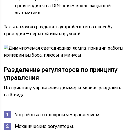
производится на DIN-рейку возле защитной
автоматики.
Так же можно разделить устройства и по способу
проводки – скрытой или наружной.
Разделение регуляторов по принципу
управления
По принципу управления диммеры можно разделить
на 3 вида:
Устройства с сенсорным управлением.
Механические регуляторы.