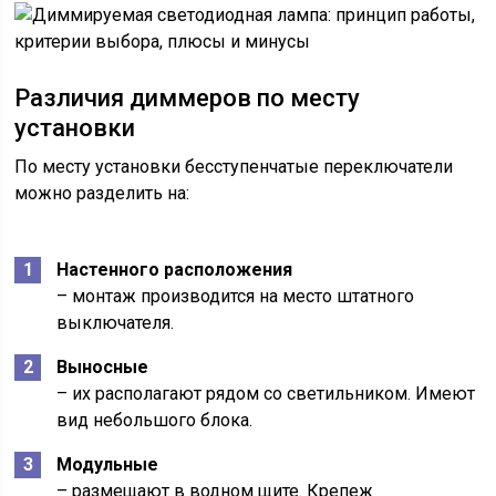
Различия диммеров по месту
установки
По месту установки бесступенчатые переключатели
можно разделить на:
Настенного расположения
– монтаж производится на место штатного
выключателя.
Выносные
– их располагают рядом со светильником. Имеют
вид небольшого блока.
Модульные
– размещают в водном щите. Крепеж