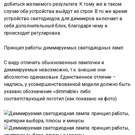
добиться желаемого результата. К тому же в таком
случае оба устройства выйдут из строя. В то же время
устройство светодиодов для диммеров включает в
себя дополнительный блок, благодаря чему и
происходит регулировка.
Принцип работы диммируемых светодиодных ламп
С виду отличить обыкновенные лампочки и
диммируемые невозможно, т.к. внешне они
абсолютно одинаковые. Единственное отличие –
надпись, у усовершенствованной модели должно быть
указано обозначение «dimmable» либо
соответствующий логотип (как показано на фото).