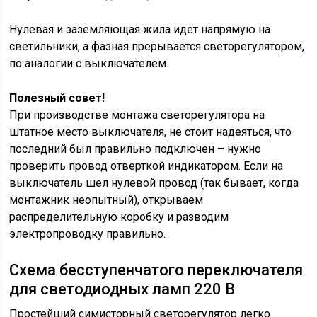
Нулевая и заземляющая жила идет напрямую на
светильники, а фазная прерывается светорегулятором,
по аналогии с выключателем.
Полезный совет!
При производстве монтажа светорегулятора на
штатное место выключателя, не стоит надеяться, что
последний был правильно подключен – нужно
проверить провод отверткой индикатором. Если на
выключатель шел нулевой провод (так бывает, когда
монтажник неопытный), открываем
распределительную коробку и разводим
электропроводку правильно.
Схема бесступенчатого переключателя
для светодиодных ламп 220 В
Простейший симисторный светорегулятор легко