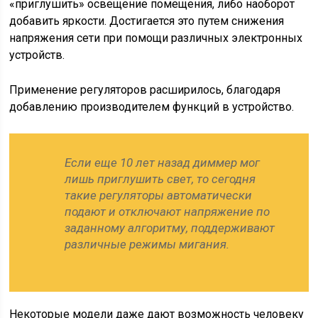
«приглушить» освещение помещения, либо наоборот
добавить яркости. Достигается это путем снижения
напряжения сети при помощи различных электронных
устройств.
Применение регуляторов расширилось, благодаря
добавлению производителем функций в устройство.
Если еще 10 лет назад диммер мог
лишь приглушить свет, то сегодня
такие регуляторы автоматически
подают и отключают напряжение по
заданному алгоритму, поддерживают
различные режимы мигания.
Некоторые модели даже дают возможность человеку