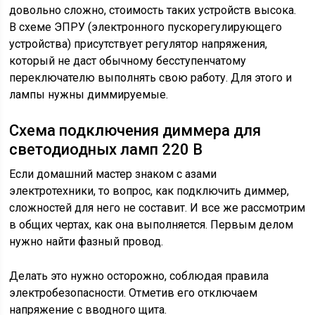
довольно сложно, стоимость таких устройств высока.
В схеме ЭПРУ (электронного пускорегулирующего
устройства) присутствует регулятор напряжения,
который не даст обычному бесступенчатому
переключателю выполнять свою работу. Для этого и
лампы нужны диммируемые.
Схема подключения диммера для
светодиодных ламп 220 В
Если домашний мастер знаком с азами
электротехники, то вопрос, как подключить диммер,
сложностей для него не составит. И все же рассмотрим
в общих чертах, как она выполняется. Первым делом
нужно найти фазный провод.
Делать это нужно осторожно, соблюдая правила
электробезопасности. Отметив его отключаем
напряжение с вводного щита.