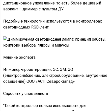
дистанционное управление, то есть более дешевый
вариант – диммер с пультом ДУ.
Подобные технологии используются в контроллерах
светодиодных RGB-лент.
Мнение эксперта
Инженер-проектировщик ЭС, ЭМ, ЭО
(электроснабжение, электрооборудование, внутреннее
освещение) ООО «АСП Северо-Запад»
Спросить у специалиста
“Такой контроллер нельзя использовать для