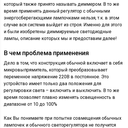
который также принято называть диммером. В то же
время применять данный регулятор с обычными
энергосберегающими лампочками нельзя, т.к. в этом
случае вся система выйдет из строя. Именно для этого
и были изобретены диммируемые светодиодные
лампы, описание которых мы и предоставим далее!
В чем проблема применения
Дело в том, что конструкция обычной включает в себя
микровыпрямитель, который преобразовывает
переменное напряжение 220В в постоянное. Это
устройство имеет только два положения для
регулировки света – включить и выключить. В то же
время позволяет плавно изменять освещенность в
диапазоне от 10 до 100%
Как Вы понимаете при попытке совмещения обычных
лампочек и обычного светорегулятора не получится