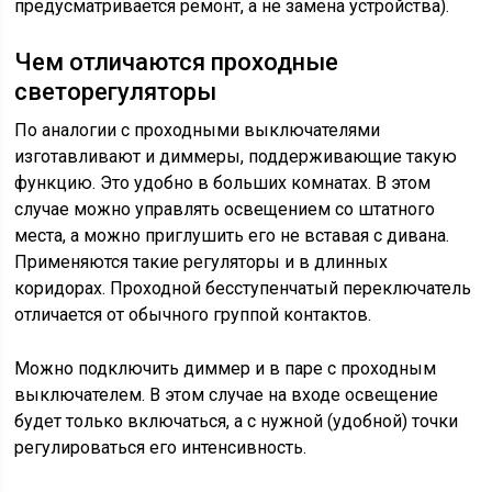
предусматривается ремонт, а не замена устройства).
Чем отличаются проходные
светорегуляторы
По аналогии с проходными выключателями
изготавливают и диммеры, поддерживающие такую
функцию. Это удобно в больших комнатах. В этом
случае можно управлять освещением со штатного
места, а можно приглушить его не вставая с дивана.
Применяются такие регуляторы и в длинных
коридорах. Проходной бесступенчатый переключатель
отличается от обычного группой контактов.
Можно подключить диммер и в паре с проходным
выключателем. В этом случае на входе освещение
будет только включаться, а с нужной (удобной) точки
регулироваться его интенсивность.