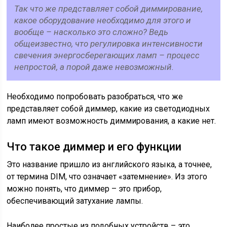
Так что же представляет собой диммирование,
какое оборудование необходимо для этого и
вообще – насколько это сложно? Ведь
общеизвестно, что регулировка интенсивности
свечения энергосберегающих ламп – процесс
непростой, а порой даже невозможный.
Необходимо попробовать разобраться, что же
представляет собой диммер, какие из светодиодных
ламп имеют возможность диммирования, а какие нет.
Что такое диммер и его функции
Это название пришло из английского языка, а точнее,
от термина DIM, что означает «затемнение». Из этого
можно понять, что диммер – это прибор,
обеспечивающий затухание лампы.
Наиболее простые из подобных устройств – это