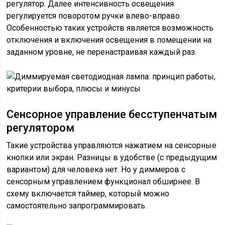
регулятор. Далее интенсивность освещения
регулируется поворотом ручки влево-вправо.
Особенностью таких устройств является возможность
отключения и включения освещения в помещении на
заданном уровне, не перенастраивая каждый раз.
Сенсорное управление бесступенчатым
регулятором
Такие устройства управляются нажатием на сенсорные
кнопки или экран. Разницы в удобстве (с предыдущим
вариантом) для человека нет. Но у диммеров с
сенсорным управлением функционал обширнее. В
схему включается таймер, который можно
самостоятельно запрограммировать.