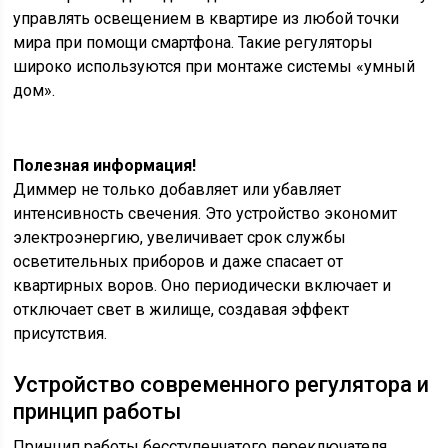
управлять освещением в квартире из любой точки
мира при помощи смартфона. Такие регуляторы
широко используются при монтаже системы «умный
дом».
Полезная информация!
Диммер не только добавляет или убавляет
интенсивность свечения. Это устройство экономит
электроэнергию, увеличивает срок службы
осветительных приборов и даже спасает от
квартирных воров. Оно периодически включает и
отключает свет в жилище, создавая эффект
присутствия.
Устройство современного регулятора и
принцип работы
Принцип работы бесступенчатого переключателя