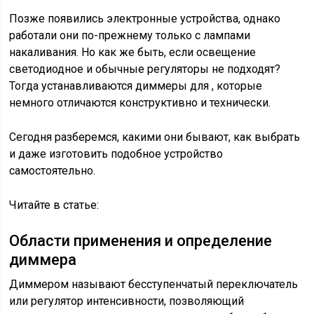
Позже появились электронные устройства, однако
работали они по-прежнему только с лампами
накаливания. Но как же быть, если освещение
светодиодное и обычные регуляторы не подходят?
Тогда устанавливаются диммеры для , которые
немного отличаются конструктивно и технически.
Сегодня разберемся, какими они бывают, как выбрать
и даже изготовить подобное устройство
самостоятельно.
Читайте в статье:
Области применения и определение
диммера
Диммером называют бесступенчатый переключатель
или регулятор интенсивности, позволяющий