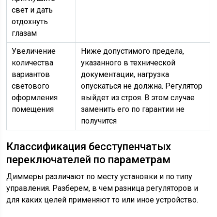
свет и дать
отдохнуть
глазам
Увеличение
Ниже допустимого предела,
количества
указанного в технической
вариантов
документации, нагрузка
светового
опускаться не должна. Регулятор
оформления
выйдет из строя. В этом случае
помещения
заменить его по гарантии не
получится
Классификация бесступенчатых
переключателей по параметрам
Диммеры различают по месту установки и по типу
управления. Разберем, в чем разница регуляторов и
для каких целей применяют то или иное устройство.