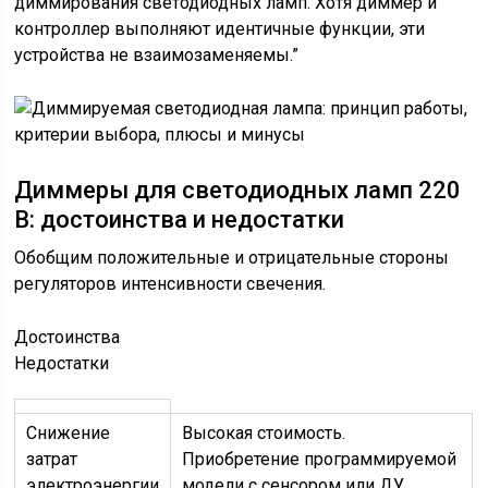
диммирования светодиодных ламп. Хотя диммер и
контроллер выполняют идентичные функции, эти
устройства не взаимозаменяемы.”
Диммеры для светодиодных ламп 220
В: достоинства и недостатки
Обобщим положительные и отрицательные стороны
регуляторов интенсивности свечения.
Достоинства
Недостатки
Снижение
Высокая стоимость.
затрат
Приобретение программируемой
электроэнергии
модели с сенсором или ДУ