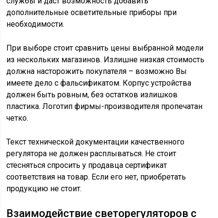
службы и даст возможность добавить
дополнительные осветительные приборы при
необходимости.
При выборе стоит сравнить цены выбранной модели
из нескольких магазинов. Излишне низкая стоимость
должна насторожить покупателя – возможно Вы
имеете дело с фальсификатом. Корпус устройства
должен быть ровным, без остатков излишков
пластика. Логотип фирмы-производителя пропечатан
четко.
Текст технической документации качественного
регулятора не должен расплываться. Не стоит
стесняться спросить у продавца сертификат
соответствия на товар. Если его нет, приобретать
продукцию не стоит.
Взаимодействие светорегуляторов с