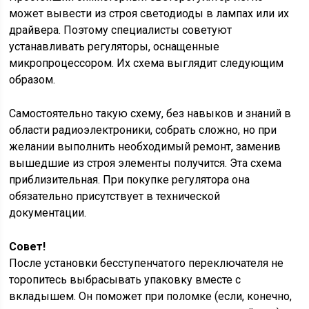
может вывести из строя светодиоды в лампах или их
драйвера. Поэтому специалисты советуют
устанавливать регуляторы, оснащенные
микропроцессором. Их схема выглядит следующим
образом.
Самостоятельно такую схему, без навыков и знаний в
области радиоэлектроники, собрать сложно, но при
желании выполнить необходимый ремонт, заменив
вышедшие из строя элементы получится. Эта схема
приблизительная. При покупке регулятора она
обязательно присутствует в технической
документации.
Совет!
После установки бесступенчатого переключателя не
торопитесь выбрасывать упаковку вместе с
вкладышем. Он поможет при поломке (если, конечно,