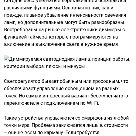
Сегодня бесступенчатые переключатели оснащаются
различными функциями. Основная из них, как и
прежде, плавное убавление интенсивности свечения
ламп, но дополнительные могут быть разнообразны.
Востребованы на рынке электротехники диммеры с
функцией таймера, которые программируются на
включение и выключение света в нужное время.
Светорегулятор бывает обычным или проходным, что
обеспечивает управление освещением из разных
точек. Но самый интересный вариант бесступенчатого
переключателя с подключением по Wi-Fi.
Такие устройства управляются со смартфона из любой
точки мира. Проблема заключается лишь в стоимости
– они не всем по карману. Если требуется