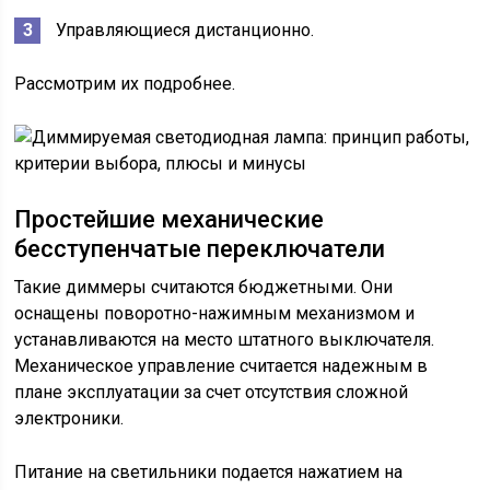
Управляющиеся дистанционно.
Рассмотрим их подробнее.
Простейшие механические
бесступенчатые переключатели
Такие диммеры считаются бюджетными. Они
оснащены поворотно-нажимным механизмом и
устанавливаются на место штатного выключателя.
Механическое управление считается надежным в
плане эксплуатации за счет отсутствия сложной
электроники.
Питание на светильники подается нажатием на