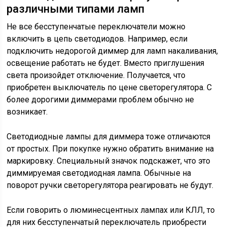
различными типами ламп
Не все бесступенчатые переключатели можно
включить в цепь светодиодов. Например, если
подключить недорогой диммер для ламп накаливания,
освещение работать не будет. Вместо приглушения
света произойдет отключение. Получается, что
приобретен выключатель по цене светорегулятора. С
более дорогими диммерами проблем обычно не
возникает.
Светодиодные лампы для диммера тоже отличаются
от простых. При покупке нужно обратить внимание на
маркировку. Специальный значок подскажет, что это
диммируемая светодиодная лампа. Обычные на
поворот ручки светорегулятора реагировать не будут.
Если говорить о люминесцентных лампах или КЛЛ, то
для них бесступенчатый переключатель приобрести