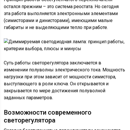
остался прежним – это система реостата. Но сегодня
эта работа выполняется электронными элементами
(симисторами и динисторами), имеющими малые
габариты и не выделяющими тепло при работе.
Суть работы светорегулятора заключается в
изменении полуволны электрического тока. Мощность
нагрузки при этом зависит от мощности симистора,
выступающего в роли ключа. Он открывается и
закрывается по мере достижения полуволной
заданных параметров.
Возможности современного
светорегулятора