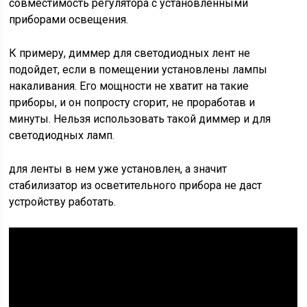
совместимость регулятора с установленными
приборами освещения.
К примеру, диммер для светодиодных лент не
подойдет, если в помещении установлены лампы
накаливания. Его мощности не хватит на такие
приборы, и он попросту сгорит, не проработав и
минуты. Нельзя использовать такой диммер и для
светодиодных ламп.
для ленты в нем уже установлен, а значит
стабилизатор из осветительного прибора не даст
устройству работать.