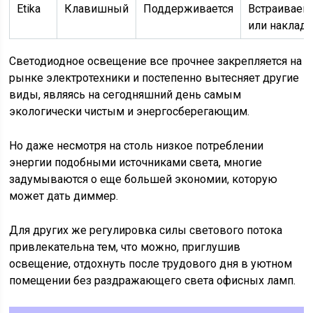
Etika
Клавишный
Поддерживается
Встраивае
или наклад
Светодиодное освещение все прочнее закрепляется на
рынке электротехники и постепенно вытесняет другие
виды, являясь на сегодняшний день самым
экологически чистым и энергосберегающим.
Но даже несмотря на столь низкое потреблении
энергии подобными источниками света, многие
задумываются о еще большей экономии, которую
может дать диммер.
Для других же регулировка силы светового потока
привлекательна тем, что можно, приглушив
освещение, отдохнуть после трудового дня в уютном
помещении без раздражающего света офисных ламп.