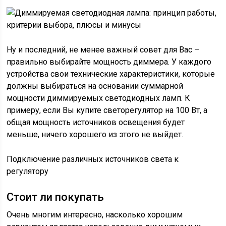
Ну и последний, не менее важный совет для Вас –
правильно выбирайте мощность диммера. У каждого
устройства свои технические характеристики, которые
должны выбираться на основании суммарной
мощности диммируемых светодиодных ламп. К
примеру, если Вы купите светорегулятор на 100 Вт, а
общая мощность источников освещения будет
меньше, ничего хорошего из этого не выйдет.
Подключение различных источников света к
регулятору
Стоит ли покупать
Очень многим интересно, насколько хорошим