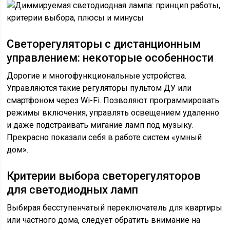
Светорегуляторы с дистанционным
управлением: некоторые особенности
Дорогие и многофункциональные устройства.
Управляются такие регуляторы пультом ДУ или
смартфоном через Wi-Fi. Позволяют программировать
режимы включения, управлять освещением удаленно
и даже подстраивать мигание ламп под музыку.
Прекрасно показали себя в работе систем «умный
дом».
Критерии выбора светорегуляторов
для светодиодных ламп
Выбирая бесступенчатый переключатель для квартиры
или частного дома, следует обратить внимание на