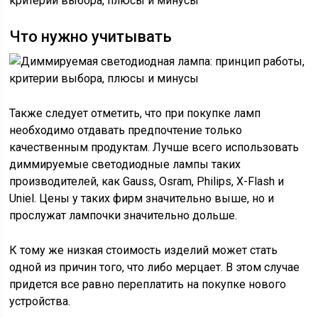
Что нужно учитывать
Также следует отметить, что при покупке ламп
необходимо отдавать предпочтение только
качественным продуктам. Лучше всего использовать
диммируемые светодиодные лампы таких
производителей, как Gauss, Osram, Philips, X-Flash и
Uniel. Цены у таких фирм значительно выше, но и
прослужат лампочки значительно дольше.
К тому же низкая стоимость изделий может стать
одной из причин того, что либо мерцает. В этом случае
придется все равно переплатить на покупке нового
устройства.