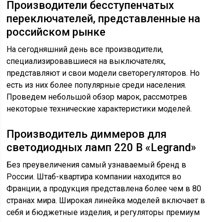
Производители бесступенчатых
переключателей, представленные на
российском рынке
На сегодняшний день все производители,
специализировавшиеся на выключателях,
представляют и свои модели светорегуляторов. Но
есть из них более популярные среди населения.
Проведем небольшой обзор марок, рассмотрев
некоторые технические характеристики моделей.
Производитель диммеров для
светодиодных ламп 220 В «Legrand»
Без преувеличения самый узнаваемый бренд в
России. Штаб-квартира компании находится во
Франции, а продукция представлена более чем в 80
странах мира. Широкая линейка моделей включает в
себя и бюджетные изделия, и регуляторы премиум