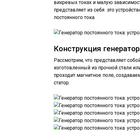
вихревых токах и малую зависимост
представляет из себя это устройств
постоянного тока.
Конструкция генератор
Рассмотрим, что представляет собой
изготовленный из прочной стали или
проходит магнитное поле, создаваем
статор.