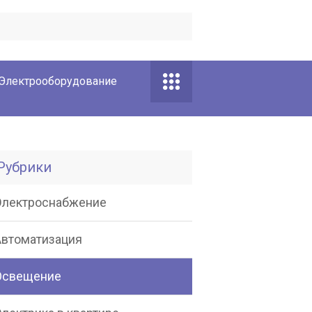
Электрооборудование
Рубрики
Электроснабжение
Автоматизация
Освещение