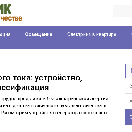
ация
Освещение
Электрика в квартире
го тока: устройство,
ассификация
рудно представить без электрической энергии.
тва с детства привычного нам электричества, и
 Рассмотрим устройство генератора постоянного