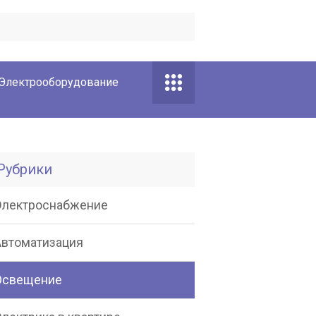
Электрооборудование
Рубрики
Электроснабжение
Автоматизация
Освещение