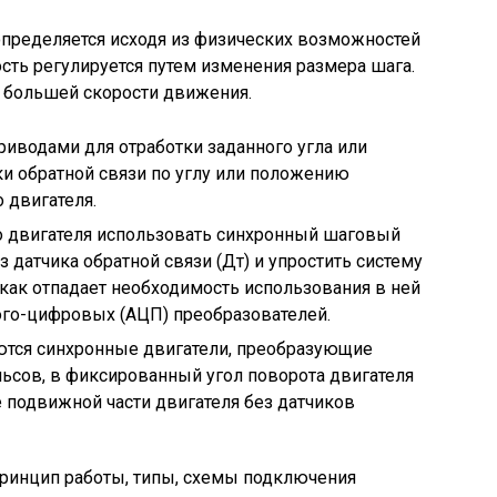
пределяется исходя из физических возможностей
ость регулируется путем изменения размера шага.
 большей скорости движения.
риводами для отработки заданного угла или
и обратной связи по углу или положению
 двигателя.
го двигателя использовать синхронный шаговый
з датчика обратной связи (Дт) и упростить систему
 как отпадает необходимость использования в ней
ого-цифровых (АЦП) преобразователей.
тся синхронные двигатели, преобразующие
ьсов, в фиксированный угол поворота двигателя
 подвижной части двигателя без датчиков