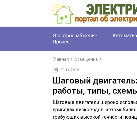
Электроснабжение
Автоматиз
Прочее
Главная
Освещение
30.11.2019
Шаговый двигатель:
работы, типы, схем
Шаговые двигатели широко использу
приводах дисководов, автомобильн
требующих высокой точности позиц