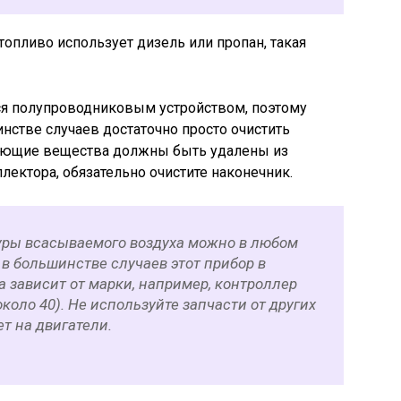
топливо использует дизель или пропан, такая
я полупроводниковым устройством, поэтому
нстве случаев достаточно просто очистить
зняющие вещества должны быть удалены из
лектора, обязательно очистите наконечник.
уры всасываемого воздуха можно в любом
 в большинстве случаев этот прибор в
а зависит от марки, например, контроллер
коло 40). Не используйте запчасти от других
ет на двигатели.