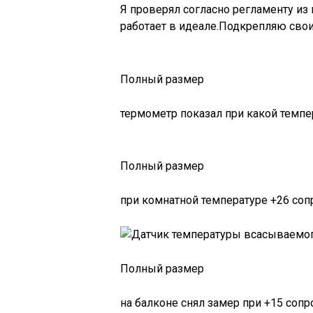
Я проверял согласно регламенту из 
работает в идеале.Подкрепляю свои
Полный размер
термометр показал при какой темпе
Полный размер
при комнатной температуре +26 соп
Полный размер
на балконе снял замер при +15 сопр