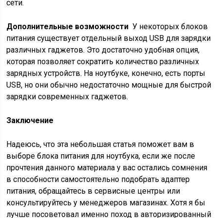
сети.
Дополнительные возможности
У некоторых блоков
питания существует отдельный выход USB для зарядки
различных гаджетов. Это достаточно удобная опция,
которая позволяет сократить количество различных
зарядных устройств. На ноутбуке, конечно, есть порты
USB, но они обычно недостаточно мощные для быстрой
зарядки современных гаджетов.
Заключение
Надеюсь, что эта небольшая статья поможет вам в
выборе блока питания для ноутбука, если же после
прочтения данного материала у вас остались сомнения
в способности самостоятельно подобрать адаптер
питания, обращайтесь в сервисные центры или
консультируйтесь у менеджеров магазинах. Хотя я бы
лучше посоветовал именно поход в авторизированный