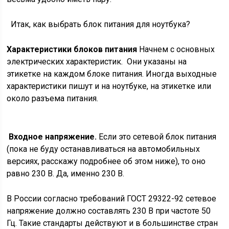
Итак, как выбрать блок питания для ноутбука?
Характеристики блоков питания
Начнем с основных
электрических характеристик. Они указаны на
этикетке на каждом блоке питания. Иногда выходные
характеристики пишут и на ноутбуке, на этикетке или
около разъема питания.
Входное напряжение.
Если это сетевой блок питания
(пока не буду останавливаться на автомобильных
версиях, расскажу подробнее об этом ниже), то оно
равно 230 В. Да, именно 230 В.
В России согласно требований ГОСТ 29322-92 сетевое
напряжение должно составлять 230 В при частоте 50
Гц. Такие стандарты действуют и в большинстве стран