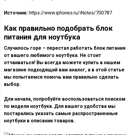
Источник:
https://www.iphones.ru/iNotes/700787
Как правильно подобрать блок
питания для ноутбука
Случилось горе – перестал работать блок питания
от вашего любимого ноутбука. Не стоит
отчаиваться! Вы всегда можете купить в нашем
магазине подходящий вам аналог, а в этой статье
мы попытаемся помочь вам правильно сделать
выбор.
Для начала, попробуйте воспользоваться поиском
по модели ноутбука. Для вашего удобства мы
постарались указать самые распространенные
ноутбуки в описании товаров.