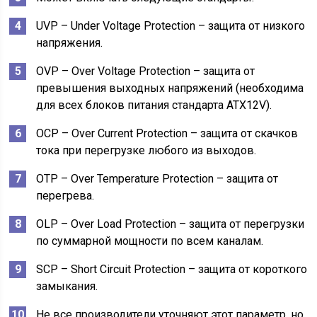
UVP – Under Voltage Protection – защита от низкого
напряжения.
OVP – Over Voltage Protection – защита от
превышения выходных напряжений (необходима
для всех блоков питания стандарта ATX12V).
OCP – Over Current Protection – защита от скачков
тока при перегрузке любого из выходов.
OTP – Over Temperature Protection – защита от
перегрева.
OLP – Over Load Protection – защита от перегрузки
по суммарной мощности по всем каналам.
SCP – Short Circuit Protection – защита от короткого
замыкания.
Не все производители уточняют этот параметр, но