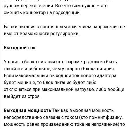
ручном переключении. Все что вам нужно – это
сменить коннектор на подходящий.
Блоки питания с постоянным значением напряжения не
имеют возможности регулировки.
Выходной ток.
У нового блока питания этот параметр должен быть
такой же или больше, чем у старого блока питания.
Если максимальный выходной ток нового адаптера
будет меньше, то блок питания будет либо
отключаться при максимальной нагрузке, либо вообще
выйдет из строя.
Выходная мощность
Так как выходная мощность
непосредственно связана с током (кто помнит физику,
мощность равна произведению тока на напряжение) то