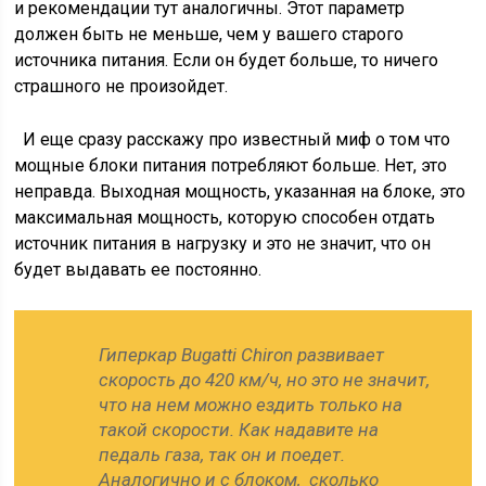
и рекомендации тут аналогичны. Этот параметр
должен быть не меньше, чем у вашего старого
источника питания. Если он будет больше, то ничего
страшного не произойдет.
И еще сразу расскажу про известный миф о том что
мощные блоки питания потребляют больше. Нет, это
неправда. Выходная мощность, указанная на блоке, это
максимальная мощность, которую способен отдать
источник питания в нагрузку и это не значит, что он
будет выдавать ее постоянно.
Гиперкар Bugatti Chiron развивает
скорость до 420 км/ч, но это не значит,
что на нем можно ездить только на
такой скорости. Как надавите на
педаль газа, так он и поедет.
Аналогично и с блоком, сколько