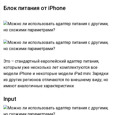
Блок питания от iPhone
Это – стандартный европейский адаптер питания,
которым уже несколько лет комплектуются все
модели iPhone и некоторые модели iPad mini. Зарядки
из других регионов отличаются по внешнему виду, но
имеют аналогичные характеристики.
Input