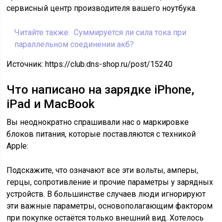
сервисный центр производителя вашего ноутбука.
Читайте также:
Суммируется ли сила тока при
параллельном соединении акб?
Источник:
https://club.dns-shop.ru/post/15240
Что написано на зарядке iPhone,
iPad и MacBook
Вы неоднократно спрашивали нас о маркировке
блоков питания, которые поставляются с техникой
Apple:
Подскажите, что означают все эти вольты, амперы,
герцы, сопротивление и прочие параметры у зарядных
устройств. В большинстве случаев люди игнорируют
эти важные параметры, основополагающим фактором
при покупке остаётся только внешний вид. Хотелось