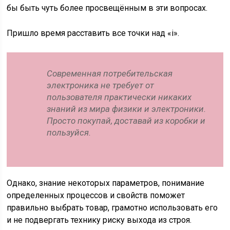
бы быть чуть более просвещённым в эти вопросах.
Пришло время расставить все точки над «i».
Современная потребительская
электроника не требует от
пользователя практически никаких
знаний из мира физики и электроники.
Просто покупай, доставай из коробки и
пользуйся.
Однако, знание некоторых параметров, понимание
определенных процессов и свойств поможет
правильно выбрать товар, грамотно использовать его
и не подвергать технику риску выхода из строя.