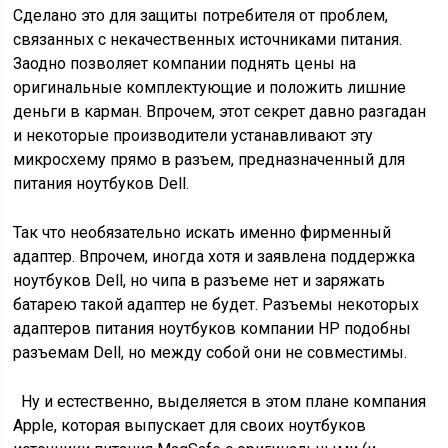
Сделано это для защиты потребителя от проблем,
связанных с некачественных источниками питания.
Заодно позволяет компании поднять цены на
оригинальные комплектующие и положить лишние
деньги в карман. Впрочем, этот секрет давно разгадан
и некоторые производители устанавливают эту
микросхему прямо в разъем, предназначенный для
питания ноутбуков Dell.
Так что необязательно искать именно фирменный
адаптер. Впрочем, иногда хотя и заявлена поддержка
ноутбуков Dell, но чипа в разъеме нет и заряжать
батарею такой адаптер не будет. Разъемы некоторых
адаптеров питания ноутбуков компании НР подобны
разъемам Dell, но между собой они не совместимы.
Ну и естественно, выделяется в этом плане компания
Apple, которая выпускает для своих ноутбуков