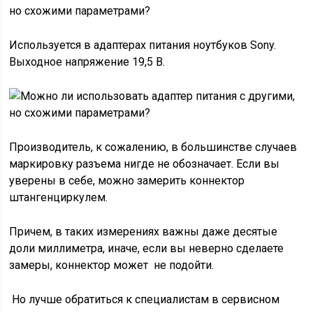
Используется в адаптерах питания ноутбуков Sony.
Выходное напряжение 19,5 В.
Производитель, к сожалению, в большинстве случаев
маркировку разъема нигде не обозначает. Если вы
уверены в себе, можно замерить коннектор
штангенциркулем.
Причем, в таких измерениях важны даже десятые
доли миллиметра, иначе, если вы неверно сделаете
замеры, коннектор может не подойти.
Но лучше обратиться к специалистам в сервисном