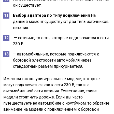
он существует.
Выбор адаптера по типу подключения
На
данный момент существуют два типа источников
питания:
— сетевые, то есть, которые подключается к сети
230 В.
— автомобильные, которые подключаются к
бортовой электросети автомобиля через
стандартный разъем прикуривателя.
Имеются так же универсальные модели, которые
могут подключаться как к сети 230 В, так и к
автомобильной сети питания. Естественно, такие
модели стоят чуть дороже. Если вы часто
путешествуете на автомобиле с ноутбуком, то обратите
внимание на модели с подключением к бортовой