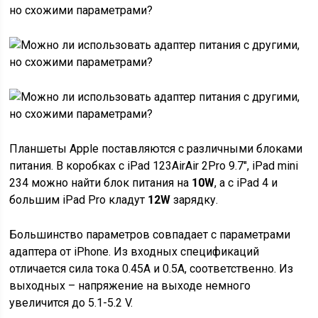
Планшеты Apple поставляются с различными блоками
питания. В коробках с iPad 123AirAir 2Pro 9.7″, iPad mini
234 можно найти блок питания на
10W
, а с iPad 4 и
большим iPad Pro кладут
12W
зарядку.
Большинство параметров совпадает с параметрами
адаптера от iPhone. Из входных спецификаций
отличается сила тока 0.45A и 0.5A, соответственно. Из
выходных – напряжение на выходе немного
увеличится до 5.1-5.2 V.