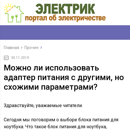
Главная
Прочее
30.11.2019
Можно ли использовать
адаптер питания с другими, но
схожими параметрами?
Здравствуйте, уважаемые читатели.
Сегодня мы поговорим о выборе блока питания для
ноутбука. Что такое блок питания для ноутбука,