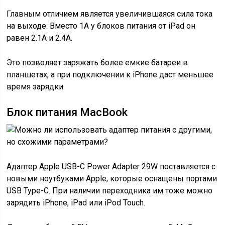
Главным отличием является увеличившаяся сила тока
на выходе. Вместо 1А у блоков питания от iPad он
равен 2.1А и 2.4А.
Это позволяет заряжать более емкие батареи в
планшетах, а при подключении к iPhone даст меньшее
время зарядки.
Блок питания MacBook
Адаптер Apple USB-C Power Adapter 29W поставляется с
новыми ноутбуками Apple, которые оснащены портами
USB Type-C. При наличии переходника им тоже можно
зарядить iPhone, iPad или iPod Touch.