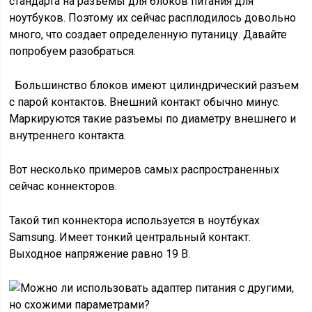
стандарта на разъемы для блоков питания для
ноутбуков. Поэтому их сейчас расплодилось довольно
много, что создает определенную путаницу. Давайте
попробуем разобраться.
Большинство блоков имеют цилиндрический разъем
с парой контактов. Внешний контакт обычно минус.
Маркируются такие разъемы по диаметру внешнего и
внутреннего контакта.
Вот несколько примеров самых распространенных
сейчас коннекторов.
Такой тип коннектора используется в ноутбуках
Samsung. Имеет тонкий центральный контакт.
Выходное напряжение равно 19 В.