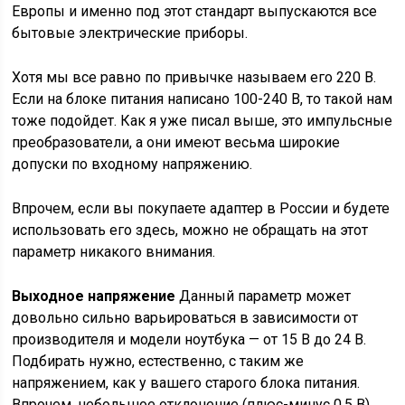
Европы и именно под этот стандарт выпускаются все
бытовые электрические приборы.
Хотя мы все равно по привычке называем его 220 В.
Если на блоке питания написано 100-240 В, то такой нам
тоже подойдет. Как я уже писал выше, это импульсные
преобразователи, а они имеют весьма широкие
допуски по входному напряжению.
Впрочем, если вы покупаете адаптер в России и будете
использовать его здесь, можно не обращать на этот
параметр никакого внимания.
Выходное напряжение
Данный параметр может
довольно сильно варьироваться в зависимости от
производителя и модели ноутбука — от 15 В до 24 В.
Подбирать нужно, естественно, с таким же
напряжением, как у вашего старого блока питания.
Впрочем, небольшое отклонение (плюс-минус 0,5 В)