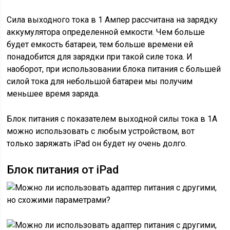
Сила выходного тока в 1 Ампер рассчитана на зарядку
аккумулятора определенной емкости. Чем больше
будет емкость батареи, тем больше времени ей
понадобится для зарядки при такой силе тока. И
наоборот, при использовании блока питания с большей
силой тока для небольшой батареи мы получим
меньшее время заряда.
Блок питания с показателем выходной силы тока в 1А
можно использовать с любым устройством, вот
только заряжать iPad он будет ну очень долго.
Блок питания от iPad