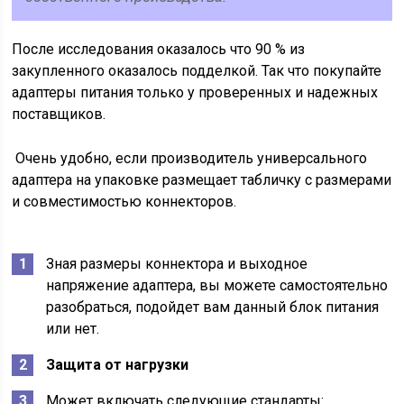
После исследования оказалось что 90 % из
закупленного оказалось подделкой. Так что покупайте
адаптеры питания только у проверенных и надежных
поставщиков.
Очень удобно, если производитель универсального
адаптера на упаковке размещает табличку с размерами
и совместимостью коннекторов.
Зная размеры коннектора и выходное
напряжение адаптера, вы можете самостоятельно
разобраться, подойдет вам данный блок питания
или нет.
Защита от нагрузки
Может включать следующие стандарты: