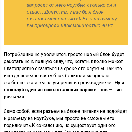
запросит от него ноутбук, столько он и
отдаст. Допустим, у вас был блок
питания мощностью 60 Вт, а на замену
вы приобрели блок мощностью 90 Вт.
Потребление не увеличится, просто новый блок будет
работать не в полную силу, что, кстати, вполне может
благоприятно сказаться на сроке его службы. Так что
иногда полезно взять блок большей мощности,
особенно, если вы не уверены в производителе.
Ну и
пожалуй один из самых важных параметров — тип
разъема.
Само собой, если разъем на блоке питания не подойдет
к разъему на ноутбуке, мы просто не сможем его
подключить.К сожалению, не существует единого