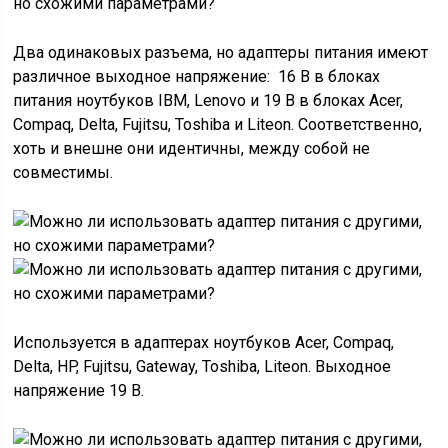
Два одинаковых разъема, но адаптеры питания имеют
различное выходное напряжение: 16 В в блоках
питания ноутбуков IBM, Lenovo и 19 В в блоках Acer,
Compaq, Delta, Fujitsu, Toshiba и Liteon. Соответственно,
хоть и внешне они идентичны, между собой не
совместимы.
Используется в адаптерах ноутбуков Acer, Compaq,
Delta, HP, Fujitsu, Gateway, Toshiba, Liteon. Выходное
напряжение 19 В.