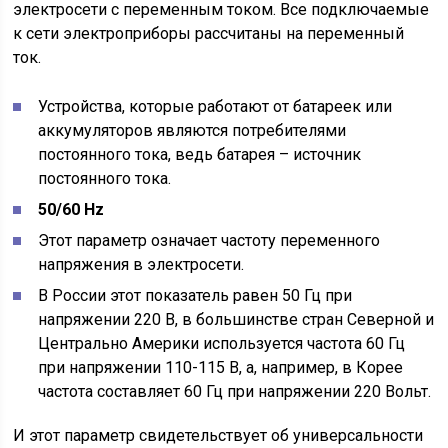
электросети с переменным током. Все подключаемые
к сети электроприборы рассчитаны на переменный
ток.
Устройства, которые работают от батареек или
аккумуляторов являются потребителями
постоянного тока, ведь батарея – источник
постоянного тока.
50/60 Hz
Этот параметр означает частоту переменного
напряжения в электросети.
В России этот показатель равен 50 Гц при
напряжении 220 В, в большинстве стран Северной и
Центрально Америки используется частота 60 Гц
при напряжении 110-115 В, а, например, в Корее
частота составляет 60 Гц при напряжении 220 Вольт.
И этот параметр свидетельствует об универсальности