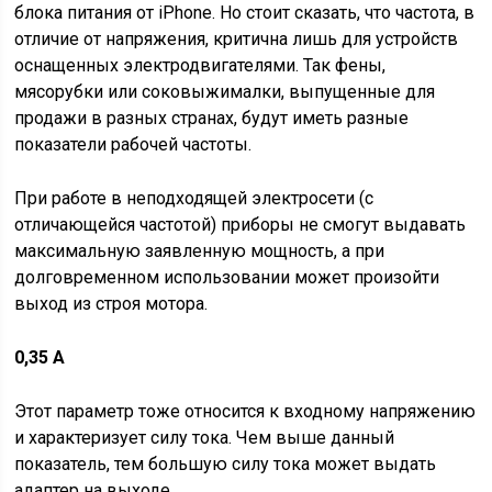
блока питания от iPhone. Но стоит сказать, что частота, в
отличие от напряжения, критична лишь для устройств
оснащенных электродвигателями. Так фены,
мясорубки или соковыжималки, выпущенные для
продажи в разных странах, будут иметь разные
показатели рабочей частоты.
При работе в неподходящей электросети (с
отличающейся частотой) приборы не смогут выдавать
максимальную заявленную мощность, а при
долговременном использовании может произойти
выход из строя мотора.
0,35 A
Этот параметр тоже относится к входному напряжению
и характеризует силу тока. Чем выше данный
показатель, тем большую силу тока может выдать
адаптер на выходе.