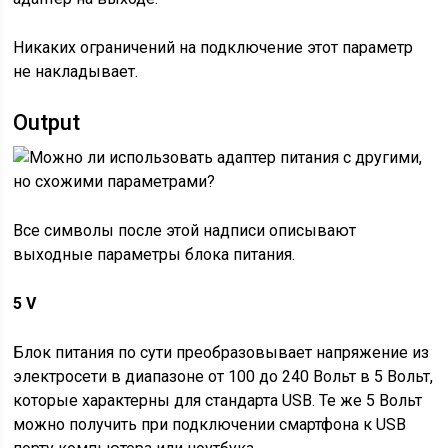
Никаких ограничений на подключение этот параметр
не накладывает.
Output
Все символы после этой надписи описывают
выходные параметры блока питания.
5 V
Блок питания по сути преобразовывает напряжение из
электросети в диапазоне от 100 до 240 Вольт в 5 Вольт,
которые характерны для стандарта USB. Те же 5 Вольт
можно получить при подключении смартфона к USB