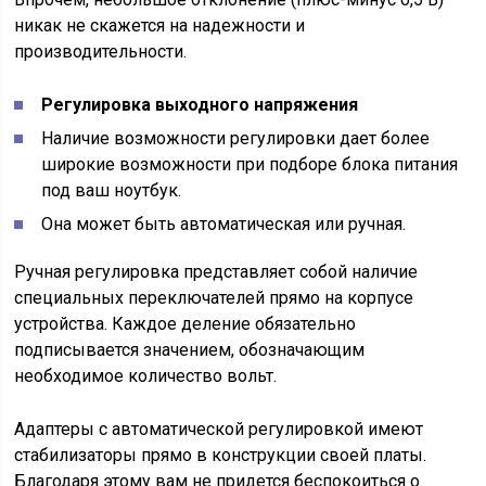
никак не скажется на надежности и
производительности.
Регулировка выходного напряжения
Наличие возможности регулировки дает более
широкие возможности при подборе блока питания
под ваш ноутбук.
Она может быть автоматическая или ручная.
Ручная регулировка представляет собой наличие
специальных переключателей прямо на корпусе
устройства. Каждое деление обязательно
подписывается значением, обозначающим
необходимое количество вольт.
Адаптеры с автоматической регулировкой имеют
стабилизаторы прямо в конструкции своей платы.
Благодаря этому вам не придется беспокоиться о