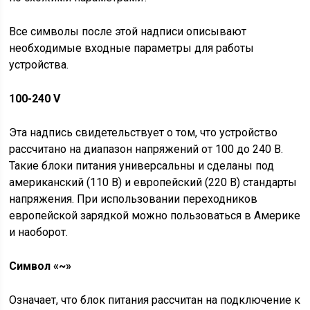
Все символы после этой надписи описывают
необходимые входные параметры для работы
устройства.
100-240 V
Эта надпись свидетельствует о том, что устройство
рассчитано на диапазон напряжений от 100 до 240 В.
Такие блоки питания универсальны и сделаны под
американский (110 В) и европейский (220 В) стандарты
напряжения. При использовании переходников
европейской зарядкой можно пользоваться в Америке
и наоборот.
Символ «~»
Означает, что блок питания рассчитан на подключение к