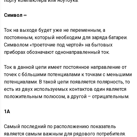
порту компьютера или ноутбука.
Символ ⎓
Ток на выходе будет уже не переменным, а
постоянным, который необходим для заряда батареи.
Символом «троеточие под чертой» на бытовых
приборах обозначают однонаправленный ток.
Ток в данной цепи имеет постоянное направление от
точек с бо́льшими потенциалами к точкам с меньшими
потенциалами. В такой цепи появляется полярность, то
есть из двух используемых контактов один является
положительным полюсом, а другой – отрицательным.
1А
Самый последний по расположению показатель
является самым важным для рядового потребителя.