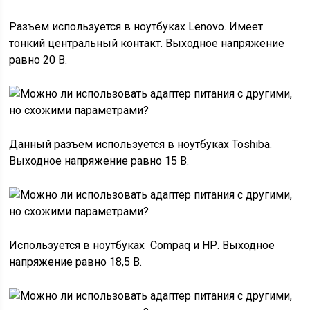
Разъем используется в ноутбуках Lenovo. Имеет
тонкий центральный контакт. Выходное напряжение
равно 20 В.
Данный разъем используется в ноутбуках Toshiba.
Выходное напряжение равно 15 В.
Используется в ноутбуках Compaq и НР. Выходное
напряжение равно 18,5 В.