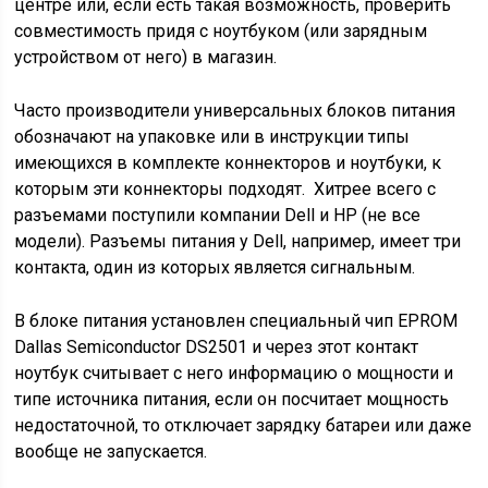
центре или, если есть такая возможность, проверить
совместимость придя с ноутбуком (или зарядным
устройством от него) в магазин.
Часто производители универсальных блоков питания
обозначают на упаковке или в инструкции типы
имеющихся в комплекте коннекторов и ноутбуки, к
которым эти коннекторы подходят. Хитрее всего с
разъемами поступили компании Dell и HP (не все
модели). Разъемы питания у Dell, например, имеет три
контакта, один из которых является сигнальным.
В блоке питания установлен специальный чип EPROM
Dallas Semiconductor DS2501 и через этот контакт
ноутбук считывает с него информацию о мощности и
типе источника питания, если он посчитает мощность
недостаточной, то отключает зарядку батареи или даже
вообще не запускается.