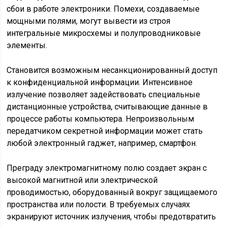
сбои в работе электроники. Помехи, создаваемые
мощными полями, могут вывести из строя
интегральные микросхемы и полупроводниковые
элементы.
Становится возможным несанкционированный доступ
к конфиденциальной информации. Интенсивное
излучение позволяет задействовать специальные
дистанционные устройства, считывающие данные в
процессе работы компьютера. Непроизвольным
передатчиком секретной информации может стать
любой электронный гаджет, например, смартфон.
Преграду электромагнитному полю создает экран с
высокой магнитной или электрической
проводимостью, оборудованный вокруг защищаемого
пространства или полости. В требуемых случаях
экранируют источник излучения, чтобы предотвратить