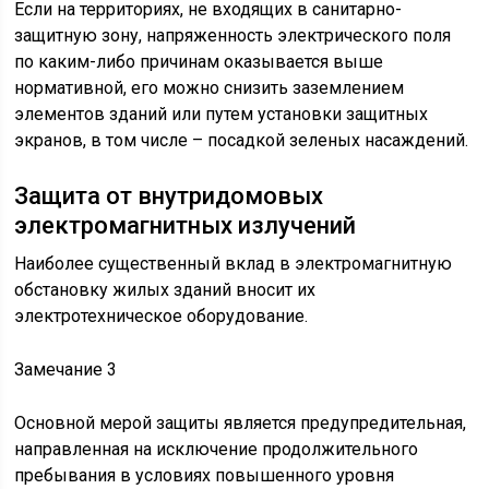
Если на территориях, не входящих в санитарно-
защитную зону, напряженность электрического поля
по каким-либо причинам оказывается выше
нормативной, его можно снизить заземлением
элементов зданий или путем установки защитных
экранов, в том числе – посадкой зеленых насаждений.
Защита от внутридомовых
электромагнитных излучений
Наиболее существенный вклад в электромагнитную
обстановку жилых зданий вносит их
электротехническое оборудование.
Замечание 3
Основной мерой защиты является предупредительная,
направленная на исключение продолжительного
пребывания в условиях повышенного уровня