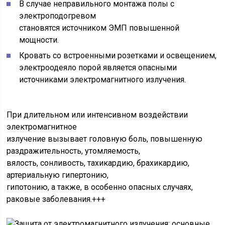
В случае неправильного монтажа полы с
электроподогревом
становятся источником ЭМП повышенной
мощности.
Кровать со встроенными розетками и освещением,
электроодеяло порой является опасными
источниками электромагнитного излучения.
При длительном или интенсивном воздействии
электромагнитное
излучение вызывает головную боль, повышенную
раздражительность, утомляемость,
вялость, сонливость, тахикардию, брахикардию,
артериальную гипертонию,
гипотонию, а также, в особенно опасных случаях,
раковые заболевания.+++