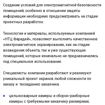
Создание условий для электромагнитной безопасности
помещений, особенно в отношении защиты
информации необходимо предусматривать на стадии
проектных разработок.
Технологии и материалы, используемые компанией
«НТЦ Фарадей», позволяют выполнять качественное
электромагнитное экранирование, как на стадии
возведения объекта, так и уже существующих
помещений, которые изначально не предназначались
под специальное использование.
Специалисты компании разработают и реализуют
уникальный проект экранов любой сложности по
заказу и техзаданию заказчика:
цельносварные камеры и сборно-разборные
камеры с требуемыми заказчику размерами;