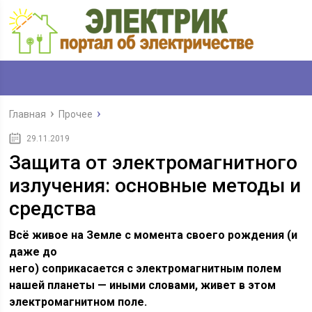
Главная
Прочее
29.11.2019
Защита от электромагнитного
излучения: основные методы и
средства
Всё живое на Земле с момента своего рождения (и
даже до
него) соприкасается с электромагнитным полем
нашей планеты — иными словами, живет в этом
электромагнитном поле.