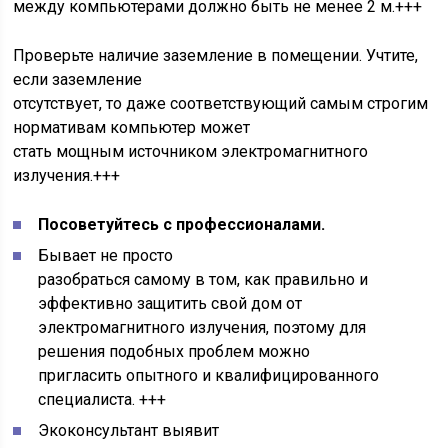
между компьютерами должно быть не менее 2 м.+++
Проверьте наличие заземление в помещении. Учтите,
если заземление
отсутствует, то даже соответствующий самым строгим
нормативам компьютер может
стать мощным источником электромагнитного
излучения.+++
Посоветуйтесь с профессионалами.
Бывает не просто
разобраться самому в том, как правильно и
эффективно защитить свой дом от
электромагнитного излучения, поэтому для
решения подобных проблем можно
пригласить опытного и квалифицированного
специалиста. +++
Экоконсультант выявит