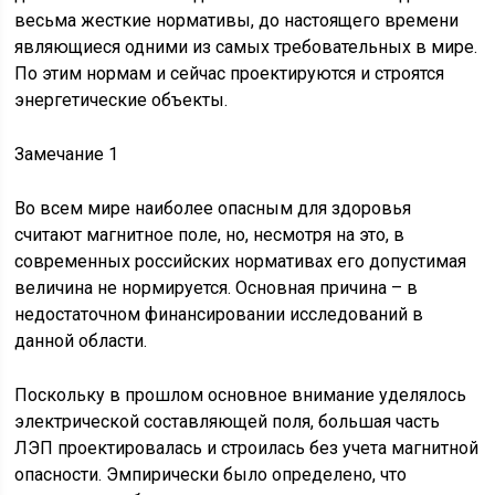
весьма жесткие нормативы, до настоящего времени
являющиеся одними из самых требовательных в мире.
По этим нормам и сейчас проектируются и строятся
энергетические объекты.
Замечание 1
Во всем мире наиболее опасным для здоровья
считают магнитное поле, но, несмотря на это, в
современных российских нормативах его допустимая
величина не нормируется. Основная причина – в
недостаточном финансировании исследований в
данной области.
Поскольку в прошлом основное внимание уделялось
электрической составляющей поля, большая часть
ЛЭП проектировалась и строилась без учета магнитной
опасности. Эмпирически было определено, что