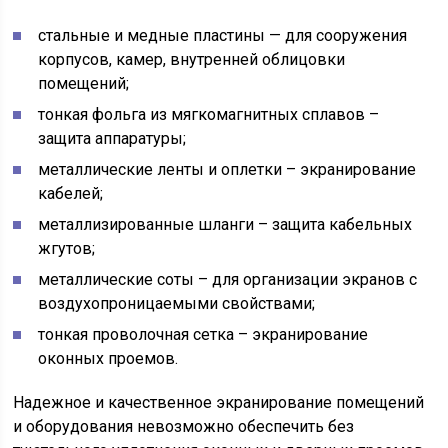
стальные и медные пластины — для сооружения
корпусов, камер, внутренней облицовки
помещений;
тонкая фольга из мягкомагнитных сплавов –
защита аппаратуры;
металлические ленты и оплетки – экранирование
кабелей;
металлизированные шланги – защита кабельных
жгутов;
металлические соты – для организации экранов с
воздухопроницаемыми свойствами;
тонкая проволочная сетка – экранирование
оконных проемов.
Надежное и качественное экранирование помещений
и оборудования невозможно обеспечить без