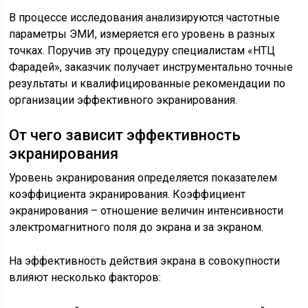
В процессе исследования анализируются частотные
параметры ЭМИ, измеряется его уровень в разных
точках. Поручив эту процедуру специалистам «НТЦ
Фарадей», заказчик получает инструментально точные
результаты и квалифицированные рекомендации по
организации эффективного экранирования.
От чего зависит эффективность
экранирования
Уровень экранирования определяется показателем
коэффициента экранирования. Коэффициент
экранирования – отношение величин интенсивности
электромагнитного поля до экрана и за экраном.
На эффективность действия экрана в совокупности
влияют несколько факторов: