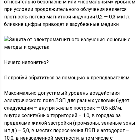
относительно безопасным или «нормальным» уровнем
при условии продолжительного облучения является
плотность потока магнитной индукции 0,2 — 0,3 мкТл,
близкие цифры приводят и зарубежные медики.
Ничего непонятно?
Попробуй обратиться за помощью к преподавателям
Максимально допустимый уровень воздействия
электрического поля ЛЭП для разных условий будет
следующим – внутри жилых построек — 0,5 кВ/м,
внутри селитебных территорий – 1,0, в городах за
пределами жилой застройки (промзоны, зеленые зоны
и т.д.) – 5,0, в местах пересечения ЛЭП и автодорог –
10,0, в ненаселенной местности, в том числе с