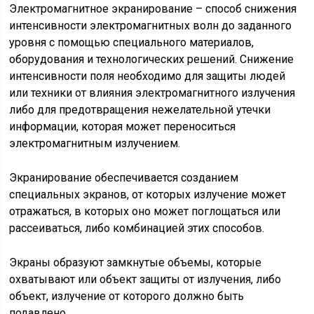
Электромагнитное экранирование – способ снижения
интенсивности электромагнитных волн до заданного
уровня с помощью специального материалов,
оборудования и технологических решений. Снижение
интенсивности поля необходимо для защиты людей
или техники от влияния электромагнитного излучения
либо для предотвращения нежелательной утечки
информации, которая может переноситься
электромагнитным излучением.
Экранирование обеспечивается созданием
специальных экранов, от которых излучение может
отражаться, в которых оно может поглощаться или
рассеиваться, либо комбинацией этих способов.
Экраны образуют замкнутые объемы, которые
охватывают или объект защиты от излучения, либо
объект, излучение от которого должно быть
подавлено.