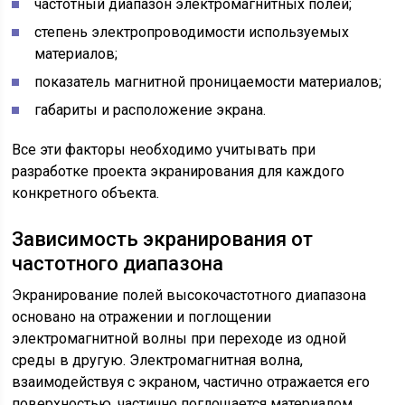
частотный диапазон электромагнитных полей;
степень электропроводимости используемых
материалов;
показатель магнитной проницаемости материалов;
габариты и расположение экрана.
Все эти факторы необходимо учитывать при
разработке проекта экранирования для каждого
конкретного объекта.
Зависимость экранирования от
частотного диапазона
Экранирование полей высокочастотного диапазона
основано на отражении и поглощении
электромагнитной волны при переходе из одной
среды в другую. Электромагнитная волна,
взаимодействуя с экраном, частично отражается его
поверхностью, частично поглощается материалом