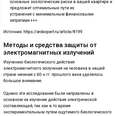
основные экологические риски в вашей квартире и
предложит оптимальные пути их
устранения с минимальным финансовыми
затратами.+++
Источник:
https://ardexpert.ru/article/8199
Методы и средства защиты от
электромагнитных излучений
Изучению биологического действия
электромагнитного излучения на человека в нашей
стране начиная с 60-х гг. прошлого века уделялось
большое внимание.
Однако эти исследования были направлены в
основном на изучение действия электрической
составляющей, так как в то время
экспериментальным путем ощутимого биологического