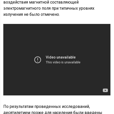
воздействия магнитной составляющей
электромагнитного поля при типичных уровнях
излучения не было отмечено.
По результатам проведенных исследований,
десятилетием позже для населения были введены