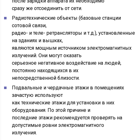
после зарядки аппарата их необходимо
сразу же отсоединить от сети.
Радиотехнические объекты (базовые станции
сотовой связи,
радио- и теле- ретрансляторы и т.д.), установленные
на зданиях и вышках,
являются мощным источником электромагнитных
излучений. Они могут оказать
серьезное негативное воздействие на людей,
постоянно находящихся в их
непосредственной близости.
Подвальные и чердачные этажи в помещениях
зачастую используют
как технические этажи для установки в них
оборудования. По этой причине и
последние этажи рекомендуется проверять на
допустимые ровни электромагнитного
излучения.