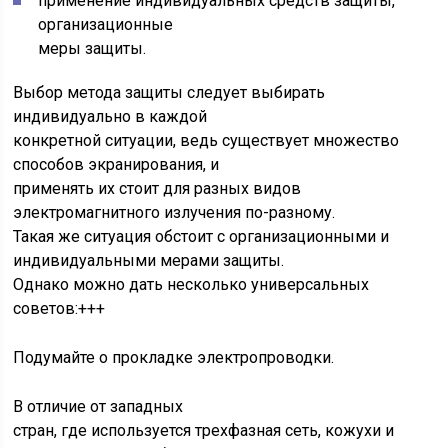
применение индивидуальных средств защиты,
организационные
меры защиты.
Выбор метода защиты следует выбирать
индивидуально в каждой
конкретной ситуации, ведь существует множество
способов экранирования, и
применять их стоит для разных видов
электромагнитного излучения по-разному.
Такая же ситуация обстоит с организационными и
индивидуальными мерами защиты.
Однако можно дать несколько универсальных
советов:+++
Подумайте о прокладке электропроводки.
В отличие от западных
стран, где используется трехфазная сеть, кожухи и