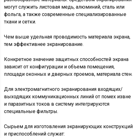
могут служить листовая медь, алюминий, сталь или
фольга, а также современные специализированные
ткани и сетки.
Чем выше удельная проводимость материала экрана,
тем эффективнее экранирование.
Конкретное значение защитных способностей экрана
зависит от конфигурации и объема помещения,
площади оконных и дверных проемов, материала стен.
Для электромагнитного экранирования входящих/
выходящих коммуникационных линий от помех извне
и паразитных токов в систему интегрируются
специальные фильтры.
Сырьем для изготовления экранирующих конструкций
и приспособлений служат: