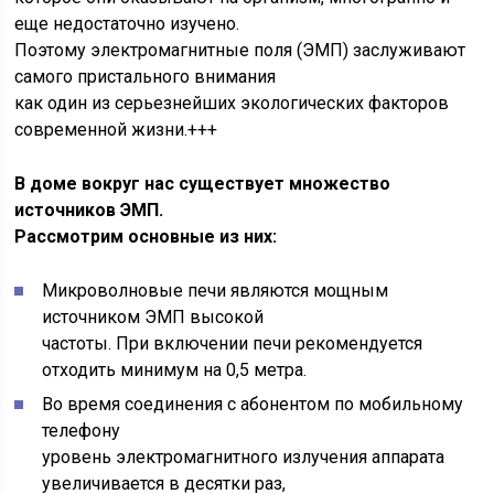
еще недостаточно изучено.
Поэтому электромагнитные поля (ЭМП) заслуживают
самого пристального внимания
как один из серьезнейших экологических факторов
современной жизни.+++
В доме вокруг нас существует множество
источников ЭМП.
Рассмотрим основные из них:
Микроволновые печи являются мощным
источником ЭМП высокой
частоты. При включении печи рекомендуется
отходить минимум на 0,5 метра.
Во время соединения с абонентом по мобильному
телефону
уровень электромагнитного излучения аппарата
увеличивается в десятки раз,