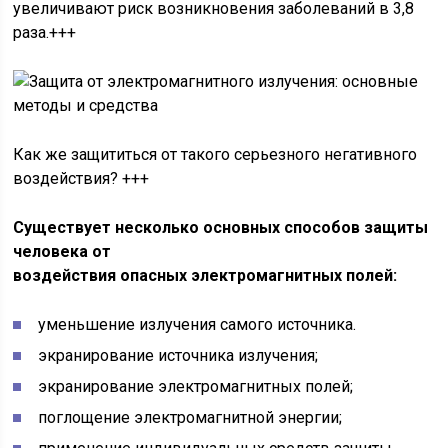
увеличивают риск возникновения заболеваний в 3,8
раза.+++
Как же защититься от такого серьезного негативного
воздействия? +++
Существует несколько основных способов защиты
человека от
воздействия опасных электромагнитных полей:
уменьшение излучения самого источника.
экранирование источника излучения;
экранирование электромагнитных полей;
поглощение электромагнитной энергии;