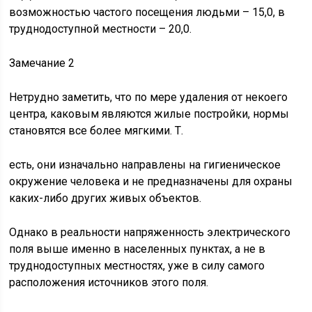
возможностью частого посещения людьми – 15,0, в
труднодоступной местности – 20,0.
Замечание 2
Нетрудно заметить, что по мере удаления от некоего
центра, каковым являются жилые постройки, нормы
становятся все более мягкими. Т.
есть, они изначально направлены на гигиеническое
окружение человека и не предназначены для охраны
каких-либо других живых объектов.
Однако в реальности напряженность электрического
поля выше именно в населенных пунктах, а не в
труднодоступных местностях, уже в силу самого
расположения источников этого поля.