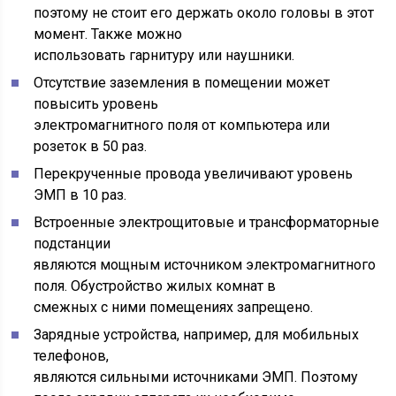
поэтому не стоит его держать около головы в этот
момент. Также можно
использовать гарнитуру или наушники.
Отсутствие заземления в помещении может
повысить уровень
электромагнитного поля от компьютера или
розеток в 50 раз.
Перекрученные провода увеличивают уровень
ЭМП в 10 раз.
Встроенные электрощитовые и трансформаторные
подстанции
являются мощным источником электромагнитного
поля. Обустройство жилых комнат в
смежных с ними помещениях запрещено.
Зарядные устройства, например, для мобильных
телефонов,
являются сильными источниками ЭМП. Поэтому