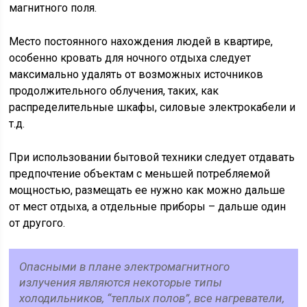
магнитного поля.
Место постоянного нахождения людей в квартире,
особенно кровать для ночного отдыха следует
максимально удалять от возможных источников
продолжительного облучения, таких, как
распределительные шкафы, силовые электрокабели и
т.д.
При использовании бытовой техники следует отдавать
предпочтение объектам с меньшей потребляемой
мощностью, размещать ее нужно как можно дальше
от мест отдыха, а отдельные приборы – дальше один
от другого.
Опасными в плане электромагнитного
излучения являются некоторые типы
холодильников, “теплых полов”, все нагреватели,