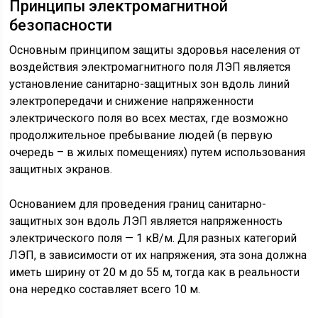
Принципы электромагнитной
безопасности
Основным принципом защиты здоровья населения от
воздействия электромагнитного поля ЛЭП является
установление санитарно-защитных зон вдоль линий
электропередачи и снижение напряженности
электрического поля во всех местах, где возможно
продолжительное пребывание людей (в первую
очередь – в жилых помещениях) путем использования
защитных экранов.
Основанием для проведения границ санитарно-
защитных зон вдоль ЛЭП является напряженность
электрического поля — 1 кВ/м. Для разных категорий
ЛЭП, в зависимости от их напряжения, эта зона должна
иметь ширину от 20 м до 55 м, тогда как в реальности
она нередко составляет всего 10 м.