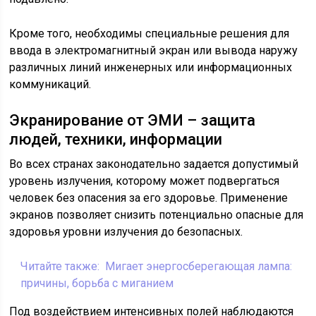
Кроме того, необходимы специальные решения для
ввода в электромагнитный экран или вывода наружу
различных линий инженерных или информационных
коммуникаций.
Экранирование от ЭМИ – защита
людей, техники, информации
Во всех странах законодательно задается допустимый
уровень излучения, которому может подвергаться
человек без опасения за его здоровье. Применение
экранов позволяет снизить потенциально опасные для
здоровья уровни излучения до безопасных.
Читайте также:
Мигает энергосберегающая лампа:
причины, борьба с миганием
Под воздействием интенсивных полей наблюдаются