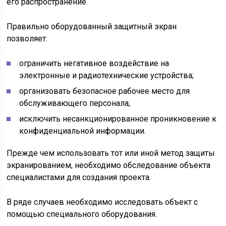
его распространение.
Правильно оборудованный защитный экран
позволяет:
ограничить негативное воздействие на
электронные и радиотехнические устройства;
организовать безопасное рабочее место для
обслуживающего персонала;
исключить несанкционированное проникновение к
конфиденциальной информации.
Прежде чем использовать тот или иной метод защиты
экранированием, необходимо обследование объекта
специалистами для создания проекта.
В ряде случаев необходимо исследовать объект с
помощью специального оборудования.