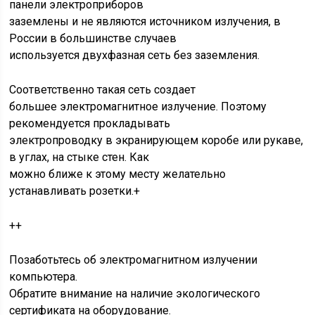
панели электроприборов
заземлены и не являются источником излучения, в
России в большинстве случаев
используется двухфазная сеть без заземления.
Соответственно такая сеть создает
большее электромагнитное излучение. Поэтому
рекомендуется прокладывать
электропроводку в экранирующем коробе или рукаве,
в углах, на стыке стен. Как
можно ближе к этому месту желательно
устанавливать розетки.+
++
Позаботьтесь об электромагнитном излучении
компьютера.
Обратите внимание на наличие экологического
сертификата на оборудование.