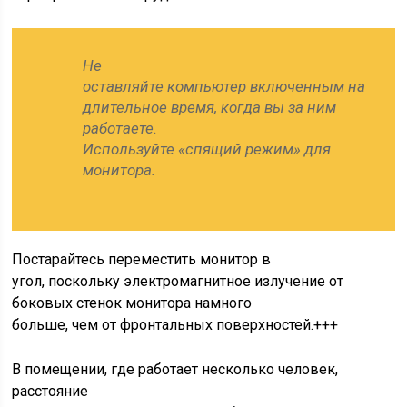
Не
оставляйте компьютер включенным на
длительное время, когда вы за ним
работаете.
Используйте «спящий режим» для
монитора.
Постарайтесь переместить монитор в
угол, поскольку электромагнитное излучение от
боковых стенок монитора намного
больше, чем от фронтальных поверхностей.+++
В помещении, где работает несколько человек,
расстояние