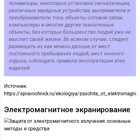
телевизоры, некоторые установки сигнализации,
различные зарядные устройства, выпрямители и
преобразователи тока, объекты сотовой связи,
компьютеры и многие другие техногенные
объекты, без которых большинство людей уже не
мыслит своей жизни. Во всяком случае, следует
размещать их как можно дальше от мест
постоянного пребывания людей, мест ночного
отдыха, соблюдать правила эксплуатации этих
изделий.
Источник:
https://spravochnick.ru/ekologiya/zaschita_ot_elektromagn
Электромагнитное экранирование