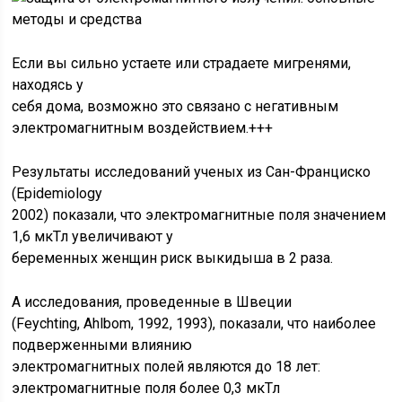
Если вы сильно устаете или страдаете мигренями,
находясь у
себя дома, возможно это связано с негативным
электромагнитным воздействием.+++
Результаты исследований ученых из Сан-Франциско
(Epidemiology
2002) показали, что электромагнитные поля значением
1,6 мкТл увеличивают у
беременных женщин риск выкидыша в 2 раза.
А исследования, проведенные в Швеции
(Feychting, Ahlbom, 1992, 1993), показали, что наиболее
подверженными влиянию
электромагнитных полей являются до 18 лет:
электромагнитные поля более 0,3 мкТл