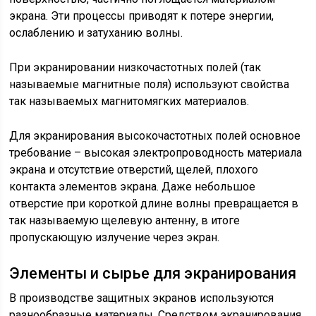
экрана. Эти процессы приводят к потере энергии,
ослаблению и затуханию волны.
При экранировании низкочастотных полей (так
называемые магнитные поля) используют свойства
так называемых магнитомягких материалов.
Для экранирования высокочастотных полей основное
требование – высокая электропроводность материала
экрана и отсутствие отверстий, щелей, плохого
контакта элементов экрана. Даже небольшое
отверстие при короткой длине волны превращается в
так называемую щелевую антенну, в итоге
пропускающую излучение через экран.
Элементы и сырье для экранирования
В производстве защитных экранов используются
разнообразные материалы. Средством экранирования