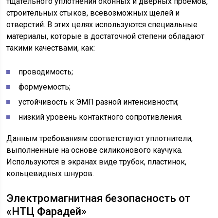
тщательного уплотнения оконных и дверных проемов,
строительных стыков, всевозможных щелей и
отверстий. В этих целях используются специальные
материалы, которые в достаточной степени обладают
такими качествами, как:
проводимость;
формуемость;
устойчивость к ЭМП разной интенсивности;
низкий уровень контактного сопротивления.
Данным требованиям соответствуют уплотнители,
выполненные на основе силиконового каучука.
Используются в экранах виде трубок, пластинок,
кольцевидных шнуров.
Электромагнитная безопасность от
«НТЦ Фарадей»