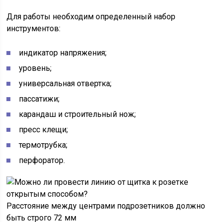
Для работы необходим определенный набор
инструментов:
индикатор напряжения;
уровень;
универсальная отвертка;
пассатижи;
карандаш и строительный нож;
пресс клещи;
термотрубка;
перфоратор.
Расстояние между центрами подрозетников должно
быть строго 72 мм