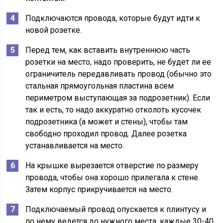
Подключаются провода, которые будут идти к
новой розетке.
Перед тем, как вставить внутреннюю часть
розетки на место, надо проверить, не будет ли ее
ограничитель передавливать провод (обычно это
стальная прямоугольная пластина всем
периметром выступающая за подрозетник). Если
так и есть, то надо аккуратно отколоть кусочек
подрозетника (а может и стены), чтобы там
свободно проходил провод. Далее розетка
устанавливается на место.
На крышке вырезается отверстие по размеру
провода, чтобы она хорошо прилегала к стене.
Затем корпус прикручивается на место.
Подключаемый провод опускается к плинтусу и
по нему ведется до нужного места, каждые 30-40