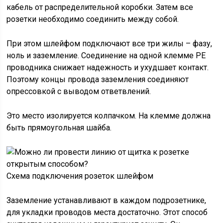
кабель от распределительной коробки. Затем все
розетки необходимо соединить между собой.
При этом шлейфом подключают все три жилы – фазу,
ноль и заземление. Соединение на одной клемме РЕ
проводника снижает надежность и ухудшает контакт.
Поэтому концы провода заземления соединяют
опрессовкой с выводом ответвлений.
Это место изолируется колпачком. На клемме должна
быть прямоугольная шайба.
Схема подключения розеток шлейфом
Заземление устанавливают в каждом подрозетнике,
для укладки проводов места достаточно. Этот способ