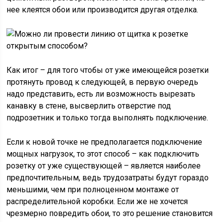
нее клеятся обои или производится другая отделка.
Как итог – для того чтобы от уже имеющейся розетки
протянуть провод к следующей, в первую очередь
надо представить, есть ли возможность вырезать
канавку в стене, высверлить отверстие под
подрозетник и только тогда выполнять подключение.
Если к новой точке не предполагается подключение
мощных нагрузок, то этот способ – как подключить
розетку от уже существующей – является наиболее
предпочтительным, ведь трудозатраты будут гораздо
меньшими, чем при полноценном монтаже от
распределительной коробки. Если же не хочется
чрезмерно повредить обои, то это решение становится