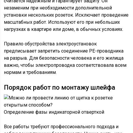
считается надежным и гарантирует защиту. Он
незаменим при необходимости дополнительной
установки нескольких розеток. Исключает проведение
масштабных работ. Используют его при небольших
нагрузках в квартире или доме, в обычных условиях.
Правило обустройства электроустановок
предписывает запретить соединение РЕ-проводника
на разрыв. Для безопасности человека и его жилища
важно, чтобы электропроводка соответствовала всем
нормам и требованиям.
Порядок работ по монтажу шлейфа
Определение фазы индикаторной отверткой
Все работы требуют профессионального подхода и