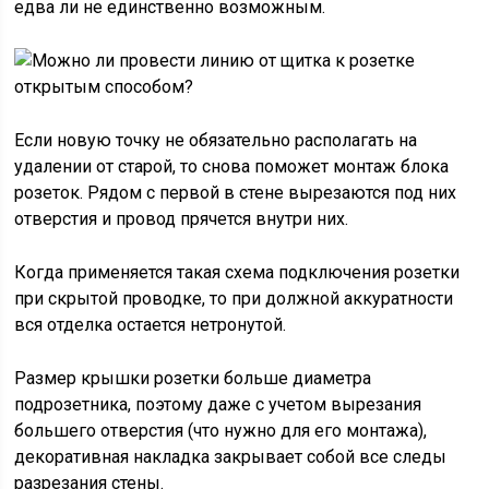
едва ли не единственно возможным.
Если новую точку не обязательно располагать на
удалении от старой, то снова поможет монтаж блока
розеток. Рядом с первой в стене вырезаются под них
отверстия и провод прячется внутри них.
Когда применяется такая схема подключения розетки
при скрытой проводке, то при должной аккуратности
вся отделка остается нетронутой.
Размер крышки розетки больше диаметра
подрозетника, поэтому даже с учетом вырезания
большего отверстия (что нужно для его монтажа),
декоративная накладка закрывает собой все следы
разрезания стены.