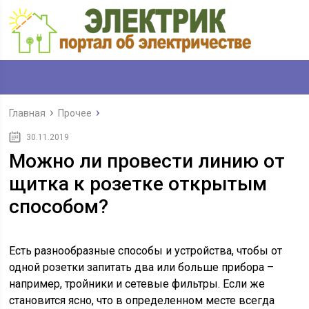
Главная
Прочее
30.11.2019
Можно ли провести линию от
щитка к розетке открытым
способом?
Есть разнообразные способы и устройства, чтобы от
одной розетки запитать два или больше прибора –
например, тройники и сетевые фильтры. Если же
становится ясно, что в определенном месте всегда