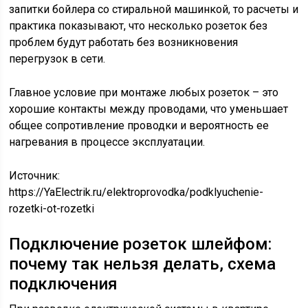
запитки бойлера со стиральной машинкой, то расчеты и
практика показывают, что несколько розеток без
проблем будут работать без возникновения
перегрузок в сети.
Главное условие при монтаже любых розеток – это
хорошие контакты между проводами, что уменьшает
общее сопротивление проводки и вероятность ее
нагревания в процессе эксплуатации.
Источник:
https://YaElectrik.ru/elektroprovodka/podklyuchenie-
rozetki-ot-rozetki
Подключение розеток шлейфом:
почему так нельзя делать, схема
подключения