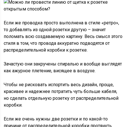
Если же проводка просто выполнена в стиле «ретро»,
то добавлять из одной розетки другую – значит
поломать всю создаваемую картину. Весь смысл этого
стиля в том, что провода аккуратно подводятся от
распределительной коробки к розетке.
Зачастую они закручены спиралью и вообще выглядят
как ажурное плетение, висящее в воздухе.
Чтобы не рисковать испортить весь дизайн, проще,
красивее и надежнее потратить чуть больше кабеля,
но сделать отдельную розетку от распределительной
коробки.
Если же очень нужны две розетки и по какой-то
причине от распределительной коробки протянуть