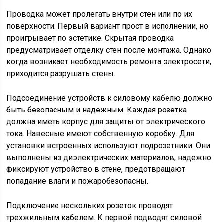
Проводка может пролегать внутри стен или по их
поверхности. Первый вариант прост в исполнении, но
проигрывает по эстетике. Скрытая проводка
предусматривает отделку стен после монтажа. Однако
когда возникает необходимость ремонта электросети,
приходится разрушать стены.
Подсоединение устройств к силовому кабелю должно
быть безопасным и надежным. Каждая розетка
должна иметь корпус для защиты от электрического
тока. Навесные имеют собственную коробку. Для
установки встроенных используют подрозетники. Они
выполнены из диэлектрических материалов, надежно
фиксируют устройство в стене, предотвращают
попадание влаги и пожаробезопасны.
Подключение нескольких розеток проводят
трехжильным кабелем. К первой подводят силовой