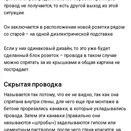
провод не получается, то есть другой выход из этой
ситуации.
Он заключается в расположении новой розетки рядом
со старой – на одной диэлектрической подставке.
Если у них одинаковый дизайн, то это уже будет
сделанный блок розеток – провода в таком случае
можно спрятать за их крышками и общая картина не
пострадает.
Скрытая проводка
Называется так потому, что ее не видно, так как она
спрятана внутри стены, для чего еще при монтаже в
бетоне прорезались канавки, в которые укладывались
провода. Затем эти канавки (правильно они
называются «штробы») заделываются гипсом или
цементным раствором, после чего стена красится, на