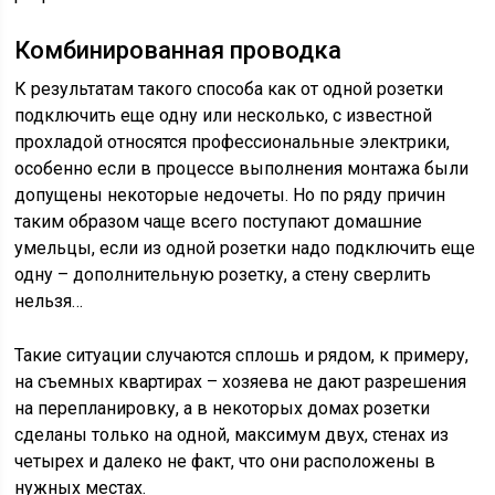
Комбинированная проводка
К результатам такого способа как от одной розетки
подключить еще одну или несколько, с известной
прохладой относятся профессиональные электрики,
особенно если в процессе выполнения монтажа были
допущены некоторые недочеты. Но по ряду причин
таким образом чаще всего поступают домашние
умельцы, если из одной розетки надо подключить еще
одну – дополнительную розетку, а стену сверлить
нельзя…
Такие ситуации случаются сплошь и рядом, к примеру,
на съемных квартирах – хозяева не дают разрешения
на перепланировку, а в некоторых домах розетки
сделаны только на одной, максимум двух, стенах из
четырех и далеко не факт, что они расположены в
нужных местах.