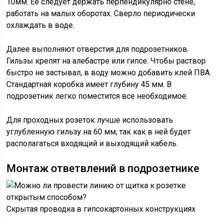
10мм. Ее следует держать перпендикулярно стене,
работать на малых оборотах. Сверло периодически
охлаждать в воде.
Далее выполняют отверстия для подрозетников.
Гильзы крепят на алебастре или гипсе. Чтобы раствор
быстро не застывал, в воду можно добавить клей ПВА.
Стандартная коробка имеет глубину 45 мм. В
подрозетник легко поместится все необходимое.
Для проходных розеток лучше использовать
углубленную гильзу на 60 мм, так как в ней будет
располагаться входящий и выходящий кабель.
Монтаж ответвлений в подрозетнике
Скрытая проводка в гипсокартонных конструкциях