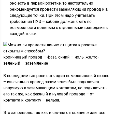
оно есть в первой розетке, то настоятельно
рекомендуется провести заземляющий провод и в
следующие точки. При этом надо учитывать
требования ПУЭ – кабель должен быть по
возможности цельным с отдельными выводами к
каждой точке.
коричневый провод — фаза, синий — ноль, желто-
зеленый — заземление
В последнем вопросе есть один немаловажный нюанс
– изначально провод заземления был подключен
напрямую к заземляющим контактам, но подключать
его так же, как фазный и нулевой провода – от
контакта к контакту – нельзя.
Это запрещено, так как в случае отгорания жилы все