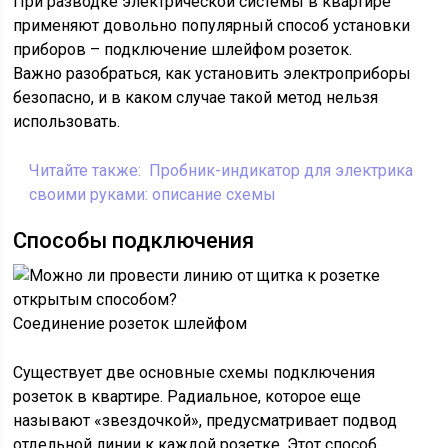
При разводке электрической системы в квартире
применяют довольно популярный способ установки
приборов – подключение шлейфом розеток.
Важно разобраться, как установить электроприборы
безопасно, и в каком случае такой метод нельзя
использовать.
Читайте также:
Пробник-индикатор для электрика
своими руками: описание схемы
Способы подключения
Соединение розеток шлейфом
Существует две основные схемы подключения
розеток в квартире. Радиальное, которое еще
называют «звездочкой», предусматривает подвод
отдельной линии к каждой розетке. Этот способ