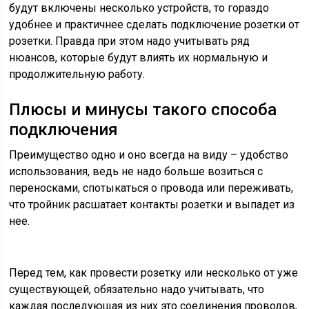
будут включены несколько устройств, то гораздо
удобнее и практичнее сделать подключение розетки от
розетки. Правда при этом надо учитывать ряд
нюансов, которые будут влиять их нормальную и
продолжительную работу.
Плюсы и минусы такого способа
подключения
Преимущество одно и оно всегда на виду – удобство
использования, ведь не надо больше возиться с
переносками, спотыкаться о провода или переживать,
что тройник расшатает контакты розетки и выпадет из
нее.
Перед тем, как провести розетку или несколько от уже
существующей, обязательно надо учитывать, что
каждая последующая из них это соединения проводов,