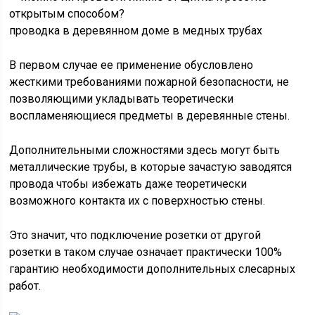
проводка в деревянном доме в медных трубах
В первом случае ее применение обусловлено
жесткими требованиями пожарной безопасности, не
позволяющими укладывать теоретически
воспламеняющиеся предметы в деревянные стены.
Дополнительными сложностями здесь могут быть
металлические трубы, в которые зачастую заводятся
провода чтобы избежать даже теоретически
возможного контакта их с поверхностью стены.
Это значит, что подключение розетки от другой
розетки в таком случае означает практически 100%
гарантию необходимости дополнительных слесарных
работ.