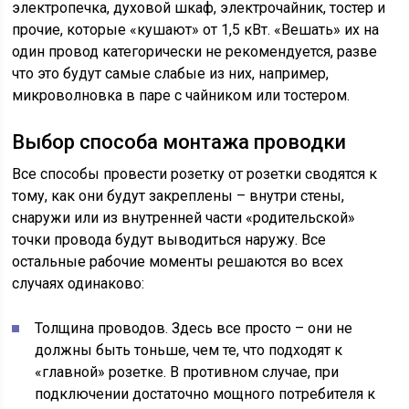
электропечка, духовой шкаф, электрочайник, тостер и
прочие, которые «кушают» от 1,5 кВт. «Вешать» их на
один провод категорически не рекомендуется, разве
что это будут самые слабые из них, например,
микроволновка в паре с чайником или тостером.
Выбор способа монтажа проводки
Все способы провести розетку от розетки сводятся к
тому, как они будут закреплены – внутри стены,
снаружи или из внутренней части «родительской»
точки провода будут выводиться наружу. Все
остальные рабочие моменты решаются во всех
случаях одинаково:
Толщина проводов. Здесь все просто – они не
должны быть тоньше, чем те, что подходят к
«главной» розетке. В противном случае, при
подключении достаточно мощного потребителя к