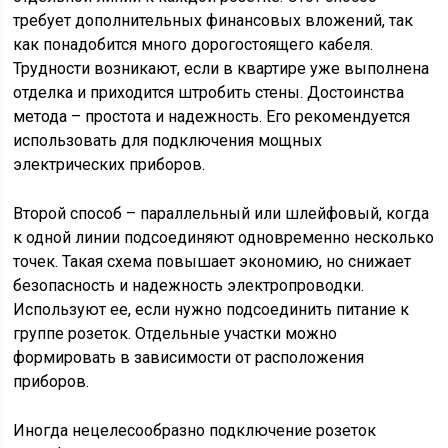
требует дополнительных финансовых вложений, так
как понадобится много дорогостоящего кабеля.
Трудности возникают, если в квартире уже выполнена
отделка и приходится штробить стены. Достоинства
метода – простота и надежность. Его рекомендуется
использовать для подключения мощных
электрических приборов.
Второй способ – параллельный или шлейфовый, когда
к одной линии подсоединяют одновременно несколько
точек. Такая схема повышает экономию, но снижает
безопасность и надежность электропроводки.
Используют ее, если нужно подсоединить питание к
группе розеток. Отдельные участки можно
формировать в зависимости от расположения
приборов.
Иногда нецелесообразно подключение розеток