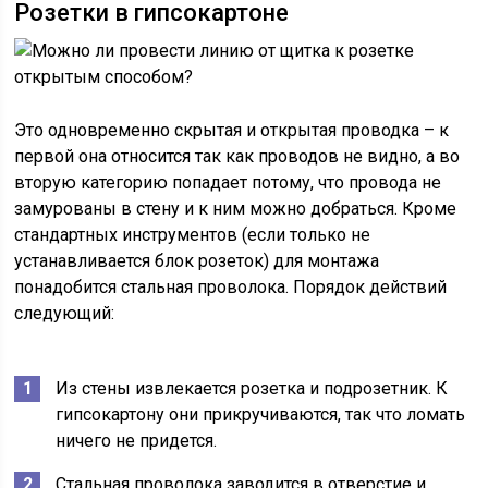
Розетки в гипсокартоне
Это одновременно скрытая и открытая проводка – к
первой она относится так как проводов не видно, а во
вторую категорию попадает потому, что провода не
замурованы в стену и к ним можно добраться. Кроме
стандартных инструментов (если только не
устанавливается блок розеток) для монтажа
понадобится стальная проволока. Порядок действий
следующий:
Из стены извлекается розетка и подрозетник. К
гипсокартону они прикручиваются, так что ломать
ничего не придется.
Стальная проволока заводится в отверстие и