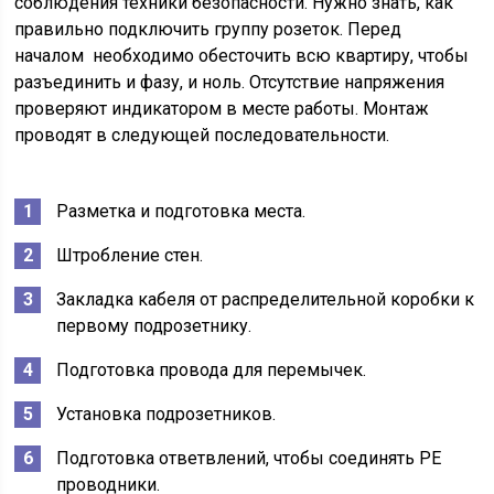
соблюдения техники безопасности. Нужно знать, как
правильно подключить группу розеток. Перед
началом необходимо обесточить всю квартиру, чтобы
разъединить и фазу, и ноль. Отсутствие напряжения
проверяют индикатором в месте работы. Монтаж
проводят в следующей последовательности.
Разметка и подготовка места.
Штробление стен.
Закладка кабеля от распределительной коробки к
первому подрозетнику.
Подготовка провода для перемычек.
Установка подрозетников.
Подготовка ответвлений, чтобы соединять РЕ
проводники.