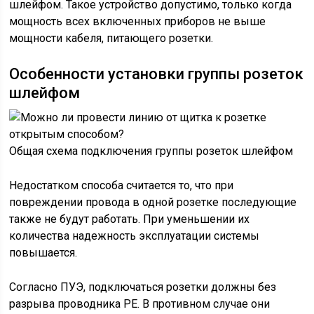
шлейфом. Такое устройство допустимо, только когда
мощность всех включенных приборов не выше
мощности кабеля, питающего розетки.
Особенности установки группы розеток
шлейфом
Общая схема подключения группы розеток шлейфом
Недостатком способа считается то, что при
повреждении провода в одной розетке последующие
также не будут работать. При уменьшении их
количества надежность эксплуатации системы
повышается.
Согласно ПУЭ, подключаться розетки должны без
разрыва проводника РЕ. В противном случае они