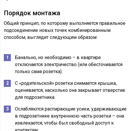
Порядок монтажа
Общий принцип, по которому выполняется правильное
подсоединение новых точек комбинированным
способом, выглядит следующим образом:
Банально, но необходимо – в квартире
отключается электричество (или обесточивается
только сама розетка).
С «родительской» розетки снимается крышка,
оценивается, насколько она закрывает отверстие
для подрозетника.
Ослабляются распирающие усики, удерживающие
в подрозетнике внутреннюю часть розетки – она
извлекается, чтобы был свободный доступ к
контактам.