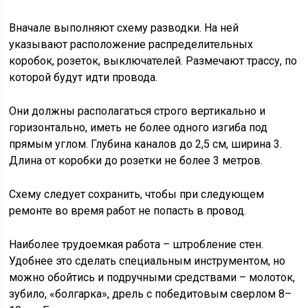
Вначале выполняют схему разводки. На ней
указывают расположение распределительных
коробок, розеток, выключателей. Размечают трассу, по
которой будут идти провода.
Они должны располагаться строго вертикально и
горизонтально, иметь не более одного изгиба под
прямым углом. Глубина каналов до 2,5 см, ширина 3.
Длина от коробки до розетки не более 3 метров.
Схему следует сохранить, чтобы при следующем
ремонте во время работ не попасть в провод.
Наиболее трудоемкая работа – штробление стен.
Удобнее это сделать специальным инструментом, но
можно обойтись и подручными средствами – молоток,
зубило, «болгарка», дрель с победитовым сверлом 8–