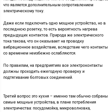
что является дополнительным сопротивлением
электрическому току.
Даже если подключить одно мощное устройство, но в
последнюю розетку, то есть вероятность нагрева
предыдущих контактов. Природа же электрического
тока такова, что он оказывает на проводку
вибрационное воздействие, вследствие чего контакты
со временем неизбежно ослабляются.
По правилам, на предприятиях все электроконтакты
должны проходить ежегодную проверку и
подтягивание болтовых соединений.
Третий вопрос это кухня – именно там обычно собраны
самые мощные устройства, в плане потребления
электричества: посудомойка, микроволновка,