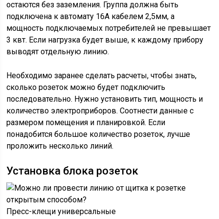
остаются без заземления. Группа должна быть
подключена к автомату 16А кабелем 2,5мм, а
мощность подключаемых потребителей не превышает
3 квт. Если нагрузка будет выше, к каждому прибору
выводят отдельную линию.
Необходимо заранее сделать расчеты, чтобы знать,
сколько розеток можно будет подключить
последовательно. Нужно установить тип, мощность и
количество электроприборов. Соотнести данные с
размером помещения и планировкой. Если
понадобится большое количество розеток, лучше
проложить несколько линий.
Установка блока розеток
Пресс-клещи универсальные