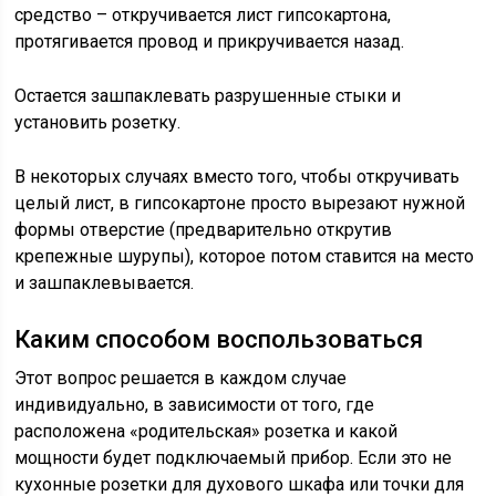
средство – откручивается лист гипсокартона,
протягивается провод и прикручивается назад.
Остается зашпаклевать разрушенные стыки и
установить розетку.
В некоторых случаях вместо того, чтобы откручивать
целый лист, в гипсокартоне просто вырезают нужной
формы отверстие (предварительно открутив
крепежные шурупы), которое потом ставится на место
и зашпаклевывается.
Каким способом воспользоваться
Этот вопрос решается в каждом случае
индивидуально, в зависимости от того, где
расположена «родительская» розетка и какой
мощности будет подключаемый прибор. Если это не
кухонные розетки для духового шкафа или точки для