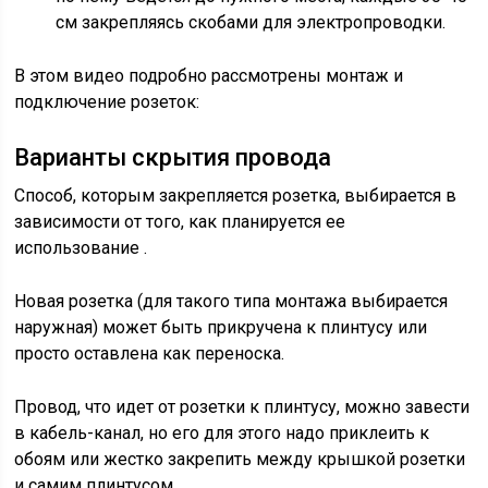
см закрепляясь скобами для электропроводки.
В этом видео подробно рассмотрены монтаж и
подключение розеток:
Варианты скрытия провода
Способ, которым закрепляется розетка, выбирается в
зависимости от того, как планируется ее
использование .
Новая розетка (для такого типа монтажа выбирается
наружная) может быть прикручена к плинтусу или
просто оставлена как переноска.
Провод, что идет от розетки к плинтусу, можно завести
в кабель-канал, но его для этого надо приклеить к
обоям или жестко закрепить между крышкой розетки
и самим плинтусом.