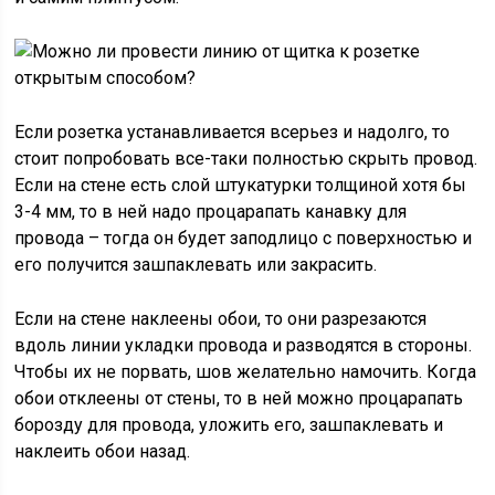
Если розетка устанавливается всерьез и надолго, то
стоит попробовать все-таки полностью скрыть провод.
Если на стене есть слой штукатурки толщиной хотя бы
3-4 мм, то в ней надо процарапать канавку для
провода – тогда он будет заподлицо с поверхностью и
его получится зашпаклевать или закрасить.
Если на стене наклеены обои, то они разрезаются
вдоль линии укладки провода и разводятся в стороны.
Чтобы их не порвать, шов желательно намочить. Когда
обои отклеены от стены, то в ней можно процарапать
борозду для провода, уложить его, зашпаклевать и
наклеить обои назад.