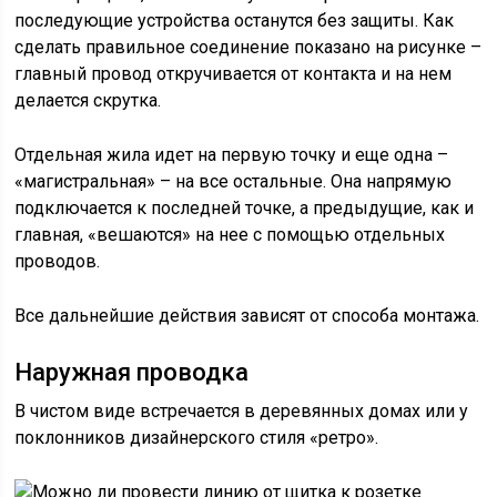
последующие устройства останутся без защиты. Как
сделать правильное соединение показано на рисунке –
главный провод откручивается от контакта и на нем
делается скрутка.
Отдельная жила идет на первую точку и еще одна –
«магистральная» – на все остальные. Она напрямую
подключается к последней точке, а предыдущие, как и
главная, «вешаются» на нее с помощью отдельных
проводов.
Все дальнейшие действия зависят от способа монтажа.
Наружная проводка
В чистом виде встречается в деревянных домах или у
поклонников дизайнерского стиля «ретро».