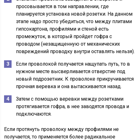
просовывается в том направлении, где
планируется установка новой розетки. На данном
этапе надо просто убедиться, что между плитами
гипсокартона, профилями и стеной есть
промежуток, в который пройдет гофра с
проводом (незащищенную от механических
повреждений проводку внутри оставлять нельзя).
Если проволокой получается нащупать путь, то в
нужном месте высверливается отверстие под
новый подрозетник. К проволоке прикручивается
прочная веревка и она вытаскивается назад.
Затем с помощью веревки между розетками
протягивается гофра, в нее заводятся провода и
подключаются.
Если протянуть проволоку между профилями не
получается, то применяется более радикальное