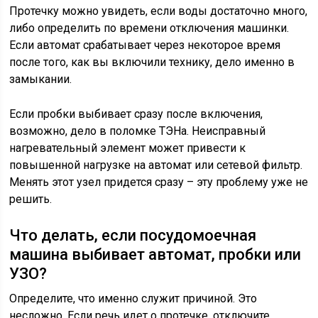
Протечку можно увидеть, если воды достаточно много,
либо определить по времени отключения машинки.
Если автомат срабатывает через некоторое время
после того, как вы включили технику, дело именно в
замыкании.
Если пробки выбивает сразу после включения,
возможно, дело в поломке ТЭНа. Неисправный
нагревательный элемент может привести к
повышенной нагрузке на автомат или сетевой фильтр.
Менять этот узел придется сразу – эту проблему уже не
решить.
Что делать, если посудомоечная
машина выбивает автомат, пробки или
УЗО?
Определите, что именно служит причиной. Это
несложно. Если речь идет о протечке, отключите