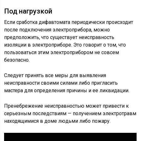
Под нагрузкой
Если сработка дифавтомата периодически происходит
после подключения электроприбора, можно
предположить, что существует неисправность
изоляции в электроприборе. Это говорит о том, что
пользоваться этим электроприбором не совсем
безопасно.
Следует принять все меры для выявления
неисправности своими силами либо пригласить
мастера для определения причины и ее ликвидации.
Пренебрежение неисправностью может привести к
серьезным последствиям — получением электротравм
находящимися в доме людьми либо пожару.