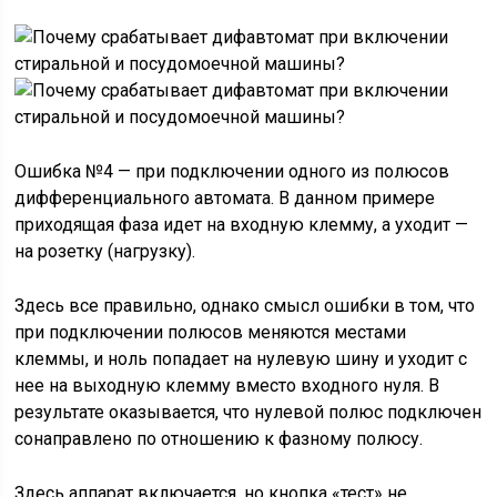
Ошибка №4 — при подключении одного из полюсов
дифференциального автомата. В данном примере
приходящая фаза идет на входную клемму, а уходит —
на розетку (нагрузку).
Здесь все правильно, однако смысл ошибки в том, что
при подключении полюсов меняются местами
клеммы, и ноль попадает на нулевую шину и уходит с
нее на выходную клемму вместо входного нуля. В
результате оказывается, что нулевой полюс подключен
сонаправлено по отношению к фазному полюсу.
Здесь аппарат включается, но кнопка «тест» не