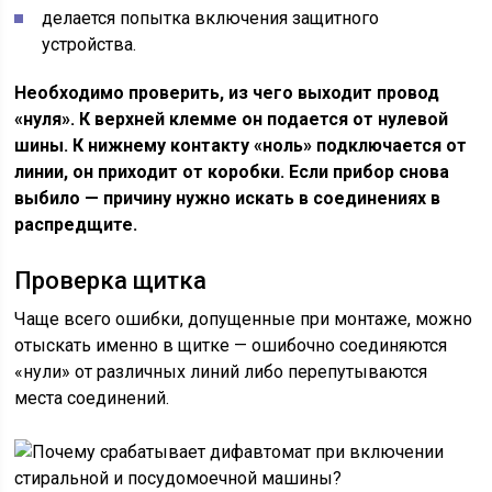
делается попытка включения защитного
устройства.
Необходимо проверить, из чего выходит провод
«нуля». К верхней клемме он подается от нулевой
шины. К нижнему контакту «ноль» подключается от
линии, он приходит от коробки. Если прибор снова
выбило — причину нужно искать в соединениях в
распредщите.
Проверка щитка
Чаще всего ошибки, допущенные при монтаже, можно
отыскать именно в щитке — ошибочно соединяются
«нули» от различных линий либо перепутываются
места соединений.