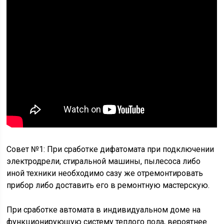
Совет №1: При сработке дифатомата при подключении
электродрели, стиральной машины, пылесоса либо
иной техники необходимо сазу же отремонтировать
прибор либо доставить его в ремонтную мастерскую.
При сработке автомата в индивидуальном доме на
функционирующую систему теплого пола, вероятнее