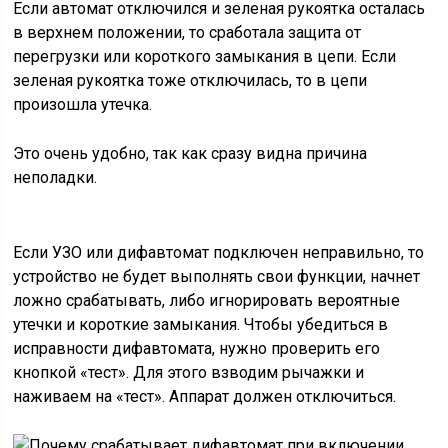
Если автомат отключился и зеленая рукоятка осталась
в верхнем положении, то сработала защита от
перегрузки или короткого замыкания в цепи. Если
зеленая рукоятка тоже отключилась, то в цепи
произошла утечка.
Это очень удобно, так как сразу видна причина
неполадки.
Если УЗО или дифавтомат подключен неправильно, то
устройство не будет выполнять свои функции, начнет
ложно срабатывать, либо игнорировать вероятные
утечки и короткие замыкания. Чтобы убедиться в
исправности дифавтомата, нужно проверить его
кнопкой «тест». Для этого взводим рычажки и
наживаем на «тест». Аппарат должен отключиться.