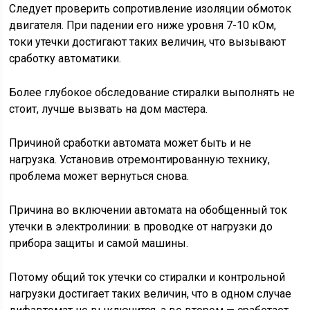
Следует проверить сопротивление изоляции обмоток
двигателя. При падении его ниже уровня 7-10 кОм,
токи утечки достигают таких величин, что вызывают
сработку автоматики.
Более глубокое обследование стиралки выполнять не
стоит, лучше вызвать на дом мастера.
Причиной сработки автомата может быть и не
нагрузка. Установив отремонтированную технику,
проблема может вернуться снова.
Причина во включении автомата на обобщенный ток
утечки в электролинии: в проводке от нагрузки до
прибора защиты и самой машины.
Потому общий ток утечки со стиралки и контрольной
нагрузки достигает таких величин, что в одном случае