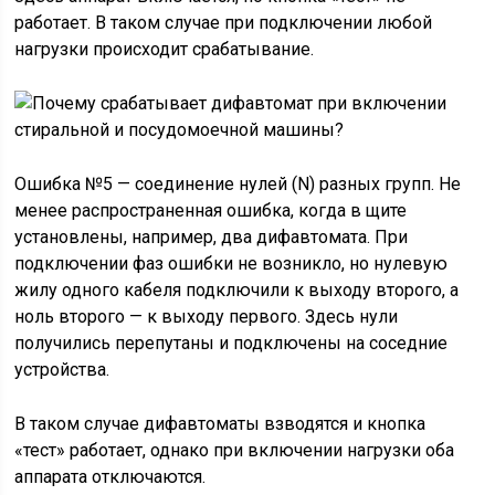
работает. В таком случае при подключении любой
нагрузки происходит срабатывание.
Ошибка №5 — соединение нулей (N) разных групп. Не
менее распространенная ошибка, когда в щите
установлены, например, два дифавтомата. При
подключении фаз ошибки не возникло, но нулевую
жилу одного кабеля подключили к выходу второго, а
ноль второго — к выходу первого. Здесь нули
получились перепутаны и подключены на соседние
устройства.
В таком случае дифавтоматы взводятся и кнопка
«тест» работает, однако при включении нагрузки оба
аппарата отключаются.