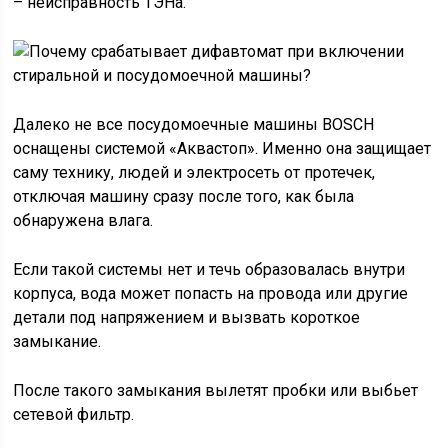
– неисправность ТЭНа.
Далеко не все посудомоечные машины BOSCH
оснащены системой «Аквастоп». Именно она защищает
саму технику, людей и электросеть от протечек,
отключая машину сразу после того, как была
обнаружена влага.
Если такой системы нет и течь образовалась внутри
корпуса, вода может попасть на провода или другие
детали под напряжением и вызвать короткое
замыкание.
После такого замыкания вылетят пробки или выбьет
сетевой фильтр.