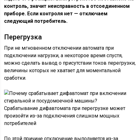
контроль, значит неисправность в отсоединенном
приборе. Если контроля нет — отключаем
следующий потребитель.
Перегрузка
При не мгновенном отключении автомата при
подключении нагрузки, а некоторое время спустя,
можно сделать вывод о присутствии токов перегрузки,
величины которых не хватает для моментальной
сработки.
Срабатывание дифавтомата при перегрузке может
произойти из-за подключения слишком мощных
потребителей
По этой причине отключение выполняется из-за