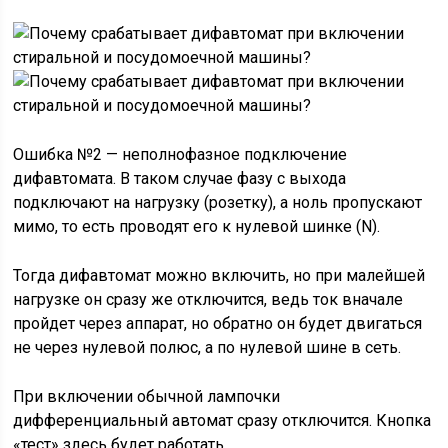
Ошибка №2 — неполнофазное подключение
дифавтомата. В таком случае фазу с выхода
подключают на нагрузку (розетку), а ноль пропускают
мимо, то есть проводят его к нулевой шинке (N).
Тогда дифавтомат можно включить, но при малейшей
нагрузке он сразу же отключится, ведь ток вначале
пройдет через аппарат, но обратно он будет двигаться
не через нулевой полюс, а по нулевой шине в сеть.
При включении обычной лампочки
дифференциальный автомат сразу отключится. Кнопка
«тест» здесь будет работать.