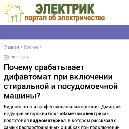
Главная
Прочее
30.11.2019
Почему срабатывает
дифавтомат при включении
стиральной и посудомоечной
машины?
Видеоблогер и профессиональный щитовик Дмитрий,
ведущий авторский
блог «Заметки электрика»
,
подготовил
видеоматериал
, в котором рассказал о
самых распространенных ошибках при подключении