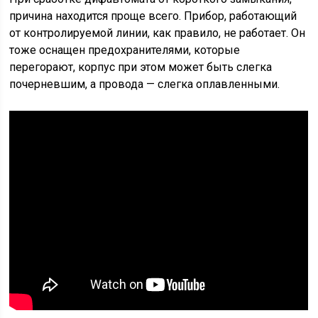
причина находится проще всего. Прибор, работающий
от контролируемой линии, как правило, не работает. Он
тоже оснащен предохранителями, которые
перегорают, корпус при этом может быть слегка
почерневшим, а провода — слегка оплавленными.