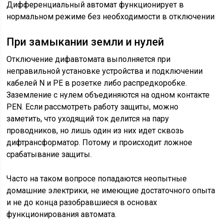
Дифференциальный автомат функционирует в
нормальном режиме без необходимости в отключении
При замыкании земли и нулей
Отключение дифавтомата выполняется при
неправильной установке устройства и подключении
кабелей N и PE в розетке либо распредкоробке.
Заземление с нулем объединяются на одном контакте
PEN. Если рассмотреть работу защиты, можно
заметить, что уходящий ток делится на пару
проводников, но лишь один из них идет сквозь
дифтрансформатор. Потому и происходит ложное
срабатывание защиты.
Часто на таком вопросе попадаются неопытные
домашние электрики, не имеющие достаточного опыта
и не до конца разобравшиеся в основах
функционирования автомата.