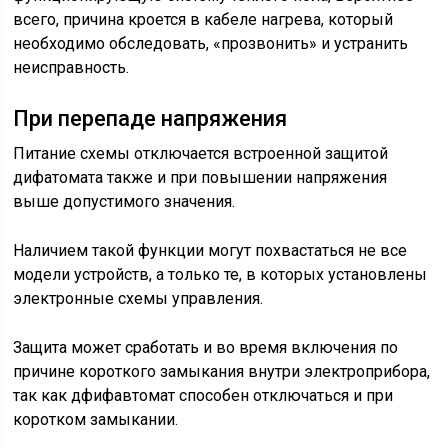
всего, причина кроется в кабеле нагрева, который
необходимо обследовать, «прозвонить» и устранить
неисправность.
При перепаде напряжения
Питание схемы отключается встроенной защитой
дифатомата также и при повышении напряжения
выше допустимого значения.
Наличием такой функции могут похвастаться не все
модели устройств, а только те, в которых установлены
электронные схемы управления.
Защита может сработать и во время включения по
причине короткого замыкания внутри электроприбора,
так как дфифавтомат способен отключаться и при
коротком замыкании.