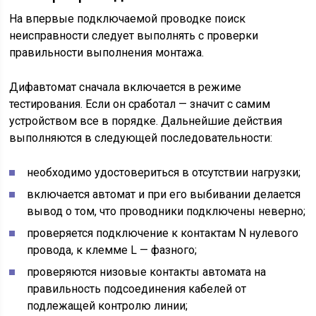
На впервые подключаемой проводке поиск
неисправности следует выполнять с проверки
правильности выполнения монтажа.
Дифавтомат сначала включается в режиме
тестирования. Если он сработал — значит с самим
устройством все в порядке. Дальнейшие действия
выполняются в следующей последовательности:
необходимо удостовериться в отсутствии нагрузки;
включается автомат и при его выбивании делается
вывод о том, что проводники подключены неверно;
проверяется подключение к контактам N нулевого
провода, к клемме L — фазного;
проверяются низовые контакты автомата на
правильность подсоединения кабелей от
подлежащей контролю линии;