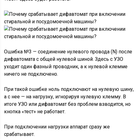
Ошибка №3 — соединение нулевого провода (N) после
дифавтомата с общей нулевой шиной. Здесь с УЗО
уходит один фазный проводник, а к нулевой клемме
ничего не подключено.
При такой ошибке ноль подключают на нулевую шину,
а с нее — на нагрузку, игнорируя нулевую клемму. В
итоге УЗО или дифавтомат без проблем взводится, но
кнопка «тест» не работает.
При подключении нагрузки аппарат сразу же
срабатывает.