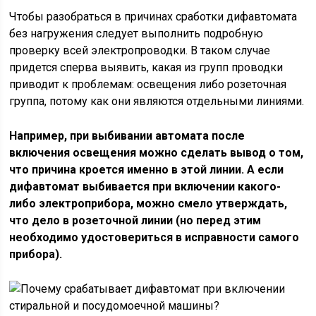
Чтобы разобраться в причинах сработки дифавтомата
без нагружения следует выполнить подробную
проверку всей электропроводки. В таком случае
придется сперва выявить, какая из групп проводки
приводит к проблемам: освещения либо розеточная
группа, потому как они являются отдельными линиями.
Например, при выбивании автомата после
включения освещения можно сделать вывод о том,
что причина кроется именно в этой линии. А если
дифавтомат выбивается при включении какого-
либо электроприбора, можно смело утверждать,
что дело в розеточной линии (но перед этим
необходимо удостовериться в исправности самого
прибора).