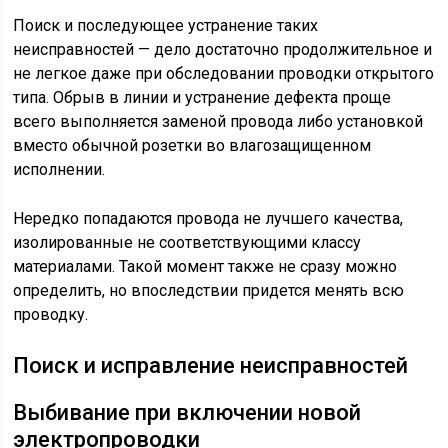
Поиск и последующее устранение таких
неисправностей — дело достаточно продолжительное и
не легкое даже при обследовании проводки открытого
типа. Обрыв в линии и устранение дефекта проще
всего выполняется заменой провода либо установкой
вместо обычной розетки во влагозащищенном
исполнении.
Нередко попадаются провода не лучшего качества,
изолированные не соответствующими классу
материалами. Такой момент также не сразу можно
определить, но впоследствии придется менять всю
проводку.
Поиск и исправление неисправностей
Выбивание при включении новой
электропроводки