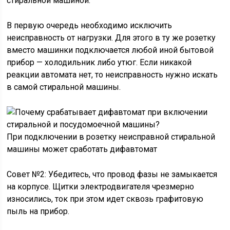
стиральной машиной.
В первую очередь необходимо исключить
неисправность от нагрузки. Для этого в ту же розетку
вместо машинки подключается любой иной бытовой
прибор — холодильник либо утюг. Если никакой
реакции автомата нет, то неисправность нужно искать
в самой стиральной машины.
При подключении в розетку неисправной стиральной
машины может сработать дифавтомат
Совет №2: Убедитесь, что провод фазы не замыкается
на корпусе. Щитки электродвигателя чрезмерно
износились, ток при этом идет сквозь графитовую
пыль на прибор.