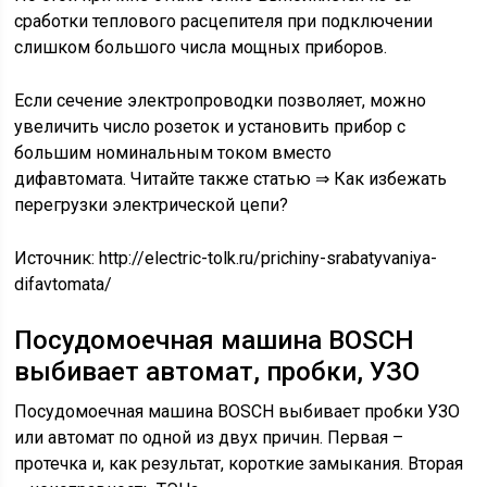
сработки теплового расцепителя при подключении
слишком большого числа мощных приборов.
Если сечение электропроводки позволяет, можно
увеличить число розеток и установить прибор с
большим номинальным током вместо
дифавтомата. Читайте также статью ⇒ Как избежать
перегрузки электрической цепи?
Источник:
http://electric-tolk.ru/prichiny-srabatyvaniya-
difavtomata/
Посудомоечная машина BOSCH
выбивает автомат, пробки, УЗО
Посудомоечная машина BOSCH выбивает пробки УЗО
или автомат по одной из двух причин. Первая –
протечка и, как результат, короткие замыкания. Вторая