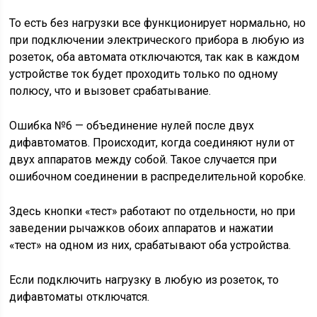
То есть без нагрузки все функционирует нормально, но
при подключении электрического прибора в любую из
розеток, оба автомата отключаются, так как в каждом
устройстве ток будет проходить только по одному
полюсу, что и вызовет срабатывание.
Ошибка №6 — объединение нулей после двух
дифавтоматов. Происходит, когда соединяют нули от
двух аппаратов между собой. Такое случается при
ошибочном соединении в распределительной коробке.
Здесь кнопки «тест» работают по отдельности, но при
заведении рычажков обоих аппаратов и нажатии
«тест» на одном из них, срабатывают оба устройства.
Если подключить нагрузку в любую из розеток, то
дифавтоматы отключатся.