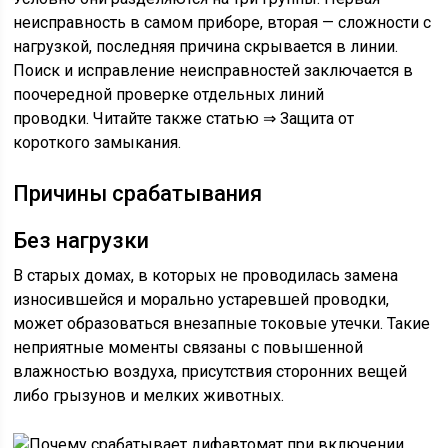
неисправность в самом приборе, вторая — сложности с
нагрузкой, последняя причина скрывается в линии.
Поиск и исправление неисправностей заключается в
поочередной проверке отдельных линий
проводки. Читайте также статью ⇒ Защита от
короткого замыкания.
Причины срабатывания
Без нагрузки
В старых домах, в которых не проводилась замена
износившейся и морально устаревшей проводки,
может образоваться внезапные токовые утечки. Такие
неприятные моменты связаны с повышенной
влажностью воздуха, присутствия сторонних вещей
либо грызунов и мелких животных.