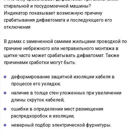
Индикатор показывает возможную причину
срабатывания дифавтомата и последующего его
отключения
В домах с замененной самими жильцами проводкой по
причине небрежного или неправильного монтажа в
щитке часто может срабатывать дифавтомат. Также
причинами сработки могут быть:
деформирование защитной изоляции кабеля в
процессе его укладки;
наличие в толще стен уложенных при увеличении
длины скруток кабелей;
ошибки в определении мест размещения
распредкоробок и изоляции;
неверный подбор электрической фурнитуры.