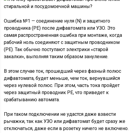
Ошибка №1 — соединение нуля (N) и защитного
проводника (РЕ) после дифавтомата или УЗО. Это
самая распространенная ошибка при монтаже, когда
рабочий ноль соединяют с защитным проводником
(PE). Так обычно поступают электрики «старой
закалки», выполняя таким образом зануление.
В этом случае ток, прошедший через фазный полюс
дифавтомата, будет меньше, чем ток, вернувшийся
через нулевой полюс. При этом, часть тока пройдет
через защитный проводник PE, что приведет к
срабатыванию автомата.
При таком подключении не удастся даже взвести
рычажки, так как УЗО или дифавтомат будет сразу же
отключаться, даже если в розетку ничего не включено.