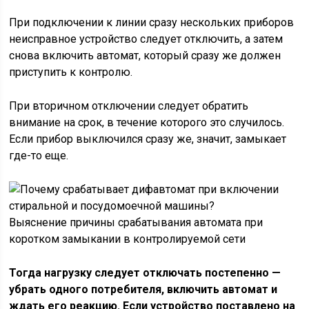
При подключении к линии сразу нескольких приборов
неисправное устройство следует отключить, а затем
снова включить автомат, который сразу же должен
приступить к контролю.
При вторичном отключении следует обратить
внимание на срок, в течение которого это случилось.
Если прибор выключился сразу же, значит, замыкает
где-то еще.
Выяснение причины срабатывания автомата при
коротком замыкании в контролируемой сети
Тогда нагрузку следует отключать постепенно —
убрать одного потребителя, включить автомат и
ждать его реакцию. Если устройство поставлено на