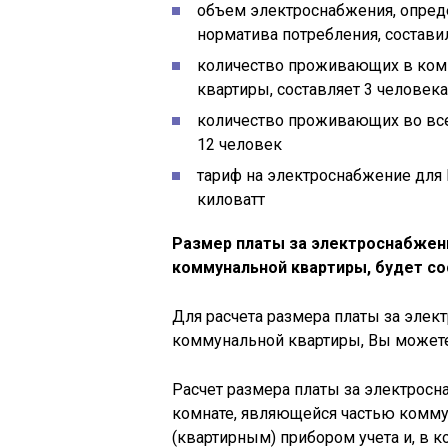
объем электроснабжения, опред
норматива потребления, состави
количество проживающих в ком
квартиры, составляет 3 человека
количество проживающих во все
12 человек
тариф на электроснабжение для 
киловатт
Размер платы за электроснабжен
коммунальной квартиры, будет со
Для расчета размера платы за элек
коммунальной квартиры, Вы можете
Расчет размера платы за электросн
комнате, являющейся частью комму
(квартирным) прибором учета и, в