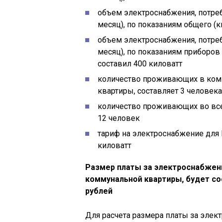
объем электроснабжения, потре
месяц), по показаниям общего (к
объем электроснабжения, потре
месяц), по показаниям приборов
составил 400 киловатт
количество проживающих в ком
квартиры, составляет 3 человека
количество проживающих во все
12 человек
тариф на электроснабжение для 
киловатт
Размер платы за электроснабжен
коммунальной квартиры, будет со
рублей
Для расчета размера платы за элек