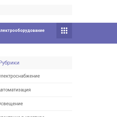
Электрооборудование
Рубрики
Электроснабжение
Автоматизация
Освещение