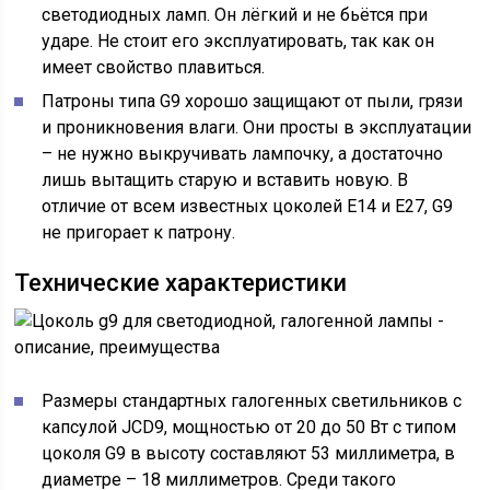
светодиодных ламп. Он лёгкий и не бьётся при
ударе. Не стоит его эксплуатировать, так как он
имеет свойство плавиться.
Патроны типа G9 хорошо защищают от пыли, грязи
и проникновения влаги. Они просты в эксплуатации
– не нужно выкручивать лампочку, а достаточно
лишь вытащить старую и вставить новую. В
отличие от всем известных цоколей E14 и E27, G9
не пригорает к патрону.
Технические характеристики
Размеры стандартных галогенных светильников с
капсулой JCD9, мощностью от 20 до 50 Вт с типом
цоколя G9 в высоту составляют 53 миллиметра, в
диаметре – 18 миллиметров. Среди такого