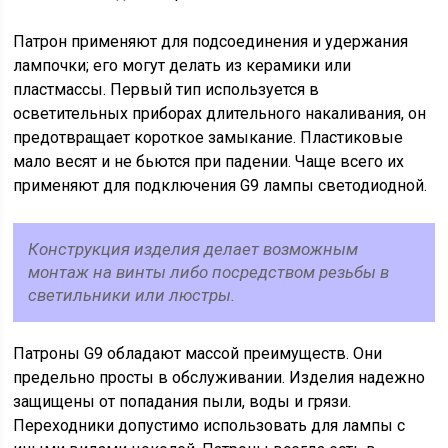
Патрон применяют для подсоединения и удержания
лампочки; его могут делать из керамики или
пластмассы. Первый тип используется в
осветительных приборах длительного накаливания, он
предотвращает короткое замыкание. Пластиковые
мало весят и не бьются при падении. Чаще всего их
применяют для подключения G9 лампы светодиодной.
Конструкция изделия делает возможным
монтаж на винты либо посредством резьбы в
светильники или люстры.
Патроны G9 обладают массой преимуществ. Они
предельно просты в обслуживании. Изделия надежно
защищены от попадания пыли, воды и грязи.
Переходники допустимо использовать для лампы с