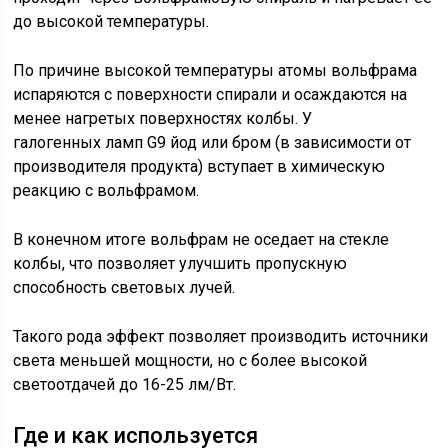
до высокой температуры.
По причине высокой температуры атомы вольфрама
испаряются с поверхности спирали и осаждаются на
менее нагретых поверхностях колбы. У
галогенных ламп G9 йод или бром (в зависимости от
производителя продукта) вступает в химическую
реакцию с вольфрамом.
В конечном итоге вольфрам не оседает на стекле
колбы, что позволяет улучшить пропускную
способность световых лучей.
Такого рода эффект позволяет производить источники
света меньшей мощности, но с более высокой
светоотдачей до 16-25 лм/Вт.
Где и как используется