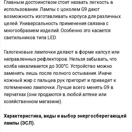
Главным достоинством стоит назвать легкость в
использовании. Лампы с цоколем G9 дают
возможность изготавливать корпуса для различных
целей. Универсальность применения связана с
многообразием изделий. Особенно это касается
светильников типа LED.
Галогеновые лампочки делают в форме капсул или
направленных рефлекторов. Нельзя забывать, что
колба накаливается до 300°C. Устройство можно
заменять лишь после полного остывания. Иначе
кожный жир с пальцев рук пригорит и приведет к
потемнению лампочки. Лучше всего менять G9 в
перчатках (они продаются в любой аптеке или
хозяйственном магазине).
Характеристика, виды и выбор энергосберегающей
лампы (ЭСЛ).