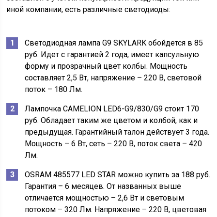
иной компании, есть различные светодиоды:
Светодиодная лампа G9 SKYLARK обойдется в 85
руб. Идет с гарантией 2 года, имеет капсульную
форму и прозрачный цвет колбы. Мощность
составляет 2,5 Вт, напряжение – 220 В, световой
поток – 180 Лм.
Лампочка CAMELION LED6-G9/830/G9 стоит 170
руб. Обладает таким же цветом и колбой, как и
предыдущая. Гарантийный талон действует 3 года.
Мощность – 6 Вт, сеть – 220 В, поток света – 420
Лм.
OSRAM 485577 LED STAR можно купить за 188 руб.
Гарантия – 6 месяцев. От названных выше
отличается мощностью – 2,6 Вт и световым
потоком – 320 Лм. Напряжение – 220 В, цветовая