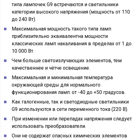
типа лампочек G9 встречаются и светильники
категории высокого напряжения (мощность от 110
до 240 Вт).
Максимальная мощность такого типа ламп
приблизительно эквивалентна мощности
классических ламп накаливания в пределах от 1 до
10 000 Вт.
Чем больше светоизлучающих элементов, тем
качественнее и чётче освещение.
Максимальная и минимальная температура
окружающей среды для нормального
функционирования ламп: от -40 до +50 градусов.
Как галогенные, так и светодиодные светильники
G9 используются в сети переменного тока (220 В).
При изменении или перепадах напряжения следует
использовать преобразователи.
Они не содержат опасных химических элементов