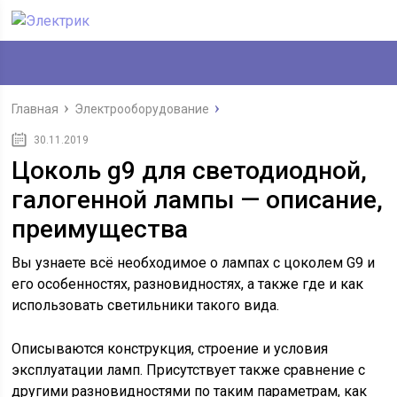
Главная
Электрооборудование
30.11.2019
Цоколь g9 для светодиодной,
галогенной лампы — описание,
преимущества
Вы узнаете всё необходимое о лампах с цоколем G9 и
его особенностях, разновидностях, а также где и как
использовать светильники такого вида.
Описываются конструкция, строение и условия
эксплуатации ламп. Присутствует также сравнение с
другими разновидностями по таким параметрам, как