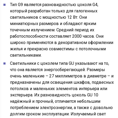
Тип G9 является разновидностью цоколя G4,
который разработан только для галогенных
светильников с мощностью 12 Вт. Они
миниатюрных размеров и обладают ярким
точечным излучением. Средний период их
работоспособности составляет 2000 часов. Они
широко применяются в декоративном оформлении
жилья и прекрасно совместимы с потолочными
светильниками.
Светильники с цоколем типа GU указывают на то,
что она является энергосберегающей. Размеры
очень маленькие – 27 миллиметров в диаметре – и
предназначены для освещения шкафов, подвесных
потолков и маленьких элементов интерьера или
экстерьера. Их разновидность цоколь GU 10
надёжный и прочный, отличается небольшим
потреблением электроэнергии, а также с довольно
долгим сроком эксплуатации. Излучаемый свет