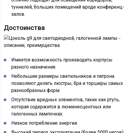
туннелей, больших помещений вроде конференц-
залов.
Достоинства
Имеется возможность производить корпусы
разного назначения.
Небольшие размеры светильников и патрона
позволяют делать люстры, бра и торшеры самых
разнообразных форм.
Отсутствие вредных элементов, таких как ртуть,
которая содержится в люминесцентных или
галогенных лампочках.
Низкое потребление энергии.
Высокий период эксплуатации (более 5000 часов).