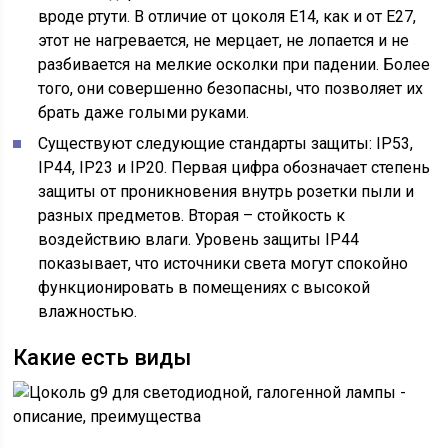
вроде ртути. В отличие от цоколя E14, как и от E27,
этот не нагревается, не мерцает, не лопается и не
разбивается на мелкие осколки при падении. Более
того, они совершенно безопасны, что позволяет их
брать даже голыми руками.
Существуют следующие стандарты защиты: IP53,
IP44, IP23 и IP20. Первая цифра обозначает степень
защиты от проникновения внутрь розетки пыли и
разных предметов. Вторая – стойкость к
воздействию влаги. Уровень защиты IP44
показывает, что источники света могут спокойно
функционировать в помещениях с высокой
влажностью.
Какие есть виды