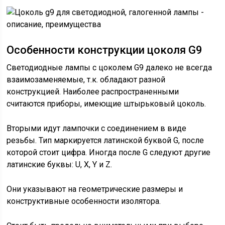
Особенности конструкции цоколя G9
Светодиодные лампы с цоколем G9 далеко не всегда
взаимозаменяемые, т.к. обладают разной
конструкцией. Наиболее распространенными
считаются приборы, имеющие штырьковый цоколь.
Вторыми идут лампочки с соединением в виде
резьбы. Тип маркируется латинской буквой G, после
которой стоит цифра. Иногда после G следуют другие
латинские буквы: U, X, Y и Z.
Они указывают на геометрические размеры и
конструктивные особенности изолятора.