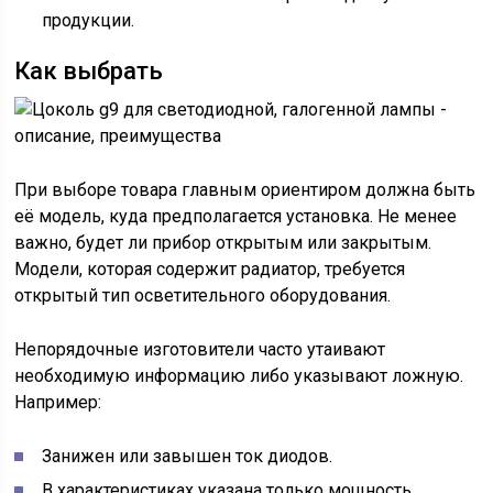
продукции.
Как выбрать
При выборе товара главным ориентиром должна быть
её модель, куда предполагается установка. Не менее
важно, будет ли прибор открытым или закрытым.
Модели, которая содержит радиатор, требуется
открытый тип осветительного оборудования.
Непорядочные изготовители часто утаивают
необходимую информацию либо указывают ложную.
Например:
Занижен или завышен ток диодов.
В характеристиках указана только мощность