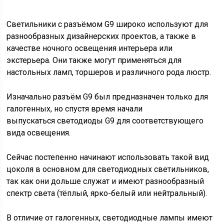
Светильники с разъёмом G9 широко используют для
разнообразных дизайнерских проектов, а также в
качестве ночного освещения интерьера или
экстерьера. Они также могут применяться для
настольных ламп, торшеров и различного рода люстр.
Изначально разъём G9 был предназначен только для
галогенных, но спустя время начали
выпускаться светодиоды G9 для соответствующего
вида освещения.
Сейчас постепенно начинают использовать такой вид
цоколя в основном для светодиодных светильников,
так как они дольше служат и имеют разнообразный
спектр света (тёплый, ярко-белый или нейтральный).
В отличие от галогенных, светодиодные лампы имеют