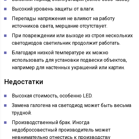
Высокий уровень защиты от влаги.
Перепады напряжения не влияют на работу
источников света, мерцание отсутствует.
При повреждении или выходе из строя нескольких
светодиодов светильник продолжит работать.
Благодаря низкой температуре их можно
использовать для установки подвески объектов,
например для настенных украшений или картин.
Недостатки
Высокая стоимость, особенно LED.
Замена галогена на светодиод может быть весьма
трудной.
Производственный брак. Иногда
недобросовестный производитель может
невнимательно отнестись к производству