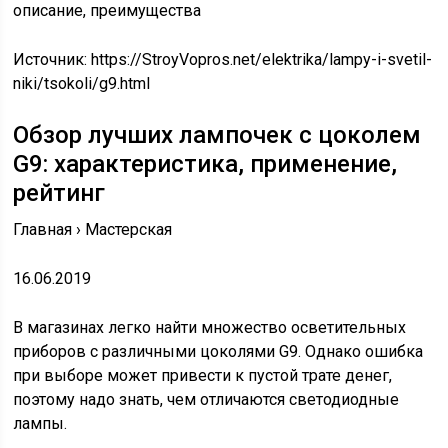
Источник:
https://StroyVopros.net/elektrika/lampy-i-svetil-
niki/tsokoli/g9.html
Обзор лучших лампочек с цоколем
G9: характеристика, применение,
рейтинг
Главная › Мастерская
16.06.2019
В магазинах легко найти множество осветительных
приборов с различными цоколями G9. Однако ошибка
при выборе может привести к пустой трате денег,
поэтому надо знать, чем отличаются светодиодные
лампы.