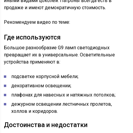
иными видами цоколей. Патроны всегда есть в
продаже и имеют демократичную стоимость.
Рекомендуем видео по теме:
Где используются
Большое разнообразие G9 ламп светодиодных
превращает их в универсальные. Осветительные
устройства применяют в:
подсветке корпусной мебели;
декоративном освещении;
плафонах для навесных и натяжных потолков;
дежурном освещении лестничных пролетов,
холлов и коридоров.
Достоинства и недостатки