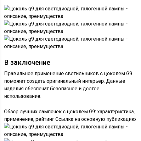
В заключение
Правильное применение светильников с цоколем G9
поможет создать оригинальный интерьер. Данные
изделия обеспечат безопасное и долгое
использование.
Обзор лучших лампочек с цоколем G9: характеристика,
применение, рейтинг Ссылка на основную публикацию