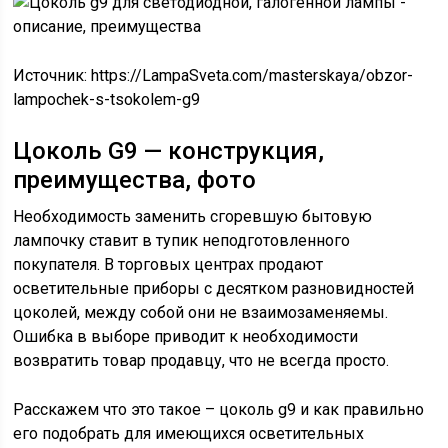
Источник:
https://LampaSveta.com/masterskaya/obzor-
lampochek-s-tsokolem-g9
Цоколь G9 — конструкция,
преимущества, фото
Необходимость заменить сгоревшую бытовую
лампочку ставит в тупик неподготовленного
покупателя. В торговых центрах продают
осветительные приборы с десятком разновидностей
цоколей, между собой они не взаимозаменяемы.
Ошибка в выборе приводит к необходимости
возвратить товар продавцу, что не всегда просто.
Расскажем что это такое – цоколь g9 и как правильно
его подобрать для имеющихся осветительных