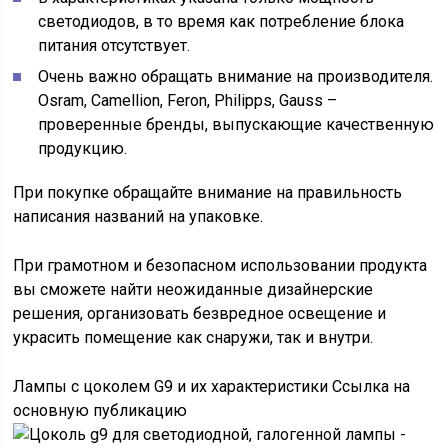
светодиодов, в то время как потребление блока
питания отсутствует.
Очень важно обращать внимание на производителя.
Osram, Camellion, Feron, Philipps, Gauss –
проверенные бренды, выпускающие качественную
продукцию.
При покупке обращайте внимание на правильность
написания названий на упаковке.
При грамотном и безопасном использовании продукта
вы сможете найти неожиданные дизайнерские
решения, организовать безвредное освещение и
украсить помещение как снаружи, так и внутри.
Лампы с цоколем G9 и их характеристики Ссылка на
основную публикацию