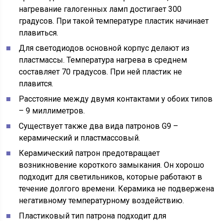
нагревание галогенных ламп достигает 300
градусов. При такой температуре пластик начинает
плавиться.
Для светодиодов основной корпус делают из
пластмассы. Температура нагрева в среднем
составляет 70 градусов. При ней пластик не
плавится.
Расстояние между двумя контактами у обоих типов
– 9 миллиметров.
Существует также два вида патронов G9 –
керамический и пластмассовый.
Керамический патрон предотвращает
возникновение короткого замыкания. Он хорошо
подходит для светильников, которые работают в
течение долгого времени. Керамика не подвержена
негативному температурному воздействию.
Пластиковый тип патрона подходит для