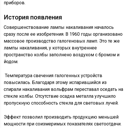
приборов.
История появления
Совершенствование лампы накаливания началось
сразу после ее изобретения. В 1960 годы организовано
массовое производство галогеновых ламп. Это те же
лампы накаливания, у которых внутреннее
пространство колбы заполнено воздухом с бромом и
йодом.
Температура свечения галогенных устройств
повысилась. Благодаря этому испарившийся из
спирали накаливания вольфрам переставал оседать на
стекле колбы. Отсутствие осадка металла улучшило
пропускную способность стекла для световых лучей.
Эффект позволил производить продукцию меньшей
мощности при соизмеримых показателях светоотдачи.