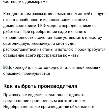
частности с диммерами.
К недостаткам рассматриваемых осветителей следует
отнести особенности использования систем с
доминированием. LED-модели нередко с ними не
работают. При приобретении надо выяснить
направленность свечения. Если установить в люстру
светодиодную лампочку, то свет будет
распространяться на стены и потолок. Порой требуется
освещение всего пространства комнаты.
Как выбрать производителя
При покупке изделия желательно отдавать
предпочтение проверенным изготовителям.
Недобросовестные производители обманывают