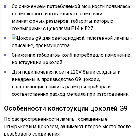
Со снижением потребляемой мощности появилась
возможность изготавливать лампочки
миниатюрных размеров, габариты которых
соизмеримы с цоколями Е14 и Е27.
Снижение габаритов колб потребовало изменение
конструкции цоколей.
Для подключения к сети 220V были созданы и
внедрены в производство G9 цоколи,
позволяющие снизить размеры прибора и
соответственно расход металла при изготовлении.
Особенности конструкции цоколей G9
По распространенности лампы, оснащенные
штырьковым цоколем, занимают второе место после
резьбового соединения.