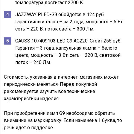
температура достигает 2700 К.
JAZZWAY PLED-G9 обойдется в 124 руб.
Гарантийный талон – на 2 года, мощность – 5 Вт,
сеть – 220 В, поток света – 300 Лм.
GAUSS 107409103 LED G9 AC220. Стоит 255 руб.
Гарантия – 3 года, капсульная лампа – белого
цвета, мощность – 3 Вт, сеть – 220 В, световой
поток – 240 Лм.
Стоимость, указанная в интернет-магазинах может
периодически меняться. Перед покупкой
рекомендуется изучить все технические
характеристики изделия.
При приобретении ламп G9 необходимо обратить
внимание на маркировку. Если изменена 1 буква, то
речь идет о подделке.