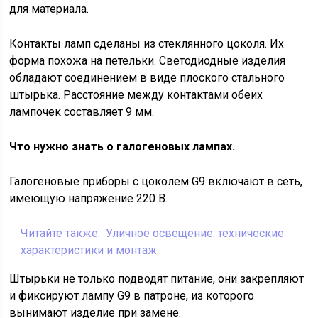
для материала.
Контакты ламп сделаны из стеклянного цоколя. Их
форма похожа на петельки. Светодиодные изделия
обладают соединением в виде плоского стального
штырька. Расстояние между контактами обеих
лампочек составляет 9 мм.
Что нужно знать о галогеновых лампах.
Галогеновые приборы с цоколем G9 включают в сеть,
имеющую напряжение 220 В.
Читайте также:
Уличное освещение: технические
характеристики и монтаж
Штырьки не только подводят питание, они закрепляют
и фиксируют лампу G9 в патроне, из которого
вынимают изделие при замене.