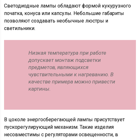
Светодиодные лампы обладают формой кукурузного
початка, конуса или капсулы. Небольшие габариты
позволяют создавать необычные люстры и
светильники.
Низкая температура при работе
допускает монтаж подсветки
предметов, являющихся
чувствительными к нагреванию. В
качестве примера можно привести
картины.
В цоколе энергосберегающей лампы присутствует
пускорегулирующий механизм. Такие изделия
несовместимы с регуляторами освещенности, в