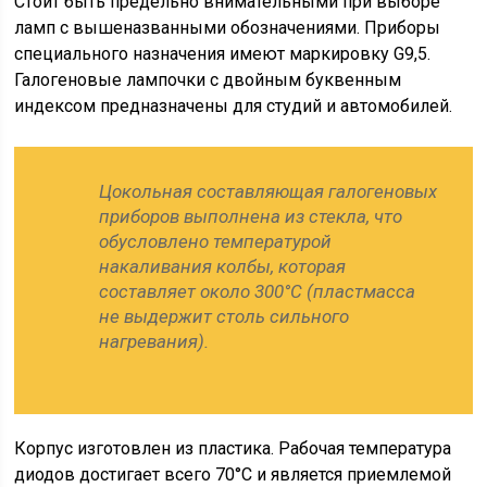
Стоит быть предельно внимательными при выборе
ламп с вышеназванными обозначениями. Приборы
специального назначения имеют маркировку G9,5.
Галогеновые лампочки с двойным буквенным
индексом предназначены для студий и автомобилей.
Цокольная составляющая галогеновых
приборов выполнена из стекла, что
обусловлено температурой
накаливания колбы, которая
составляет около 300°C (пластмасса
не выдержит столь сильного
нагревания).
Корпус изготовлен из пластика. Рабочая температура
диодов достигает всего 70°C и является приемлемой