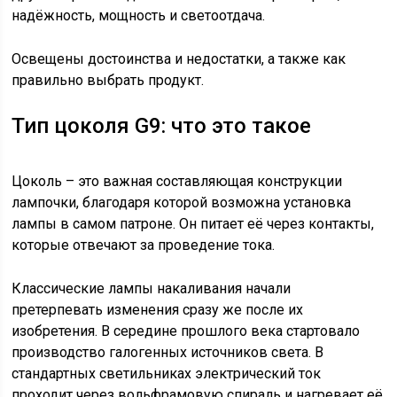
надёжность, мощность и светоотдача.
Освещены достоинства и недостатки, а также как
правильно выбрать продукт.
Тип цоколя G9: что это такое
Цоколь – это важная составляющая конструкции
лампочки, благодаря которой возможна установка
лампы в самом патроне. Он питает её через контакты,
которые отвечают за проведение тока.
Классические лампы накаливания начали
претерпевать изменения сразу же после их
изобретения. В середине прошлого века стартовало
производство галогенных источников света. В
стандартных светильниках электрический ток
проходит через вольфрамовую спираль и нагревает её