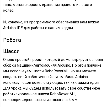
танк, меняя скорость вращения правого и левого
колес.
И, конечно, из программного обеспечения нам нужна
Arduino IDE для работы с нашим кодом.
Робота
Шасси
Очень простой проект, который демонстрирует основы
сборки машинки/автомобиля Arduino. По этой причине
мы используем шасси RoboRoverM1, но вы можете
создать свой собственный автомобиль Arduino,
используя свои комплектующие, так как важна идея.
Для урока мы будем использовать свое собственное
роботизированное шасси RoboRover M1,
полноприводное шасси из пластика 4 мм.