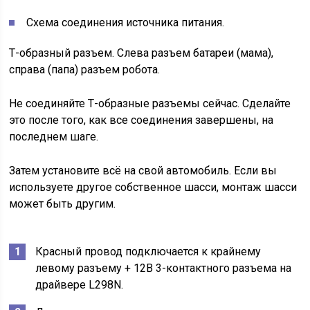
Схема соединения источника питания.
Т-образный разъем. Слева разъем батареи (мама),
справа (папа) разъем робота.
Не соединяйте Т-образные разъемы сейчас. Сделайте
это после того, как все соединения завершены, на
последнем шаге.
Затем установите всё на свой автомобиль. Если вы
используете другое собственное шасси, монтаж шасси
может быть другим.
Красный провод подключается к крайнему
левому разъему + 12В 3-контактного разъема на
драйвере L298N.