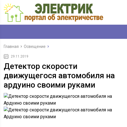
Главная
Освещение
29.11.2019
Детектор скорости
движущегося автомобиля на
ардуино своими руками