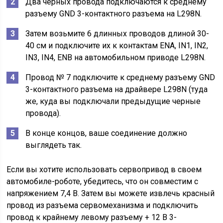
Два черных провода подключаются к среднему
разъему GND 3-контактного разъема на L298N.
Затем возьмите 6 длинных проводов длиной 30-
40 см и подключите их к контактам ENA, IN1, IN2,
IN3, IN4, ENB на автомобильном приводе L298N.
Провод № 7 подключите к среднему разъему GND
3-контактного разъема на драйвере L298N (туда
же, куда вы подключали предыдущие черные
провода).
В конце концов, ваше соединение должно
выглядеть так.
Если вы хотите использовать сервопривод в своем
автомобиле-роботе, убедитесь, что он совместим с
напряжением 7,4 В. Затем вы можете извлечь красный
провод из разъема сервомеханизма и подключить
провод к крайнему левому разъему + 12 В 3-