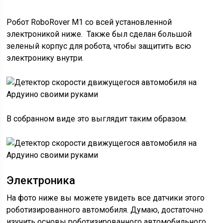
Робот RoboRover M1 со всей установленной
электроникой ниже. Также был сделан большой
зеленый корпус для робота, чтобы защитить всю
электронику внутри.
В собранном виде это выглядит таким образом.
Электроника
На фото ниже вы можете увидеть все датчики этого
роботизированного автомобиля. Думаю, достаточно
изучить основы роботизированного автомобильного