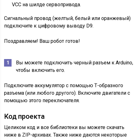
VCC на шилде сервопривода.
Сигнальный провод (желтый, белый или оранжевый)
подключите к цифровому выводу D9.
Поздравляем! Ваш робот готов!
Вы можете подключить черный разъем к Arduino,
чтобы включить его.
Подключите аккумулятор с помощью Т-образного
разъема (или любого другого). Включите двигатели с
помощью этого переключателя.
Код проекта
Целиком код и все библиотеки вы можете скачать
ниже в ZIP-архивах. Также ниже даются некоторые