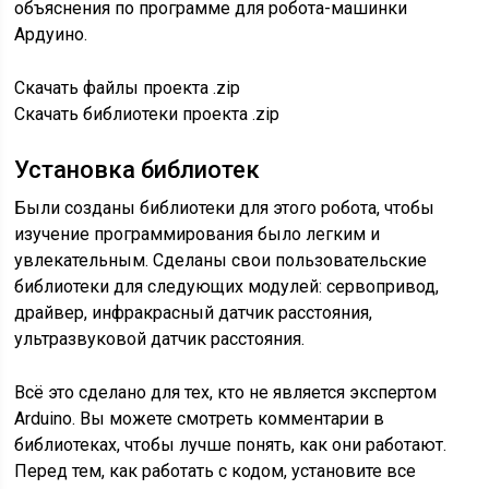
объяснения по программе для робота-машинки
Ардуино.
Скачать файлы проекта .zip
Скачать библиотеки проекта .zip
Установка библиотек
Были созданы библиотеки для этого робота, чтобы
изучение программирования было легким и
увлекательным. Сделаны свои пользовательские
библиотеки для следующих модулей: сервопривод,
драйвер, инфракрасный датчик расстояния,
ультразвуковой датчик расстояния.
Всё это сделано для тех, кто не является экспертом
Arduino. Вы можете смотреть комментарии в
библиотеках, чтобы лучше понять, как они работают.
Перед тем, как работать с кодом, установите все