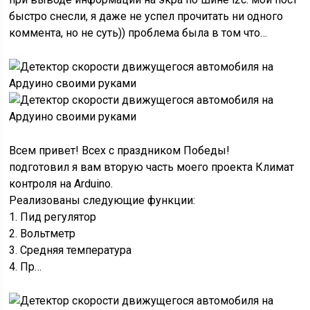
быстро снесли, я даже не успел прочитать ни одного
коммента, но не суть)) проблема была в том что…
Всем привет! Всех с праздником Победы!
подготовил я вам вторую часть моего проекта Климат
контроля на Arduino.
Реализованы следующие функции:
1. Пид регулятор
2. Вольтметр
3. Средняя температура
4. Пр…