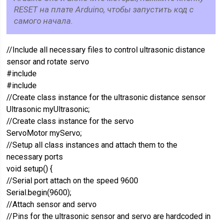
RESET на плате Arduino, чтобы запустить код с
самого начала.
//Include all necessary files to control ultrasonic distance
sensor and rotate servo
#include
#include
//Create class instance for the ultrasonic distance sensor
Ultrasonic myUltrasonic;
//Create class instance for the servo
ServoMotor myServo;
//Setup all class instances and attach them to the
necessary ports
void setup() {
//Serial port attach on the speed 9600
Serial.begin(9600);
//Attach sensor and servo
//Pins for the ultrasonic sensor and servo are hardcoded in