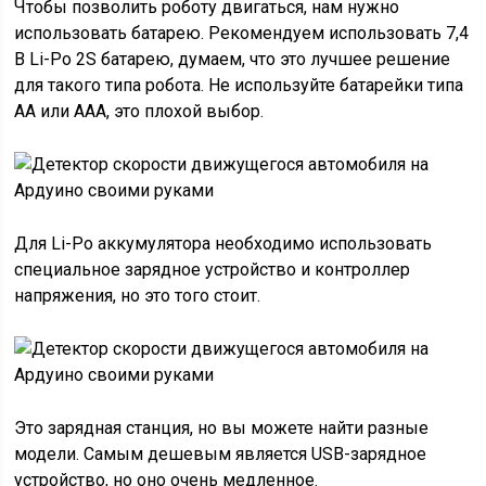
Чтобы позволить роботу двигаться, нам нужно
использовать батарею. Рекомендуем использовать 7,4
В Li-Po 2S батарею, думаем, что это лучшее решение
для такого типа робота. Не используйте батарейки типа
АА или ААА, это плохой выбор.
Для Li-Po аккумулятора необходимо использовать
специальное зарядное устройство и контроллер
напряжения, но это того стоит.
Это зарядная станция, но вы можете найти разные
модели. Самым дешевым является USB-зарядное
устройство, но оно очень медленное.