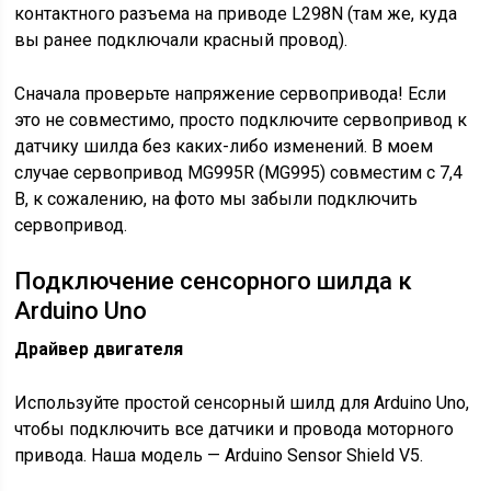
контактного разъема на приводе L298N (там же, куда
вы ранее подключали красный провод).
Сначала проверьте напряжение сервопривода! Если
это не совместимо, просто подключите сервопривод к
датчику шилда без каких-либо изменений. В моем
случае сервопривод MG995R (MG995) совместим с 7,4
В, к сожалению, на фото мы забыли подключить
сервопривод.
Подключение сенсорного шилда к
Arduino Uno
Драйвер двигателя
Используйте простой сенсорный шилд для Arduino Uno,
чтобы подключить все датчики и провода моторного
привода. Наша модель — Arduino Sensor Shield V5.