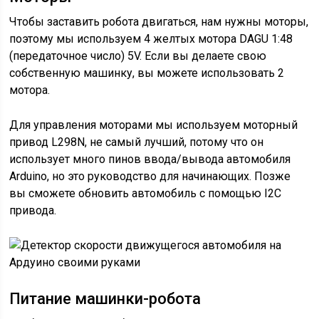
Чтобы заставить робота двигаться, нам нужны моторы,
поэтому мы используем 4 желтых мотора DAGU 1:48
(передаточное число) 5V. Если вы делаете свою
собственную машинку, вы можете использовать 2
мотора.
Для управления моторами мы используем моторный
привод L298N, не самый лучший, потому что он
использует много пинов ввода/вывода автомобиля
Arduino, но это руководство для начинающих. Позже
вы сможете обновить автомобиль с помощью I2C
привода.
Питание машинки-робота