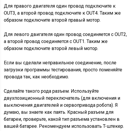
Для правого двигателя один провод подключите к
OUT3, а второй провод подключите к OUT4. Таким же
образом подключите второй правый мотор.
Для левого двигателя один провод соединяется с OUT2,
а второй провод соединяется с OUT1. Таким же
образом подключите второй левый мотор.
Если вы сделали неправильное соединение, после
загрузки программы тестирования, просто поменяйте
провода так, как необходимо.
Сделайте такого рода разъем. Используйте
двухпозиционный переключатель (для включения и
выключения двигателей и сервопривода робота). Я
думаю, вы знаете как паять. Красный разъем для
батареи, проверьте, какой тип разъема установлен в
вашей батарее. Рекомендуем использовать T-штекер.