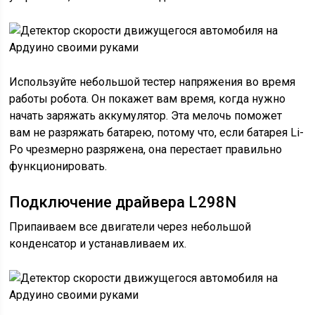
Используйте небольшой тестер напряжения во время
работы робота. Он покажет вам время, когда нужно
начать заряжать аккумулятор. Эта мелочь поможет
вам не разряжать батарею, потому что, если батарея Li-
Po чрезмерно разряжена, она перестает правильно
функционировать.
Подключение драйвера L298N
Припаиваем все двигатели через небольшой
конденсатор и устанавливаем их.