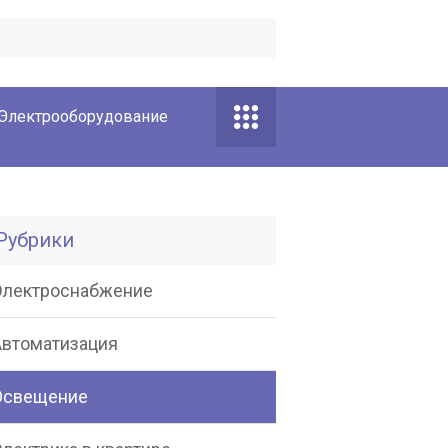
Электрооборудование
Рубрики
Электроснабжение
Автоматизация
Освещение