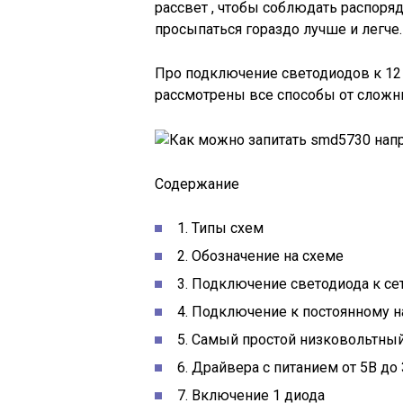
рассвет , чтобы соблюдать распоряд
просыпаться гораздо лучше и легче.
Про подключение светодиодов к 12 
рассмотрены все способы от сложны
Содержание
1. Типы схем
2. Обозначение на схеме
3. Подключение светодиода к сет
4. Подключение к постоянному 
5. Самый простой низковольтны
6. Драйвера с питанием от 5В до
7. Включение 1 диода