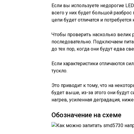
Если вы используете недорогие LED
всего у них будет большой разброс
цепи будет отличатся и потребуется
Чтобы проверить насколько велик 
последовательно. Подключаем пита
до тех пор, когда они будут едва све
Если характеристики отличаются силь
тускло.
Это приводит к тому, что на некот
будет выше, из-за этого они будут
нагрев, усиленная деградация, ниже
Обозначение на схеме