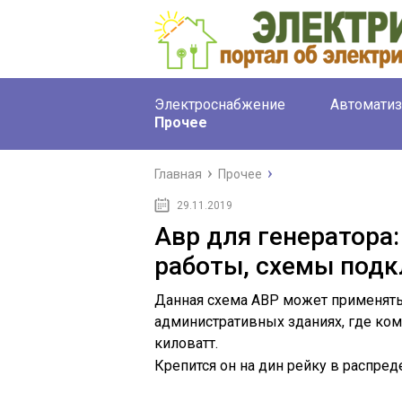
Электроснабжение
Автоматиз
Прочее
Главная
Прочее
29.11.2019
Авр для генератора:
работы, схемы под
Данная схема АВР может применять
административных зданиях, где ком
киловатт.
Крепится он на дин рейку в распред