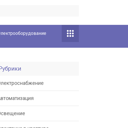
лектрооборудование
Рубрики
Электроснабжение
Автоматизация
Освещение