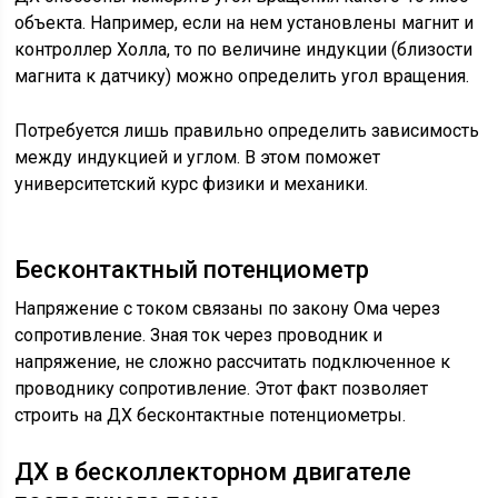
объекта. Например, если на нем установлены магнит и
контроллер Холла, то по величине индукции (близости
магнита к датчику) можно определить угол вращения.
Потребуется лишь правильно определить зависимость
между индукцией и углом. В этом поможет
университетский курс физики и механики.
Бесконтактный потенциометр
Напряжение с током связаны по закону Ома через
сопротивление. Зная ток через проводник и
напряжение, не сложно рассчитать подключенное к
проводнику сопротивление. Этот факт позволяет
строить на ДХ бесконтактные потенциометры.
ДХ в бесколлекторном двигателе