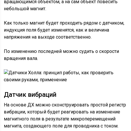
вращающимся объектом, а на сам объект повесить
небольшой магнит.
Как только магнит будет проходить рядом с датчиком,
индукция поля будет изменятся, как и величина
напряжения на выходе соответственно.
По изменению последней можно судить о скорости
вращения вала.
Датчик вибраций
На основе ДХ можно сконструировать простой регистр
вибрации, который будет реагировать на изменение
магнитного поля в результате микроперемещений
магнита, создающего поле для проводника с током.