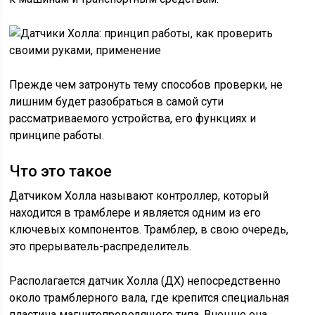
Прежде чем затронуть тему способов проверки, не
лишним будет разобраться в самой сути
рассматриваемого устройства, его функциях и
принципе работы.
Что это такое
Датчиком Холла называют контроллер, который
находится в трамблере и является одним из его
ключевых компонентов. Трамблер, в свою очередь,
это прерыватель-распределитель.
Располагается датчик Холла (ДХ) непосредственно
около трамблерного вала, где крепится специальная
пластина магнитопроводящего типа. Внешне она