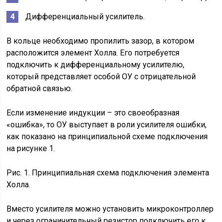
Дифференциальный усилитель.
В кольце необходимо пропилить зазор, в котором
расположится элемент Холла. Его потребуется
подключить к дифференциальному усилителю,
который представляет особой ОУ с отрицательной
обратной связью.
Если изменение индукции – это своеобразная
«ошибка», то ОУ выступает в роли усилителя ошибки,
как показано на принципиальной схеме подключения
на рисунке 1.
Рис. 1. Принципиальная схема подключения элемента
Холла.
Вместо усилителя можно установить микроконтроллер
и через ограничительный резистор подключить его к