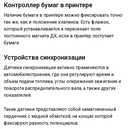
Контроллер бумаг в принтере
Наличие бумаги в принтере можно фиксировать точно
так же, как и положение клапанов. Есть флажок,
который устанавливается и пересекает поле
постоянного магнита ДХ, если в принтер поступает
бумага.
Устройства синхронизации
Датчики синхронизации активно применяются в
автомобилестроении, где они регулируют время и
объем подачи топлива, углы опережения зажигания и
поворота распределительного вала, а также других
показателей.
Такие датчики представляют собой намагниченный
сердечник с медной обмоткой, на концах которой
фиксируют разность потенциалов.