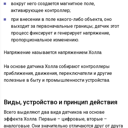
вокруг него создается магнитное поле,
активирующее контроллер;
при внесении в поле какого-либо объекта, оно
выходит за первоначальные границы; датчик этот
процесс фиксирует и генерирует напряжение,
пропорциональное изменению.
Напряжение называется напряжением Холла.
На основе датчика Холла собирают контроллеры
приближения, движения, переключатели и другие
полезные в быту и промышленности устройства.
Виды, устройство и принцип действия
Всего выделяют два вида датчиков на основе
эффекта Холла. Первые – цифровые, вторые –
аналоговые. Они значительно отличаются друг от друга