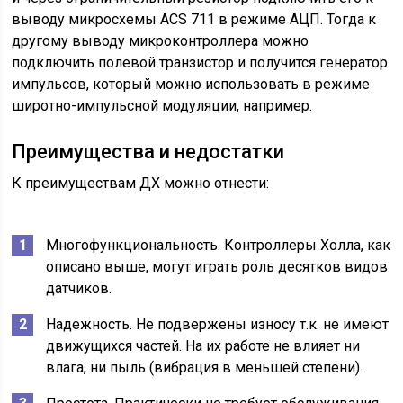
выводу микросхемы ACS 711 в режиме АЦП. Тогда к
другому выводу микроконтроллера можно
подключить полевой транзистор и получится генератор
импульсов, который можно использовать в режиме
широтно-импульсной модуляции, например.
Преимущества и недостатки
К преимуществам ДХ можно отнести:
Многофункциональность. Контроллеры Холла, как
описано выше, могут играть роль десятков видов
датчиков.
Надежность. Не подвержены износу т.к. не имеют
движущихся частей. На их работе не влияет ни
влага, ни пыль (вибрация в меньшей степени).