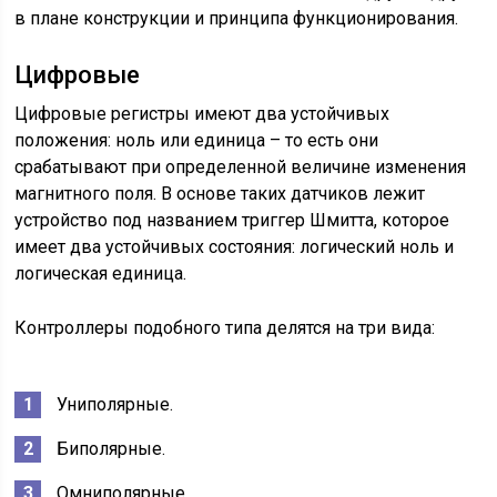
в плане конструкции и принципа функционирования.
Цифровые
Цифровые регистры имеют два устойчивых
положения: ноль или единица – то есть они
срабатывают при определенной величине изменения
магнитного поля. В основе таких датчиков лежит
устройство под названием триггер Шмитта, которое
имеет два устойчивых состояния: логический ноль и
логическая единица.
Контроллеры подобного типа делятся на три вида:
Униполярные.
Биполярные.
Омниполярные.