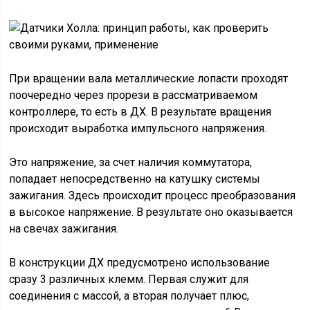
При вращении вала металлические лопасти проходят
поочередно через прорези в рассматриваемом
контроллере, то есть в ДХ. В результате вращения
происходит выработка импульсного напряжения.
Это напряжение, за счет наличия коммутатора,
попадает непосредственно на катушку системы
зажигания. Здесь происходит процесс преобразования
в высокое напряжение. В результате оно оказывается
на свечах зажигания.
В конструкции ДХ предусмотрено использование
сразу 3 различных клемм. Первая служит для
соединения с массой, а вторая получает плюс,