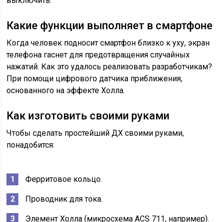
выключить.
Какие функции выполняет в смартфоне
Когда человек подносит смартфон близко к уху, экран
телефона гаснет для предотвращения случайных
нажатий. Как это удалось реализовать разработчикам?
При помощи цифрового датчика приближения,
основанного на эффекте Холла.
Как изготовить своими руками
Чтобы сделать простейший ДХ своими руками,
понадобится:
Ферритовое кольцо.
Проводник для тока.
Элемент Холла (микросхема ACS 711, например).