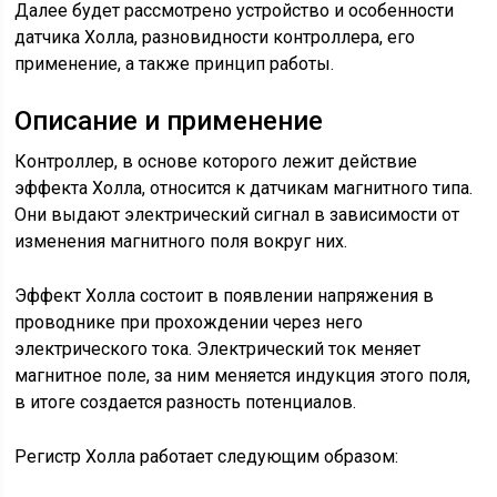
Далее будет рассмотрено устройство и особенности
датчика Холла, разновидности контроллера, его
применение, а также принцип работы.
Описание и применение
Контроллер, в основе которого лежит действие
эффекта Холла, относится к датчикам магнитного типа.
Они выдают электрический сигнал в зависимости от
изменения магнитного поля вокруг них.
Эффект Холла состоит в появлении напряжения в
проводнике при прохождении через него
электрического тока. Электрический ток меняет
магнитное поле, за ним меняется индукция этого поля,
в итоге создается разность потенциалов.
Регистр Холла работает следующим образом: