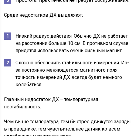
Простота. Практически не требует обслуживания.
Среди недостатков ДХ выделяют:
Низкий радиус действия. Обычно ДХ не работает
на расстоянии больше 10 см. В противном случае
придется использовать очень сильный магнит.
Сложно обеспечить стабильность измерений. Из-
за постоянно меняющегося магнитного поля
точность измерений ДХ всегда будет немного
колебаться.
Главный недостаток ДХ – температурная
нестабильность.
Чем выше температура, тем быстрее движутся заряды
в проводнике, тем чувствительнее датчик ко всем