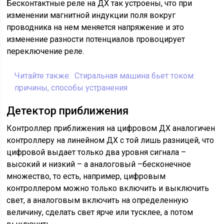
Бесконтактные реле на ДХ так устроены, что при
изменении магнитной индукции поля вокруг
проводника на нем меняется напряжение и это
изменение разности потенциалов провоцирует
переключение реле.
Читайте также:
Стиральная машина бьет током:
причины, способы устранения
Детектор приближения
Контроллер приближения на цифровом ДХ аналогичен
контроллеру на линейном ДХ с той лишь разницей, что
цифровой выдает только два уровня сигнала –
высокий и низкий – а аналоговый –бесконечное
множество, то есть, например, цифровым
контроллером можно только включить и выключить
свет, а аналоговым включить на определенную
величину, сделать свет ярче или тусклее, а потом