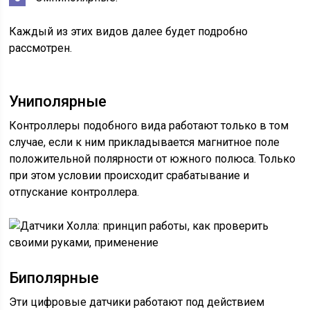
Каждый из этих видов далее будет подробно
рассмотрен.
Униполярные
Контроллеры подобного вида работают только в том
случае, если к ним прикладывается магнитное поле
положительной полярности от южного полюса. Только
при этом условии происходит срабатывание и
отпускание контроллера.
Биполярные
Эти цифровые датчики работают под действием