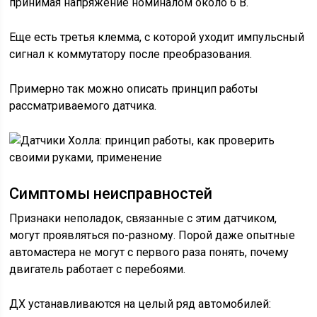
принимая напряжение номиналом около 6 В.
Еще есть третья клемма, с которой уходит импульсный
сигнал к коммутатору после преобразования.
Примерно так можно описать принцип работы
рассматриваемого датчика.
Симптомы неисправностей
Признаки неполадок, связанные с этим датчиком,
могут проявляться по-разному. Порой даже опытные
автомастера не могут с первого раза понять, почему
двигатель работает с перебоями.
ДХ устанавливаются на целый ряд автомобилей: