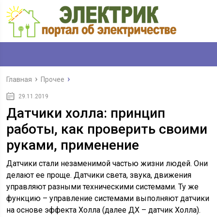
Главная
Прочее
29.11.2019
Датчики холла: принцип
работы, как проверить своими
руками, применение
Датчики стали незаменимой частью жизни людей. Они
делают ее проще. Датчики света, звука, движения
управляют разными техническими системами. Ту же
функцию – управление системами выполняют датчики
на основе эффекта Холла (далее ДХ – датчик Холла).