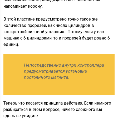
напоминает корону.
В этой пластине предусмотрено точно такое же
количество прорезей, как число цилиндров в
конкретной силовой установке. Потому если у вас
машина с 6 цилиндрами, то и прорезей будет ровно 6
единиц.
Непосредственно внутри контроллера
предусматривается установка
постоянного магнита.
Теперь что касается принципа действия. Если немного
разбираться в этом вопросе, ничего сложного вы
здесь не увидите.