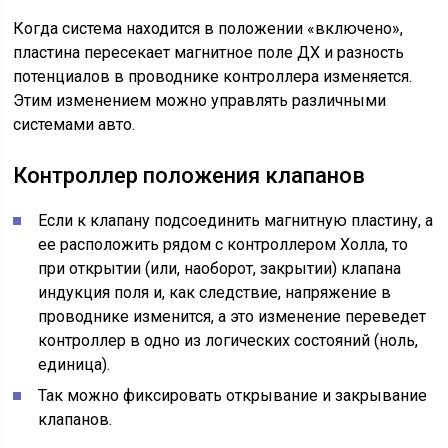
Когда система находится в положении «включено»,
пластина пересекает магнитное поле ДХ и разность
потенциалов в проводнике контроллера изменяется.
Этим изменением можно управлять различными
системами авто.
Контроллер положения клапанов
Если к клапану подсоединить магнитную пластину, а
ее расположить рядом с контроллером Холла, то
при открытии (или, наоборот, закрытии) клапана
индукция поля и, как следствие, напряжение в
проводнике изменится, а это изменение переведет
контроллер в одно из логических состояний (ноль,
единица).
Так можно фиксировать открывание и закрывание
клапанов.