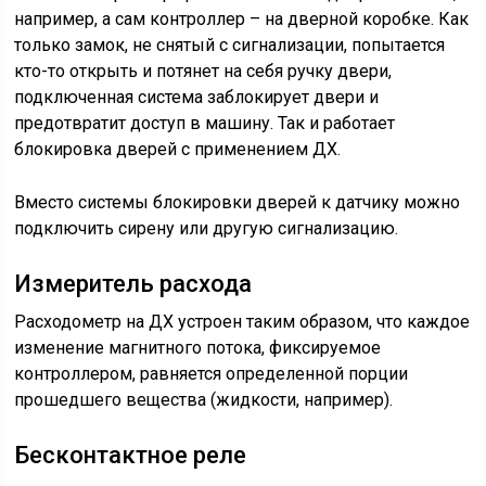
например, а сам контроллер – на дверной коробке. Как
только замок, не снятый с сигнализации, попытается
кто-то открыть и потянет на себя ручку двери,
подключенная система заблокирует двери и
предотвратит доступ в машину. Так и работает
блокировка дверей с применением ДХ.
Вместо системы блокировки дверей к датчику можно
подключить сирену или другую сигнализацию.
Измеритель расхода
Расходометр на ДХ устроен таким образом, что каждое
изменение магнитного потока, фиксируемое
контроллером, равняется определенной порции
прошедшего вещества (жидкости, например).
Бесконтактное реле