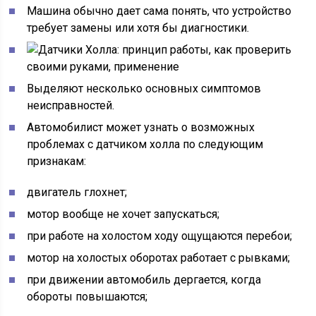
Машина обычно дает сама понять, что устройство
требует замены или хотя бы диагностики.
Выделяют несколько основных симптомов
неисправностей.
Автомобилист может узнать о возможных
проблемах с датчиком холла по следующим
признакам:
двигатель глохнет;
мотор вообще не хочет запускаться;
при работе на холостом ходу ощущаются перебои;
мотор на холостых оборотах работает с рывками;
при движении автомобиль дергается, когда
обороты повышаются;