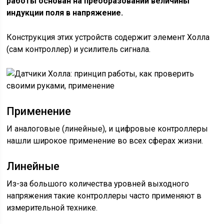
работы основан на преобразовании величины
индукции поля в напряжение.
Конструкция этих устройств содержит элемент Холла
(сам контроллер) и усилитель сигнала.
Применение
И аналоговые (линейные), и цифровые контроллеры
нашли широкое применение во всех сферах жизни.
Линейные
Из-за большого количества уровней выходного
напряжения такие контроллеры часто применяют в
измерительной технике.