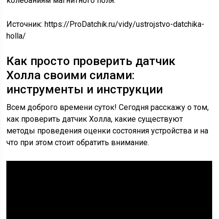
колебаниям магнитного поля.
Источник:
https://ProDatchik.ru/vidy/ustrojstvo-datchika-
holla/
Как просто проверить датчик
Холла своими силами:
инструменты и инструкции
Всем доброго времени суток! Сегодня расскажу о том,
как проверить датчик Холла, какие существуют
методы проведения оценки состояния устройства и на
что при этом стоит обратить внимание.