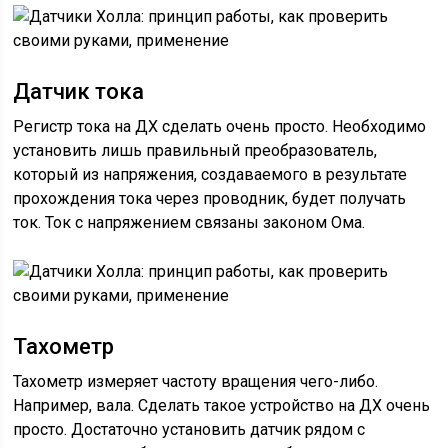
Датчик тока
Регистр тока на ДХ сделать очень просто. Необходимо
установить лишь правильный преобразователь,
который из напряжения, создаваемого в результате
прохождения тока через проводник, будет получать
ток. Ток с напряжением связаны законом Ома.
Тахометр
Тахометр измеряет частоту вращения чего-либо.
Например, вала. Сделать такое устройство на ДХ очень
просто. Достаточно установить датчик рядом с