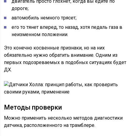
двигатель просто глохнет, когда вы едите по
дороге;
автомобиль немного трясет;
его то тянет вперед, то назад, хотя педаль газа в
неизменном положении.
Это конечно косвенные признаки, но на них
обязательно нужно обратить внимание. Одним из
первых подозреваемых в подобных ситуациях будет
ДХ.
Методы проверки
Можно применить несколько методов диагностики
датчика, расположенного на трамблере.