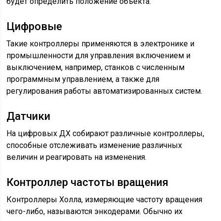
будет определить положение объекта.
Цифровые
Такие контроллеры применяются в электронике и
промышленности для управления включением и
выключением, например, станков с численным
программным управлением, а также для
регулирования работы автоматизированных систем.
Датчики
На цифровых ДХ собирают различные контроллеры,
способные отслеживать изменение различных
величин и реагировать на изменения.
Контроллер частоты вращения
Контроллеры Холла, измеряющие частоту вращения
чего-либо, называются энкодерами. Обычно их