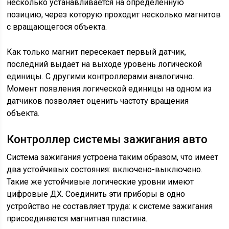
несколько устанавливается на определенную
позицию, через которую проходит несколько магнитов
с вращающегося объекта.
Как только магнит пересекает первый датчик,
последний выдает на выходе уровень логической
единицы. С другими контроллерами аналогично.
Момент появления логической единицы на одном из
датчиков позволяет оценить частоту вращения
объекта.
Контроллер системы зажигания авто
Система зажигания устроена таким образом, что имеет
два устойчивых состояния: включено-выключено.
Такие же устойчивые логические уровни имеют
цифровые ДХ. Соединить эти приборы в одно
устройство не составляет труда: к системе зажигания
присоединяется магнитная пластина.