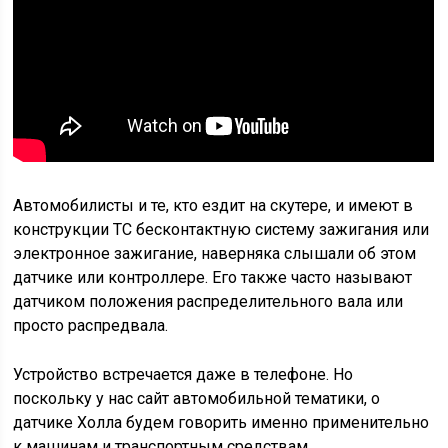
Автомобилисты и те, кто ездит на скутере, и имеют в
конструкции ТС бесконтактную систему зажигания или
электронное зажигание, наверняка слышали об этом
датчике или контроллере. Его также часто называют
датчиком положения распределительного вала или
просто распредвала.
Устройство встречается даже в телефоне. Но
поскольку у нас сайт автомобильной тематики, о
датчике Холла будем говорить именно применительно
к машинам и транспортным средствам.