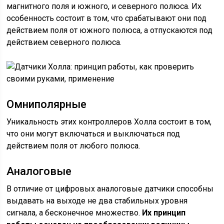
магнитного поля и южного, и северного полюса. Их
особенность состоит в том, что срабатывают они под
действием поля от южного полюса, а отпускаются под
действием северного полюса.
Омниполярные
Уникальность этих контроллеров Холла состоит в том,
что они могут включаться и выключаться под
действием поля от любого полюса.
Аналоговые
В отличие от цифровых аналоговые датчики способны
выдавать на выходе не два стабильных уровня
сигнала, а бесконечное множество.
Их принцип