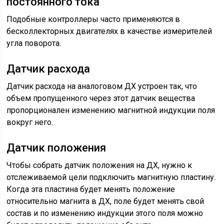
постоянного тока
Подобные контроллеры часто применяются в
бесколлекторных двигателях в качестве измерителей
угла поворота.
Датчик расхода
Датчик расхода на аналоговом ДХ устроен так, что
объем пропущенного через этот датчик вещества
пропорционален изменению магнитной индукции поля
вокруг него.
Датчик положения
Чтобы собрать датчик положения на ДХ, нужно к
отслеживаемой цели подключить магнитную пластину.
Когда эта пластина будет менять положение
относительно магнита в ДХ, поле будет менять свой
состав и по изменению индукции этого поля можно