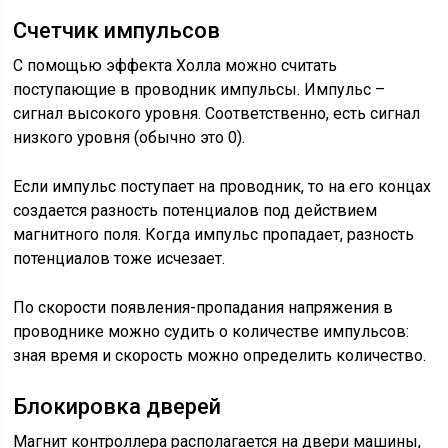
Счетчик импульсов
С помощью эффекта Холла можно считать
поступающие в проводник импульсы. Импульс –
сигнал высокого уровня. Соответственно, есть сигнал
низкого уровня (обычно это 0).
Если импульс поступает на проводник, то на его концах
создается разность потенциалов под действием
магнитного поля. Когда импульс пропадает, разность
потенциалов тоже исчезает.
По скорости появления-пропадания напряжения в
проводнике можно судить о количестве импульсов:
зная время и скорость можно определить количество.
Блокировка дверей
Магнит контроллера располагается на двери машины,