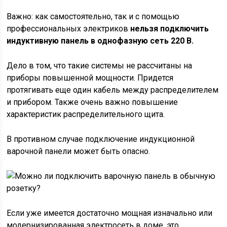
Важно: как самостоятельно, так и с помощью
профессиональных электриков
нельзя подключить
индуктивную панель в однофазную сеть 220 В.
Дело в том, что такие системы не рассчитаны на
приборы повышенной мощности. Придется
протягивать еще один кабель между распределителем
и прибором. Также очень важно повышение
характеристик распределительного щита.
В противном случае подключение индукционной
варочной панели может быть опасно.
Если уже имеется достаточно мощная изначально или
модернизированная электросеть в доме, это