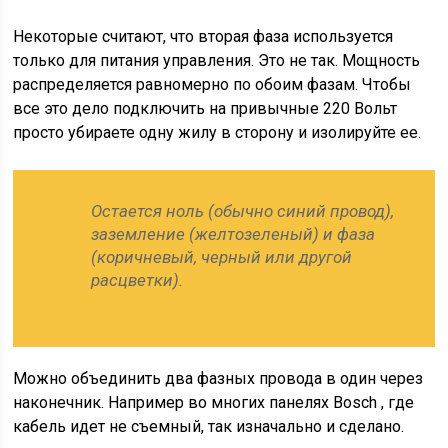
Некоторые считают, что вторая фаза используется
только для питания управления. Это не так. Мощность
распределяется равномерно по обоим фазам. Чтобы
все это дело подключить на привычные 220 Вольт
просто убираете одну жилу в сторону и изолируйте ее.
Остается ноль (обычно синий провод),
заземление (желтозеленый) и фаза
(коричневый, черный или другой
расцветки).
Можно объединить два фазных провода в один через
наконечник. Например во многих панелях Bosch , где
кабель идет не съемный, так изначально и сделано.