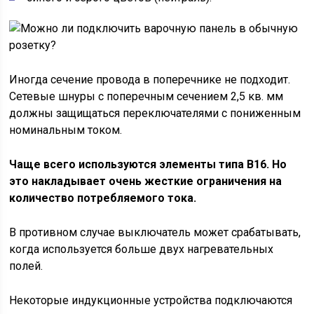
Иногда сечение провода в поперечнике не подходит.
Сетевые шнуры с поперечным сечением 2,5 кв. мм
должны защищаться переключателями с пониженным
номинальным током.
Чаще всего используются элементы типа В16. Но
это накладывает очень жесткие ограничения на
количество потребляемого тока.
В противном случае выключатель может срабатывать,
когда используется больше двух нагревательных
полей.
Некоторые индукционные устройства подключаются