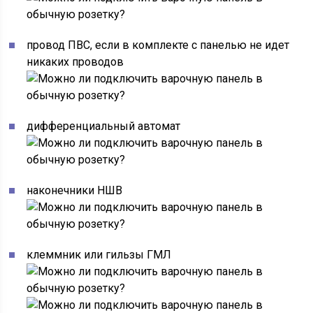
провод ПВС, если в комплекте с панелью не идет
никаких проводов
дифференциальный автомат
наконечники НШВ
клеммник или гильзы ГМЛ