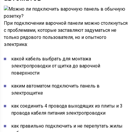
При подключении варочной панели можно столкнуться
с проблемами, которые заставляют задуматься не
только рядового пользователя, но и опытного
электрика:
какой кабель выбрать для монтажа
электропроводки от щитка до варочной
поверхности
каким автоматом подключить панель в
электрощитке
как соединить 4 провода выходящих из плиты и 3
провода кабеля питания электропроводки
как правильно подключить и не перепутать жилы