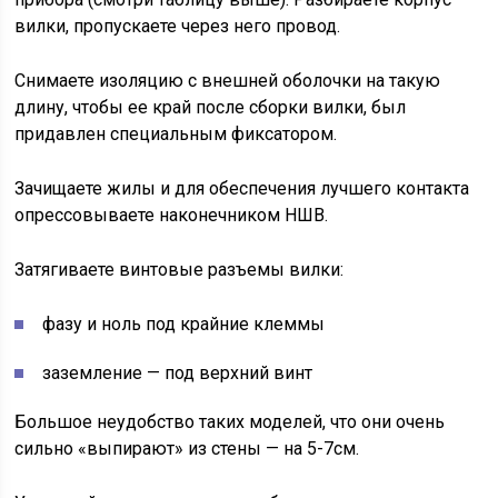
вилки, пропускаете через него провод.
Снимаете изоляцию с внешней оболочки на такую
длину, чтобы ее край после сборки вилки, был
придавлен специальным фиксатором.
Зачищаете жилы и для обеспечения лучшего контакта
опрессовываете наконечником НШВ.
Затягиваете винтовые разъемы вилки:
фазу и ноль под крайние клеммы
заземление — под верхний винт
Большое неудобство таких моделей, что они очень
сильно «выпирают» из стены — на 5-7см.