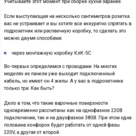
Учитывайте этот момент при сборке кухни заранее.
Если выступающая на несколько сантиметров розетка
вас не устраивает и вы хотите все аккуратно спрятать в
подрозетник или распаечную коробку, то сделать это
можно двумя способами:
через монтажную коробку КлК-5С
Во-первых определимся с проводами. На многих
моделях из панели уже выходит подключенный
кабель, но имеет он 4 жилы. А у вас в подрозетнике
только три. Как быть?
Дело в том, что такие варочные поверхности
одновременно рассчитаны как на однофазное 220В
подключение, так и на двухфазное 380В. При этом одна
половина конфорок будет работать от одной фазы
220V, а другая от второй.