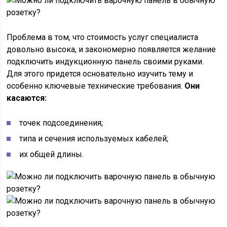
Проблема в том, что стоимость услуг специалиста
довольно высока, и закономерно появляется желание
подключить индукционную панель своими руками.
Для этого придется основательно изучить тему и
особенно ключевые технические требования.
Они
касаются:
точек подсоединения;
типа и сечения используемых кабелей;
их общей длины.