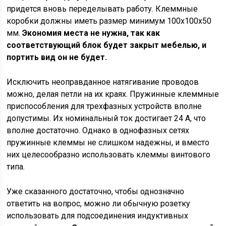
придется вновь переделывать работу. Клеммные
коробки должны иметь размер минимум 100х100х50
мм.
Экономия места не нужна, так как
соответствующий блок будет закрыт мебелью, и
портить вид он не будет.
Исключить неоправданное натягивание проводов
можно, делая петли на их краях. Пружинные клеммные
приспособления для трехфазных устройств вполне
допустимы. Их номинальный ток достигает 24 А, что
вполне достаточно. Однако в однофазных сетях
пружинные клеммы не слишком надежны, и вместо
них целесообразно использовать клеммы винтового
типа.
Уже сказанного достаточно, чтобы однозначно
ответить на вопрос, можно ли обычную розетку
использовать для подсоединения индуктивных