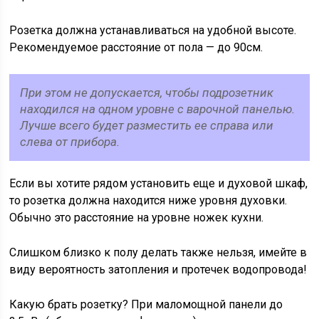
Розетка должна устанавливаться на удобной высоте.
Рекомендуемое расстояние от пола — до 90см.
При этом не допускается, чтобы подрозетник
находился на одном уровне с варочной панелью.
Лучше всего будет разместить ее справа или
слева от прибора.
Если вы хотите рядом установить еще и духовой шкаф,
то розетка должна находится ниже уровня духовки.
Обычно это расстояние на уровне ножек кухни.
Слишком близко к полу делать также нельзя, имейте в
виду вероятность затопления и протечек водопровода!
Какую брать розетку? При маломощной панели до