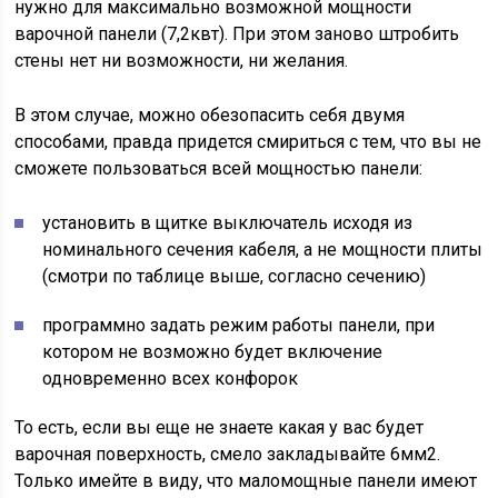
нужно для максимально возможной мощности
варочной панели (7,2квт). При этом заново штробить
стены нет ни возможности, ни желания.
В этом случае, можно обезопасить себя двумя
способами, правда придется смириться с тем, что вы не
сможете пользоваться всей мощностью панели:
установить в щитке выключатель исходя из
номинального сечения кабеля, а не мощности плиты
(смотри по таблице выше, согласно сечению)
программно задать режим работы панели, при
котором не возможно будет включение
одновременно всех конфорок
То есть, если вы еще не знаете какая у вас будет
варочная поверхность, смело закладывайте 6мм2.
Только имейте в виду, что маломощные панели имеют