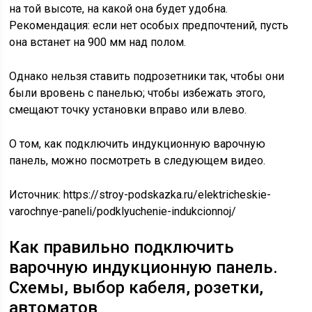
на той высоте, на какой она будет удобна.
Рекомендация: если нет особых предпочтений, пусть
она встанет на 900 мм над полом.
Однако нельзя ставить подрозетники так, чтобы они
были вровень с панелью; чтобы избежать этого,
смещают точку установки вправо или влево.
О том, как подключить индукционную варочную
панель, можно посмотреть в следующем видео.
Источник:
https://stroy-podskazka.ru/elektricheskie-
varochnye-paneli/podklyuchenie-indukcionnoj/
Как правильно подключить
варочную индукционную панель.
Схемы, выбор кабеля, розетки,
автоматов