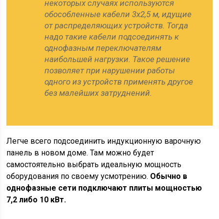
некоторых случаях используются
обособленные кабели 3х2,5 м, идущие
от распределяющих устройств. Тогда
надо такие кабели подсоединять к
однофазным переключателям
наибольшей нагрузки. Такое решение
позволяет при нарушении работы
одного из устройств применять другое
без малейших затруднений.
Легче всего подсоединить индукционную варочную
панель в новом доме. Там можно будет
самостоятельно выбрать идеальную мощность
оборудования по своему усмотрению.
Обычно в
однофазные сети подключают плиты мощностью
7,2 либо 10 кВт.