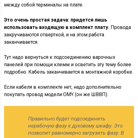
между собой терминалы на плате.
Это очень простая задача: придется лишь
использовать входящую в комплект плату.
Провода
закручиваются отверткой, и на этом работа
заканчивается.
Тут надо вернуться к подсоединению варочных
панелей при помощи клемм и осветить эту тему более
подробно. Кабель заканчивается в монтажной коробке.
Если кабеля в комплекте нет, надо дополнительно
покупать провод модели OMY (он же ШВВП).
Правильно будет подсоединить
нерабочую фазу к духовому шкафу. Это
позволит равномерно загрузить фазу. В