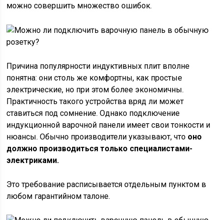
можно совершить множество ошибок.
Причина популярности индуктивных плит вполне
понятна: они столь же комфортны, как простые
электрические, но при этом более экономичны.
Практичность такого устройства вряд ли может
ставиться под сомнение. Однако подключение
индукционной варочной панели имеет свои тонкости и
нюансы. Обычно производители указывают, что
оно
должно производиться только специалистами-
электриками.
Это требование расписывается отдельным пунктом в
любом гарантийном талоне.