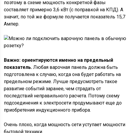
поэтому в схеме мощность конкретной фазы
составляет примерно 3,6 кВт (с поправкой на КПД). А
значит, по той же формуле получается показатель 15,7
Ампер.
Важно: ориентируются именно на предельный
показатель.
Любая варочная панель должна быть
подготовлена к случаю, когда она будет работать на
предельном режиме. Лучше предусмотреть такое
развитие событий заранее, чем страдать от
последствий неправильного расчета. Потому схему
подсоединения к электросети продумывают еще до
приобретения индукционного прибора.
Очень плохо, когда мощность сети уступает мощности
бытовой техники.