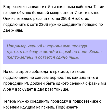
Встречается вариант и с 5-ти жильным кабелем. Такие
панели обычно большой мощности от 7 квт и выше.
Они изначально рассчитаны на 380В. Чтобы их
подключить к сети 220В нужно соединить попарно по
две жилы.
Например черный и коричневый провода
пустить на фазу, а синий и серый на ноль. Земля
желто-зеленый остается одиночным.
Но если строго соблюдать правила, то такое
подключение не совсем верное. Так как защитный
проводник PE должен быть одного сечения с фазными.
А он у вас будет в два раза тоньше.
Теперь нужно соединить проводку в подрозетнике с
кабелем идущим на панель. Подбираете