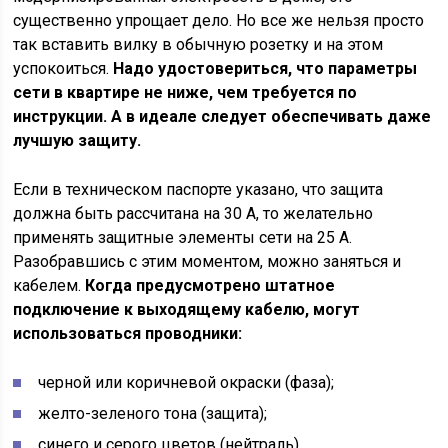
существенно упрощает дело. Но все же нельзя просто
так вставить вилку в обычную розетку и на этом
успокоиться.
Надо удостовериться, что параметры
сети в квартире не ниже, чем требуется по
инструкции. А в идеале следует обеспечивать даже
лучшую защиту.
Если в техническом паспорте указано, что защита
должна быть рассчитана на 30 А, то желательно
применять защитные элементы сети на 25 А.
Разобравшись с этим моментом, можно заняться и
кабелем.
Когда предусмотрено штатное
подключение к выходящему кабелю, могут
использоваться проводники:
черной или коричневой окраски (фаза);
желто-зеленого тона (защита);
синего и серого цветов (нейтраль).