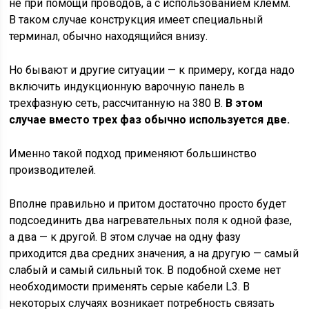
не при помощи проводов, а с использованием клемм.
В таком случае конструкция имеет специальный
терминал, обычно находящийся внизу.
Но бывают и другие ситуации — к примеру, когда надо
включить индукционную варочную панель в
трехфазную сеть, рассчитанную на 380 В.
В этом
случае вместо трех фаз обычно используется две.
Именно такой подход применяют большинство
производителей.
Вполне правильно и притом достаточно просто будет
подсоединить два нагревательных поля к одной фазе,
а два — к другой. В этом случае на одну фазу
приходится два средних значения, а на другую — самый
слабый и самый сильный ток. В подобной схеме нет
необходимости применять серые кабели L3. В
некоторых случаях возникает потребность связать