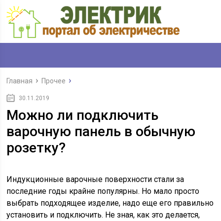
Главная
Прочее
30.11.2019
Можно ли подключить
варочную панель в обычную
розетку?
Индукционные варочные поверхности стали за
последние годы крайне популярны. Но мало просто
выбрать подходящее изделие, надо еще его правильно
установить и подключить. Не зная, как это делается,