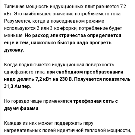
Типичная мощность индукционных плит равняется 7,2
кВт. Это наибольшее значение потребляемого тока.
Разумеется, когда в повседневном режиме
используются 2 или 3 конфорки, потребление будет
меньше.
Но расход электричества определяется
еще и тем, насколько быстро надо прогреть
духовку.
Когда подключается индукционная поверхность
однофазного типа,
при свободном преобразовании
надо делить 7,2 кВт на 230 В. Получается показатель
31,3 Ампер.
Но гораздо чаще применяется
трехфазная сеть с
двумя фазами
.
Каждая из них может поддержать пару
нагревательных полей идентичной тепловой мощности,