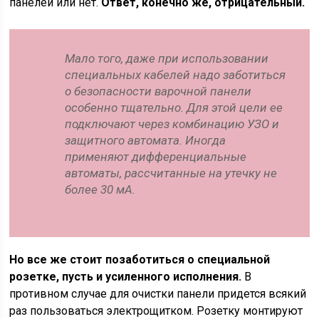
панелей или нет.
Ответ, конечно же, отрицательный.
Мало того, даже при использовании
специальных кабелей надо заботиться
о безопасности варочной панели
особенно тщательно. Для этой цели ее
подключают через комбинацию УЗО и
защитного автомата. Иногда
применяют дифференциальные
автоматы, рассчитанные на утечку не
более 30 мА.
Но все же стоит позаботиться о специальной
розетке, пусть и усиленного исполнения.
В
противном случае для очистки панели придется всякий
раз пользоваться электрощитком. Розетку монтируют