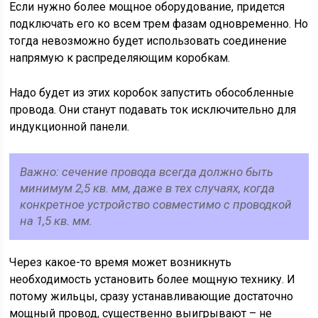
Если нужно более мощное оборудование, придется
подключать его ко всем трем фазам одновременно. Но
тогда невозможно будет использовать соединение
напрямую к распределяющим коробкам.
Надо будет из этих коробок запустить обособленные
провода. Они станут подавать ток исключительно для
индукционной панели.
Важно: сечение провода всегда должно быть
минимум 2,5 кв. мм, даже в тех случаях, когда
конкретное устройство совместимо с проводкой
на 1,5 кв. мм.
Через какое-то время может возникнуть
необходимость установить более мощную технику. И
потому жильцы, сразу устанавливающие достаточно
мощный провод, существенно выигрывают – не