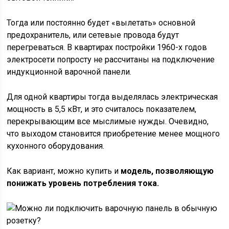
Тогда или постоянно будет «вылетать» основной
предохранитель, или сетевые провода будут
перегреваться. В квартирах постройки 1960-х годов
электросети попросту не рассчитаны на подключение
индукционной варочной панели.
Для одной квартиры тогда выделялась электрическая
мощность в 5,5 кВт, и это считалось показателем,
перекрывающим все мыслимые нужды. Очевидно,
что выходом становится приобретение менее мощного
кухонного оборудования.
Как вариант, можно купить и
модель, позволяющую
понижать уровень потребления тока.