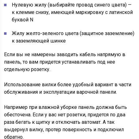
Нулевую жилу (выбирайте провод синего цвета) —
к клемме снизу, имеющей маркировку с латинской
буквой N
Жилу желто-зеленого цвета (защитное заземление)
к заземляющей шинке
Если вы не намерены заводить кабель напрямую в
панель, то вам придется устанавливать под нее
отдельную розетку.
Использование вилки более удобный вариант в части
обслуживания и эксплуатации варочной панели.
Например при влажной уборке панель должна быть
обесточена. Если у вас нет розетки, придется по два
раза бегать к щитку и отключать автомат. А так
выдернул вилку, протер поверхность и подключил
обратно.