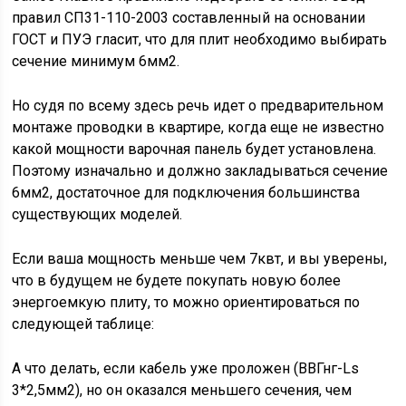
правил СП31-110-2003 составленный на основании
ГОСТ и ПУЭ гласит, что для плит необходимо выбирать
сечение минимум 6мм2.
Но судя по всему здесь речь идет о предварительном
монтаже проводки в квартире, когда еще не известно
какой мощности варочная панель будет установлена.
Поэтому изначально и должно закладываться сечение
6мм2, достаточное для подключения большинства
существующих моделей.
Если ваша мощность меньше чем 7квт, и вы уверены,
что в будущем не будете покупать новую более
энергоемкую плиту, то можно ориентироваться по
следующей таблице:
А что делать, если кабель уже проложен (ВВГнг-Ls
3*2,5мм2), но он оказался меньшего сечения, чем