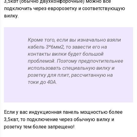
3,5кВт (обычно двухконфорочные) можно все
подключить через евророзетку и соответствующую
вилку.
Кроме того, если вы изначально взяли
кабель 3*6мм2, то завести его на
контакты вилки будет большой
проблемой. Поэтому предпочтительнее
использовать специальную вилку и
розетку для плит, рассчитанную на
токи до 40А.
Если у вас индукционная панель мощностью более
3,5квт, то подключение через обычную вилку и
розетку тем более запрещено!