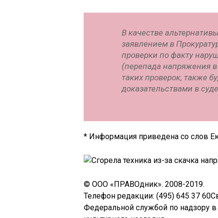
В качестве альтернативы
заявлением в Прокурату
проверки по факту нару
(перепада напряжения в
таких проверок, также 
доказательствами в суде
* Информация приведена со слов Е
© ООО «ПРАВОдник». 2008-2019.
Телефон редакции: (495) 645 37 60
Федеральной службой по надзору в