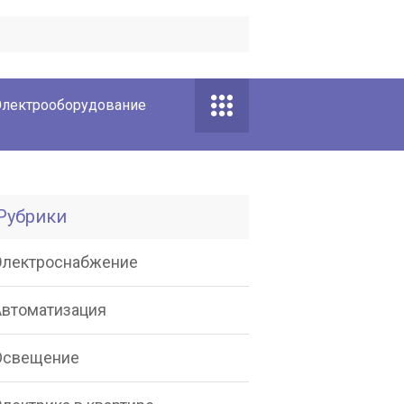
лектрооборудование
Рубрики
Электроснабжение
Автоматизация
Освещение