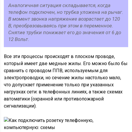
Аналогичная ситуация складывается, когда
телефон подключен, но трубка уложена на рычаг.
В момент звонка напряжение возрастает до 120
В, преобразовываясь при этом в переменное.
Снятие трубки понижает его до значения от 6 до
12 Вольт.
Все эти процессы происходят в плоском проводе,
который имеет две медные жилы. Его можно было бы
сравнить с проводом ППВ, используемым для
электропроводки, но сечение жилы настолько мало,
что допускает применение только при указанных
нагрузках сети: в телефонных линиях, а также схемах
автоматики (охранной или противопожарной
сигнализации).