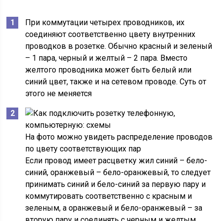
При коммутации четырех проводников, их
соединяют соответственно цвету внутренних
проводков в розетке. Обычно красный и зеленый
– 1 пара, черный и желтый – 2 пара. Вместо
желтого проводника может быть белый или
синий цвет, также и на сетевом проводе. Суть от
этого не меняется
На фото можно увидеть распределение проводов
по цвету соответствующих пар
Если провод имеет расцветку жил синий – бело-
синий, оранжевый – бело-оранжевый, то следует
принимать синий и бело-синий за первую пару и
коммутировать соответственно с красным и
зеленым, а оранжевый и бело-оранжевый – за
вторую пару и соединять с черным и желтым