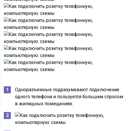
Одноразъемные подразумевают подключение
одного телефона и пользуется большим спросом
в жилищных помещениях.