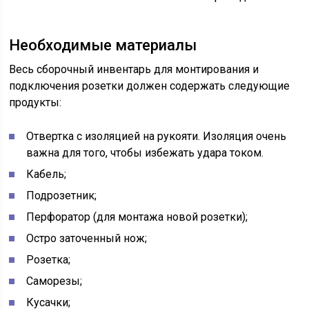
Необходимые материалы
Весь сборочный инвентарь для монтирования и
подключения розетки должен содержать следующие
продукты:
Отвертка с изоляцией на рукояти. Изоляция очень
важна для того, чтобы избежать удара током.
Кабель;
Подрозетник;
Перфоратор (для монтажа новой розетки);
Остро заточенный нож;
Розетка;
Саморезы;
Кусачки;