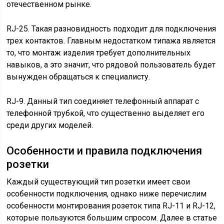
отечественном рынке.
RJ-25. Такая разновидность подходит для подключения
трех контактов. Главным недостатком типажа является
то, что монтаж изделия требует дополнительных
навыков, а это значит, что рядовой пользователь будет
вынужден обращаться к специалисту.
RJ-9. Данный тип соединяет телефонный аппарат с
телефонной трубкой, что существенно выделяет его
среди других моделей.
Особенности и правила подключения
розетки
Каждый существующий тип розетки имеет свои
особенности подключения, однако ниже перечислим
особенности монтирования розеток типа RJ-11 и RJ-12,
которые пользуются большим спросом. Далее в статье