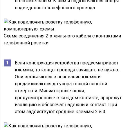
положительным. К ним и подключаются концы
подведенного телефонного провода
Схема соединения 2-х жильного кабеля с контактами
телефонной розетки
Если конструкция устройства предусматривает
клеммы, то концы провода зачищать не нужно.
Они вставляются в основание клемм и
продавливаются до упора тонкой плоской
отверткой. Миниатюрные ножи,
предусмотренные в каждом контакте, прорежут
изоляцию и обеспечат надежный контакт. При
этом задействуют средние клеммы 2 и 3