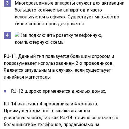
Многоразъемные аппараты служат для активации
большего количества аппаратов и часто
используются в офисах. Существует множество
типов коннекторов для розеток:
RJ-11. Данный тип пользуется большим спросом и
подразумевает использованием 2-х проводников.
Является актуальным в случаях, если существует
линейная магистраль.
RJ-12 широко применяется в жилых домах.
RJ-14 включает 4 проводника и 4 контакта.
Преимуществом этого типажа является
универсальность, так как RJ-14 отлично сочетается с
большинством телефонов, продаваемых на