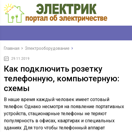
Главная
Электрооборудование
29.11.2019
Как подключить розетку
телефонную, компьютерную:
схемы
В наше время каждый человек имеет сотовый
телефон. Однако несмотря на появление портативных
устройств, стационарные телефоны не теряют
популярность в офисах, квартирах и специальных
зданиях. Для того чтобы телефонный аппарат