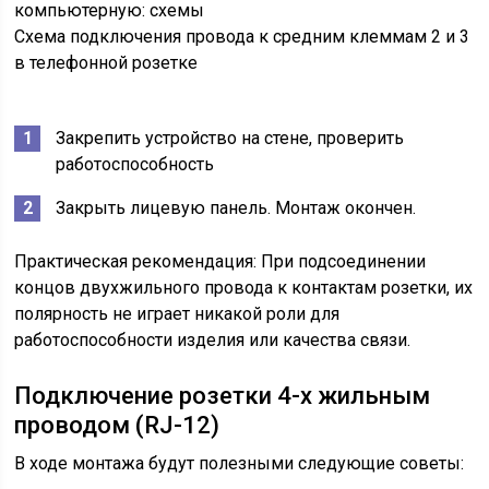
Схема подключения провода к средним клеммам 2 и 3
в телефонной розетке
Закрепить устройство на стене, проверить
работоспособность
Закрыть лицевую панель. Монтаж окончен.
Практическая рекомендация: При подсоединении
концов двухжильного провода к контактам розетки, их
полярность не играет никакой роли для
работоспособности изделия или качества связи.
Подключение розетки 4-х жильным
проводом (RJ-12)
В ходе монтажа будут полезными следующие советы: