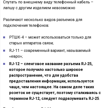
Спутать по внешнему виду телефонный кабель –
лапшу с другим изделием невозможно
Различают несколько видов разъемов для
подключения телефонов:
РТШК-4 – может использоваться только для
старых аппаратов связи;
RJ-11 – современный вариант, называемый
«евро»;
RJ
-12 – сленговое название разъема
RJ
-25,
которое получило настолько широкое
распространение, что для удобства
предоставления информации, используется
чаще, чем настоящее. На самом деле таких
розеток не существует, поэтому сталкиваясь с
термином
RJ
-12, следует подразумевать
RJ
-25
.