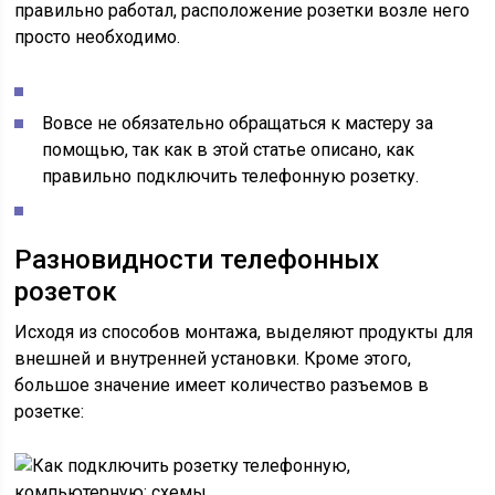
правильно работал, расположение розетки возле него
просто необходимо.
Вовсе не обязательно обращаться к мастеру за
помощью, так как в этой статье описано, как
правильно подключить телефонную розетку.
Разновидности телефонных
розеток
Исходя из способов монтажа, выделяют продукты для
внешней и внутренней установки. Кроме этого,
большое значение имеет количество разъемов в
розетке: