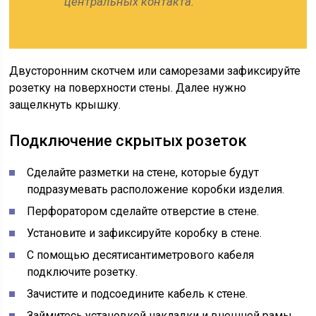
центральных контакта.
Двусторонним скотчем или саморезами зафиксируйте
розетку на поверхности стены. Далее нужно
защелкнуть крышку.
Подключение скрытых розеток
Сделайте разметки на стене, которые будут
подразумевать расположение коробки изделия.
Перфоратором сделайте отверстие в стене.
Установите и зафиксируйте коробку в стене.
С помощью десятисантиметрового кабеля
подключите розетку.
Зачистите и подсоедините кабель к стене.
Займитесь установкой накладки и внешней рамы.