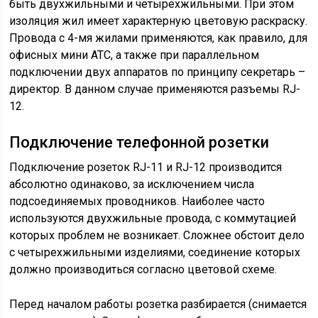
быть двухжильными и четырехжильными. При этом
изоляция жил имеет характерную цветовую раскраску.
Провода с 4-мя жилами применяются, как правило, для
офисных мини АТС, а также при параллельном
подключении двух аппаратов по принципу секретарь –
директор. В данном случае применяются разъемы RJ-
12.
Подключение телефонной розетки
Подключение розеток RJ-11 и RJ-12 производится
абсолютно одинаково, за исключением числа
подсоединяемых проводников. Наиболее часто
используются двухжильные провода, с коммутацией
которых проблем не возникает. Сложнее обстоит дело
с четырехжильными изделиями, соединение которых
должно производиться согласно цветовой схеме.
Перед началом работы розетка разбирается (снимается