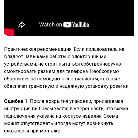
Практическая рекомендация: Если пользователь не
владеет навыками работы с электронными
устройствами, не стоит пытаться собственноручно
смонтировать разъем для телефона. Необходимо
обратиться за помощью к специалистам, которые
обеспечат грамотную и надежную установку розетки.
Ошибка 1.
После вскрытия упаковки, прилагаемая
инструкция выбрасывается в уверенности, что схема
подключения указана на корпусе изделия. Схема
может отсутствовать и тогда могут возникнуть
сложности при монтаже.