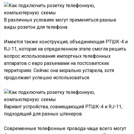
В различных условиях могут применяться разные
виды розеток для телефона
Имеется также конструкция, объединяющая РТШК-4 и
RJ-11, которая на определенном этапе смогла решить
вопрос использования импортных телефонных
аппаратов с евро разъемами на постсоветских
территориях. Сейчас она морально устарела, хотя
продолжает успешно использоваться.
Вариант устройства, совмещающий РТШК-4 и RJ-11,
подходящий для разных штекеров
Современные телефонные провода чаще всего могут