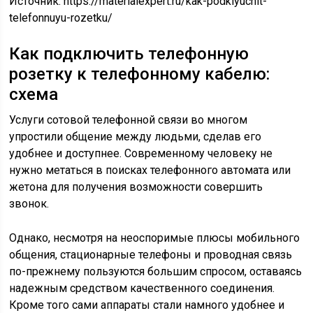
Источник:
https://materialexpert.ru/kak-podklyuchit-
telefonnuyu-rozetku/
Как подключить телефонную
розетку к телефонному кабелю:
схема
Услуги сотовой телефонной связи во многом
упростили общение между людьми, сделав его
удобнее и доступнее. Современному человеку не
нужно метаться в поисках телефонного автомата или
жетона для получения возможности совершить
звонок.
Однако, несмотря на неоспоримые плюсы мобильного
общения, стационарные телефоны и проводная связь
по-прежнему пользуются большим спросом, оставаясь
надежным средством качественного соединения.
Кроме того сами аппараты стали намного удобнее и