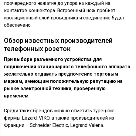
поочередного нажатия до упора на каждый из
контактов коннектора. Встроенный нож пробьет
изоляционный слой проводника и соединение будет
обеспечено.
Обзор известных производителей
телефонных розеток
При выборе разъемного устройства для
подключения стационарного телефонного аппарата
желательно отдавать предпочтение торговым
маркам, имеющим положительную репутацию на
рынке электронной техники, проверенную
временем
.
Среди таких брендов можно отметить турецкие
фирмы Lezard, VIKO, а также производителей из
Франции – Schneider Electric, Legrand Valena.