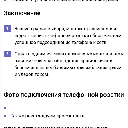
Заключение
Знание правил выбора, монтажа, распиновки и
подключения телефонной розетки обеспечат вам
успешное подсоединение телефона к сети.
Однако одним из самых важных моментов в этом
занятии является соблюдение правил личной
безопасности, необходимых для избегания травм
и ударов током.
Фото подключения телефонной розетки
Также рекомендуем просмотреть: