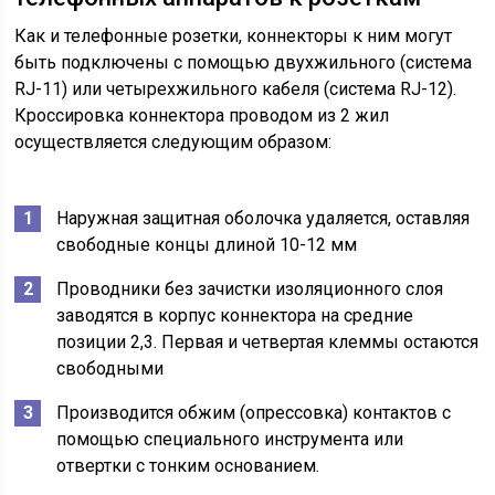
Как и телефонные розетки, коннекторы к ним могут
быть подключены с помощью двухжильного (система
RJ-11) или четырехжильного кабеля (система RJ-12).
Кроссировка коннектора проводом из 2 жил
осуществляется следующим образом:
Наружная защитная оболочка удаляется, оставляя
свободные концы длиной 10-12 мм
Проводники без зачистки изоляционного слоя
заводятся в корпус коннектора на средние
позиции 2,3. Первая и четвертая клеммы остаются
свободными
Производится обжим (опрессовка) контактов с
помощью специального инструмента или
отвертки с тонким основанием.