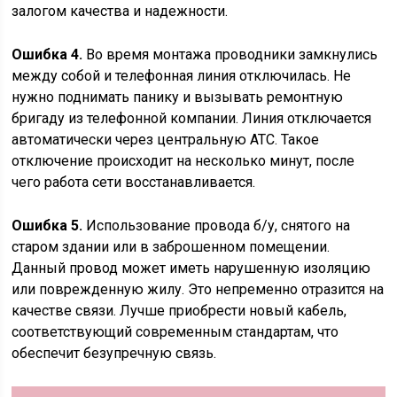
залогом качества и надежности.
Ошибка 4.
Во время монтажа проводники замкнулись
между собой и телефонная линия отключилась. Не
нужно поднимать панику и вызывать ремонтную
бригаду из телефонной компании. Линия отключается
автоматически через центральную АТС. Такое
отключение происходит на несколько минут, после
чего работа сети восстанавливается.
Ошибка 5.
Использование провода б/у, снятого на
старом здании или в заброшенном помещении.
Данный провод может иметь нарушенную изоляцию
или поврежденную жилу. Это непременно отразится на
качестве связи. Лучше приобрести новый кабель,
соответствующий современным стандартам, что
обеспечит безупречную связь.