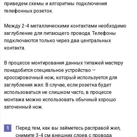
приведем схемы и алгоритмы подключения
телефонных розеток.
Между 2-4 металлическими контактами необходимо
заглубление для питающего провода. Телефоны
подключаются только через два центральных
контакта.
В процессе монтирования данных типажей мастеру
понадобится специальное устройство —
кроссировочный нож, который используется для
заглубления жил. В случае, если розетка будет
использоваться не слишком часто, в процессе
монтажа можно использовать обычный хорошо
заточенный нож.
Перед тем, как вы займетесь расправой жил,
снимите 3-4 см внешних слоев с провода.