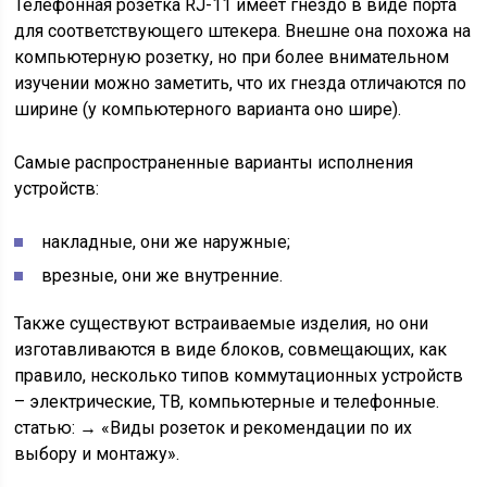
Телефонная розетка RJ-11 имеет гнездо в виде порта
для соответствующего штекера. Внешне она похожа на
компьютерную розетку, но при более внимательном
изучении можно заметить, что их гнезда отличаются по
ширине (у компьютерного варианта оно шире).
Самые распространенные варианты исполнения
устройств:
накладные, они же наружные;
врезные, они же внутренние.
Также существуют встраиваемые изделия, но они
изготавливаются в виде блоков, совмещающих, как
правило, несколько типов коммутационных устройств
– электрические, ТВ, компьютерные и телефонные.
статью: → «Виды розеток и рекомендации по их
выбору и монтажу».