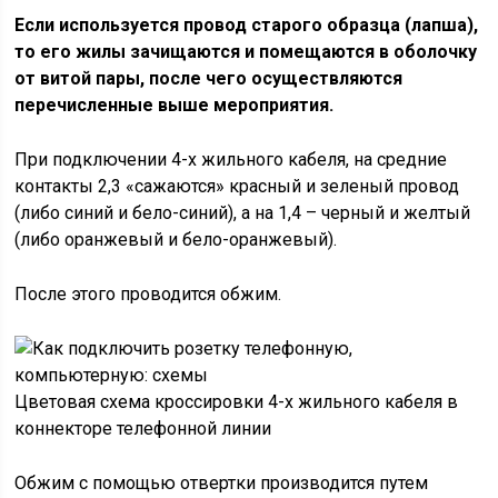
Если используется провод старого образца (лапша),
то его жилы зачищаются и помещаются в оболочку
от витой пары, после чего осуществляются
перечисленные выше мероприятия.
При подключении 4-х жильного кабеля, на средние
контакты 2,3 «сажаются» красный и зеленый провод
(либо синий и бело-синий), а на 1,4 – черный и желтый
(либо оранжевый и бело-оранжевый).
После этого проводится обжим.
Цветовая схема кроссировки 4-х жильного кабеля в
коннекторе телефонной линии
Обжим с помощью отвертки производится путем