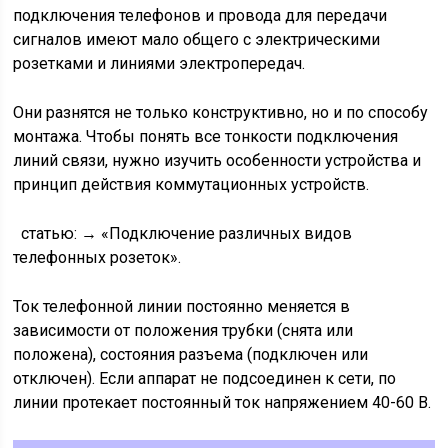
подключения телефонов и провода для передачи
сигналов имеют мало общего с электрическими
розетками и линиями электропередач.
Они разнятся не только конструктивно, но и по способу
монтажа. Чтобы понять все тонкости подключения
линий связи, нужно изучить особенности устройства и
принцип действия коммутационных устройств.
статью: → «Подключение различных видов
телефонных розеток».
Ток телефонной линии постоянно меняется в
зависимости от положения трубки (снята или
положена), состояния разъема (подключен или
отключен). Если аппарат не подсоединен к сети, по
линии протекает постоянный ток напряжением 40-60 В.