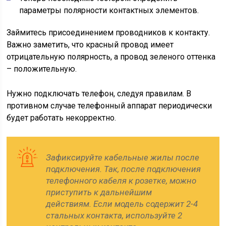
параметры полярности контактных элементов.
Займитесь присоединением проводников к контакту.
Важно заметить, что красный провод имеет
отрицательную полярность, а провод зеленого оттенка
– положительную.
Нужно подключать телефон, следуя правилам. В
противном случае телефонный аппарат периодически
будет работать некорректно.
Зафиксируйте кабельные жилы после
подключения. Так, после подключения
телефонного кабеля к розетке, можно
приступить к дальнейшим
действиям. Если модель содержит 2-4
стальных контакта, используйте 2