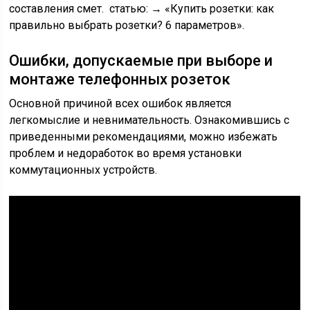
составления смет. статью: → «Купить розетки: как
правильно выбрать розетки? 6 параметров».
Ошибки, допускаемые при выборе и
монтаже телефонных розеток
Основной причиной всех ошибок является
легкомыслие и невнимательность. Ознакомившись с
приведенными рекомендациями, можно избежать
проблем и недоработок во время установки
коммутационных устройств.