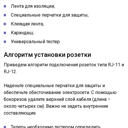
Лента для изоляции;
Специальные перчатки для защиты;
Клеящая лента;
Карандаш;
Универсальный тестер.
Алгоритм установки розетки
Приведем алгоритм подключения розеток типа RJ-11 и
RJ-12.
Наденьте специальные перчатки для защиты и
обеспечьте обесточивание электросети. С помощью
бокорезов удалите верхний слой кабеля (длина –
около четырех см). Важно не задеть внутренние
составляющие.
Теперь необходимо тестером определить