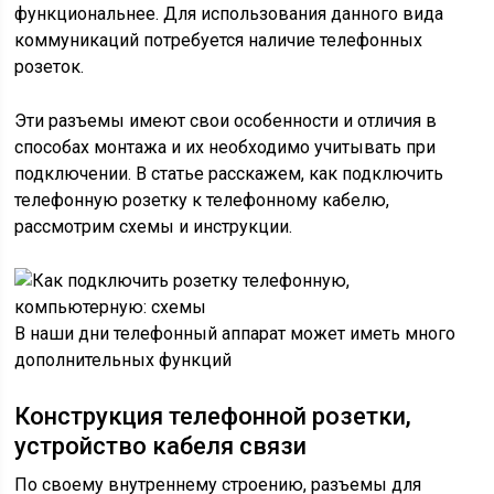
функциональнее. Для использования данного вида
коммуникаций потребуется наличие телефонных
розеток.
Эти разъемы имеют свои особенности и отличия в
способах монтажа и их необходимо учитывать при
подключении. В статье расскажем, как подключить
телефонную розетку к телефонному кабелю,
рассмотрим схемы и инструкции.
В наши дни телефонный аппарат может иметь много
дополнительных функций
Конструкция телефонной розетки,
устройство кабеля связи
По своему внутреннему строению, разъемы для