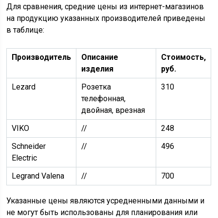
Для сравнения, средние цены из интернет-магазинов
на продукцию указанных производителей приведены
в таблице:
Производитель
Описание
Стоимость,
изделия
руб.
Lezard
Розетка
310
телефонная,
двойная, врезная
VIKO
//
248
Schneider
//
496
Electric
Legrand Valena
//
700
Указанные цены являются усредненными данными и
не могут быть использованы для планирования или