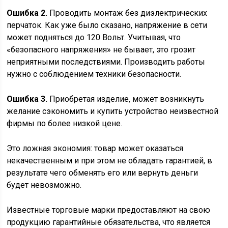
Ошибка 2.
Проводить монтаж без диэлектрических
перчаток. Как уже было сказано, напряжение в сети
может подняться до 120 Вольт. Учитывая, что
«безопасного напряжения» не бывает, это грозит
неприятными последствиями. Производить работы
нужно с соблюдением техники безопасности.
Ошибка 3.
Приобретая изделие, может возникнуть
желание сэкономить и купить устройство неизвестной
фирмы по более низкой цене.
Это ложная экономия: товар может оказаться
некачественным и при этом не обладать гарантией, в
результате чего обменять его или вернуть деньги
будет невозможно.
Известные торговые марки предоставляют на свою
продукцию гарантийные обязательства, что является