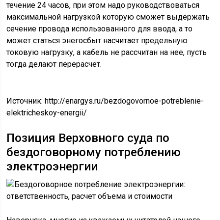
течение 24 часов, при этом надо руководствоваться
максимальной нагрузкой которую сможет выдержать
сечение провода использованного для ввода, а то
может статься энегосбыт насчитает предельную
токовую нагрузку, а кабель не рассчитан на нее, пусть
тогда делают перерасчет.
Источник:
http://enargys.ru/bezdogovornoe-potreblenie-
elektricheskoy-energii/
Позиция Верховного суда по
бездоговорному потреблению
электроэнергии