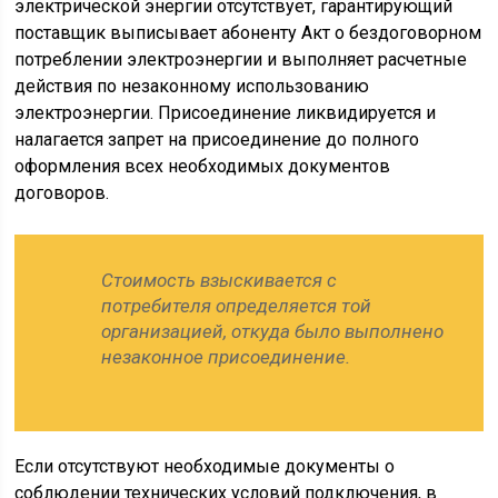
электрической энергии отсутствует, гарантирующий
поставщик выписывает абоненту Акт о бездоговорном
потреблении электроэнергии и выполняет расчетные
действия по незаконному использованию
электроэнергии. Присоединение ликвидируется и
налагается запрет на присоединение до полного
оформления всех необходимых документов
договоров.
Стоимость взыскивается с
потребителя определяется той
организацией, откуда было выполнено
незаконное присоединение.
Если отсутствуют необходимые документы о
соблюдении технических условий подключения, в