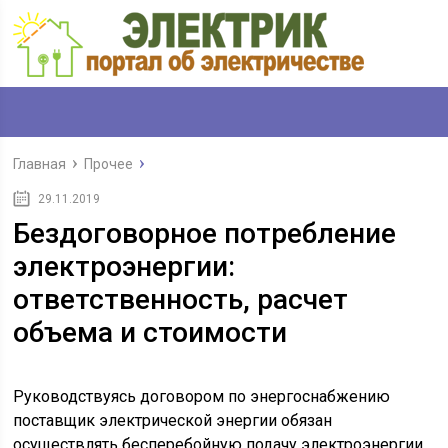
Главная
Прочее
29.11.2019
Бездоговорное потребление
электроэнергии:
ответственность, расчет
объема и стоимости
Руководствуясь договором по энергоснабжению
поставщик электрической энергии обязан
осуществлять бесперебойную подачу электроэнергии