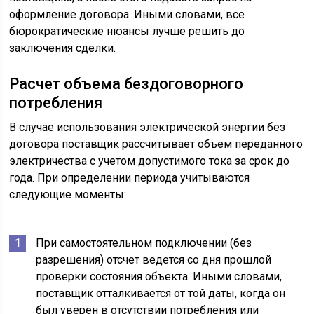
оформление договора. Иными словами, все
бюрократические нюансы лучше решить до
заключения сделки.
Расчет объема бездоговорного
потребления
В случае использования электрической энергии без
договора поставщик рассчитывает объем переданного
электричества с учетом допустимого тока за срок до
года. При определении периода учитываются
следующие моменты:
При самостоятельном подключении (без
разрешения) отсчет ведется со дня прошлой
проверки состояния объекта. Иными словами,
поставщик отталкивается от той даты, когда он
был уверен в отсутствии потребления или