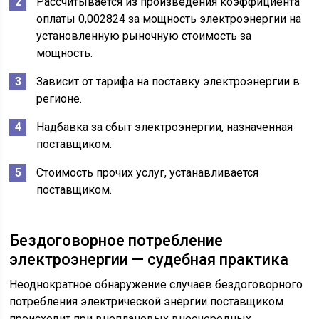
Рассчитывается из произведения коэффициента
оплаты 0,002824 за мощность электроэнергии на
установленную рыночную стоимость за
мощность.
Зависит от тарифа на поставку электроэнергии в
регионе.
Надбавка за сбыт электроэнергии, назначенная
поставщиком.
Стоимость прочих услуг, устанавливается
поставщиком.
Бездоговорное потребление
электроэнергии — судебная практика
Неоднократное обнаружение случаев бездоговорного
потребления электрической энергии поставщиком
происходит при внеплановых внеочередных