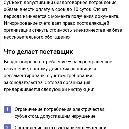
Субъект, допустивший бездоговорное потребление,
обязан внести оплату в срок до 10 суток. Отсчет
периода начинается с момента получения документа.
Игнорирование счета дает право поставляющей
организации стянуть стоимость электричества на базе
неосновательного обогащения.
Что делает поставщик
Бездоговорное потребление — распространенное
нарушение, поэтому действия поставщика
регламентированы с учетом требований
законодательства. Сетевая организация
придерживается следующей инструкции:
Ограничение потребления электричества
субъектом, допустившим нарушение.
Составление акта с указанием неучтенной