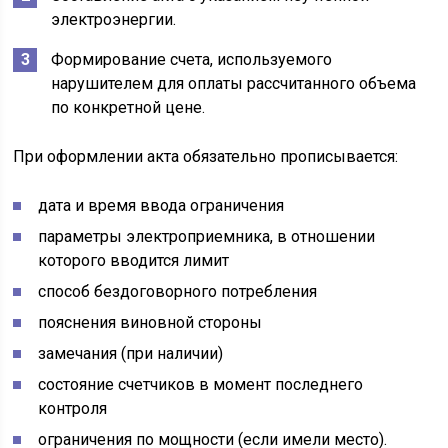
электроэнергии.
Формирование счета, используемого
нарушителем для оплаты рассчитанного объема
по конкретной цене.
При оформлении акта обязательно прописывается:
дата и время ввода ограничения
параметры электроприемника, в отношении
которого вводится лимит
способ бездоговорного потребления
пояснения виновной стороны
замечания (при наличии)
состояние счетчиков в момент последнего
контроля
ограничения по мощности (если имели место).