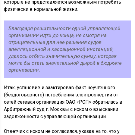
которые не представляется возможным потребить
физически в нормальной жизни.
Благодаря решительности одной управляющей
организации идти до конца, не смотря на
отрицательные для нее решения судов
апелляционной и кассационной инстанций,
удалось отбить значительную сумму, которая
могла бы стать значительной дырой в бюджете
организации.
Итак, установив и заактировав факт неучтенного
(бездоговорного) потребления электроэнергии от
сетей сетевая организация ОАО «РСП» обратилась в
Арбитражный суд г. Москвы с иском о взыскании
задолженности с управляющей организации.
Ответчик с иском не согласился, указав на то, что у