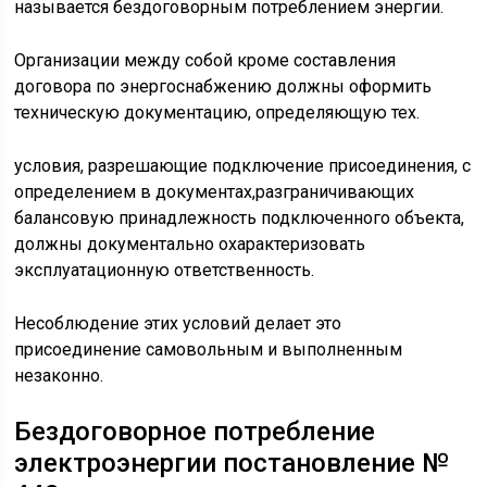
называется бездоговорным потреблением энергии.
Организации между собой кроме составления
договора по энергоснабжению должны оформить
техническую документацию, определяющую тех.
условия, разрешающие подключение присоединения, с
определением в документах,разграничивающих
балансовую принадлежность подключенного объекта,
должны документально охарактеризовать
эксплуатационную ответственность.
Несоблюдение этих условий делает это
присоединение самовольным и выполненным
незаконно.
Бездоговорное потребление
электроэнергии постановление №