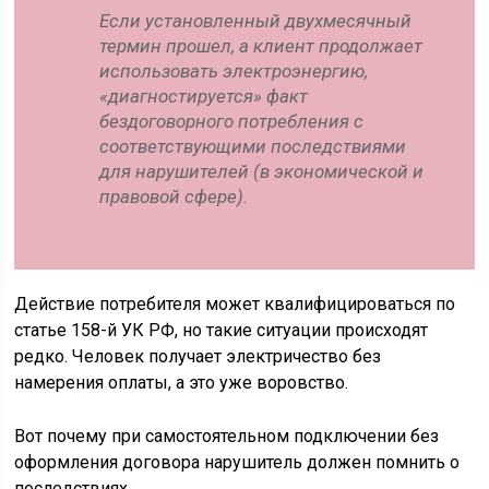
Если установленный двухмесячный
термин прошел, а клиент продолжает
использовать электроэнергию,
«диагностируется» факт
бездоговорного потребления с
соответствующими последствиями
для нарушителей (в экономической и
правовой сфере).
Действие потребителя может квалифицироваться по
статье 158-й УК РФ, но такие ситуации происходят
редко. Человек получает электричество без
намерения оплаты, а это уже воровство.
Вот почему при самостоятельном подключении без
оформления договора нарушитель должен помнить о
последствиях.