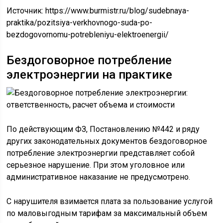
Источник:
https://www.burmistr.ru/blog/sudebnaya-
praktika/pozitsiya-verkhovnogo-suda-po-
bezdogovornomu-potrebleniyu-elektroenergii/
Бездоговорное потребление
электроэнергии на практике
По действующим ФЗ, Постановлению №442 и ряду
других законодательных документов бездоговорное
потребление электроэнергии представляет собой
серьезное нарушение. При этом уголовное или
административное наказание не предусмотрено.
С нарушителя взимается плата за пользование услугой
по маловыгодным тарифам за максимальный объем