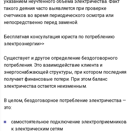
указанием неучтенного объема электричества. Факт
такого деяния часто выявляется при проверке
счетчиков во время периодического осмотра или
непосредственно перед заменой.
Бесплатная консультация юриста по потреблению
электроэнергии>>
Существует и другое определение бездоговорного
потребления. Это взаимодействие клиента и
энергоснабжающей структуры, при котором последняя
получает финансовые потери. При этом баланс
электричества остается неизменным.
В целом, бездоговорное потребление электричества —
это:
самостоятельное подключение электроприемников
к электрическим сетям