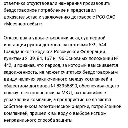
ответчика отсутствовали намерения производить
бездоговорное потребление и представил
доказательства к заключению договора с РСО ОАО
«Мосэнергосбыт».
Отказывая в удовлетворении иска, суд первой
инстанции руководствовался статьями 539, 544
Гражданского кодекса Российской Федерации,
пунктами 2, 39, 84, 167 и 196 Основных положений №
442, и признав, что период, за который взыскивается
задолженность, не может считаться бездоговорным
ввиду наличия заключенного между компанией и
обществом договора № 83958890, обеспечивающего
подачу электроэнергии на МКД, находящийся в
управлении компании, а предприятие не является
собственником электрической энергии, потребленной
компанией, пришел к выводу о выборе истцом
неправильного способа защиты.