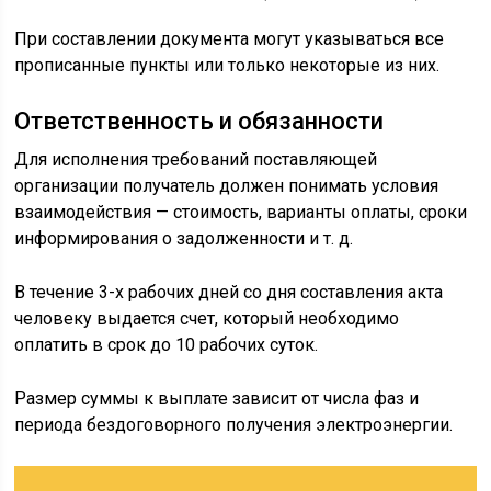
При составлении документа могут указываться все
прописанные пункты или только некоторые из них.
Ответственность и обязанности
Для исполнения требований поставляющей
организации получатель должен понимать условия
взаимодействия — стоимость, варианты оплаты, сроки
информирования о задолженности и т. д.
В течение 3-х рабочих дней со дня составления акта
человеку выдается счет, который необходимо
оплатить в срок до 10 рабочих суток.
Размер суммы к выплате зависит от числа фаз и
периода бездоговорного получения электроэнергии.