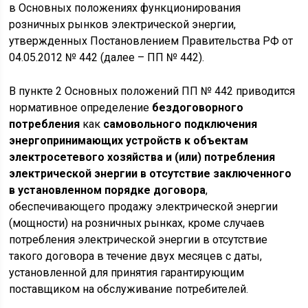
в Основных положениях функционирования
розничных рынков электрической энергии,
утвержденных Постановлением Правительства РФ от
04.05.2012 № 442 (далее – ПП № 442).
В пункте 2 Основных положений ПП № 442 приводится
нормативное определение
бездоговорного
потребления
как
самовольного подключения
энергопринимающих устройств к объектам
электросетевого хозяйства
и (или) потребления
электрической энергии в отсутствие заключенного
в установленном порядке договора
,
обеспечивающего продажу электрической энергии
(мощности) на розничных рынках, кроме случаев
потребления электрической энергии в отсутствие
такого договора в течение двух месяцев с даты,
установленной для принятия гарантирующим
поставщиком на обслуживание потребителей.