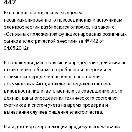
442
Все спорные вопросы касающееся
несанкционированного присоединения к источникам
электроэнергии разбираются опираясь на закон о
«Основных положениях функционирования розничных
рынков электрической энергии» за № 442 от
04.05.2012г.
В положении дано понятие и определение действий по
вычислению объема потребленной энергии и ее
стоимости, определен порядок составления
документов и Акта, а также определена степень
виновности лиц ответственных за совершение этого
деяния, даны определения технического состояния
счетчиков и систем учета на время проверки и
выявления случаев хищения электричества.
Если договор,разрешающий продажу и пользование