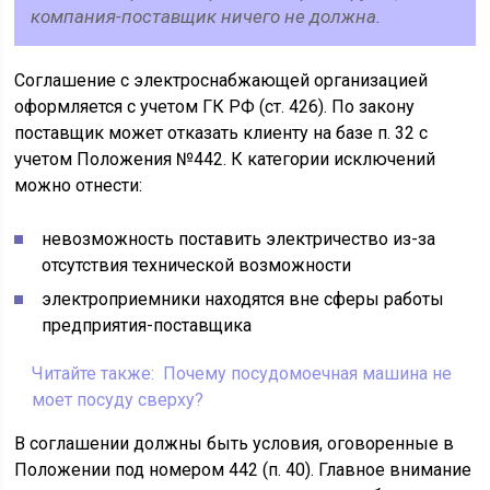
компания-поставщик ничего не должна.
Соглашение с электроснабжающей организацией
оформляется с учетом ГК РФ (ст. 426). По закону
поставщик может отказать клиенту на базе п. 32 с
учетом Положения №442. К категории исключений
можно отнести:
невозможность поставить электричество из-за
отсутствия технической возможности
электроприемники находятся вне сферы работы
предприятия-поставщика
Читайте также:
Почему посудомоечная машина не
моет посуду сверху?
В соглашении должны быть условия, оговоренные в
Положении под номером 442 (п. 40). Главное внимание