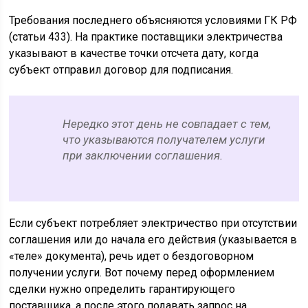
Требования последнего объясняются условиями ГК РФ
(статьи 433). На практике поставщики электричества
указывают в качестве точки отсчета дату, когда
субъект отправил договор для подписания.
Нередко этот день не совпадает с тем,
что указываются получателем услуги
при заключении соглашения.
Если субъект потребляет электричество при отсутствии
соглашения или до начала его действия (указывается в
«теле» документа), речь идет о бездоговорном
получении услуги. Вот почему перед оформлением
сделки нужно определить гарантирующего
поставщика, а после этого подавать запрос на