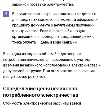
законной поставке электричества.
В случае полного ограничения отчет ведется со
дня ввода наказания или с момента оформления
прошлого документа о неучтенном получении
электричества. Если энергоснабжающая
организация не проверяла введенный лимит,
точка отсчета — день ввода санкции.
В каждом из случаев объем бездоговорного
потребления вычисляется персонально с учетом
времени незаконного использования электричества и
допустимой нагрузки. При этом итоговые значения
всегда выше реальных.
Определение цены незаконно
потребленного электричества
Стоимость электроэнергии рассчитывается