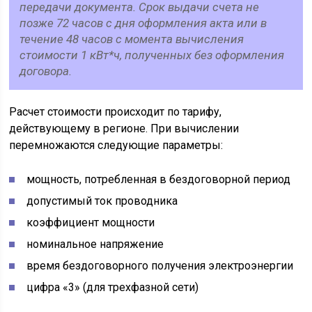
передачи документа. Срок выдачи счета не
позже 72 часов с дня оформления акта или в
течение 48 часов с момента вычисления
стоимости 1 кВт*ч, полученных без оформления
договора.
Расчет стоимости происходит по тарифу,
действующему в регионе. При вычислении
перемножаются следующие параметры:
мощность, потребленная в бездоговорной период
допустимый ток проводника
коэффициент мощности
номинальное напряжение
время бездоговорного получения электроэнергии
цифра «3» (для трехфазной сети)