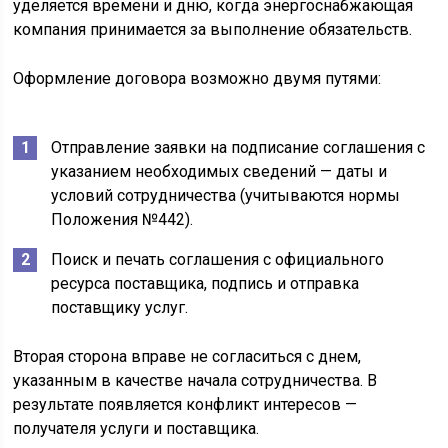
уделяется времени и дню, когда энергоснабжающая
компания принимается за выполнение обязательств.
Оформление договора возможно двумя путями:
Отправление заявки на подписание соглашения с
указанием необходимых сведений — даты и
условий сотрудничества (учитываются нормы
Положения №442).
Поиск и печать соглашения с официального
ресурса поставщика, подпись и отправка
поставщику услуг.
Вторая сторона вправе не согласиться с днем,
указанным в качестве начала сотрудничества. В
результате появляется конфликт интересов —
получателя услуги и поставщика.