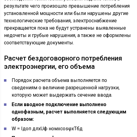
результате чего произошло превышение потребления
установленной мощности или были нарушены другие
технологические требования, электроснабжение
прекращается пока не будут устранены выявленные
недочеты и грубые нарушения, а также не оформлены
соответствующие документы.
Расчет бездоговорного потребления
электроэнергии, его объема
Порядок расчета объема выполняется по
сведениям о величине разрешенной нагрузки,
которую может выдержать сечение ввода.
Если вводное подключение выполнено
однофазным, расчет выполняется следующим
образом:
W = Iдоп длxUф номxcosφxTбд