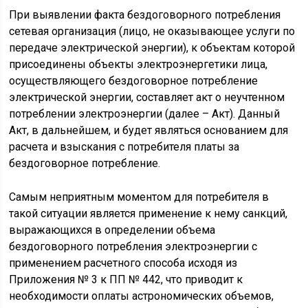
При выявлении факта бездоговорного потребления
сетевая организация (лицо, не оказывающее услуги по
передаче электрической энергии), к объектам которой
присоединены объекты электроэнергетики лица,
осуществляющего бездоговорное потребление
электрической энергии, составляет акт о неучтенном
потреблении электроэнергии (далее – Акт). Данный
Акт, в дальнейшем, и будет являться основанием для
расчета и взыскания с потребителя платы за
бездоговорное потребление.
Самым неприятным моментом для потребителя в
такой ситуации является применение к нему санкций,
выражающихся в определении объема
бездоговорного потребления электроэнергии с
применением расчетного способа исходя из
Приложения № 3 к ПП № 442, что приводит к
необходимости оплаты астрономических объемов,