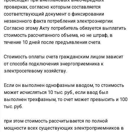
проверках, согласно которым составляется
соответствующий документ о фиксировании
незаконного факта потребления электроэнергии.
Согласно этому Акту потребитель обязуется выплатить
стоимость рассчитанного объема, но не штраф, в
течение 10 дней после предъявления счета.
Стоимость оплаты счета гражданским лицом зависит
от способа подключения энергоприемника к
электросетевому хозяйству.
Если он выполнен однофазным вводом, то стоимость
может исчисляться 10 тыс. руб., если ввод был
выполнен трехфазным, то счет может превысить и 100
тыс. руб.
при этом стоимость рассчитывается по полной
мощности всех существующих электроприемников в