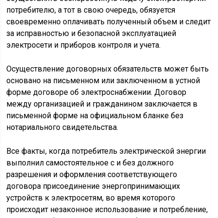
потребителю, а тот в свою очередь, обязуется
своевременно оплачивать полученный объем и следит
за исправностью и безопасной эксплуатацией
электросети и приборов контроля и учета.
Осуществление договорных обязательств может быть
основано на письменном или заключенном в устной
форме договоре об электроснабжении. Договор
между организацией и гражданином заключается в
письменной форме на официальном бланке без
нотариального свидетельства.
Все факты, когда потребитель электрической энергии
выполнил самостоятельное с и без должного
разрешения и оформления соответствующего
договора присоединение энергопринимающих
устройств к электросетям, во время которого
происходит незаконное использование и потребление,