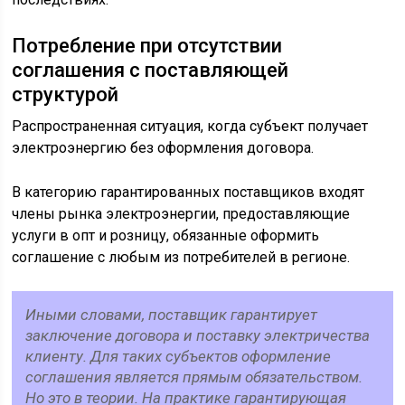
Потребление при отсутствии
соглашения с поставляющей
структурой
Распространенная ситуация, когда субъект получает
электроэнергию без оформления договора.
В категорию гарантированных поставщиков входят
члены рынка электроэнергии, предоставляющие
услуги в опт и розницу, обязанные оформить
соглашение с любым из потребителей в регионе.
Иными словами, поставщик гарантирует
заключение договора и поставку электричества
клиенту. Для таких субъектов оформление
соглашения является прямым обязательством.
Но это в теории. На практике гарантирующая