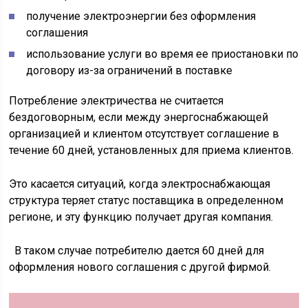
получение электроэнергии без оформления
соглашения
использование услуги во время ее приостановки по
договору из-за ограничений в поставке
Потребление электричества не считается
бездоговорным, если между энергоснабжающей
организацией и клиентом отсутствует соглашение в
течение 60 дней, установленных для приема клиентов.
Это касается ситуаций, когда электроснабжающая
структура теряет статус поставщика в определенном
регионе, и эту функцию получает другая компания.
В таком случае потребителю дается 60 дней для
оформления нового соглашения с другой фирмой.