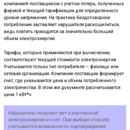
компанией-поставщиком с учетом потерь, полученных
фирмой и текущей тарификации для определенного
уровня напряжения. На практике бездоговорное
потребление заставляет нарушителя раскошелиться,
ведь платить приходится за значительно больший
объем электроэнергии.
Тарифы, которые применяются при вычислении,
соответствуют текущей стоимости электроэнергии.
Учитывается только тип потребителя — физлицо или
сетевая организация. Компания-поставщик формирует
счет, где указывается цена и объем потребленного
электричества. В этом же документе рассчитывается
цена 1 кВт*ч.
Нарушитель получает акт о неучтенной
электроэнергии и счет. При выборе способа
учитывается возможность подтверждения