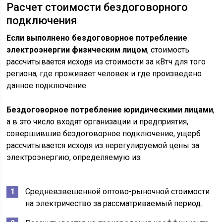
Расчет стоимости бездоговорного
подключения
Если выполнено бездоговорное потребление
электроэнергии физическим лицом
, стоимость
рассчитывается исходя из стоимости за кВтч для того
региона, где проживает человек и где произведено
данное подключение.
Бездоговорное потребление юридическими лицами
,
а в это число входят организации и предприятия,
совершившие бездоговорное подключение, ущерб
рассчитывается исходя из нерегулируемой цены за
электроэнергию, определяемую из:
Средневзвешенной оптово-рыночной стоимости
на электричество за рассматриваемый период.